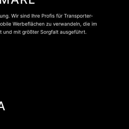
ng. Wir sind Ihre Profis für Transporter-
mobile Werbeflächen zu verwandeln, die im
 und mit größter Sorgfalt ausgeführt.
A