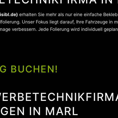
isibl.de)
erhalten Sie mehr als nur eine einfache Beklebu
folierung. Unser Fokus liegt darauf, Ihre Fahrzeuge in 
ge verbessern. Jede Folierung wird individuell geplant
G BUCHEN!
ERBETECHNIKFIRM
GEN IN MARL