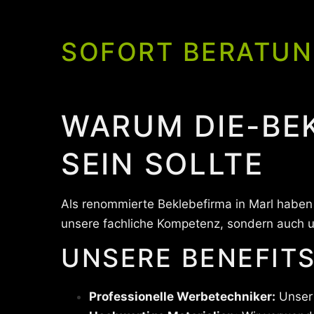
SOFORT BERATUN
WARUM DIE-BE
SEIN SOLLTE
Als renommierte Beklebefirma in Marl haben 
unsere fachliche Kompetenz, sondern auch u
UNSERE BENEFITS
Professionelle Werbetechniker:
Unser 