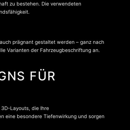
haft zu bestehen. Die verwendeten
ndsfähigkeit.
 auch prägnant gestaltet werden – ganz nach
alle Varianten der Fahrzeugbeschriftung an.
IGNS FÜR
 3D-Layouts, die Ihre
en eine besondere Tiefenwirkung und sorgen