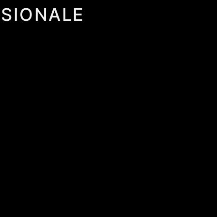
SIONALE