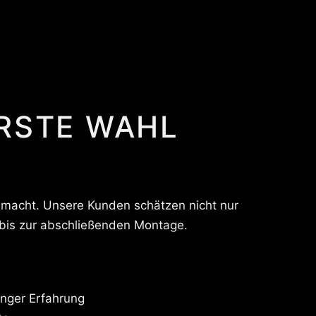
ERSTE WAHL
gemacht. Unsere Kunden schätzen nicht nur
 bis zur abschließenden Montage.
anger Erfahrung