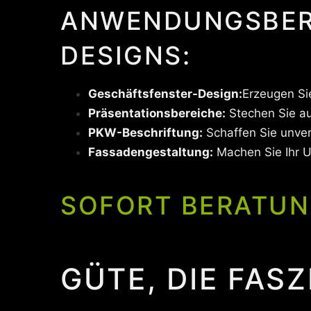
ANWENDUNGSBERE
DESIGNS:
Geschäftsfenster-Design:
Erzeugen Si
Präsentationsbereiche:
Stechen Sie au
PKW-Beschriftung:
Schaffen Sie unve
Fassadengestaltung:
Machen Sie Ihr 
SOFORT BERATUN
GÜTE, DIE FASZ