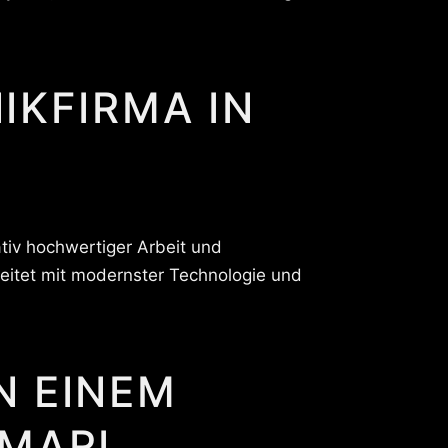
IKFIRMA IN
tiv hochwertiger Arbeit und
eitet mit modernster Technologie und
N EINEM
 MARL