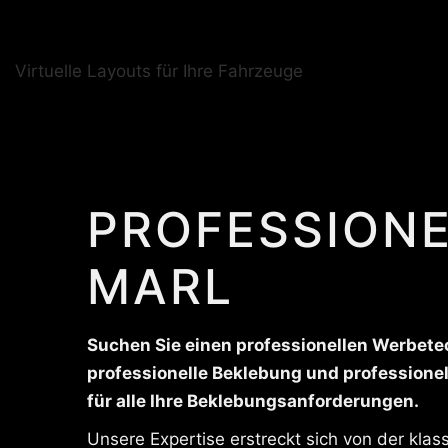
Virtuelle Layouts für Ihre Fahrzeuge
PROFESSIONE
MARL
Suchen Sie einen professionellen Werbetec
professionelle Beklebung und professionel
für alle Ihre Beklebungsanforderungen.
Unsere Expertise erstreckt sich von der kla