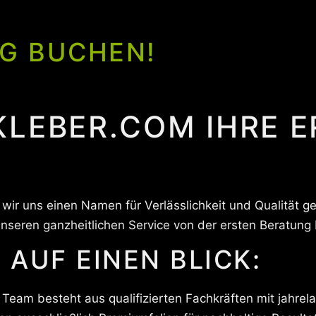
G BUCHEN!
KLEBER.COM IHRE 
wir uns einen Namen für Verlässlichkeit und Qualität 
nseren ganzheitlichen Service von der ersten Beratung
 AUF EINEN BLICK:
Team besteht aus qualifizierten Fachkräften mit jahrel