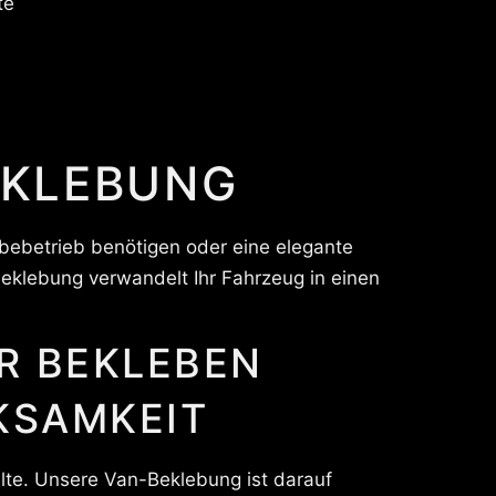
te
EKLEBUNG
rbebetrieb benötigen oder eine elegante
klebung verwandelt Ihr Fahrzeug in einen
KSAMKEIT
lte. Unsere Van-Beklebung ist darauf