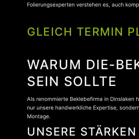
Folierungsexperten verstehen es, auch komp
GLEICH TERMIN P
WARUM DIE-BE
SEIN SOLLTE
Als renommierte Beklebefirma in Dinslaken 
nur unsere handwerkliche Expertise, sonder
Montage.
UNSERE STÄRKEN 