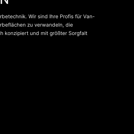
betechnik. Wir sind Ihre Profis für Van-
erbeflächen zu verwandeln, die
konzipiert und mit größter Sorgfalt