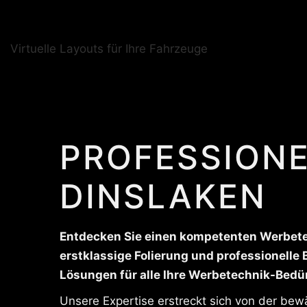
Virtuelle Layouts für Ihre Fahrzeuge
PROFESSIONE
DINSLAKEN
Entdecken Sie einen kompetenten Werbetech
erstklassige Folierung und professionelle
Lösungen für alle Ihre Werbetechnik-Bedü
Unsere Expertise erstreckt sich von der bew