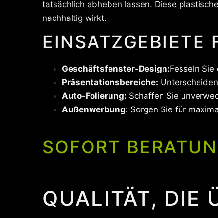
tatsächlich abheben lassen. Diese plastisc
nachhaltig wirkt.
EINSATZGEBIETE
Geschäftsfenster-Design:
Fesseln Sie
Präsentationsbereiche:
Unterscheiden 
Auto-Folierung:
Schaffen Sie unverwe
Außenwerbung:
Sorgen Sie für maximal
SOFORT BERATUN
QUALITÄT, DIE