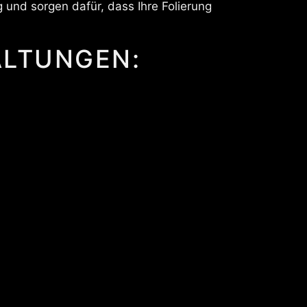
und sorgen dafür, dass Ihre Folierung
ALTUNGEN: