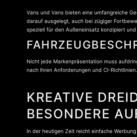
Vans und Vans bieten eine umfangreiche Ges
darauf ausgelegt, auch bei zügiger Fortbewe
speziell für den Außeneinsatz konzipiert und
FAHRZEUGBESCHR
Nicht jede Markenpräsentation muss aufdrin
nach Ihren Anforderungen und CI-Richtlinien. 
KREATIVE DREI
BESONDERE AU
In der heutigen Zeit reicht einfache Werbung