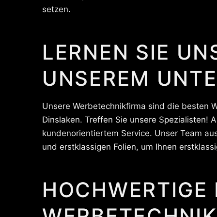
setzen.
LERNEN SIE UN
UNSEREM UNT
Unsere Werbetechnikfirma sind die besten W
Dinslaken. Treffen Sie unsere Spezialisten!
kundenorientiertem Service. Unser Team aus 
und erstklassigen Folien, um Ihnen erstklass
HOCHWERTIGE 
WERBETECHNIK