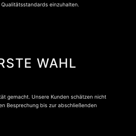
Qualitätsstandards einzuhalten.
ERSTE WAHL
ität gemacht. Unsere Kunden schätzen nicht
hen Besprechung bis zur abschließenden