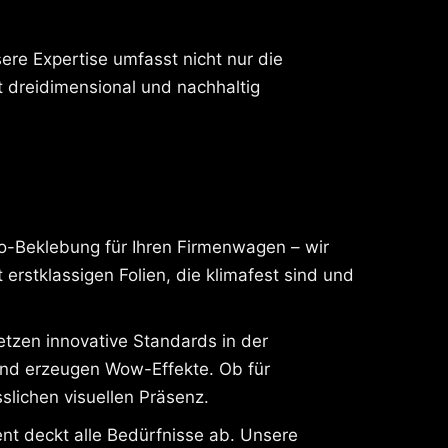
re Expertise umfasst nicht nur die
dreidimensional und nachhaltig
to-Beklebung für Ihren Firmenwagen – wir
 erstklassigen Folien, die klimafest sind und
etzen innovative Standards in der
und erzeugen Wow-Effekte. Ob für
slichen visuellen Präsenz.
nt deckt alle Bedürfnisse ab. Unsere