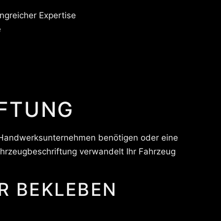
ngreicher Expertise
e
IFTUNG
hr Handwerksunternehmen benötigen oder eine
hrzeugbeschriftung verwandelt Ihr Fahrzeug