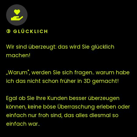
③ GLÜCKLICH
Wir sind überzeugt: das wird Sie glücklich
machen!
„Warum", werden Sie sich fragen.. warum habe
ich das nicht schon früher in 3D gemacht!
Egal ob Sie Ihre Kunden besser überzeugen
können, keine böse Überraschung erleben oder
einfach nur froh sind, das alles diesmal so
einfach war..