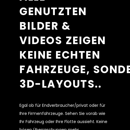
GENUTZTEN
BILDER &
VIDEOS ZEIGEN
KEINE ECHTEN
FAHRZEUGE,
SOND
3D-LAYOUTS..
Egal ob für Endverbraucher/privat oder für
Ihre Firmenfahrzeuge. Sehen Sie vorab wie
Ihr Fahrzeug oder Ihre Flotte aussieht. Keine
bösen Überraschungen mehr..