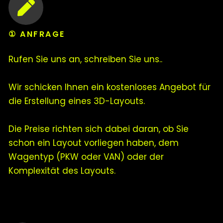
① ANFRAGE
Rufen Sie uns an, schreiben Sie uns..
Wir schicken Ihnen ein kostenloses Angebot für
die Erstellung eines 3D-Layouts.
Die Preise richten sich dabei daran, ob Sie
schon ein Layout vorliegen haben, dem
Wagentyp (PKW oder VAN) oder der
Komplexität des Layouts.