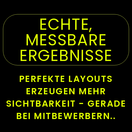
ECHTE,
MESSBARE
ERGEBNISSE
PERFEKTE LAYOUTS
ERZEUGEN MEHR
SICHTBARKEIT - GERADE
BEI MITBEWERBERN..