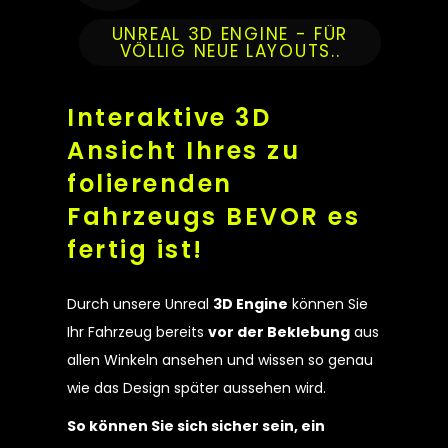
UNREAL 3D ENGINE - FÜR
VÖLLIG NEUE LAYOUTS..
Interaktive 3D
Ansicht Ihres zu
folierenden
Fahrzeugs BEVOR es
fertig ist!
Durch unsere Unreal
3D Engine
können Sie
Ihr Fahrzeug bereits
vor der Beklebung
aus
allen Winkeln ansehen und wissen so genau
wie das Design später aussehen wird.
So können Sie sich sicher sein, ein