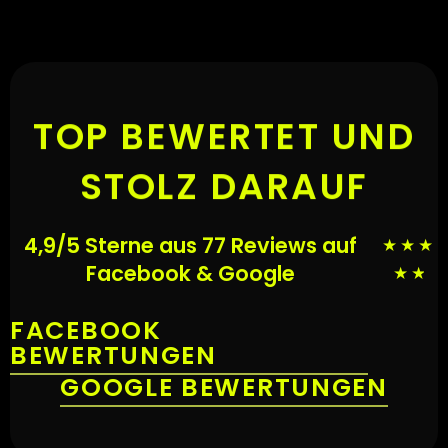
TOP BEWERTET UND
STOLZ DARAUF
4,9/5 Sterne aus 77 Reviews auf
★
★
★
Facebook & Google
★
★
FACEBOOK
BEWERTUNGEN
GOOGLE BEWERTUNGEN