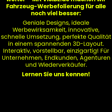
Fahrzeug-Werbefolierung für alle
noch viel besser:
Geniale Designs, ideale
Werbewirksamkeit, innovative,
schnelle Umsetzung, perfekte Qualität
in einem spannenden 3D-Layout.
Interaktiv, vorstellbar, einzigartig! Für
Unternehmen, Endkunden, Agenturen
und Wiederverkäufer.
Lernen Sie uns kennen!