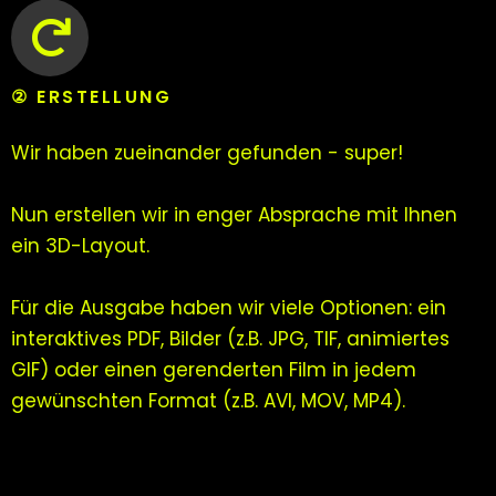
② ERSTELLUNG
Wir haben zueinander gefunden - super!
Nun erstellen wir in enger Absprache mit Ihnen
ein 3D-Layout.
Für die Ausgabe haben wir viele Optionen: ein
interaktives PDF, Bilder (z.B. JPG, TIF, animiertes
GIF) oder einen gerenderten Film in jedem
gewünschten Format (z.B. AVI, MOV, MP4).