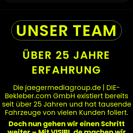
UNSER TEAM
ÜBER 25 JAHRE
ERFAHRUNG
Die jaegermediagroup.de | DIE-
Bekleber.com GmbH existiert bereits
seit über 25 Jahren und hat tausende
Fahrzeuge von vielen Kunden foliert.
Doch nun gehen wir einen Schritt
weiter – Mit VISIBL.de machen wir