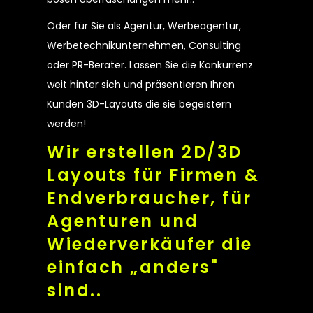
Oder für Sie als Agentur, Werbeagentur,
Werbetechnikunternehmen, Consulting
oder PR-Berater. Lassen Sie die Konkurrenz
weit hinter sich und präsentieren Ihren
Kunden 3D-Layouts die sie begeistern
werden!
Wir erstellen 2D/3D
Layouts für Firmen &
Endverbraucher,
für
Agenturen und
Wiederverkäufer die
einfach
„
anders"
sind..