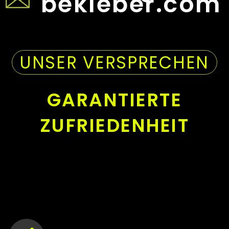
bekleber.com
UNSER VERSPRECHEN
GARANTIERTE
ZUFRIEDENHEIT