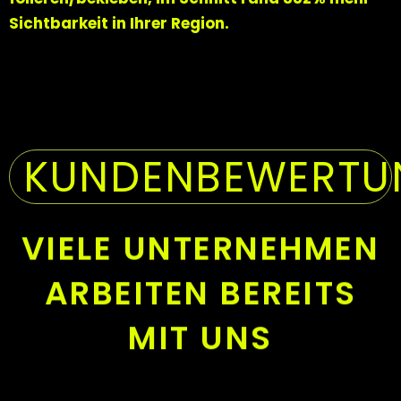
Sichtbarkeit in Ihrer Region.
KUNDENBEWERTU
VIELE UNTERNEHMEN
ARBEITEN BEREITS
MIT UNS