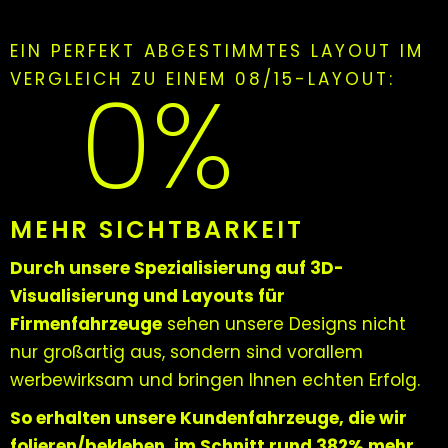
EIN PERFEKT ABGESTIMMTES LAYOUT IM
0
%
VERGLEICH ZU EINEM 08/15-LAYOUT:
MEHR SICHTBARKEIT
Durch unsere Spezialisierung auf 3D-
Visualisierung und Layouts für
Firmenfahrzeuge
sehen unsere Designs nicht
nur großartig aus, sondern sind vorallem
werbewirksam und bringen Ihnen echten Erfolg.
So erhalten unsere Kundenfahrzeuge, die wir
folieren/bekleben, im Schnitt rund 382% mehr