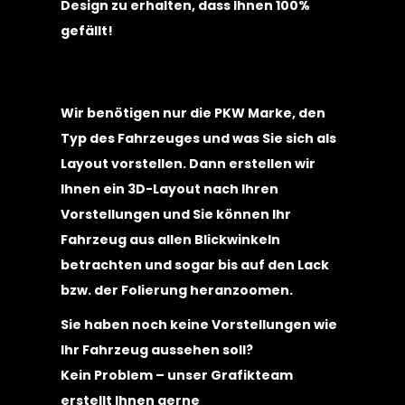
Design zu erhalten, dass Ihnen 100%
gefällt!
Wir benötigen nur die PKW Marke, den
Typ des Fahrzeuges und was Sie sich als
Layout vorstellen. Dann erstellen wir
Ihnen ein 3D-Layout nach Ihren
Vorstellungen und Sie können Ihr
Fahrzeug aus allen Blickwinkeln
betrachten und sogar bis auf den Lack
bzw. der Folierung heranzoomen.
Sie haben noch keine Vorstellungen wie
Ihr Fahrzeug aussehen soll?
Kein Problem – unser Grafikteam
erstellt Ihnen gerne