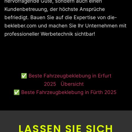
hervorragende Güte, sondern auch einen
Kundenbetreuung, der höchste Ansprüche
befriedigt. Bauen Sie auf die Expertise von die-
bekleber.com und machen Sie Ihr Unternehmen mit
professioneller Werbetechnik sichtbar!
✅ Beste Fahrzeugbeklebung in Erfurt
2025
Übersicht
✅ Beste Fahrzeugbeklebung in Fürth 2025
LASSEN SIE SICH