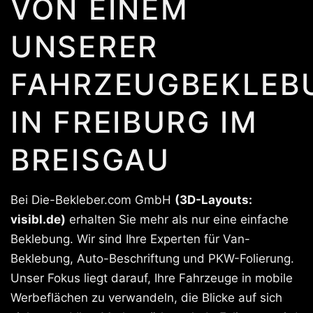
VON EINEM
UNSERER
FAHRZEUGBEKLEB
IN FREIBURG IM
BREISGAU
Bei Die-Bekleber.com GmbH
(3D-Layouts:
visibl.de)
erhalten Sie mehr als nur eine einfache
Beklebung. Wir sind Ihre Experten für Van-
Beklebung, Auto-Beschriftung und PKW-Folierung.
Unser Fokus liegt darauf, Ihre Fahrzeuge in mobile
Werbeflächen zu verwandeln, die Blicke auf sich