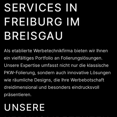
SERVICES IN
FREIBURG IM
BREISGAU
Als etablierte Werbetechnikfirma bieten wir Ihnen
ein vielfältiges Portfolio an Folierungslösungen.
Unsere Expertise umfasst nicht nur die klassische
PKW-Folierung, sondern auch innovative Lösungen
wie räumliche Designs, die Ihre Werbebotschaft
dreidimensional und besonders eindrucksvoll
präsentieren.
UNSERE