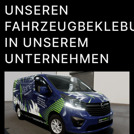
UNSEREN
FAHRZEUGBEKLEB
IN UNSEREM
UNTERNEHMEN