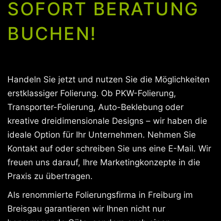
SOFORT BERATUNG
BUCHEN!
Handeln Sie jetzt und nutzen Sie die Möglichkeiten
erstklassiger Folierung. Ob PKW-Folierung,
Transporter-Folierung, Auto-Beklebung oder
kreative dreidimensionale Designs – wir haben die
ideale Option für Ihr Unternehmen. Nehmen Sie
Kontakt auf oder schreiben Sie uns eine E-Mail. Wir
freuen uns darauf, Ihre Marketingkonzepte in die
Praxis zu übertragen.
Als renommierte Folierungsfirma in Freiburg im
Breisgau garantieren wir Ihnen nicht nur