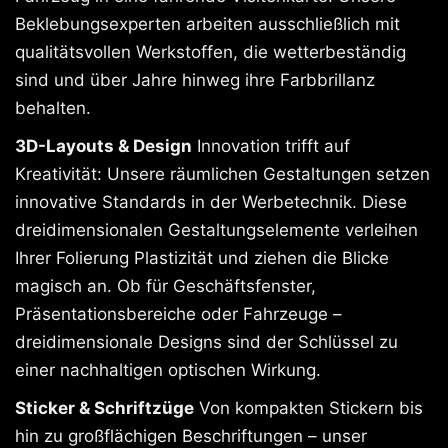
Beklebungsexperten arbeiten ausschließlich mit
qualitätsvollen Werkstoffen, die wetterbeständig
sind und über Jahre hinweg ihre Farbbrillanz
behalten.
3D-Layouts & Design
Innovation trifft auf
Kreativität: Unsere räumlichen Gestaltungen setzen
innovative Standards in der Werbetechnik. Diese
dreidimensionalen Gestaltungselemente verleihen
Ihrer Folierung Plastizität und ziehen die Blicke
magisch an. Ob für Geschäftsfenster,
Präsentationsbereiche oder Fahrzeuge –
dreidimensionale Designs sind der Schlüssel zu
einer nachhaltigen optischen Wirkung.
Sticker & Schriftzüge
Von kompakten Stickern bis
hin zu großflächigen Beschriftungen – unser