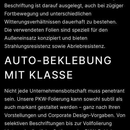
Beschriftung ist darauf ausgelegt, auch bei zügiger
Fortbewegung und unterschiedlichen
Witterungsverhältnissen dauerhaft zu bestehen.
Die verwendeten Folien sind speziell für den
Außeneinsatz konzipiert und bieten
Strahlungsresistenz sowie Abriebresistenz.
AUTO-BEKLEBUNG
MIT KLASSE
Nicht jede Unternehmensbotschaft muss penetrant
sein. Unsere PKW-Folierung kann sowohl subtil als
auch markant gestaltet werden – ganz nach Ihren
Vorstellungen und Corporate Design-Vorgaben. Von
selektiven Beschriftungen bis zur Vollfolierung