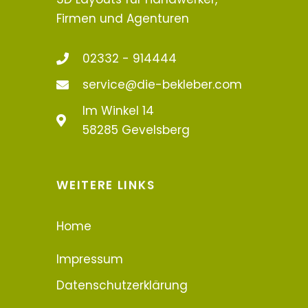
Firmen und Agenturen
02332 - 914444
service@die-bekleber.com
Im Winkel 14
58285 Gevelsberg
WEITERE LINKS
Home
Impressum
Datenschutzerklärung