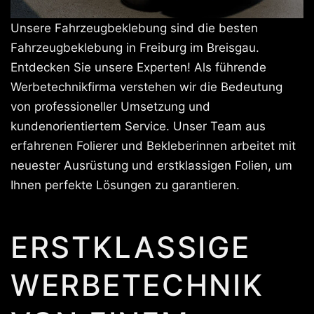
Unsere Fahrzeugbeklebung sind die besten
Fahrzeugbeklebung in Freiburg im Breisgau.
Entdecken Sie unsere Experten! Als führende
Werbetechnikfirma verstehen wir die Bedeutung
von professioneller Umsetzung und
kundenorientiertem Service. Unser Team aus
erfahrenen Folierer und Bekleberinnen arbeitet mit
neuester Ausrüstung und erstklassigen Folien, um
Ihnen perfekte Lösungen zu garantieren.
ERSTKLASSIGE
WERBETECHNIK