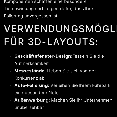
Komponenten schaffen eine besondere
Tiefenwirkung und sorgen dafür, dass Ihre
Folierung unvergessen ist.
VERWENDUNGSMÖGLI
FÜR 3D-LAYOUTS:
Geschäftsfenster-Design:
Fesseln Sie die
Aufmerksamkeit
Messestände:
Heben Sie sich von der
Konkurrenz ab
Auto-Folierung:
Verleihen Sie Ihrem Fuhrpark
eine besondere Note
Außenwerbung:
Machen Sie Ihr Unternehmen
unübersehbar