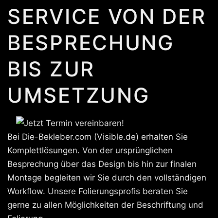
SERVICE VON DER
BESPRECHUNG
BIS ZUR
UMSETZUNG
Bei Die-Bekleber.com (Visible.de) erhalten Sie
Komplettlösungen. Von der ursprünglichen
Besprechung über das Design bis hin zur finalen
Montage begleiten wir Sie durch den vollständigen
Workflow. Unsere Folierungsprofis beraten Sie
gerne zu allen Möglichkeiten der Beschriftung und