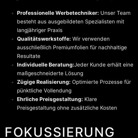
Professionelle Werbetechniker:
Unser Team
besteht aus ausgebildeten Spezialisten mit
langjähriger Praxis
Qualitätswerkstoffe:
Wir verwenden
ausschließlich Premiumfolien für nachhaltige
Resultate
Individuelle Beratung:
Jeder Kunde erhält eine
maßgeschneiderte Lösung
Zügige Realisierung:
Optimierte Prozesse für
pünktliche Vollendung
Ehrliche Preisgestaltung:
Klare
Preisgestaltung ohne zusätzliche Kosten
FOKUSSIERUNG