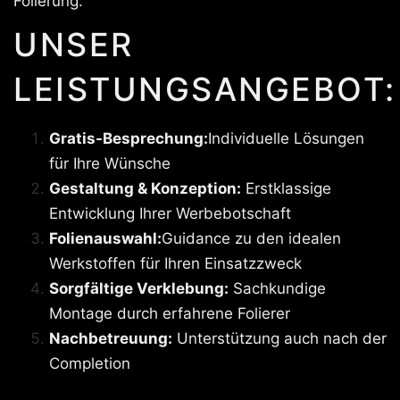
Folierung.
UNSER
LEISTUNGSANGEBOT:
Gratis-Besprechung:
Individuelle Lösungen
für Ihre Wünsche
Gestaltung & Konzeption:
Erstklassige
Entwicklung Ihrer Werbebotschaft
Folienauswahl:
Guidance zu den idealen
Werkstoffen für Ihren Einsatzzweck
Sorgfältige Verklebung:
Sachkundige
Montage durch erfahrene Folierer
Nachbetreuung:
Unterstützung auch nach der
Completion