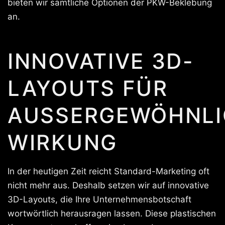
bieten wir sämtliche Optionen der PKW-Beklebung
an.
INNOVATIVE 3D-
LAYOUTS FÜR
AUSSERGEWÖHNLIC
IRKUNG
In der heutigen Zeit reicht Standard-Marketing oft
nicht mehr aus. Deshalb setzen wir auf innovative
3D-Layouts, die Ihre Unternehmensbotschaft
wortwörtlich herausragen lassen. Diese plastischen