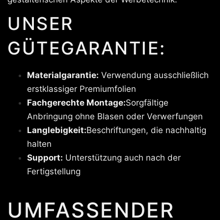
UNSER
GÜTEGARANTIE:
Materialgarantie:
Verwendung ausschließlich
erstklassiger Premiumfolien
Fachgerechte Montage:
Sorgfältige
Anbringung ohne Blasen oder Verwerfungen
Langlebigkeit:
Beschriftungen, die nachhaltig
halten
Support:
Unterstützung auch nach der
Fertigstellung
UMFASSENDER