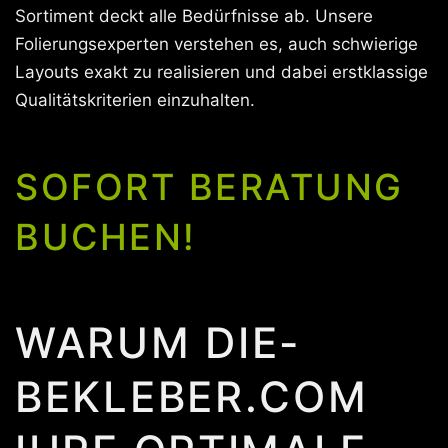
Sortiment deckt alle Bedürfnisse ab. Unsere
Folierungsexperten verstehen es, auch schwierige
Layouts exakt zu realisieren und dabei erstklassige
Qualitätskriterien einzuhalten.
SOFORT BERATUNG
BUCHEN!
WARUM DIE-
BEKLEBER.COM