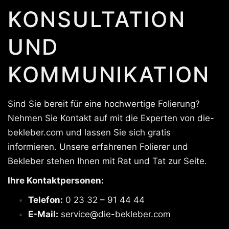
KONSULTATION
UND
KOMMUNIKATION
Sind Sie bereit für eine hochwertige Folierung?
Nehmen Sie Kontakt auf mit die Experten von die-
bekleber.com und lassen Sie sich gratis
informieren. Unsere erfahrenen Folierer und
Bekleber stehen Ihnen mit Rat und Tat zur Seite.
Ihre Kontaktpersonen:
Telefon:
0 23 32 – 91 44 44
E-Mail:
service@die-bekleber.com