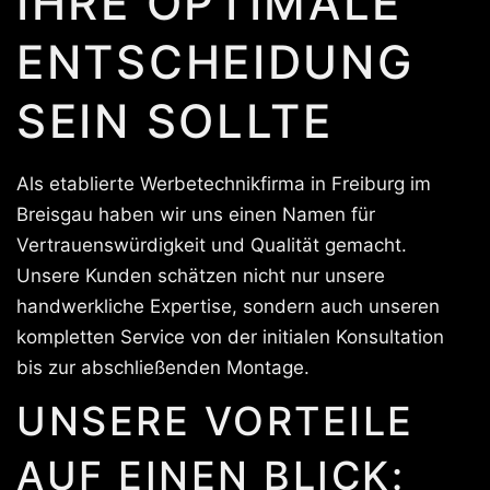
IHRE OPTIMALE
ENTSCHEIDUNG
SEIN SOLLTE
Als etablierte Werbetechnikfirma in Freiburg im
Breisgau haben wir uns einen Namen für
Vertrauenswürdigkeit und Qualität gemacht.
Unsere Kunden schätzen nicht nur unsere
handwerkliche Expertise, sondern auch unseren
kompletten Service von der initialen Konsultation
bis zur abschließenden Montage.
UNSERE VORTEILE
AUF EINEN BLICK: