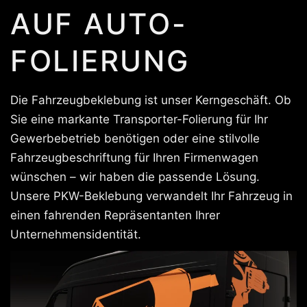
AUF AUTO-
FOLIERUNG
Die Fahrzeugbeklebung ist unser Kerngeschäft. Ob
Sie eine markante Transporter-Folierung für Ihr
Gewerbebetrieb benötigen oder eine stilvolle
Fahrzeugbeschriftung für Ihren Firmenwagen
wünschen – wir haben die passende Lösung.
Unsere PKW-Beklebung verwandelt Ihr Fahrzeug in
einen fahrenden Repräsentanten Ihrer
Unternehmensidentität.