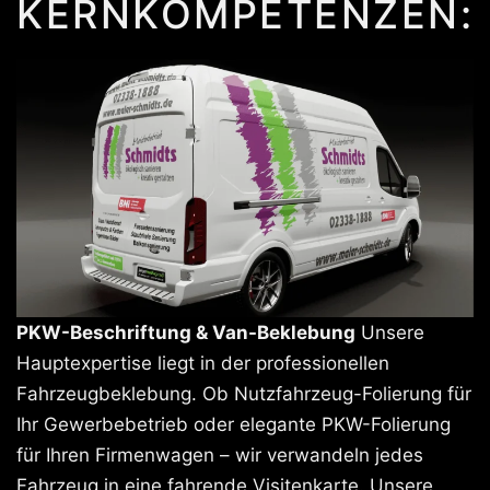
KERNKOMPETENZEN:
PKW-Beschriftung & Van-Beklebung
Unsere
Hauptexpertise liegt in der professionellen
Fahrzeugbeklebung. Ob Nutzfahrzeug-Folierung für
Ihr Gewerbebetrieb oder elegante PKW-Folierung
für Ihren Firmenwagen – wir verwandeln jedes
Fahrzeug in eine fahrende Visitenkarte. Unsere