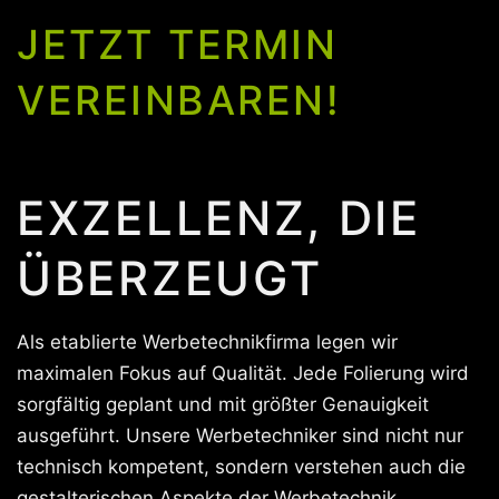
JETZT TERMIN
VEREINBAREN!
EXZELLENZ, DIE
ÜBERZEUGT
Als etablierte Werbetechnikfirma legen wir
maximalen Fokus auf Qualität. Jede Folierung wird
sorgfältig geplant und mit größter Genauigkeit
ausgeführt. Unsere Werbetechniker sind nicht nur
technisch kompetent, sondern verstehen auch die
gestalterischen Aspekte der Werbetechnik.