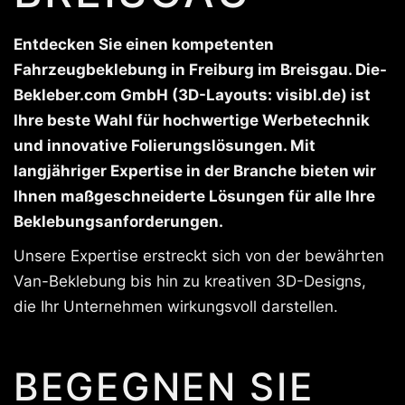
Entdecken Sie einen kompetenten
Fahrzeugbeklebung in Freiburg im Breisgau. Die-
Bekleber.com GmbH (3D-Layouts: visibl.de) ist
Ihre beste Wahl für hochwertige Werbetechnik
und innovative Folierungslösungen. Mit
langjähriger Expertise in der Branche bieten wir
Ihnen maßgeschneiderte Lösungen für alle Ihre
Beklebungsanforderungen.
Unsere Expertise erstreckt sich von der bewährten
Van-Beklebung bis hin zu kreativen 3D-Designs,
die Ihr Unternehmen wirkungsvoll darstellen.
BEGEGNEN SIE