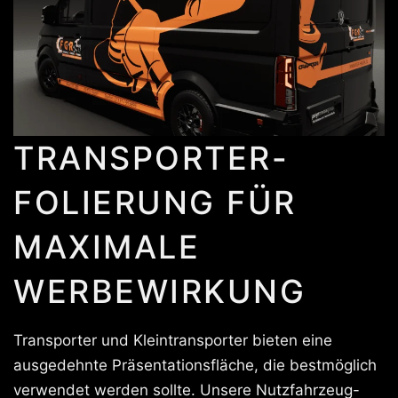
TRANSPORTER-
FOLIERUNG FÜR
MAXIMALE
WERBEWIRKUNG
Transporter und Kleintransporter bieten eine
ausgedehnte Präsentationsfläche, die bestmöglich
verwendet werden sollte. Unsere Nutzfahrzeug-