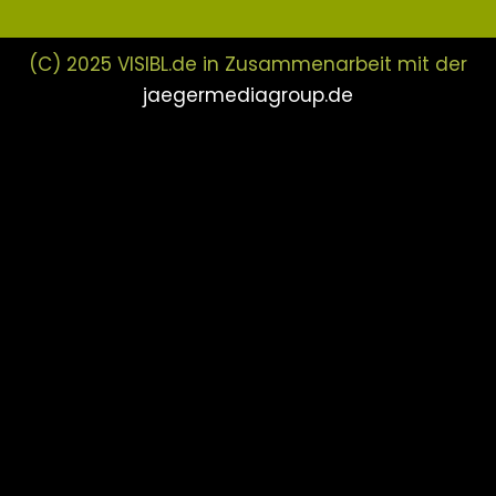
(C) 2025 VISIBL.de in Zusammenarbeit mit der
jaegermediagroup.de