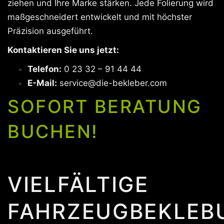
ziehen und Ihre Marke stärken. Jede Folierung wird
maßgeschneidert entwickelt und mit höchster
Präzision ausgeführt.
Kontaktieren Sie uns jetzt:
Telefon:
0 23 32 – 91 44 44
E-Mail:
service@die-bekleber.com
SOFORT BERATUNG
BUCHEN!
VIELFÄLTIGE
FAHRZEUGBEKLEB