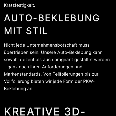
Kratzfestigkeit.
AUTO-BEKLEBUNG
MIT STIL
Nicht jede Unternehmensbotschaft muss
übertrieben sein. Unsere Auto-Beklebung kann
sowohl dezent als auch prägnant gestaltet werden
– ganz nach Ihren Anforderungen und
Markenstandards. Von Teilfolierungen bis zur
Vollfolierung bieten wir jede Form der PKW-
Beklebung an.
KREATIVE 3D-