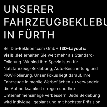
UNSERER
FAHRZEUGBEKLEB
IN FÜRTH
Bei Die-Bekleber.com GmbH
(3D-Layouts:
visibl.de)
erhalten Sie weit mehr als Standard-
Folierung. Wir sind Ihre Spezialisten für
Nutzfahrzeug-Beklebung, Auto-Beschriftung und
PKW-Folierung. Unser Fokus liegt darauf, Ihre
Fahrzeuge in mobile Werbeflächen zu verwandeln,
die Aufmerksamkeit erregen und Ihre
Unternehmensimage verbessern. Jede Beklebung
wird individuell geplant und mit höchster Präzision