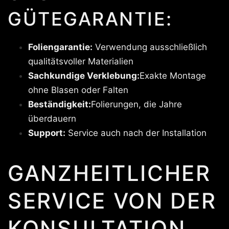
GÜTEGARANTIE:
Foliengarantie:
Verwendung ausschließlich
qualitätsvoller Materialien
Sachkundige Verklebung:
Exakte Montage
ohne Blasen oder Falten
Beständigkeit:
Folierungen, die Jahre
überdauern
Support:
Service auch nach der Installation
GANZHEITLICHER
SERVICE VON DER
KONSULTATION