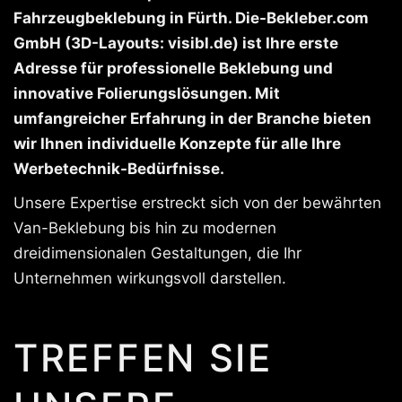
Fahrzeugbeklebung in Fürth. Die-Bekleber.com
GmbH (3D-Layouts: visibl.de) ist Ihre erste
Adresse für professionelle Beklebung und
innovative Folierungslösungen. Mit
umfangreicher Erfahrung in der Branche bieten
wir Ihnen individuelle Konzepte für alle Ihre
Werbetechnik-Bedürfnisse.
Unsere Expertise erstreckt sich von der bewährten
Van-Beklebung bis hin zu modernen
dreidimensionalen Gestaltungen, die Ihr
Unternehmen wirkungsvoll darstellen.
TREFFEN SIE