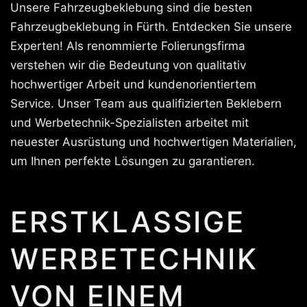
Unsere Fahrzeugbeklebung sind die besten
Fahrzeugbeklebung in Fürth. Entdecken Sie unsere
Experten! Als renommierte Folierungsfirma
verstehen wir die Bedeutung von qualitativ
hochwertiger Arbeit und kundenorientiertem
Service. Unser Team aus qualifizierten Beklebern
und Werbetechnik-Spezialisten arbeitet mit
neuester Ausrüstung und hochwertigen Materialien,
um Ihnen perfekte Lösungen zu garantieren.
ERSTKLASSIGE
WERBETECHNIK
VON EINEM