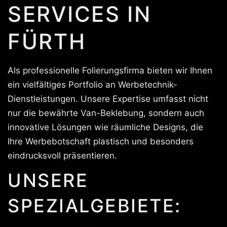
SERVICES IN
FÜRTH
Als professionelle Folierungsfirma bieten wir Ihnen
ein vielfältiges Portfolio an Werbetechnik-
Dienstleistungen. Unsere Expertise umfasst nicht
nur die bewährte Van-Beklebung, sondern auch
innovative Lösungen wie räumliche Designs, die
Ihre Werbebotschaft plastisch und besonders
eindrucksvoll präsentieren.
UNSERE
SPEZIALGEBIETE: