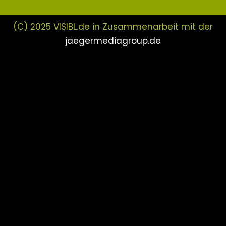
(C) 2025 VISIBL.de in Zusammenarbeit mit der
jaegermediagroup.de