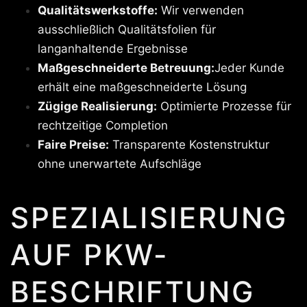
Qualitätswerkstoffe:
Wir verwenden
ausschließlich Qualitätsfolien für
langanhaltende Ergebnisse
Maßgeschneiderte Betreuung:
Jeder Kunde
erhält eine maßgeschneiderte Lösung
Zügige Realisierung:
Optimierte Prozesse für
rechtzeitige Completion
Faire Preise:
Transparente Kostenstruktur
ohne unerwartete Aufschläge
SPEZIALISIERUNG
AUF PKW-
BESCHRIFTUNG