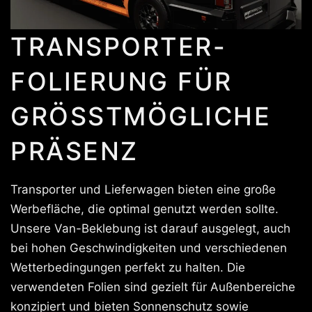
TRANSPORTER-
FOLIERUNG FÜR
GRÖSSTMÖGLICHE P
RÄSENZ
Transporter und Lieferwagen bieten eine große
Werbefläche, die optimal genutzt werden sollte.
Unsere Van-Beklebung ist darauf ausgelegt, auch
bei hohen Geschwindigkeiten und verschiedenen
Wetterbedingungen perfekt zu halten. Die
verwendeten Folien sind gezielt für Außenbereiche
konzipiert und bieten Sonnenschutz sowie