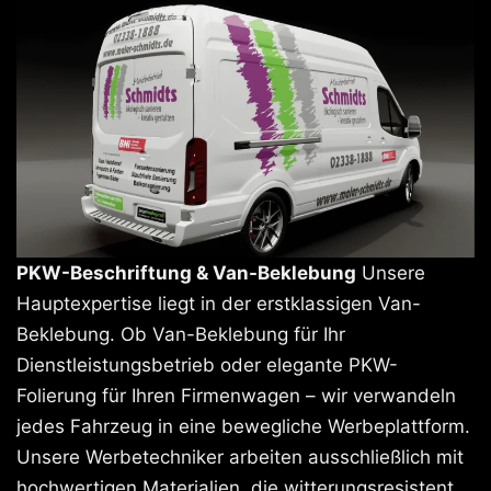
PKW-Beschriftung & Van-Beklebung
Unsere
Hauptexpertise liegt in der erstklassigen Van-
Beklebung. Ob Van-Beklebung für Ihr
Dienstleistungsbetrieb oder elegante PKW-
Folierung für Ihren Firmenwagen – wir verwandeln
jedes Fahrzeug in eine bewegliche Werbeplattform.
Unsere Werbetechniker arbeiten ausschließlich mit
hochwertigen Materialien, die witterungsresistent