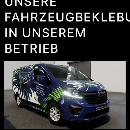
UNSERE
FAHRZEUGBEKLEB
IN UNSEREM
BETRIEB