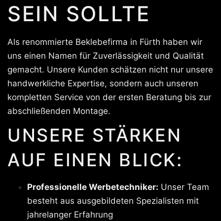
SEIN SOLLTE
Als renommierte Beklebefirma in Fürth haben wir
uns einen Namen für Zuverlässigkeit und Qualität
gemacht. Unsere Kunden schätzen nicht nur unsere
handwerkliche Expertise, sondern auch unseren
kompletten Service von der ersten Beratung bis zur
abschließenden Montage.
UNSERE STÄRKEN
AUF EINEN BLICK:
Professionelle Werbetechniker:
Unser Team
besteht aus ausgebildeten Spezialisten mit
jahrelanger Erfahrung