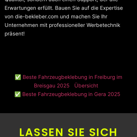
Erwartungen erfüllt. Bauen Sie auf die Expertise
von die-bekleber.com und machen Sie Ihr
Unternehmen mit professioneller Werbetechnik
präsent!
✅ Beste Fahrzeugbeklebung in Freiburg im
Breisgau 2025
Übersicht
✅ Beste Fahrzeugbeklebung in Gera 2025
LASSEN SIE SICH