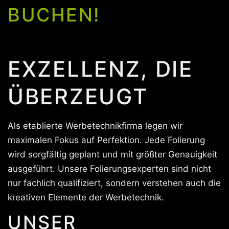
BUCHEN!
EXZELLENZ, DIE
ÜBERZEUGT
Als etablierte Werbetechnikfirma legen wir
maximalen Fokus auf Perfektion. Jede Folierung
wird sorgfältig geplant und mit größter Genauigkeit
ausgeführt. Unsere Folierungsexperten sind nicht
nur fachlich qualifiziert, sondern verstehen auch die
kreativen Elemente der Werbetechnik.
UNSER