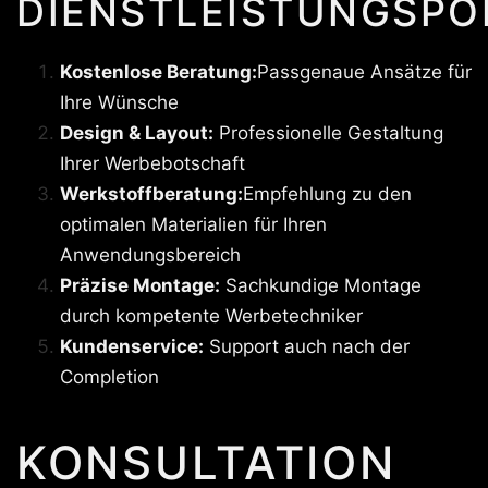
DIENSTLEISTUNGSPO
Kostenlose Beratung:
Passgenaue Ansätze für
Ihre Wünsche
Design & Layout:
Professionelle Gestaltung
Ihrer Werbebotschaft
Werkstoffberatung:
Empfehlung zu den
optimalen Materialien für Ihren
Anwendungsbereich
Präzise Montage:
Sachkundige Montage
durch kompetente Werbetechniker
Kundenservice:
Support auch nach der
Completion
KONSULTATION