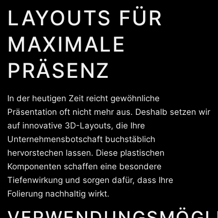
LAYOUTS FÜR
MAXIMALE
PRÄSENZ
In der heutigen Zeit reicht gewöhnliche
Präsentation oft nicht mehr aus. Deshalb setzen wir
auf innovative 3D-Layouts, die Ihre
Unternehmensbotschaft buchstäblich
hervorstechen lassen. Diese plastischen
Komponenten schaffen eine besondere
Tiefenwirkung und sorgen dafür, dass Ihre
Folierung nachhaltig wirkt.
VERWENDUNGSMÖGLI