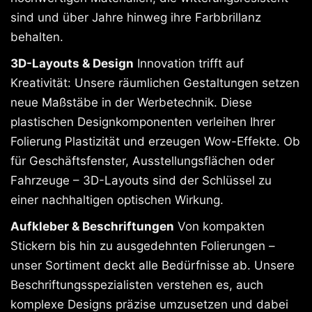
sind und über Jahre hinweg ihre Farbbrillanz
behalten.
3D-Layouts & Design
Innovation trifft auf
Kreativität: Unsere räumlichen Gestaltungen setzen
neue Maßstäbe in der Werbetechnik. Diese
plastischen Designkomponenten verleihen Ihrer
Folierung Plastizität und erzeugen Wow-Effekte. Ob
für Geschäftsfenster, Ausstellungsflächen oder
Fahrzeuge – 3D-Layouts sind der Schlüssel zu
einer nachhaltigen optischen Wirkung.
Aufkleber & Beschriftungen
Von kompakten
Stickern bis hin zu ausgedehnten Folierungen –
unser Sortiment deckt alle Bedürfnisse ab. Unsere
Beschriftungsspezialisten verstehen es, auch
komplexe Designs präzise umzusetzen und dabei