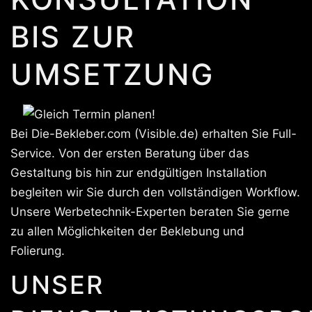
BIS ZUR
UMSETZUNG
Bei Die-Bekleber.com (Visible.de) erhalten Sie Full-
Service. Von der ersten Beratung über das
Gestaltung bis hin zur endgültigen Installation
begleiten wir Sie durch den vollständigen Workflow.
Unsere Werbetechnik-Experten beraten Sie gerne
zu allen Möglichkeiten der Beklebung und
Folierung.
UNSER