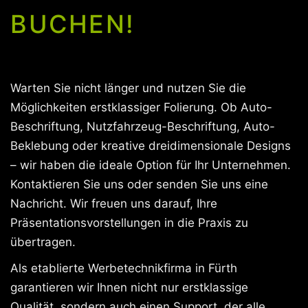
BUCHEN!
Warten Sie nicht länger und nutzen Sie die
Möglichkeiten erstklassiger Folierung. Ob Auto-
Beschriftung, Nutzfahrzeug-Beschriftung, Auto-
Beklebung oder kreative dreidimensionale Designs
– wir haben die ideale Option für Ihr Unternehmen.
Kontaktieren Sie uns oder senden Sie uns eine
Nachricht. Wir freuen uns darauf, Ihre
Präsentationsvorstellungen in die Praxis zu
übertragen.
Als etablierte Werbetechnikfirma in Fürth
garantieren wir Ihnen nicht nur erstklassige
Qualität, sondern auch einen Support, der alle