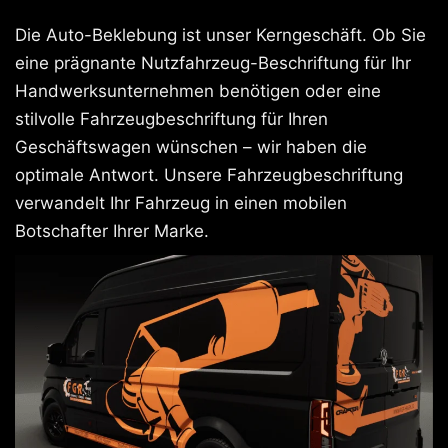
Die Auto-Beklebung ist unser Kerngeschäft. Ob Sie
eine prägnante Nutzfahrzeug-Beschriftung für Ihr
Handwerksunternehmen benötigen oder eine
stilvolle Fahrzeugbeschriftung für Ihren
Geschäftswagen wünschen – wir haben die
optimale Antwort. Unsere Fahrzeugbeschriftung
verwandelt Ihr Fahrzeug in einen mobilen
Botschafter Ihrer Marke.