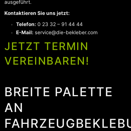
ausgeführt.
Kontaktieren Sie uns jetzt:
Telefon:
0 23 32 – 91 44 44
E-Mail:
service@die-bekleber.com
JETZT TERMIN
VEREINBAREN!
BREITE PALETTE
AN
FAHRZEUGBEKLEB