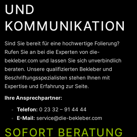
UND
KOMMUNIKATION
Sind Sie bereit für eine hochwertige Folierung?
Rufen Sie an bei die Experten von die-
bekleber.com und lassen Sie sich unverbindlich
beraten. Unsere qualifizierten Bekleber und
Beschriftungsspezialisten stehen Ihnen mit
Expertise und Erfahrung zur Seite.
Ihre Ansprechpartner:
Telefon:
0 23 32 – 91 44 44
E-Mail:
service@die-bekleber.com
SOFORT BERATUNG