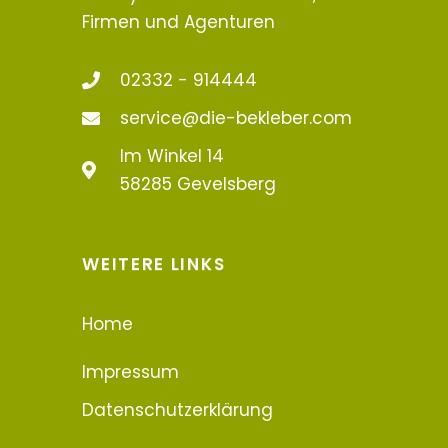
Firmen und Agenturen
02332 - 914444
service@die-bekleber.com
Im Winkel 14
58285 Gevelsberg
WEITERE LINKS
Home
Impressum
Datenschutzerklärung