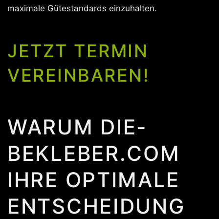
maximale Gütestandards einzuhalten.
JETZT TERMIN
VEREINBAREN!
WARUM DIE-
BEKLEBER.COM
IHRE OPTIMALE
ENTSCHEIDUNG