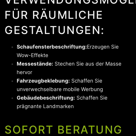
FÜR RÄUMLICHE
GESTALTUNGEN:
Schaufensterbeschriftung:
Erzeugen Sie
Wow-Effekte
Messestände:
Stechen Sie aus der Masse
hervor
Fahrzeugbeklebung:
Schaffen Sie
unverwechselbare mobile Werbung
Gebäudebeschriftung:
Schaffen Sie
prägnante Landmarken
SOFORT BERATUNG