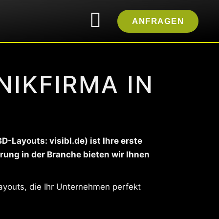
ANFRAGEN
IKFIRMA IN
Layouts: visibl.de) ist Ihre erste
rung in der Branche bieten wir Ihnen
ayouts, die Ihr Unternehmen perfekt