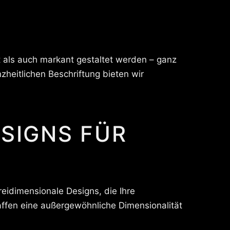
als auch markant gestaltet werden – ganz
heitlichen Beschriftung bieten wir
ESIGNS FÜR
reidimensionale Designs, die Ihre
ffen eine außergewöhnliche Dimensionalität