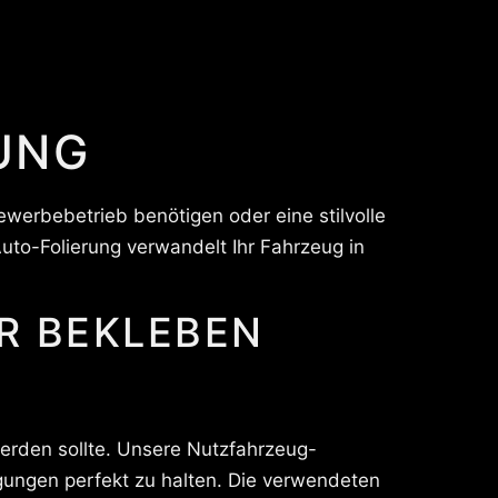
UNG
ewerbebetrieb benötigen oder eine stilvolle
to-Folierung verwandelt Ihr Fahrzeug in
werden sollte. Unsere Nutzfahrzeug-
gungen perfekt zu halten. Die verwendeten