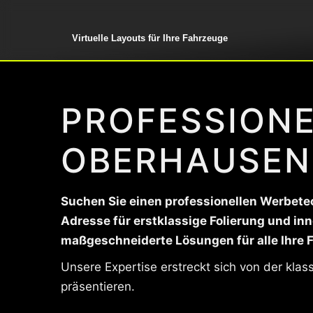
Virtuelle Layouts für Ihre Fahrzeuge
PROFESSIONE
OBERHAUSEN
Suchen Sie einen professionellen Werbetec
Adresse für erstklassige Folierung und in
maßgeschneiderte Lösungen für alle Ihre 
Unsere Expertise erstreckt sich von der kla
präsentieren.