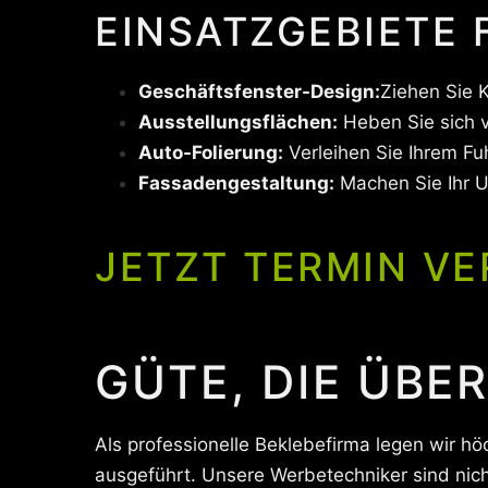
EINSATZGEBIETE
Geschäftsfenster-Design:
Ziehen Sie 
Ausstellungsflächen:
Heben Sie sich 
Auto-Folierung:
Verleihen Sie Ihrem Fu
Fassadengestaltung:
Machen Sie Ihr 
JETZT TERMIN VE
GÜTE, DIE ÜBE
Als professionelle Beklebefirma legen wir höc
ausgeführt. Unsere Werbetechniker sind nich