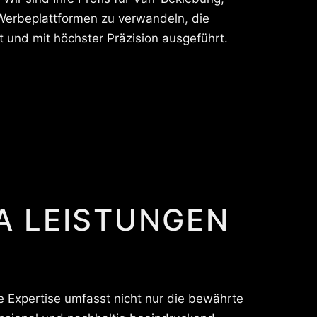
 Werbeplattformen zu verwandeln, die
t und mit höchster Präzision ausgeführt.
A LEISTUNGEN
e Expertise umfasst nicht nur die bewährte