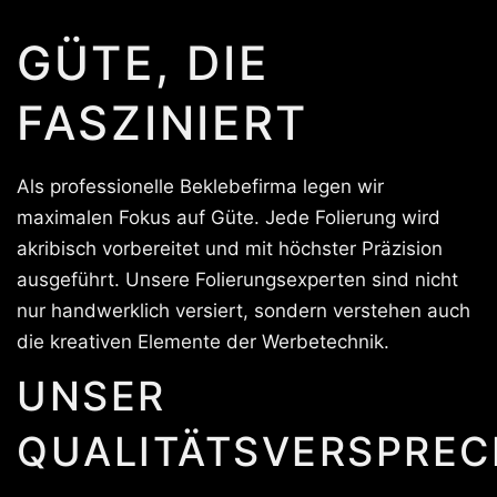
GÜTE, DIE
FASZINIERT
Als professionelle Beklebefirma legen wir
maximalen Fokus auf Güte. Jede Folierung wird
akribisch vorbereitet und mit höchster Präzision
ausgeführt. Unsere Folierungsexperten sind nicht
nur handwerklich versiert, sondern verstehen auch
die kreativen Elemente der Werbetechnik.
UNSER
QUALITÄTSVERSPREC