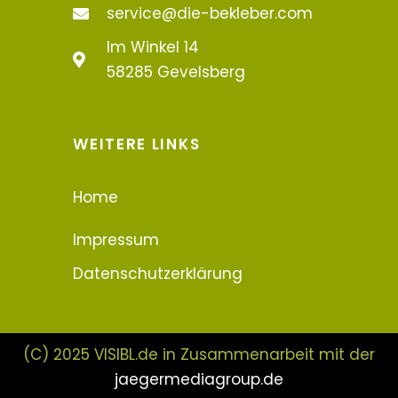
service@die-bekleber.com
Im Winkel 14
58285 Gevelsberg
WEITERE LINKS
Home
Impressum
Datenschutzerklärung
(C) 2025 VISIBL.de in Zusammenarbeit mit der
jaegermediagroup.de