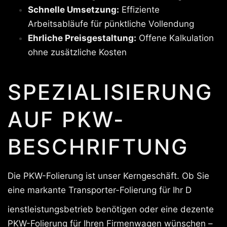
Schnelle Umsetzung:
Effiziente
Arbeitsabläufe für pünktliche Vollendung
Ehrliche Preisgestaltung:
Offene Kalkulation
ohne zusätzliche Kosten
SPEZIALISIERUNG
AUF PKW-
BESCHRIFTUNG
Die PKW-Folierung ist unser Kerngeschäft. Ob Sie
eine markante Transporter-Folierung für Ihr D
ienstleistungsbetrieb benötigen oder eine dezente
PKW-Folierung für Ihren Firmenwagen wünschen –