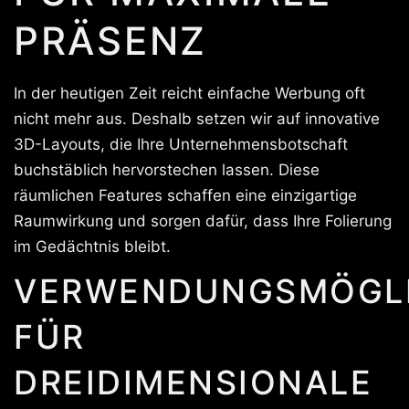
PRÄSENZ
In der heutigen Zeit reicht einfache Werbung oft
nicht mehr aus. Deshalb setzen wir auf innovative
3D-Layouts, die Ihre Unternehmensbotschaft
buchstäblich hervorstechen lassen. Diese
räumlichen Features schaffen eine einzigartige
Raumwirkung und sorgen dafür, dass Ihre Folierung
im Gedächtnis bleibt.
VERWENDUNGSMÖGLI
FÜR
DREIDIMENSIONALE