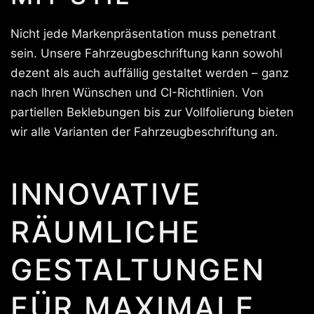
Nicht jede Markenpräsentation muss penetrant
sein. Unsere Fahrzeugbeschriftung kann sowohl
dezent als auch auffällig gestaltet werden – ganz
nach Ihren Wünschen und CI-Richtlinien. Von
partiellen Beklebungen bis zur Vollfolierung bieten
wir alle Varianten der Fahrzeugbeschriftung an.
INNOVATIVE
RÄUMLICHE
GESTALTUNGEN
FÜR MAXIMALE