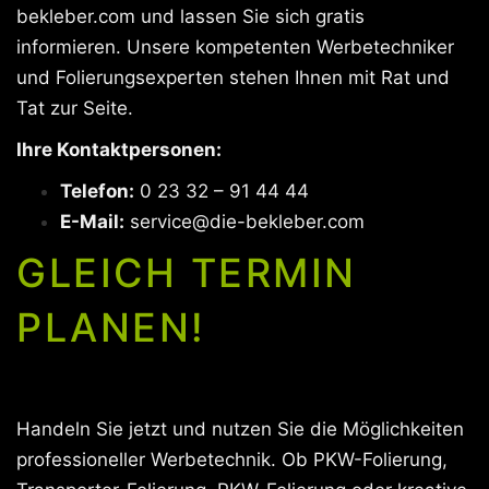
bekleber.com und lassen Sie sich gratis
informieren. Unsere kompetenten Werbetechniker
und Folierungsexperten stehen Ihnen mit Rat und
Tat zur Seite.
Ihre Kontaktpersonen:
Telefon:
0 23 32 – 91 44 44
E-Mail:
service@die-bekleber.com
GLEICH TERMIN
PLANEN!
Handeln Sie jetzt und nutzen Sie die Möglichkeiten
professioneller Werbetechnik. Ob PKW-Folierung,