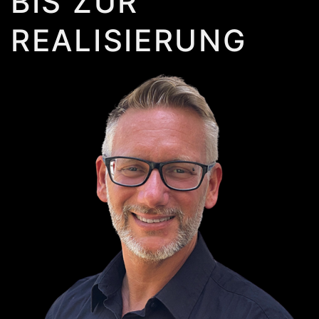
BIS ZUR
REALISIERUNG