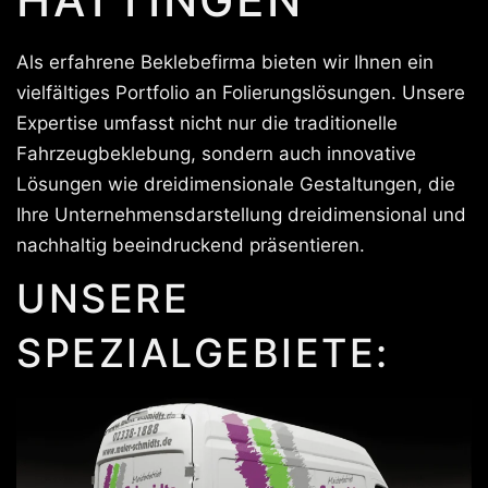
Als erfahrene Beklebefirma bieten wir Ihnen ein
vielfältiges Portfolio an Folierungslösungen. Unsere
Expertise umfasst nicht nur die traditionelle
Fahrzeugbeklebung, sondern auch innovative
Lösungen wie dreidimensionale Gestaltungen, die
Ihre Unternehmensdarstellung dreidimensional und
nachhaltig beeindruckend präsentieren.
UNSERE
SPEZIALGEBIETE: