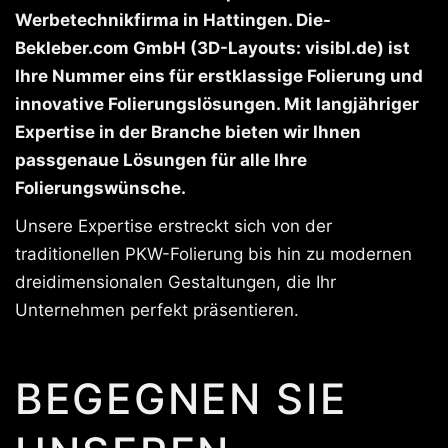
Werbetechnikfirma in Hattingen. Die-
Bekleber.com GmbH (3D-Layouts: visibl.de) ist
Ihre Nummer eins für erstklassige Folierung und
innovative Folierungslösungen. Mit langjähriger
Expertise in der Branche bieten wir Ihnen
passgenaue Lösungen für alle Ihre
Folierungswünsche.
Unsere Expertise erstreckt sich von der
traditionellen PKW-Folierung bis hin zu modernen
dreidimensionalen Gestaltungen, die Ihr
Unternehmen perfekt präsentieren.
BEGEGNEN SIE