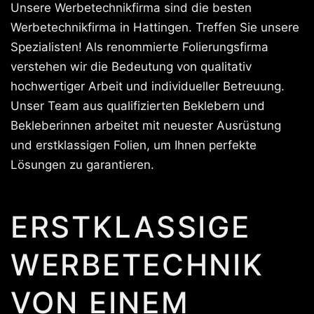
Unsere Werbetechnikfirma sind die besten
Werbetechnikfirma in Hattingen. Treffen Sie unsere
Spezialisten! Als renommierte Folierungsfirma
verstehen wir die Bedeutung von qualitativ
hochwertiger Arbeit und individueller Betreuung.
Unser Team aus qualifizierten Beklebern und
Bekleberinnen arbeitet mit neuester Ausrüstung
und erstklassigen Folien, um Ihnen perfekte
Lösungen zu garantieren.
ERSTKLASSIGE
WERBETECHNIK
VON EINEM