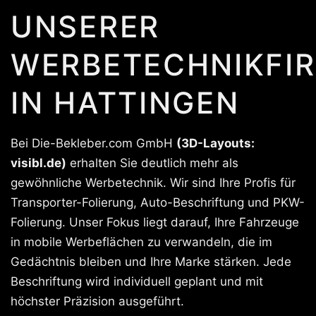
UNSERER
WERBETECHNIKFI
IN HATTINGEN
Bei Die-Bekleber.com GmbH
(3D-Layouts:
visibl.de)
erhalten Sie deutlich mehr als
gewöhnliche Werbetechnik. Wir sind Ihre Profis für
Transporter-Folierung, Auto-Beschriftung und PKW-
Folierung. Unser Fokus liegt darauf, Ihre Fahrzeuge
in mobile Werbeflächen zu verwandeln, die im
Gedächtnis bleiben und Ihre Marke stärken. Jede
Beschriftung wird individuell geplant und mit
höchster Präzision ausgeführt.