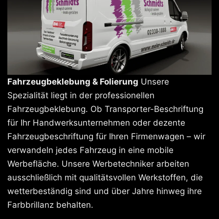
Fahrzeugbeklebung & Folierung
Unsere
Spezialität liegt in der professionellen
Fahrzeugbeklebung. Ob Transporter-Beschriftung
für Ihr Handwerksunternehmen oder dezente
Fahrzeugbeschriftung für Ihren Firmenwagen – wir
verwandeln jedes Fahrzeug in eine mobile
Werbefläche. Unsere Werbetechniker arbeiten
ausschließlich mit qualitätsvollen Werkstoffen, die
wetterbeständig sind und über Jahre hinweg ihre
Farbbrillanz behalten.