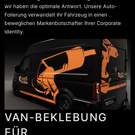
wir haben die optimale Antwort. Unsere Auto-
Folierung verwandelt Ihr Fahrzeug in einen
beweglichen Markenbotschafter Ihrer Corporate
Identity.
VAN-BEKLEBUNG
FÜR