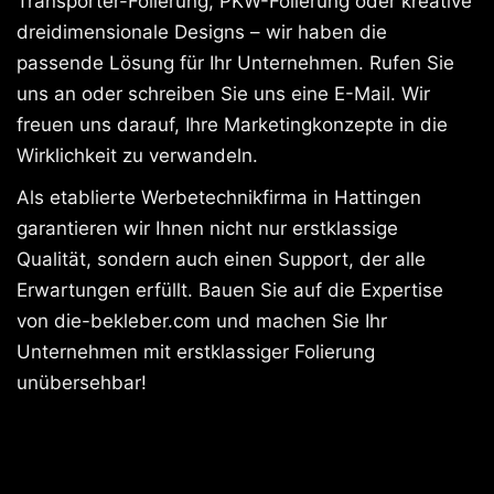
Transporter-Folierung, PKW-Folierung oder kreative
dreidimensionale Designs – wir haben die
passende Lösung für Ihr Unternehmen. Rufen Sie
uns an oder schreiben Sie uns eine E-Mail. Wir
freuen uns darauf, Ihre Marketingkonzepte in die
Wirklichkeit zu verwandeln.
Als etablierte Werbetechnikfirma in Hattingen
garantieren wir Ihnen nicht nur erstklassige
Qualität, sondern auch einen Support, der alle
Erwartungen erfüllt. Bauen Sie auf die Expertise
von die-bekleber.com und machen Sie Ihr
Unternehmen mit erstklassiger Folierung
unübersehbar!