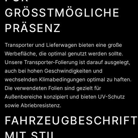
GRÖSSTMÖGLICHE P
RÄSENZ
Transporter und Lieferwagen bieten eine große
Werbefläche, die optimal genutzt werden sollte.
Unsere Transporter-Folierung ist darauf ausgelegt,
auch bei hohen Geschwindigkeiten und
wechselnden Klimabedingungen optimal zu haften.
Die verwendeten Folien sind gezielt für
Außenbereiche konzipiert und bieten UV-Schutz
sowie Abriebresistenz.
FAHRZEUGBESCHRIF
MIT STIL