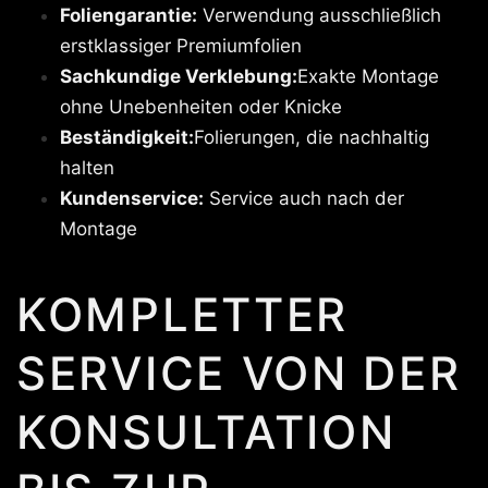
Foliengarantie:
Verwendung ausschließlich
erstklassiger Premiumfolien
Sachkundige Verklebung:
Exakte Montage
ohne Unebenheiten oder Knicke
Beständigkeit:
Folierungen, die nachhaltig
halten
Kundenservice:
Service auch nach der
Montage
KOMPLETTER
SERVICE VON DER
KONSULTATION