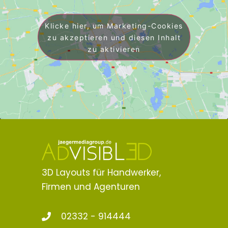
Klicke hier, um Marketing-Cookies
zu akzeptieren und diesen Inhalt
zu aktivieren
3D Layouts für Handwerker,
Firmen und Agenturen
02332 - 914444