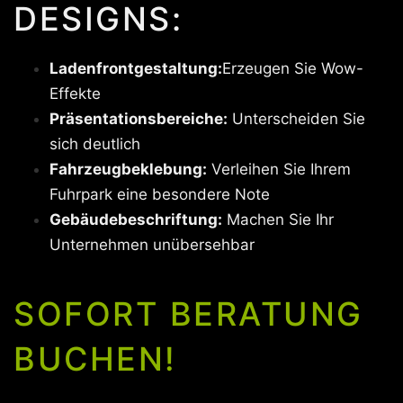
DESIGNS:
Ladenfrontgestaltung:
Erzeugen Sie Wow-
Effekte
Präsentationsbereiche:
Unterscheiden Sie
sich deutlich
Fahrzeugbeklebung:
Verleihen Sie Ihrem
Fuhrpark eine besondere Note
Gebäudebeschriftung:
Machen Sie Ihr
Unternehmen unübersehbar
SOFORT BERATUNG
BUCHEN!