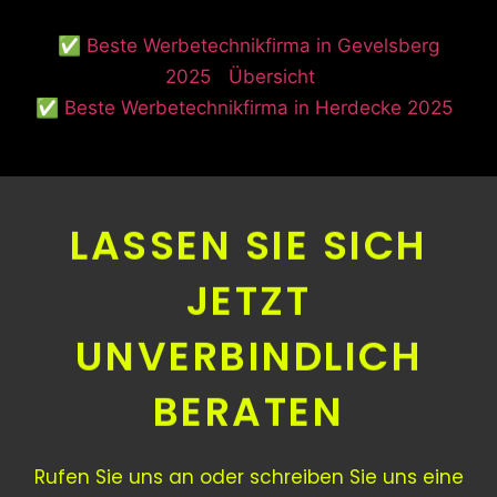
✅ Beste Werbetechnikfirma in Gevelsberg
2025
Übersicht
✅ Beste Werbetechnikfirma in Herdecke 2025
LASSEN SIE SICH
JETZT
UNVERBINDLICH
BERATEN
Rufen Sie uns an oder schreiben Sie uns eine