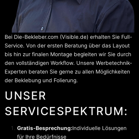
Bei Die-Bekleber.com (Visible.de) erhalten Sie Full-
Service. Von der ersten Beratung über das Layout
bis hin zur finalen Montage begleiten wir Sie durch
den vollständigen Workflow. Unsere Werbetechnik-
Experten beraten Sie gerne zu allen Möglichkeiten
der Beklebung und Folierung.
UNSER
SERVICESPEKTRUM:
Gratis-Besprechung:
Individuelle Lösungen
für Ihre Bedürfnisse