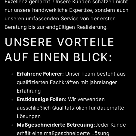
Exzellenz gemacht. Unsere Kunden schätzen nicht
nur unsere handwerkliche Expertise, sondern auch
unseren umfassenden Service von der ersten
Beratung bis zur endgültigen Realisierung.
UNSERE VORTEILE
AUF EINEN BLICK:
Erfahrene Folierer:
Unser Team besteht aus
qualifizierten Fachkräften mit jahrelanger
Erfahrung
Erstklassige Folien:
Wir verwenden
ausschließlich Qualitätsfolien für dauerhafte
Lösungen
Maßgeschneiderte Betreuung:
Jeder Kunde
erhält eine maßgeschneiderte Lösung