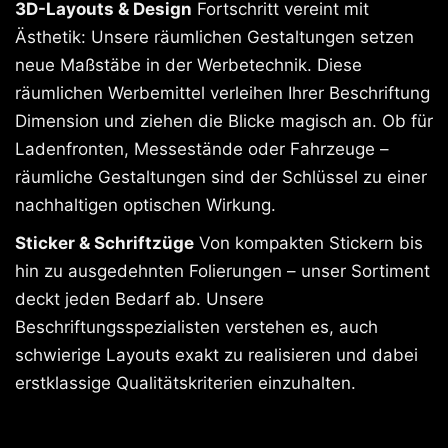
3D-Layouts & Design
Fortschritt vereint mit
Ästhetik: Unsere räumlichen Gestaltungen setzen
neue Maßstäbe in der Werbetechnik. Diese
räumlichen Werbemittel verleihen Ihrer Beschriftung
Dimension und ziehen die Blicke magisch an. Ob für
Ladenfronten, Messestände oder Fahrzeuge –
räumliche Gestaltungen sind der Schlüssel zu einer
nachhaltigen optischen Wirkung.
Sticker & Schriftzüge
Von kompakten Stickern bis
hin zu ausgedehnten Folierungen – unser Sortiment
deckt jeden Bedarf ab. Unsere
Beschriftungsspezialisten verstehen es, auch
schwierige Layouts exakt zu realisieren und dabei
erstklassige Qualitätskriterien einzuhalten.