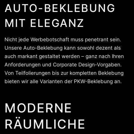
AUTO-BEKLEBUNG
MIT ELEGANZ
Nicht jede Werbebotschaft muss penetrant sein.
Unsere Auto-Beklebung kann sowohl dezent als
auch markant gestaltet werden – ganz nach Ihren
Anforderungen und Corporate Design-Vorgaben.
Von Teilfolierungen bis zur kompletten Beklebung
bieten wir alle Varianten der PKW-Beklebung an.
MODERNE
RÄUMLICHE