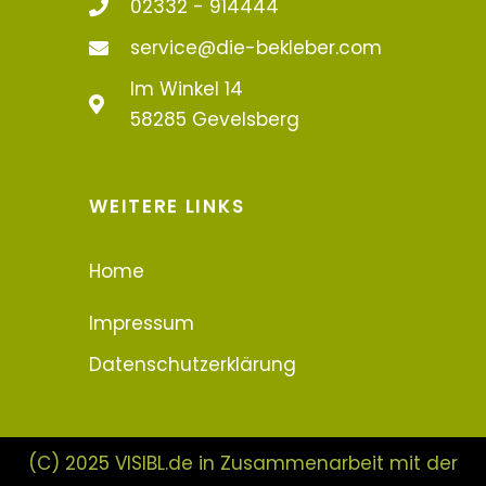
02332 - 914444
service@die-bekleber.com
Im Winkel 14
58285 Gevelsberg
WEITERE LINKS
Home
Impressum
Datenschutzerklärung
(C) 2025 VISIBL.de in Zusammenarbeit mit der