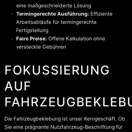
eine maßgeschneiderte Lösung
Termingerechte Ausführung:
Effiziente
Arbeitsabläufe für termingerechte
Fertigstellung
Faire Preise:
Offene Kalkulation ohne
versteckte Gebühren
FOKUSSIERUNG
AUF
FAHRZEUGBEKLEB
Die Fahrzeugbeklebung ist unser Kerngeschäft. Ob
Sie eine prägnante Nutzfahrzeug-Beschriftung für