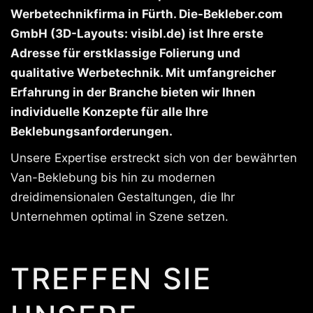
Werbetechnikfirma in Fürth. Die-Bekleber.com
GmbH (3D-Layouts: visibl.de) ist Ihre erste
Adresse für erstklassige Folierung und
qualitative Werbetechnik. Mit umfangreicher
Erfahrung in der Branche bieten wir Ihnen
individuelle Konzepte für alle Ihre
Beklebungsanforderungen.
Unsere Expertise erstreckt sich von der bewährten
Van-Beklebung bis hin zu modernen
dreidimensionalen Gestaltungen, die Ihr
Unternehmen optimal in Szene setzen.
TREFFEN SIE