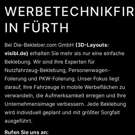
WERBETECHNIKFI
IN FÜRTH
Bei Die-Bekleber.com GmbH
(3D-Layouts:
visibl.de)
erhalten Sie mehr als nur eine einfache
Beklebung. Wir sind Ihre Experten für
Nutzfahrzeug-Beklebung, Personenwagen-
Folierung und PKW-Folierung. Unser Fokus liegt
darauf, Ihre Fahrzeuge in mobile Werbeflächen zu
verwandeln, die Aufmerksamkeit erregen und Ihre
Unternehmensimage verbessern. Jede Beklebung
wird individuell geplant und mit größter Sorgfalt
ausgeführt.
Rufen Sie uns an: