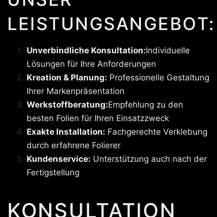
LEISTUNGSANGEBOT:
Unverbindliche Konsultation:
Individuelle
Lösungen für Ihre Anforderungen
Kreation & Planung:
Professionelle Gestaltung
Ihrer Markenpräsentation
Werkstoffberatung:
Empfehlung zu den
besten Folien für Ihren Einsatzzweck
Exakte Installation:
Fachgerechte Verklebung
durch erfahrene Folierer
Kundenservice:
Unterstützung auch nach der
Fertigstellung
KONSULTATION