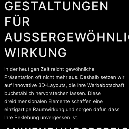
GESTALTUNGEN
FÜR
AUSSERGEWÖHNLIC
IRKUNG
In der heutigen Zeit reicht gewöhnliche
Präsentation oft nicht mehr aus. Deshalb setzen wir
auf innovative 3D-Layouts, die Ihre Werbebotschaft
buchstäblich hervorstechen lassen. Diese
dreidimensionalen Elemente schaffen eine
einzigartige Raumwirkung und sorgen dafür, dass
Ihre Beklebung unvergessen ist.