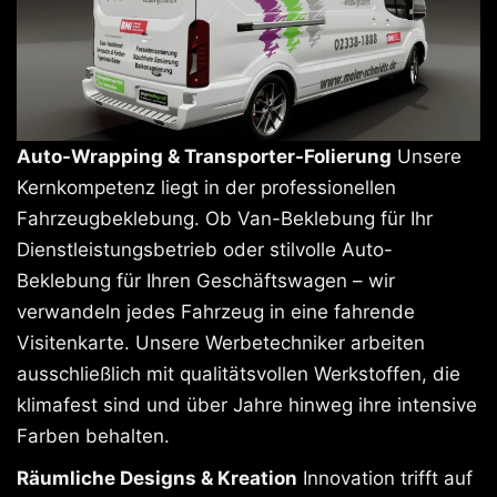
Auto-Wrapping & Transporter-Folierung
Unsere
Kernkompetenz liegt in der professionellen
Fahrzeugbeklebung. Ob Van-Beklebung für Ihr
Dienstleistungsbetrieb oder stilvolle Auto-
Beklebung für Ihren Geschäftswagen – wir
verwandeln jedes Fahrzeug in eine fahrende
Visitenkarte. Unsere Werbetechniker arbeiten
ausschließlich mit qualitätsvollen Werkstoffen, die
klimafest sind und über Jahre hinweg ihre intensive
Farben behalten.
Räumliche Designs & Kreation
Innovation trifft auf