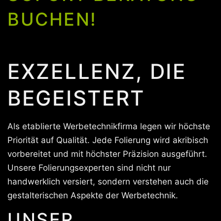
BUCHEN!
EXZELLENZ, DIE
BEGEISTERT
Als etablierte Werbetechnikfirma legen wir höchste
Priorität auf Qualität. Jede Folierung wird akribisch
vorbereitet und mit höchster Präzision ausgeführt.
Unsere Folierungsexperten sind nicht nur
handwerklich versiert, sondern verstehen auch die
gestalterischen Aspekte der Werbetechnik.
UNSER