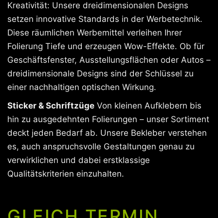
Kreativität: Unsere dreidimensionalen Designs
setzen innovative Standards in der Werbetechnik.
Diese räumlichen Werbemittel verleihen Ihrer
Folierung Tiefe und erzeugen Wow-Effekte. Ob für
Geschäftsfenster, Ausstellungsflächen oder Autos –
dreidimensionale Designs sind der Schlüssel zu
einer nachhaltigen optischen Wirkung.
Sticker & Schriftzüge
Von kleinen Aufklebern bis
hin zu ausgedehnten Folierungen – unser Sortiment
deckt jeden Bedarf ab. Unsere Bekleber verstehen
es, auch anspruchsvolle Gestaltungen genau zu
verwirklichen und dabei erstklassige
Qualitätskriterien einzuhalten.
GLEICH TERMIN