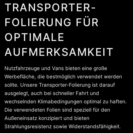
TRANSPORTER-
FOLIERUNG FÜR
OPTIMALE
AUFMERKSAMKEIT
Nutzfahrzeuge und Vans bieten eine große
Werbefläche, die bestmöglich verwendet werden
sollte. Unsere Transporter-Folierung ist darauf
ausgelegt, auch bei schneller Fahrt und
wechselnden Klimabedingungen optimal zu haften.
Die verwendeten Folien sind speziell für den
Außeneinsatz konzipiert und bieten
Strahlungsresistenz sowie Widerstandsfähigkeit.