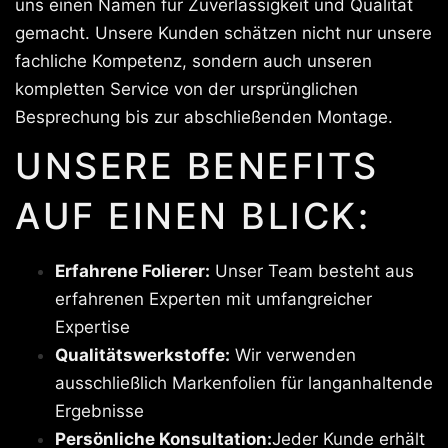
uns einen Namen für Zuverlässigkeit und Qualität
gemacht. Unsere Kunden schätzen nicht nur unsere
fachliche Kompetenz, sondern auch unseren
kompletten Service von der ursprünglichen
Besprechung bis zur abschließenden Montage.
UNSERE BENEFITS
AUF EINEN BLICK:
Erfahrene Folierer:
Unser Team besteht aus
erfahrenen Experten mit umfangreicher
Expertise
Qualitätswerkstoffe:
Wir verwenden
ausschließlich Markenfolien für langanhaltende
Ergebnisse
Persönliche Konsultation:
Jeder Kunde erhält