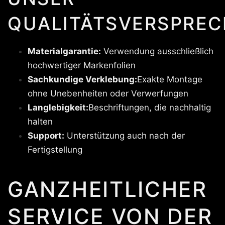
QUALITÄTSVERSPREC
Materialgarantie:
Verwendung ausschließlich
hochwertiger Markenfolien
Sachkundige Verklebung:
Exakte Montage
ohne Unebenheiten oder Verwerfungen
Langlebigkeit:
Beschriftungen, die nachhaltig
halten
Support:
Unterstützung auch nach der
Fertigstellung
GANZHEITLICHER
SERVICE VON DER