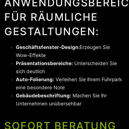
ANWENDUNGSBEREIC
FÜR RÄUMLICHE
GESTALTUNGEN:
Geschäftsfenster-Design:
Erzeugen Sie
Wow-Effekte
Präsentationsbereiche:
Unterscheiden Sie
sich deutlich
Auto-Folierung:
Verleihen Sie Ihrem Fuhrpark
eine besondere Note
Gebäudebeschriftung:
Machen Sie Ihr
Unternehmen unübersehbar
SOFORT BERATUNG