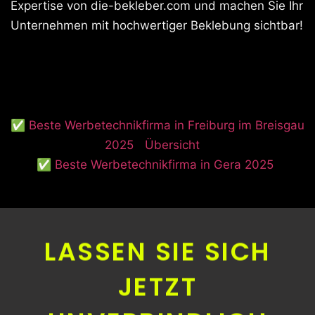
Expertise von die-bekleber.com und machen Sie Ihr
Unternehmen mit hochwertiger Beklebung sichtbar!
✅ Beste Werbetechnikfirma in Freiburg im Breisgau
2025
Übersicht
✅ Beste Werbetechnikfirma in Gera 2025
LASSEN SIE SICH
JETZT