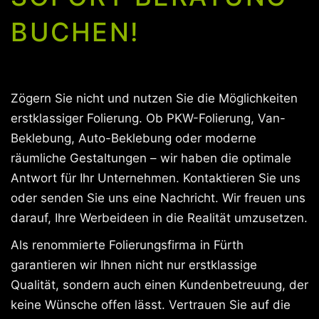
BUCHEN!
Zögern Sie nicht und nutzen Sie die Möglichkeiten
erstklassiger Folierung. Ob PKW-Folierung, Van-
Beklebung, Auto-Beklebung oder moderne
räumliche Gestaltungen – wir haben die optimale
Antwort für Ihr Unternehmen. Kontaktieren Sie uns
oder senden Sie uns eine Nachricht. Wir freuen uns
darauf, Ihre Werbeideen in die Realität umzusetzen.
Als renommierte Folierungsfirma in Fürth
garantieren wir Ihnen nicht nur erstklassige
Qualität, sondern auch einen Kundenbetreuung, der
keine Wünsche offen lässt. Vertrauen Sie auf die