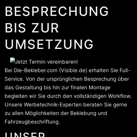
BESPRECHUNG
BIS ZUR
UMSETZUNG
Bei Die-Bekleber.com (Visible.de) erhalten Sie Full-
Service. Von der ursprünglichen Besprechung über
das Gestaltung bis hin zur finalen Montage
begleiten wir Sie durch den vollständigen Workflow.
Unsere Werbetechnik-Experten beraten Sie gerne
zu allen Möglichkeiten der Beklebung und
Fahrzeugbeschriftung.
UNSER