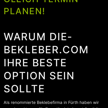
PLANEN!
WARUM DIE-
BEKLEBER.COM
IHRE BESTE
OPTION SEIN
SOLLTE
Als renommierte Beklebefirma in Fürth haben wir