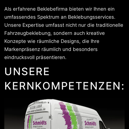
Als erfahrene Beklebefirma bieten wir Ihnen ein
umfassendes Spektrum an Beklebungsservices.
Unsere Expertise umfasst nicht nur die traditionelle
Fahrzeugbeklebung, sondern auch kreative
Konzepte wie räumliche Designs, die Ihre
Markenpräsenz räumlich und besonders
eindrucksvoll präsentieren.
UNSERE
KERNKOMPETENZEN: