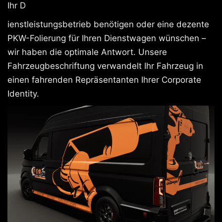
Ihr D
ienstleistungsbetrieb benötigen oder eine dezente
PKW-Folierung für Ihren Dienstwagen wünschen –
wir haben die optimale Antwort. Unsere
Fahrzeugbeschriftung verwandelt Ihr Fahrzeug in
einen fahrenden Repräsentanten Ihrer Corporate
Identity.