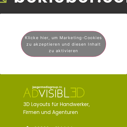
Klicke hier, um Marketing-Cookies
zu akzeptieren und diesen Inhalt
zu aktivieren
3D Layouts für Handwerker,
Firmen und Agenturen