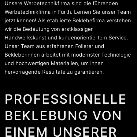
Unsere Werbetechnikfirma sind die führenden
Werbetechnikfirma in Fürth. Lernen Sie unser Team
jetzt kennen! Als etablierte Beklebefirma verstehen
wir die Bedeutung von erstklassiger
Handwerkskunst und kundenorientiertem Service.
Unser Team aus erfahrenen Folierer und
Bekleberinnen arbeitet mit modernster Technologie
und hochwertigen Materialien, um Ihnen
hervorragende Resultate zu garantieren.
PROFESSIONELLE
BEKLEBUNG VON
EINEM UNSERER