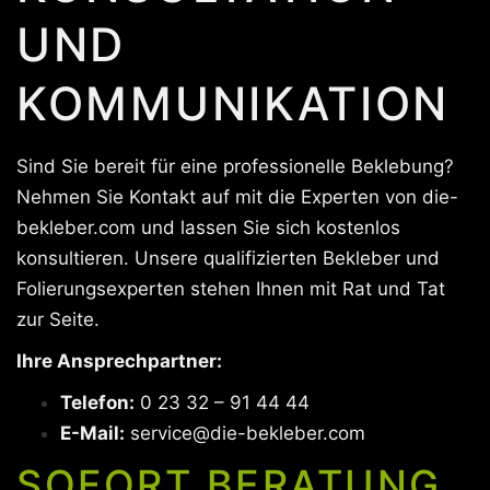
UND
KOMMUNIKATION
Sind Sie bereit für eine professionelle Beklebung?
Nehmen Sie Kontakt auf mit die Experten von die-
bekleber.com und lassen Sie sich kostenlos
konsultieren. Unsere qualifizierten Bekleber und
Folierungsexperten stehen Ihnen mit Rat und Tat
zur Seite.
Ihre Ansprechpartner:
Telefon:
0 23 32 – 91 44 44
E-Mail:
service@die-bekleber.com
SOFORT BERATUNG