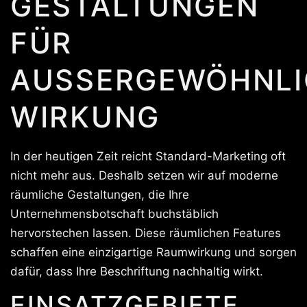
GESTALTUNGEN
FÜR
AUSSERGEWÖHNLIC
IRKUNG
In der heutigen Zeit reicht Standard-Marketing oft
nicht mehr aus. Deshalb setzen wir auf moderne
räumliche Gestaltungen, die Ihre
Unternehmensbotschaft buchstäblich
hervorstechen lassen. Diese räumlichen Features
schaffen eine einzigartige Raumwirkung und sorgen
dafür, dass Ihre Beschriftung nachhaltig wirkt.
EINSATZGEBIETE