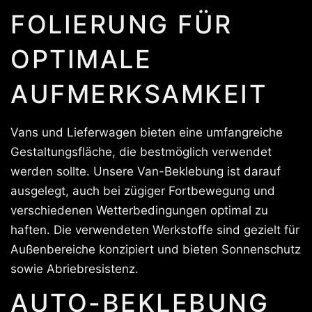
FOLIERUNG FÜR
OPTIMALE
AUFMERKSAMKEIT
Vans und Lieferwagen bieten eine umfangreiche
Gestaltungsfläche, die bestmöglich verwendet
werden sollte. Unsere Van-Beklebung ist darauf
ausgelegt, auch bei zügiger Fortbewegung und
verschiedenen Wetterbedingungen optimal zu
haften. Die verwendeten Werkstoffe sind gezielt für
Außenbereiche konzipiert und bieten Sonnenschutz
sowie Abriebresistenz.
AUTO-BEKLEBUNG