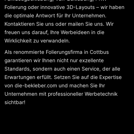
Folierung oder innovative 3D-Layouts – wir haben
die optimale Antwort für Ihr Unternehmen.
Kontaktieren Sie uns oder mailen Sie uns. Wir
freuen uns darauf, Ihre Werbeideen in die
Wirklichkeit zu verwandeln.
Als renommierte Folierungsfirma in Cottbus
garantieren wir Ihnen nicht nur exzellente
Standards, sondern auch einen Service, der alle
Erwartungen erfüllt. Setzen Sie auf die Expertise
von die-bekleber.com und machen Sie Ihr
Unternehmen mit professioneller Werbetechnik
sichtbar!