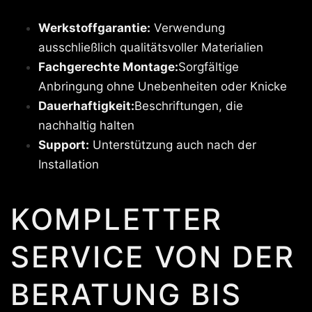
Werkstoffgarantie:
Verwendung
ausschließlich qualitätsvoller Materialien
Fachgerechte Montage:
Sorgfältige
Anbringung ohne Unebenheiten oder Knicke
Dauerhaftigkeit:
Beschriftungen, die
nachhaltig halten
Support:
Unterstützung auch nach der
Installation
KOMPLETTER
SERVICE VON DER
BERATUNG BIS