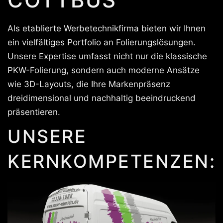
Als etablierte Werbetechnikfirma bieten wir Ihnen
ein vielfältiges Portfolio an Folierungslösungen.
Unsere Expertise umfasst nicht nur die klassische
PKW-Folierung, sondern auch moderne Ansätze
wie 3D-Layouts, die Ihre Markenpräsenz
dreidimensional und nachhaltig beeindruckend
präsentieren.
UNSERE
KERNKOMPETENZEN: