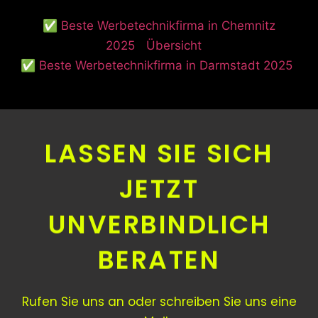
✅ Beste Werbetechnikfirma in Chemnitz
2025
Übersicht
✅ Beste Werbetechnikfirma in Darmstadt 2025
LASSEN SIE SICH
JETZT
UNVERBINDLICH
BERATEN
Rufen Sie uns an oder schreiben Sie uns eine