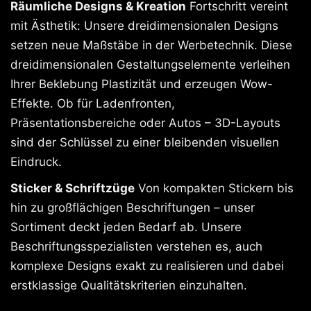
Räumliche Designs & Kreation
Fortschritt vereint
mit Ästhetik: Unsere dreidimensionalen Designs
setzen neue Maßstäbe in der Werbetechnik. Diese
dreidimensionalen Gestaltungselemente verleihen
Ihrer Beklebung Plastizität und erzeugen Wow-
Effekte. Ob für Ladenfronten,
Präsentationsbereiche oder Autos – 3D-Layouts
sind der Schlüssel zu einer bleibenden visuellen
Eindruck.
Sticker & Schriftzüge
Von kompakten Stickern bis
hin zu großflächigen Beschriftungen – unser
Sortiment deckt jeden Bedarf ab. Unsere
Beschriftungsspezialisten verstehen es, auch
komplexe Designs exakt zu realisieren und dabei
erstklassige Qualitätskriterien einzuhalten.