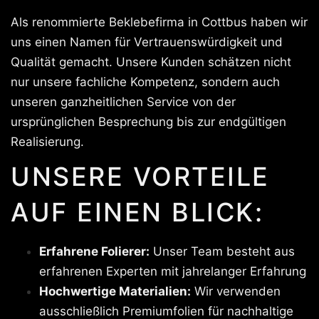
Als renommierte Beklebefirma in Cottbus haben wir
uns einen Namen für Vertrauenswürdigkeit und
Qualität gemacht. Unsere Kunden schätzen nicht
nur unsere fachliche Kompetenz, sondern auch
unseren ganzheitlichen Service von der
ursprünglichen Besprechung bis zur endgültigen
Realisierung.
UNSERE VORTEILE
AUF EINEN BLICK:
Erfahrene Folierer:
Unser Team besteht aus
erfahrenen Experten mit jahrelanger Erfahrung
Hochwertige Materialien:
Wir verwenden
ausschließlich Premiumfolien für nachhaltige