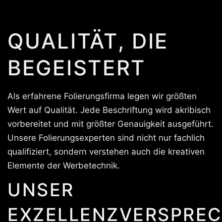
QUALITÄT, DIE
BEGEISTERT
Als erfahrene Folierungsfirma legen wir größten
Wert auf Qualität. Jede Beschriftung wird akribisch
vorbereitet und mit größter Genauigkeit ausgeführt.
Unsere Folierungsexperten sind nicht nur fachlich
qualifiziert, sondern verstehen auch die kreativen
Elemente der Werbetechnik.
UNSER
EXZELLENZVERSPREC