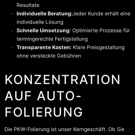
Resultate
Individuelle Beratung:
Jeder Kunde erhält eine
individuelle Lösung
Schnelle Umsetzung:
Optimierte Prozesse für
termingerechte Fertigstellung
Transparente Kosten:
Klare Preisgestaltung
ohne versteckte Gebühren
KONZENTRATION
AUF AUTO-
FOLIERUNG
Die PKW-Folierung ist unser Kerngeschäft. Ob Sie