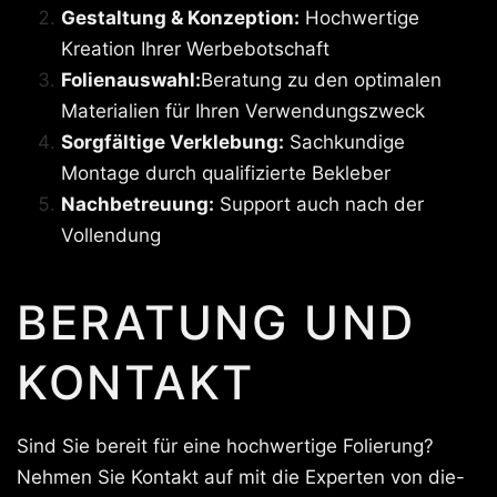
Gestaltung & Konzeption:
Hochwertige
Kreation Ihrer Werbebotschaft
Folienauswahl:
Beratung zu den optimalen
Materialien für Ihren Verwendungszweck
Sorgfältige Verklebung:
Sachkundige
Montage durch qualifizierte Bekleber
Nachbetreuung:
Support auch nach der
Vollendung
BERATUNG UND
KONTAKT
Sind Sie bereit für eine hochwertige Folierung?
Nehmen Sie Kontakt auf mit die Experten von die-