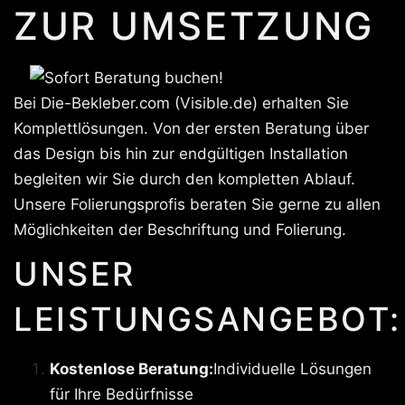
ZUR UMSETZUNG
Bei Die-Bekleber.com (Visible.de) erhalten Sie
Komplettlösungen. Von der ersten Beratung über
das Design bis hin zur endgültigen Installation
begleiten wir Sie durch den kompletten Ablauf.
Unsere Folierungsprofis beraten Sie gerne zu allen
Möglichkeiten der Beschriftung und Folierung.
UNSER
LEISTUNGSANGEBOT:
Kostenlose Beratung:
Individuelle Lösungen
für Ihre Bedürfnisse