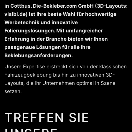
in Cottbus. Die-Bekleber.com GmbH (3D-Layouts:
visibl.de) ist Ihre beste Wahl für hochwertige
Werbetechnik und innovative
Folierungslösungen. Mit umfangreicher
Erfahrung in der Branche bieten wir Ihnen
passgenaue Lösungen für alle Ihre
Beklebungsanforderungen.
Unsere Expertise erstreckt sich von der klassischen
Fahrzeugbeklebung bis hin zu innovativen 3D-
Layouts, die Ihr Unternehmen optimal in Szene
setzen.
TREFFEN SIE