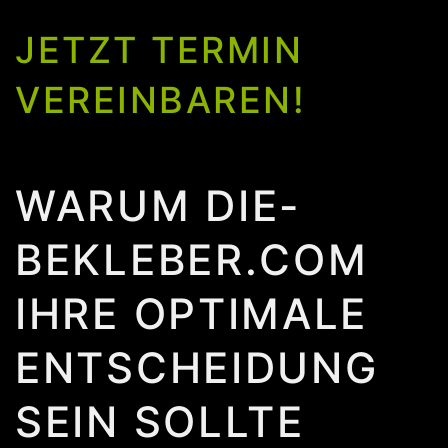
JETZT TERMIN
VEREINBAREN!
WARUM DIE-
BEKLEBER.COM
IHRE OPTIMALE
ENTSCHEIDUNG
SEIN SOLLTE