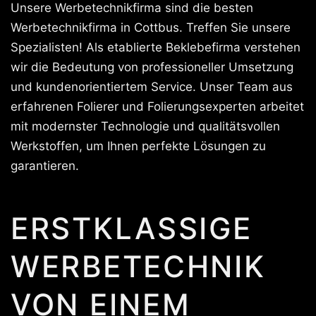
Unsere Werbetechnikfirma sind die besten
Werbetechnikfirma in Cottbus. Treffen Sie unsere
Spezialisten! Als etablierte Beklebefirma verstehen
wir die Bedeutung von professioneller Umsetzung
und kundenorientiertem Service. Unser Team aus
erfahrenen Folierer und Folierungsexperten arbeitet
mit modernster Technologie und qualitätsvollen
Werkstoffen, um Ihnen perfekte Lösungen zu
garantieren.
ERSTKLASSIGE
WERBETECHNIK
VON EINEM