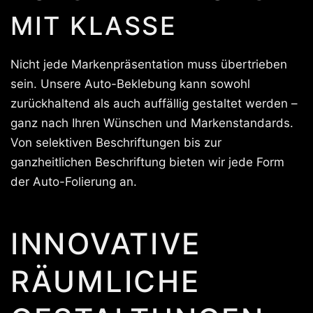
MIT KLASSE
Nicht jede Markenpräsentation muss übertrieben
sein. Unsere Auto-Beklebung kann sowohl
zurückhaltend als auch auffällig gestaltet werden –
ganz nach Ihren Wünschen und Markenstandards.
Von selektiven Beschriftungen bis zur
ganzheitlichen Beschriftung bieten wir jede Form
der Auto-Folierung an.
INNOVATIVE
RÄUMLICHE