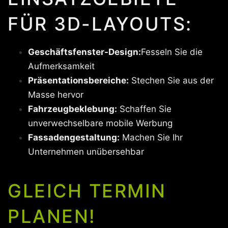
FÜR 3D-LAYOUTS:
Geschäftsfenster-Design:
Fesseln Sie die
Aufmerksamkeit
Präsentationsbereiche:
Stechen Sie aus der
Masse hervor
Fahrzeugbeklebung:
Schaffen Sie
unverwechselbare mobile Werbung
Fassadengestaltung:
Machen Sie Ihr
Unternehmen unübersehbar
GLEICH TERMIN
PLANEN!