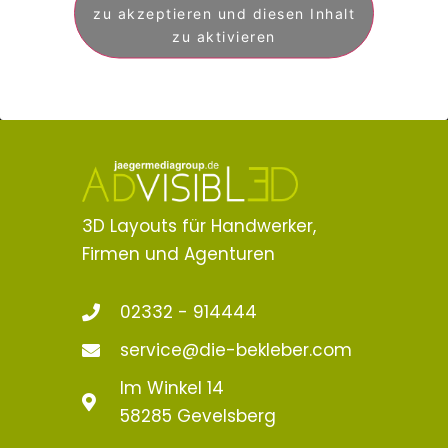
zu akzeptieren und diesen Inhalt
zu aktivieren
3D Layouts für Handwerker,
Firmen und Agenturen
02332 - 914444
service@die-bekleber.com
Im Winkel 14
58285 Gevelsberg