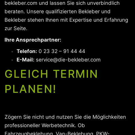
bekleber.com und lassen Sie sich unverbindlich
beraten. Unsere qualifizierten Bekleber und
Bekleber stehen Ihnen mit Expertise und Erfahrung
zur Seite.
Ihre Ansprechpartner:
Telefon:
0 23 32 – 91 44 44
E-Mail:
service@die-bekleber.com
GLEICH TERMIN
PLANEN!
Zögern Sie nicht und nutzen Sie die Möglichkeiten
professioneller Werbetechnik. Ob
Fahrzeugbeklebung, Van-Beklebung, PKW-