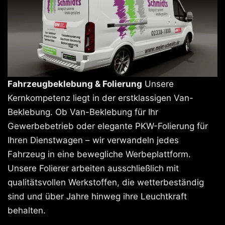
Fahrzeugbeklebung & Folierung
Unsere
Kernkompetenz liegt in der erstklassigen Van-
Beklebung. Ob Van-Beklebung für Ihr
Gewerbebetrieb oder elegante PKW-Folierung für
Ihren Dienstwagen – wir verwandeln jedes
Fahrzeug in eine bewegliche Werbeplattform.
Unsere Folierer arbeiten ausschließlich mit
qualitätsvollen Werkstoffen, die wetterbeständig
sind und über Jahre hinweg ihre Leuchtkraft
behalten.