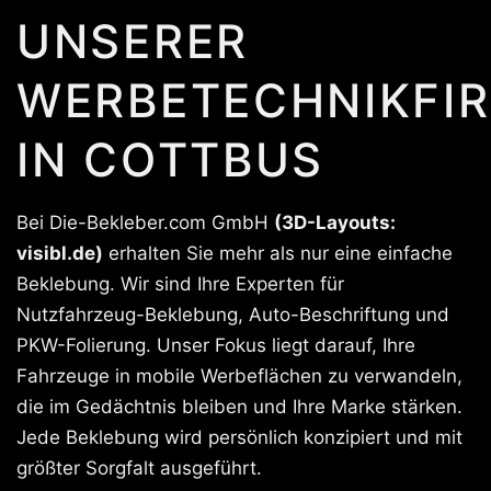
UNSERER
WERBETECHNIKFI
IN COTTBUS
Bei Die-Bekleber.com GmbH
(3D-Layouts:
visibl.de)
erhalten Sie mehr als nur eine einfache
Beklebung. Wir sind Ihre Experten für
Nutzfahrzeug-Beklebung, Auto-Beschriftung und
PKW-Folierung. Unser Fokus liegt darauf, Ihre
Fahrzeuge in mobile Werbeflächen zu verwandeln,
die im Gedächtnis bleiben und Ihre Marke stärken.
Jede Beklebung wird persönlich konzipiert und mit
größter Sorgfalt ausgeführt.