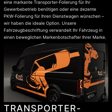
eine markante Transporter-Folierung für Ihr
Gewerbebetrieb benötigen oder eine dezente
PKW-Folierung für Ihren Dienstwagen wünschen –
wir haben die ideale Option. Unsere
Fahrzeugbeschriftung verwandelt Ihr Fahrzeug in
einen beweglichen Markenbotschafter Ihrer Marke.
TRANSPORTER-