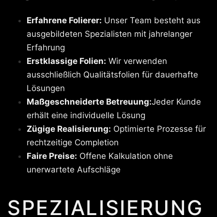
Erfahrene Folierer:
Unser Team besteht aus
ausgebildeten Spezialisten mit jahrelanger
Erfahrung
Erstklassige Folien:
Wir verwenden
ausschließlich Qualitätsfolien für dauerhafte
Lösungen
Maßgeschneiderte Betreuung:
Jeder Kunde
erhält eine individuelle Lösung
Zügige Realisierung:
Optimierte Prozesse für
rechtzeitige Completion
Faire Preise:
Offene Kalkulation ohne
unerwartete Aufschläge
SPEZIALISIERUNG