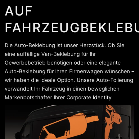
AUF
FAHRZEUGBEKLEB
Die Auto-Beklebung ist unser Herzstück. Ob Sie
eine auffällige Van-Beklebung für Ihr
Gewerbebetrieb benötigen oder eine elegante
Auto-Beklebung für Ihren Firmenwagen wünschen –
wir haben die ideale Option. Unsere Auto-Folierung
verwandelt Ihr Fahrzeug in einen beweglichen
Markenbotschafter Ihrer Corporate Identity.