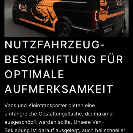
NUTZFAHRZEUG-
BESCHRIFTUNG FÜR
OPTIMALE
AUFMERKSAMKEIT
Vans und Kleintransporter bieten eine
umfangreiche Gestaltungsfläche, die maximal
ausgeschöpft werden sollte. Unsere Van-
Beklebung ist darauf ausgelegt, auch bei schneller