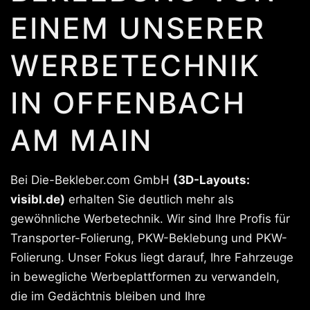
EINEM UNSERER
WERBETECHNIK
IN OFFENBACH
AM MAIN
Bei Die-Bekleber.com GmbH
(3D-Layouts:
visibl.de)
erhalten Sie deutlich mehr als
gewöhnliche Werbetechnik. Wir sind Ihre Profis für
Transporter-Folierung, PKW-Beklebung und PKW-
Folierung. Unser Fokus liegt darauf, Ihre Fahrzeuge
in bewegliche Werbeplattformen zu verwandeln,
die im Gedächtnis bleiben und Ihre