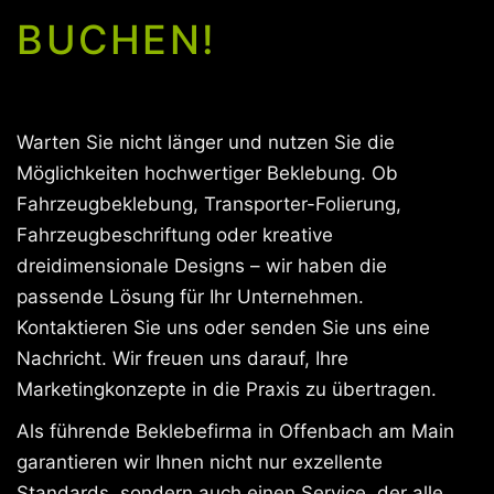
BUCHEN!
Warten Sie nicht länger und nutzen Sie die
Möglichkeiten hochwertiger Beklebung. Ob
Fahrzeugbeklebung, Transporter-Folierung,
Fahrzeugbeschriftung oder kreative
dreidimensionale Designs – wir haben die
passende Lösung für Ihr Unternehmen.
Kontaktieren Sie uns oder senden Sie uns eine
Nachricht. Wir freuen uns darauf, Ihre
Marketingkonzepte in die Praxis zu übertragen.
Als führende Beklebefirma in Offenbach am Main
garantieren wir Ihnen nicht nur exzellente
Standards, sondern auch einen Service, der alle