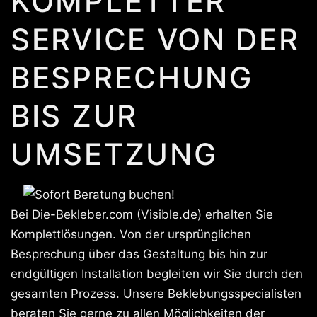
KOMPLETTER
SERVICE VON DER
BESPRECHUNG
BIS ZUR
UMSETZUNG
Bei Die-Bekleber.com (Visible.de) erhalten Sie
Komplettlösungen. Von der ursprünglichen
Besprechung über das Gestaltung bis hin zur
endgültigen Installation begleiten wir Sie durch den
gesamten Prozess. Unsere Beklebungsspecialisten
beraten Sie gerne zu allen Möglichkeiten der