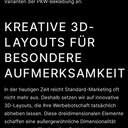
Varianten der PKW-Beklebung an.
KREATIVE 3D-
LAYOUTS FÜR
BESONDERE
AUFMERKSAMKEIT
In der heutigen Zeit reicht Standard-Marketing oft
nicht mehr aus. Deshalb setzen wir auf innovative
3D-Layouts, die Ihre Werbebotschaft tatsächlich
abheben lassen. Diese dreidimensionalen Elemente
schaffen eine außergewöhnliche Dimensionalität