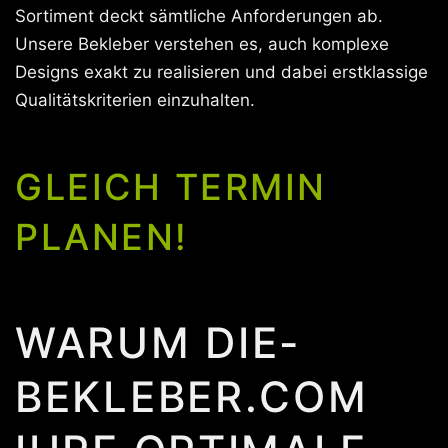
Sortiment deckt sämtliche Anforderungen ab.
Unsere Bekleber verstehen es, auch komplexe
Designs exakt zu realisieren und dabei erstklassige
Qualitätskriterien einzuhalten.
GLEICH TERMIN
PLANEN!
WARUM DIE-
BEKLEBER.COM