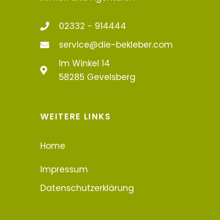
02332 - 914444
service@die-bekleber.com
Im Winkel 14
58285 Gevelsberg
WEITERE LINKS
Home
Impressum
Datenschutzerklärung