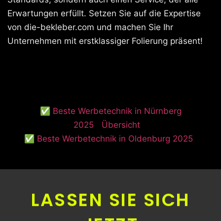
Erwartungen erfüllt. Setzen Sie auf die Expertise
von die-bekleber.com und machen Sie Ihr
Unternehmen mit erstklassiger Folierung präsent!
✅ Beste Werbetechnik in Nürnberg
2025
Übersicht
✅ Beste Werbetechnik in Oldenburg 2025
LASSEN SIE SICH