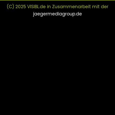
(C) 2025 VISIBL.de in Zusammenarbeit mit der
jaegermediagroup.de