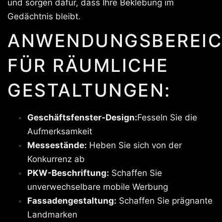
und sorgen dafür, dass Ihre Beklebung im
Gedächtnis bleibt.
ANWENDUNGSBEREIC
FÜR RÄUMLICHE
GESTALTUNGEN:
Geschäftsfenster-Design:
Fesseln Sie die
Aufmerksamkeit
Messestände:
Heben Sie sich von der
Konkurrenz ab
PKW-Beschriftung:
Schaffen Sie
unverwechselbare mobile Werbung
Fassadengestaltung:
Schaffen Sie prägnante
Landmarken