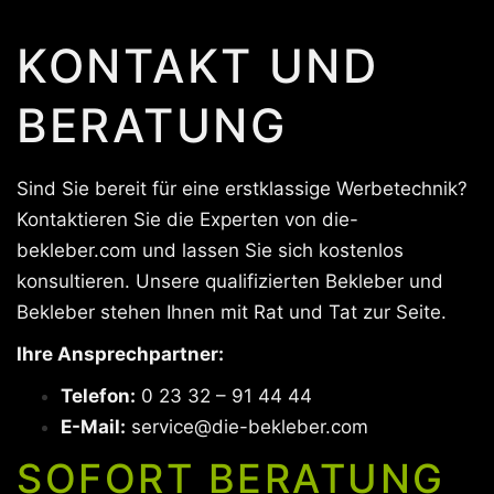
KONTAKT UND
BERATUNG
Sind Sie bereit für eine erstklassige Werbetechnik?
Kontaktieren Sie die Experten von die-
bekleber.com und lassen Sie sich kostenlos
konsultieren. Unsere qualifizierten Bekleber und
Bekleber stehen Ihnen mit Rat und Tat zur Seite.
Ihre Ansprechpartner:
Telefon:
0 23 32 – 91 44 44
E-Mail:
service@die-bekleber.com
SOFORT BERATUNG