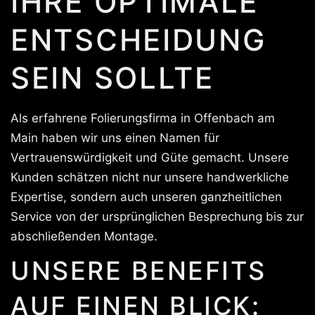
IHRE OPTIMALE
ENTSCHEIDUNG
SEIN SOLLTE
Als erfahrene Folierungsfirma in Offenbach am
Main haben wir uns einen Namen für
Vertrauenswürdigkeit und Güte gemacht. Unsere
Kunden schätzen nicht nur unsere handwerkliche
Expertise, sondern auch unseren ganzheitlichen
Service von der ursprünglichen Besprechung bis zur
abschließenden Montage.
UNSERE BENEFITS
AUF EINEN BLICK: