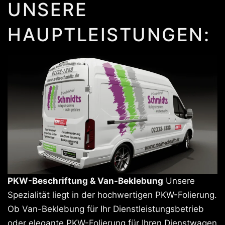
UNSERE
HAUPTLEISTUNGEN:
PKW-Beschriftung & Van-Beklebung
Unsere
Spezialität liegt in der hochwertigen PKW-Folierung.
Ob Van-Beklebung für Ihr Dienstleistungsbetrieb
oder elegante PKW-Folierung für Ihren Dienstwagen