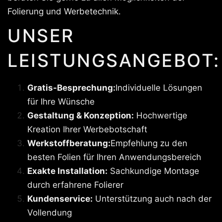
Folierung und Werbetechnik.
UNSER
LEISTUNGSANGEBOT:
Gratis-Besprechung:
Individuelle Lösungen
für Ihre Wünsche
Gestaltung & Konzeption:
Hochwertige
Kreation Ihrer Werbebotschaft
Werkstoffberatung:
Empfehlung zu den
besten Folien für Ihren Anwendungsbereich
Exakte Installation:
Sachkundige Montage
durch erfahrene Folierer
Kundenservice:
Unterstützung auch nach der
Vollendung