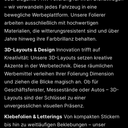
– wir verwandeln jedes Fahrzeug in eine
bewegliche Werbeplattform. Unsere Folierer
arbeiten ausschließlich mit hochwertigen
Materialien, die witterungsresistent sind und über
Jahre hinweg ihre Farbbrillanz behalten.
3D-Layouts & Design
Innovation trifft auf
Kreativität: Unsere 3D-Layouts setzen kreative
Akzente in der Werbetechnik. Diese räumlichen
Werbemittel verleihen Ihrer Folierung Dimension
und ziehen die Blicke magisch an. Ob für
Geschäftsfenster, Messestände oder Autos – 3D-
Layouts sind der Schlüssel zu einer
unvergesslichen visuellen Präsenz.
Klebefolien & Letterings
Von kompakten Stickern
bis hin zu weitläufigen Beklebungen – unser