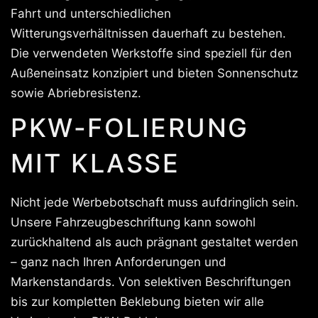
Fahrt und unterschiedlichen
Witterungsverhältnissen dauerhaft zu bestehen.
Die verwendeten Werkstoffe sind speziell für den
Außeneinsatz konzipiert und bieten Sonnenschutz
sowie Abriebresistenz.
PKW-FOLIERUNG
MIT KLASSE
Nicht jede Werbebotschaft muss aufdringlich sein.
Unsere Fahrzeugbeschriftung kann sowohl
zurückhaltend als auch prägnant gestaltet werden
– ganz nach Ihren Anforderungen und
Markenstandards. Von selektiven Beschriftungen
bis zur kompletten Beklebung bieten wir alle