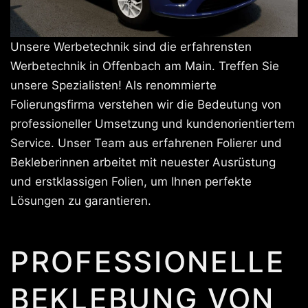
Unsere Werbetechnik sind die erfahrensten
Werbetechnik in Offenbach am Main. Treffen Sie
unsere Spezialisten! Als renommierte
Folierungsfirma verstehen wir die Bedeutung von
professioneller Umsetzung und kundenorientiertem
Service. Unser Team aus erfahrenen Folierer und
Bekleberinnen arbeitet mit neuester Ausrüstung
und erstklassigen Folien, um Ihnen perfekte
Lösungen zu garantieren.
PROFESSIONELLE
BEKLEBUNG VON