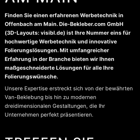
Finden Sie einen erfahrenen Werbetechnik in
Offenbach am Main. Die-Bekleber.com GmbH
(3D-Layouts: visibl.de) ist Ihre Nummer eins für
hochwertige Werbetechnik und innovative
Folierungslösungen. Mit umfangreicher
Erfahrung in der Branche bieten wir Ihnen
maßgeschneiderte Lösungen für alle Ihre
Folierungswünsche.
Unsere Expertise erstreckt sich von der bewährten
Van-Beklebung bis hin zu modernen
dreidimensionalen Gestaltungen, die Ihr
Unternehmen perfekt präsentieren.