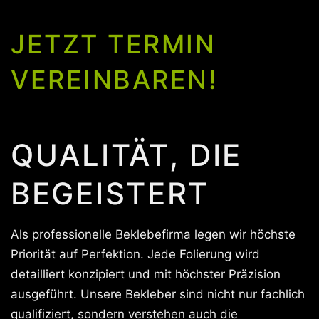
JETZT TERMIN
VEREINBAREN!
QUALITÄT, DIE
BEGEISTERT
Als professionelle Beklebefirma legen wir höchste
Priorität auf Perfektion. Jede Folierung wird
detailliert konzipiert und mit höchster Präzision
ausgeführt. Unsere Bekleber sind nicht nur fachlich
qualifiziert, sondern verstehen auch die