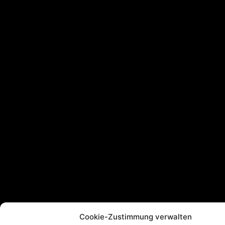
Cookie-Zustimmung verwalten