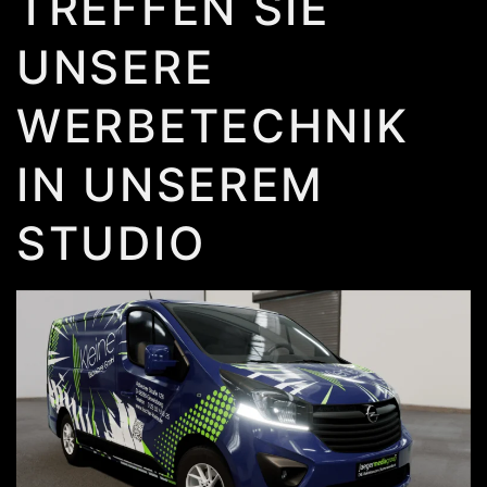
TREFFEN SIE
UNSERE
WERBETECHNIK
IN UNSEREM
STUDIO