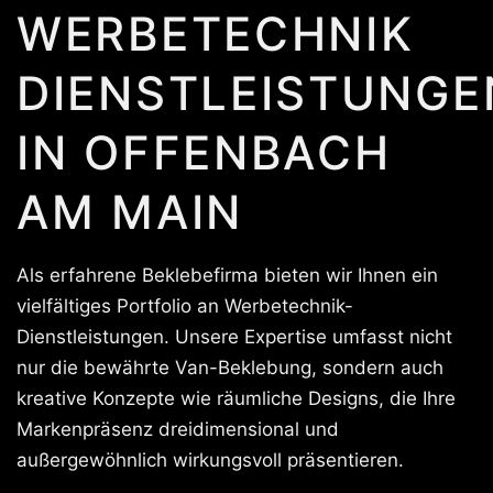
WERBETECHNIK
DIENSTLEISTUNGE
IN OFFENBACH
AM MAIN
Als erfahrene Beklebefirma bieten wir Ihnen ein
vielfältiges Portfolio an Werbetechnik-
Dienstleistungen. Unsere Expertise umfasst nicht
nur die bewährte Van-Beklebung, sondern auch
kreative Konzepte wie räumliche Designs, die Ihre
Markenpräsenz dreidimensional und
außergewöhnlich wirkungsvoll präsentieren.