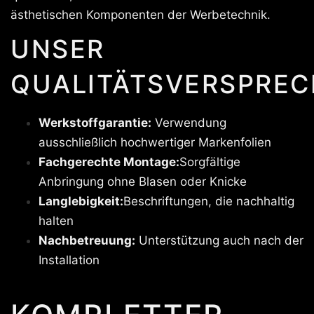
ästhetischen Komponenten der Werbetechnik.
UNSER
QUALITÄTSVERSPREC
Werkstoffgarantie:
Verwendung
ausschließlich hochwertiger Markenfolien
Fachgerechte Montage:
Sorgfältige
Anbringung ohne Blasen oder Knicke
Langlebigkeit:
Beschriftungen, die nachhaltig
halten
Nachbetreuung:
Unterstützung auch nach der
Installation