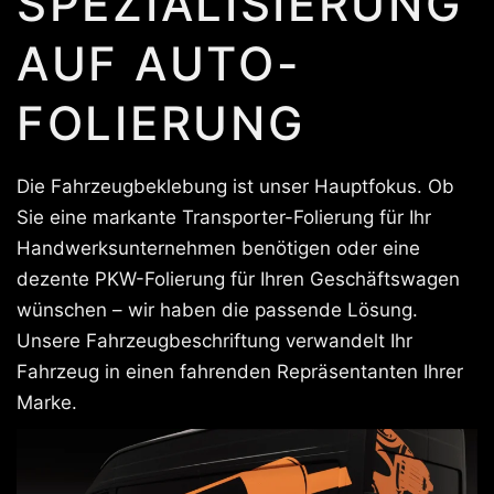
SPEZIALISIERUNG
AUF AUTO-
FOLIERUNG
Die Fahrzeugbeklebung ist unser Hauptfokus. Ob
Sie eine markante Transporter-Folierung für Ihr
Handwerksunternehmen benötigen oder eine
dezente PKW-Folierung für Ihren Geschäftswagen
wünschen – wir haben die passende Lösung.
Unsere Fahrzeugbeschriftung verwandelt Ihr
Fahrzeug in einen fahrenden Repräsentanten Ihrer
Marke.