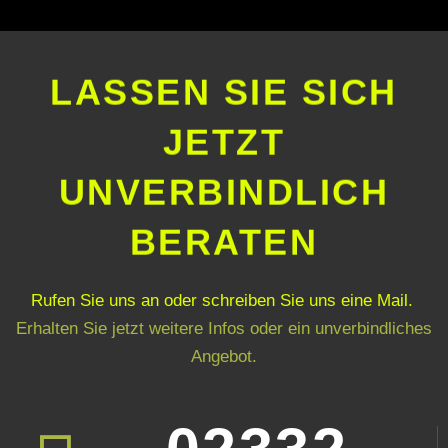
LASSEN SIE SICH
JETZT
UNVERBINDLICH
BERATEN
Rufen Sie uns an oder schreiben Sie uns eine Mail.
Erhalten Sie jetzt weitere Infos oder ein unverbindliches
Angebot.