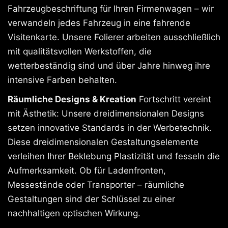
Fahrzeugbeschriftung für Ihren Firmenwagen – wir
verwandeln jedes Fahrzeug in eine fahrende
Visitenkarte. Unsere Folierer arbeiten ausschließlich
mit qualitätsvollen Werkstoffen, die
wetterbeständig sind und über Jahre hinweg ihre
intensive Farben behalten.
Räumliche Designs & Kreation
Fortschritt vereint
mit Ästhetik: Unsere dreidimensionalen Designs
setzen innovative Standards in der Werbetechnik.
Diese dreidimensionalen Gestaltungselemente
verleihen Ihrer Beklebung Plastizität und fesseln die
Aufmerksamkeit. Ob für Ladenfronten,
Messestände oder Transporter – räumliche
Gestaltungen sind der Schlüssel zu einer
nachhaltigen optischen Wirkung.