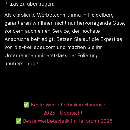
Praxis zu übertragen.
Als etablierte Werbetechnikfirma in Heidelberg
garantieren wir Ihnen nicht nur hervorragende Güte,
sondern auch einen Service, der höchste
Ansprüche befriedigt. Setzen Sie auf die Expertise
von die-bekleber.com und machen Sie Ihr
Unternehmen mit erstklassiger Folierung
unübersehbar!
✅ Beste Werbetechnik in Hannover
2025
Übersicht
✅ Beste Werbetechnik in Heilbronn 2025