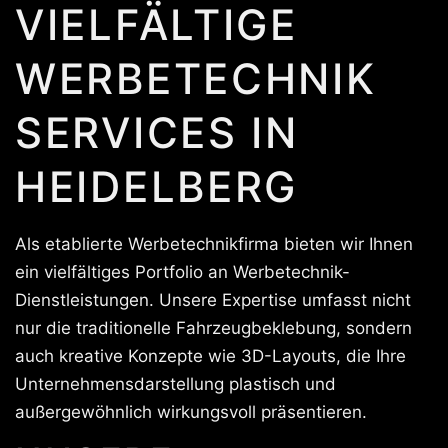
VIELFÄLTIGE
WERBETECHNIK
SERVICES IN
HEIDELBERG
Als etablierte Werbetechnikfirma bieten wir Ihnen
ein vielfältiges Portfolio an Werbetechnik-
Dienstleistungen. Unsere Expertise umfasst nicht
nur die traditionelle Fahrzeugbeklebung, sondern
auch kreative Konzepte wie 3D-Layouts, die Ihre
Unternehmensdarstellung plastisch und
außergewöhnlich wirkungsvoll präsentieren.