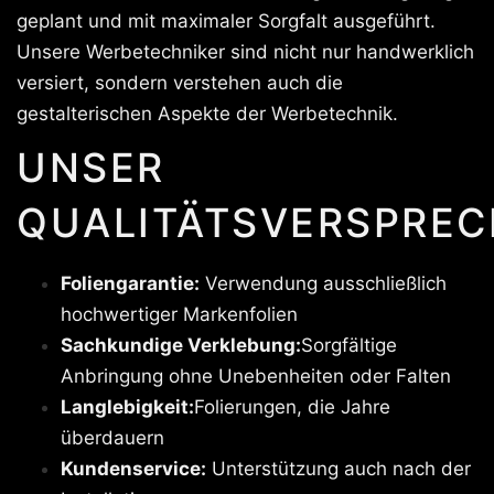
geplant und mit maximaler Sorgfalt ausgeführt.
Unsere Werbetechniker sind nicht nur handwerklich
versiert, sondern verstehen auch die
gestalterischen Aspekte der Werbetechnik.
UNSER
QUALITÄTSVERSPREC
Foliengarantie:
Verwendung ausschließlich
hochwertiger Markenfolien
Sachkundige Verklebung:
Sorgfältige
Anbringung ohne Unebenheiten oder Falten
Langlebigkeit:
Folierungen, die Jahre
überdauern
Kundenservice:
Unterstützung auch nach der