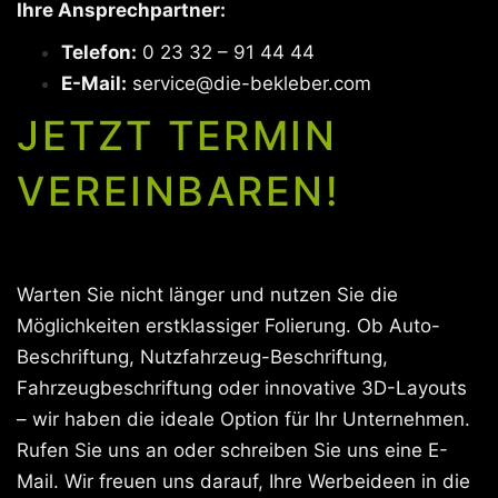
Ihre Ansprechpartner:
Telefon:
0 23 32 – 91 44 44
E-Mail:
service@die-bekleber.com
JETZT TERMIN
VEREINBAREN!
Warten Sie nicht länger und nutzen Sie die
Möglichkeiten erstklassiger Folierung. Ob Auto-
Beschriftung, Nutzfahrzeug-Beschriftung,
Fahrzeugbeschriftung oder innovative 3D-Layouts
– wir haben die ideale Option für Ihr Unternehmen.
Rufen Sie uns an oder schreiben Sie uns eine E-
Mail. Wir freuen uns darauf, Ihre Werbeideen in die