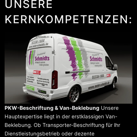
UNSERE
KERNKOMPETENZEN:
PKW-Beschriftung & Van-Beklebung
Unsere
Hauptexpertise liegt in der erstklassigen Van-
Beklebung. Ob Transporter-Beschriftung für Ihr
Dienstleistungsbetrieb oder dezente