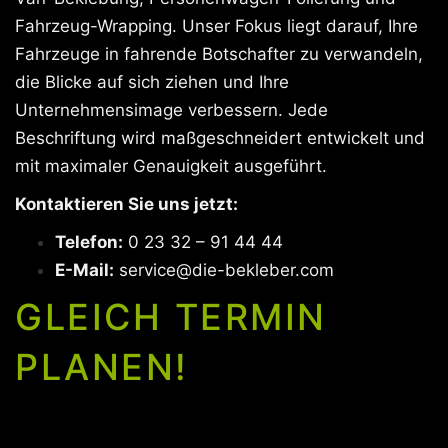
Fahrzeug-Wrapping. Unser Fokus liegt darauf, Ihre
Fahrzeuge in fahrende Botschafter zu verwandeln,
die Blicke auf sich ziehen und Ihre
Unternehmensimage verbessern. Jede
Beschriftung wird maßgeschneidert entwickelt und
mit maximaler Genauigkeit ausgeführt.
Kontaktieren Sie uns jetzt:
Telefon:
0 23 32 – 91 44 44
E-Mail:
service@die-bekleber.com
GLEICH TERMIN
PLANEN!