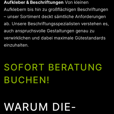
Aufkleber & Beschriftungen
Von kleinen
Aufklebern bis hin zu großflächigen Beschriftungen
– unser Sortiment deckt sämtliche Anforderungen
ab. Unsere Beschriftungsspezialisten verstehen es,
auch anspruchsvolle Gestaltungen genau zu
verwirklichen und dabei maximale Gütestandards
einzuhalten.
SOFORT BERATUNG
BUCHEN!
WARUM DIE-