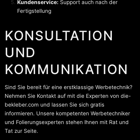
Kundenservice:
Support auch nach der
Fertigstellung
KONSULTATION
UND
KOMMUNIKATION
Sind Sie bereit für eine erstklassige Werbetechnik?
Nehmen Sie Kontakt auf mit die Experten von die-
bekleber.com und lassen Sie sich gratis
informieren. Unsere kompetenten Werbetechniker
und Folierungsexperten stehen Ihnen mit Rat und
Tat zur Seite.