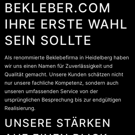
BEKLEBER.COM
IHRE ERSTE WAHL
SEIN SOLLTE
Als renommierte Beklebefirma in Heidelberg haben
wir uns einen Namen für Zuverlässigkeit und
Qualität gemacht. Unsere Kunden schätzen nicht
nur unsere fachliche Kompetenz, sondern auch
unseren umfassenden Service von der
ursprünglichen Besprechung bis zur endgültigen
Realisierung.
UNSERE STÄRKEN