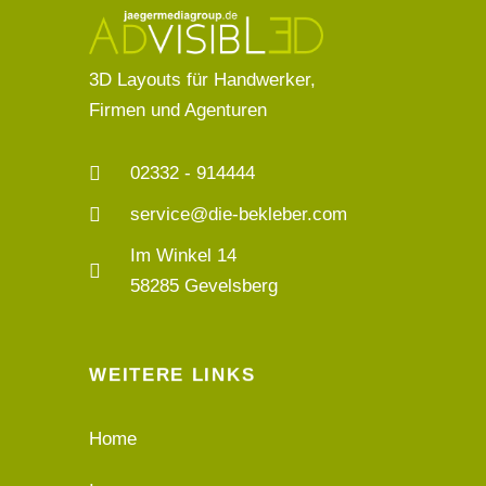
3D Layouts für Handwerker,
Firmen und Agenturen
02332 - 914444
service@die-bekleber.com
Im Winkel 14
58285 Gevelsberg
WEITERE LINKS
Home