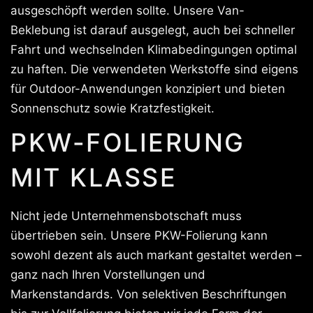
ausgeschöpft werden sollte. Unsere Van-
Beklebung ist darauf ausgelegt, auch bei schneller
Fahrt und wechselnden Klimabedingungen optimal
zu haften. Die verwendeten Werkstoffe sind eigens
für Outdoor-Anwendungen konzipiert und bieten
Sonnenschutz sowie Kratzfestigkeit.
PKW-FOLIERUNG
MIT KLASSE
Nicht jede Unternehmensbotschaft muss
übertrieben sein. Unsere PKW-Folierung kann
sowohl dezent als auch markant gestaltet werden –
ganz nach Ihren Vorstellungen und
Markenstandards. Von selektiven Beschriftungen