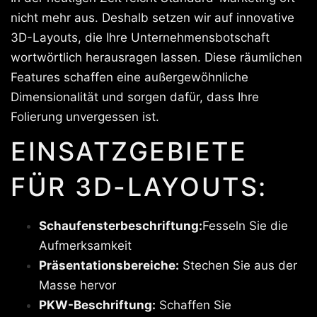
nicht mehr aus. Deshalb setzen wir auf innovative
3D-Layouts, die Ihre Unternehmensbotschaft
wortwörtlich herausragen lassen. Diese räumlichen
Features schaffen eine außergewöhnliche
Dimensionalität und sorgen dafür, dass Ihre
Folierung unvergessen ist.
EINSATZGEBIETE
FÜR 3D-LAYOUTS:
Schaufensterbeschriftung:
Fesseln Sie die
Aufmerksamkeit
Präsentationsbereiche:
Stechen Sie aus der
Masse hervor
PKW-Beschriftung:
Schaffen Sie