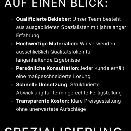
AUF EINEN BLICK:
Qualifizierte Bekleber:
Unser Team besteht
aus ausgebildeten Spezialisten mit jahrelanger
Erfahrung
Hochwertige Materialien:
Wir verwenden
ausschließlich Qualitätsfolien für
langanhaltende Ergebnisse
Persönliche Konsultation:
Jeder Kunde erhält
eine maßgeschneiderte Lösung
Schnelle Umsetzung:
Strukturierte
Abwicklung für termingerechte Fertigstellung
Transparente Kosten:
Klare Preisgestaltung
ohne unerwartete Aufschläge