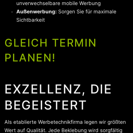
unverwechselbare mobile Werbung
Außenwerbung:
Sorgen Sie für maximale
Sichtbarkeit
GLEICH TERMIN
PLANEN!
EXZELLENZ, DIE
BEGEISTERT
Als etablierte Werbetechnikfirma legen wir größten
Wert auf Qualität. Jede Beklebung wird sorgfältig