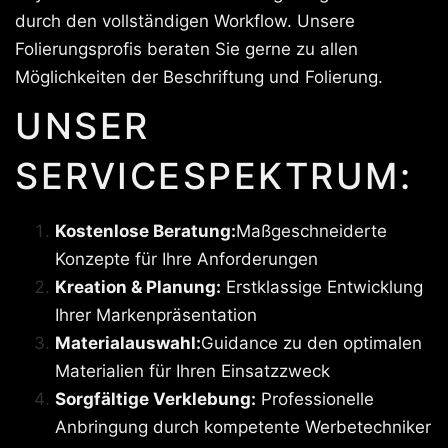
durch den vollständigen Workflow. Unsere
Folierungsprofis beraten Sie gerne zu allen
Möglichkeiten der Beschriftung und Folierung.
UNSER
SERVICESPEKTRUM:
Kostenlose Beratung:
Maßgeschneiderte
Konzepte für Ihre Anforderungen
Kreation & Planung:
Erstklassige Entwicklung
Ihrer Markenpräsentation
Materialauswahl:
Guidance zu den optimalen
Materialien für Ihren Einsatzzweck
Sorgfältige Verklebung:
Professionelle
Anbringung durch kompetente Werbetechniker