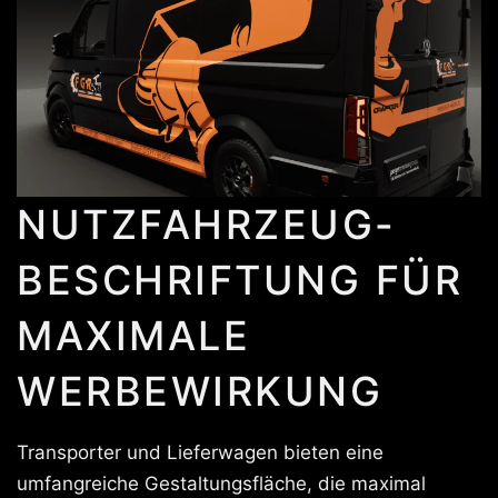
NUTZFAHRZEUG-
BESCHRIFTUNG FÜR
MAXIMALE
WERBEWIRKUNG
Transporter und Lieferwagen bieten eine
umfangreiche Gestaltungsfläche, die maximal