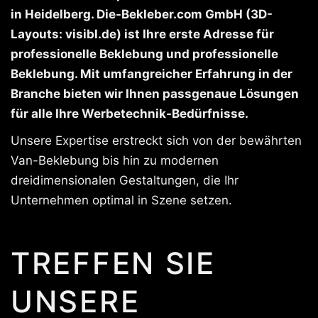
in Heidelberg. Die-Bekleber.com GmbH (3D-
Layouts: visibl.de) ist Ihre erste Adresse für
professionelle Beklebung und professionelle
Beklebung. Mit umfangreicher Erfahrung in der
Branche bieten wir Ihnen passgenaue Lösungen
für alle Ihre Werbetechnik-Bedürfnisse.
Unsere Expertise erstreckt sich von der bewährten
Van-Beklebung bis hin zu modernen
dreidimensionalen Gestaltungen, die Ihr
Unternehmen optimal in Szene setzen.
TREFFEN SIE
UNSERE