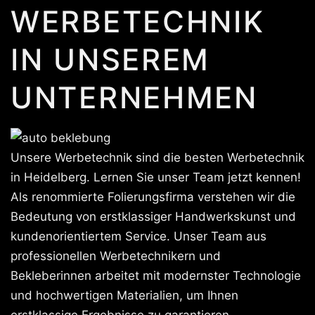
WERBETECHNIK
IN UNSEREM
UNTERNEHMEN
Unsere Werbetechnik sind die besten Werbetechnik
in Heidelberg. Lernen Sie unser Team jetzt kennen!
Als renommierte Folierungsfirma verstehen wir die
Bedeutung von erstklassiger Handwerkskunst und
kundenorientiertem Service. Unser Team aus
professionellen Werbetechnikern und
Bekleberinnen arbeitet mit modernster Technologie
und hochwertigen Materialien, um Ihnen