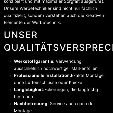
konzipiert und mit maximaler Sorgfalt ausgeführt.
Unsere Werbetechniker sind nicht nur fachlich
qualifiziert, sondern verstehen auch die kreativen
Elemente der Werbetechnik.
UNSER
QUALITÄTSVERSPREC
Werkstoffgarantie:
Verwendung
ausschließlich hochwertiger Markenfolien
Professionelle Installation:
Exakte Montage
ohne Lufteinschlüsse oder Knicke
Langlebigkeit:
Folierungen, die langfristig
bestehen
Nachbetreuung:
Service auch nach der
Montage