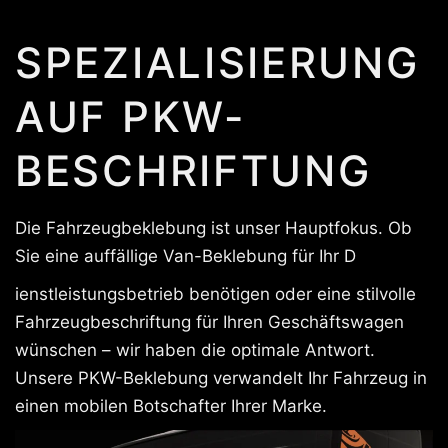
SPEZIALISIERUNG
AUF PKW-
BESCHRIFTUNG
Die Fahrzeugbeklebung ist unser Hauptfokus. Ob
Sie eine auffällige Van-Beklebung für Ihr D
ienstleistungsbetrieb benötigen oder eine stilvolle
Fahrzeugbeschriftung für Ihren Geschäftswagen
wünschen – wir haben die optimale Antwort.
Unsere PKW-Beklebung verwandelt Ihr Fahrzeug in
einen mobilen Botschafter Ihrer Marke.