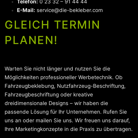
Telefon:
0 23 32 – 91 44 44
E-Mail:
service@die-bekleber.com
GLEICH TERMIN
PLANEN!
Warten Sie nicht länger und nutzen Sie die
Möglichkeiten professioneller Werbetechnik. Ob
Fahrzeugbeklebung, Nutzfahrzeug-Beschriftung,
Fahrzeugbeschriftung oder kreative
dreidimensionale Designs – wir haben die
passende Lösung für Ihr Unternehmen. Rufen Sie
uns an oder mailen Sie uns. Wir freuen uns darauf,
Ihre Marketingkonzepte in die Praxis zu übertragen.