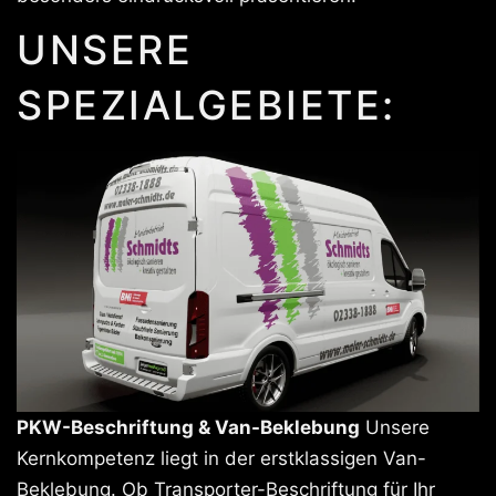
UNSERE
SPEZIALGEBIETE:
PKW-Beschriftung & Van-Beklebung
Unsere
Kernkompetenz liegt in der erstklassigen Van-
Beklebung. Ob Transporter-Beschriftung für Ihr