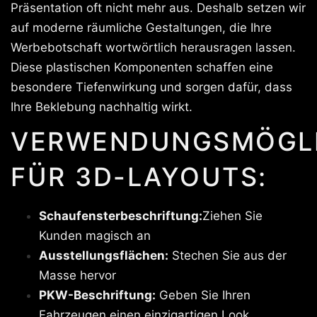
Präsentation oft nicht mehr aus. Deshalb setzen wir
auf moderne räumliche Gestaltungen, die Ihre
Werbebotschaft wortwörtlich herausragen lassen.
Diese plastischen Komponenten schaffen eine
besondere Tiefenwirkung und sorgen dafür, dass
Ihre Beklebung nachhaltig wirkt.
VERWENDUNGSMÖGLI
FÜR 3D-LAYOUTS:
Schaufensterbeschriftung:
Ziehen Sie
Kunden magisch an
Ausstellungsflächen:
Stechen Sie aus der
Masse hervor
PKW-Beschriftung:
Geben Sie Ihren
Fahrzeugen einen einzigartigen Look