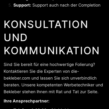
Support:
Support auch nach der Completion
KONSULTATION
UND
KOMMUNIKATION
Sind Sie bereit für eine hochwertige Folierung?
Kontaktieren Sie die Experten von die-
bekleber.com und lassen Sie sich unverbindlich
beraten. Unsere kompetenten Werbetechniker und
Bekleber stehen Ihnen mit Rat und Tat zur Seite.
Ihre Ansprechpartner: