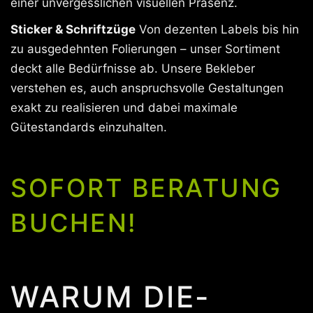
einer unvergesslichen visuellen Präsenz.
Sticker & Schriftzüge
Von dezenten Labels bis hin
zu ausgedehnten Folierungen – unser Sortiment
deckt alle Bedürfnisse ab. Unsere Bekleber
verstehen es, auch anspruchsvolle Gestaltungen
exakt zu realisieren und dabei maximale
Gütestandards einzuhalten.
SOFORT BERATUNG
BUCHEN!
WARUM DIE-