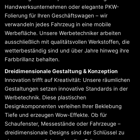
Handwerksunternehmen oder elegante PKW-
Folierung für Ihren Geschäftswagen – wir
verwandeln jedes Fahrzeug in eine mobile
Werbefläche. Unsere Werbetechniker arbeiten
ausschließlich mit qualitätsvollen Werkstoffen, die
wetterbeständig sind und über Jahre hinweg ihre
Farbbrillanz behalten.
Dreidimensionale Gestaltung & Konzeption
Innovation trifft auf Kreativität: Unsere räumlichen
Gestaltungen setzen innovative Standards in der
Werbetechnik. Diese plastischen
Designkomponenten verleihen Ihrer Beklebung
Tiefe und erzeugen Wow-Effekte. Ob für
Schaufenster, Messestände oder Fahrzeuge –
dreidimensionale Designs sind der Schlüssel zu