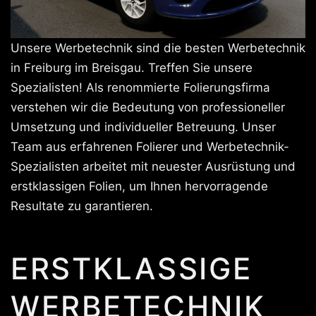
Unsere Werbetechnik sind die besten Werbetechnik
in Freiburg im Breisgau. Treffen Sie unsere
Spezialisten! Als renommierte Folierungsfirma
verstehen wir die Bedeutung von professioneller
Umsetzung und individueller Betreuung. Unser
Team aus erfahrenen Folierer und Werbetechnik-
Spezialisten arbeitet mit neuester Ausrüstung und
erstklassigen Folien, um Ihnen hervorragende
Resultate zu garantieren.
ERSTKLASSIGE
WERBETECHNIK