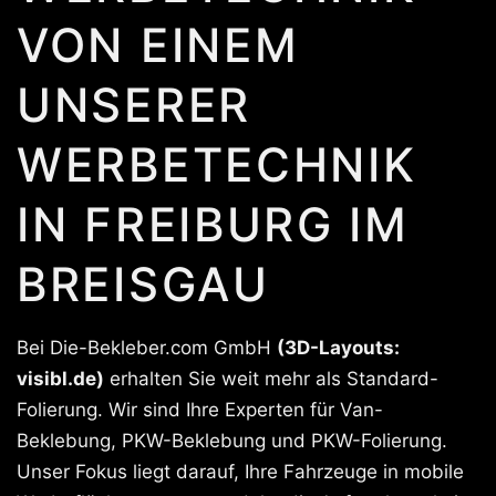
VON EINEM
UNSERER
WERBETECHNIK
IN FREIBURG IM
BREISGAU
Bei Die-Bekleber.com GmbH
(3D-Layouts:
visibl.de)
erhalten Sie weit mehr als Standard-
Folierung. Wir sind Ihre Experten für Van-
Beklebung, PKW-Beklebung und PKW-Folierung.
Unser Fokus liegt darauf, Ihre Fahrzeuge in mobile