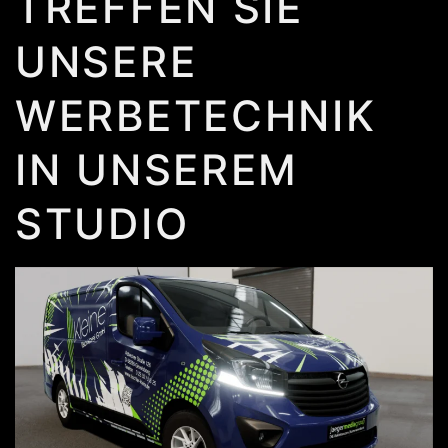
TREFFEN SIE
UNSERE
WERBETECHNIK
IN UNSEREM
STUDIO