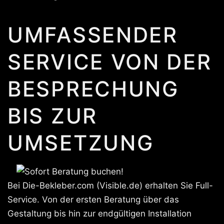
UMFASSENDER
SERVICE VON DER
BESPRECHUNG
BIS ZUR
UMSETZUNG
Bei Die-Bekleber.com (Visible.de) erhalten Sie Full-
Service. Von der ersten Beratung über das
Gestaltung bis hin zur endgültigen Installation