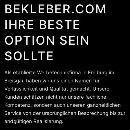
BEKLEBER.COM
IHRE BESTE
OPTION SEIN
SOLLTE
Als etablierte Werbetechnikfirma in Freiburg im
Breisgau haben wir uns einen Namen für
Verlässlichkeit und Qualität gemacht. Unsere
Kunden schätzen nicht nur unsere fachliche
Kompetenz, sondern auch unseren ganzheitlichen
Service von der ursprünglichen Besprechung bis zur
endgültigen Realisierung.