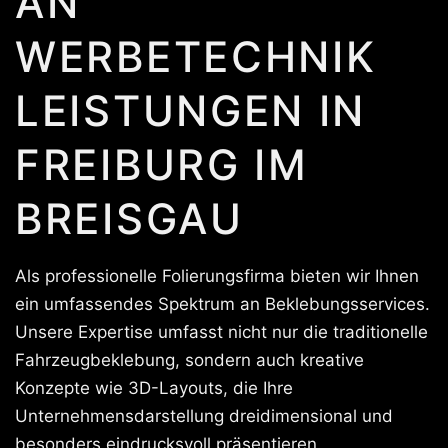
AN
WERBETECHNIK
LEISTUNGEN IN
FREIBURG IM
BREISGAU
Als professionelle Folierungsfirma bieten wir Ihnen
ein umfassendes Spektrum an Beklebungsservices.
Unsere Expertise umfasst nicht nur die traditionelle
Fahrzeugbeklebung, sondern auch kreative
Konzepte wie 3D-Layouts, die Ihre
Unternehmensdarstellung dreidimensional und
besonders eindrucksvoll präsentieren.