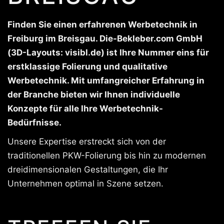
Finden Sie einen erfahrenen Werbetechnik in
Freiburg im Breisgau. Die-Bekleber.com GmbH
(3D-Layouts: visibl.de) ist Ihre Nummer eins für
erstklassige Folierung und qualitative
Werbetechnik. Mit umfangreicher Erfahrung in
der Branche bieten wir Ihnen individuelle
Konzepte für alle Ihre Werbetechnik-
Bedürfnisse.
Unsere Expertise erstreckt sich von der
traditionellen PKW-Folierung bis hin zu modernen
dreidimensionalen Gestaltungen, die Ihr
Unternehmen optimal in Szene setzen.