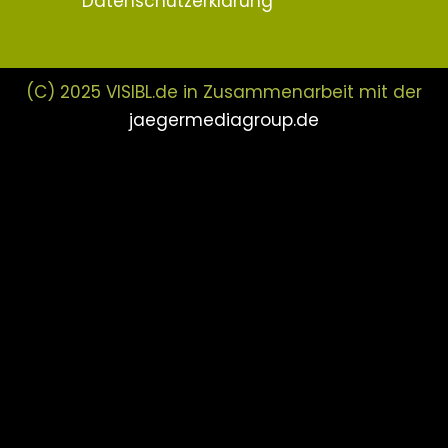
Datenschutzerklärung
(C) 2025 VISIBL.de in Zusammenarbeit mit der
jaegermediagroup.de