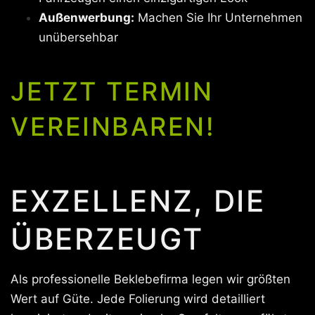
Außenwerbung:
Machen Sie Ihr Unternehmen
unübersehbar
JETZT TERMIN
VEREINBAREN!
EXZELLENZ, DIE
ÜBERZEUGT
Als professionelle Beklebefirma legen wir größten
Wert auf Güte. Jede Folierung wird detailliert