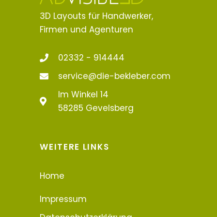
3D Layouts für Handwerker,
Firmen und Agenturen
02332 - 914444
service@die-bekleber.com
Im Winkel 14
58285 Gevelsberg
WEITERE LINKS
Home
Impressum