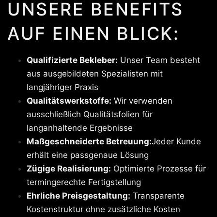
UNSERE BENEFITS
AUF EINEN BLICK:
Qualifizierte Bekleber:
Unser Team besteht
aus ausgebildeten Spezialisten mit
langjähriger Praxis
Qualitätswerkstoffe:
Wir verwenden
ausschließlich Qualitätsfolien für
langanhaltende Ergebnisse
Maßgeschneiderte Betreuung:
Jeder Kunde
erhält eine passgenaue Lösung
Zügige Realisierung:
Optimierte Prozesse für
termingerechte Fertigstellung
Ehrliche Preisgestaltung:
Transparente
Kostenstruktur ohne zusätzliche Kosten