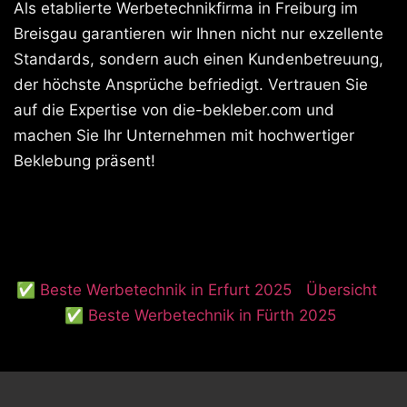
Als etablierte Werbetechnikfirma in Freiburg im
Breisgau garantieren wir Ihnen nicht nur exzellente
Standards, sondern auch einen Kundenbetreuung,
der höchste Ansprüche befriedigt. Vertrauen Sie
auf die Expertise von die-bekleber.com und
machen Sie Ihr Unternehmen mit hochwertiger
Beklebung präsent!
✅ Beste Werbetechnik in Erfurt 2025
Übersicht
✅ Beste Werbetechnik in Fürth 2025