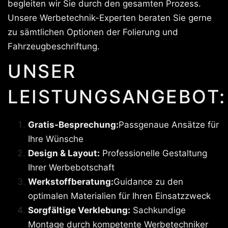
begleiten wir Sie durch den gesamten Prozess.
Unsere Werbetechnik-Experten beraten Sie gerne
zu sämtlichen Optionen der Folierung und
Fahrzeugbeschriftung.
UNSER
LEISTUNGSANGEBOT:
Gratis-Besprechung:
Passgenaue Ansätze für
Ihre Wünsche
Design & Layout:
Professionelle Gestaltung
Ihrer Werbebotschaft
Werkstoffberatung:
Guidance zu den
optimalen Materialien für Ihren Einsatzzweck
Sorgfältige Verklebung:
Sachkundige
Montage durch kompetente Werbetechniker