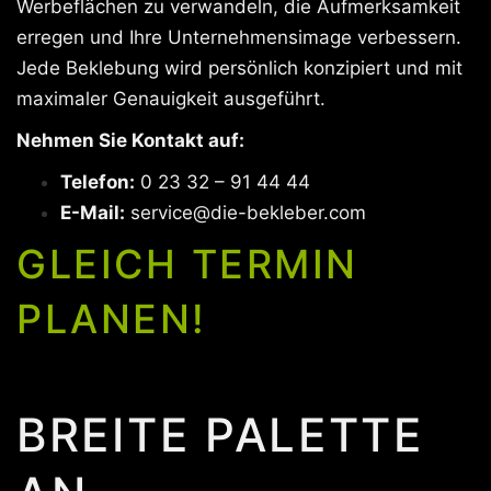
Werbeflächen zu verwandeln, die Aufmerksamkeit
erregen und Ihre Unternehmensimage verbessern.
Jede Beklebung wird persönlich konzipiert und mit
maximaler Genauigkeit ausgeführt.
Nehmen Sie Kontakt auf:
Telefon:
0 23 32 – 91 44 44
E-Mail:
service@die-bekleber.com
GLEICH TERMIN
PLANEN!
BREITE PALETTE