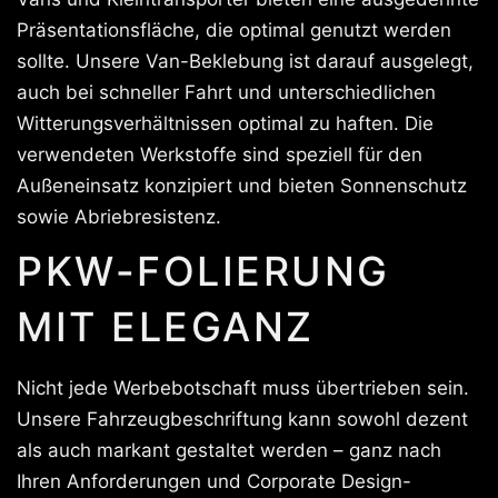
Präsentationsfläche, die optimal genutzt werden
sollte. Unsere Van-Beklebung ist darauf ausgelegt,
auch bei schneller Fahrt und unterschiedlichen
Witterungsverhältnissen optimal zu haften. Die
verwendeten Werkstoffe sind speziell für den
Außeneinsatz konzipiert und bieten Sonnenschutz
sowie Abriebresistenz.
PKW-FOLIERUNG
MIT ELEGANZ
Nicht jede Werbebotschaft muss übertrieben sein.
Unsere Fahrzeugbeschriftung kann sowohl dezent
als auch markant gestaltet werden – ganz nach
Ihren Anforderungen und Corporate Design-