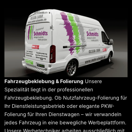
Fahrzeugbeklebung & Folierung
Unsere
Spezialität liegt in der professionellen
Fahrzeugbeklebung. Ob Nutzfahrzeug-Folierung für
Ihr Dienstleistungsbetrieb oder elegante PKW-
Folierung für Ihren Dienstwagen – wir verwandeln
jedes Fahrzeug in eine bewegliche Werbeplattform.
Unsere Werbetechniker arbeiten ausschließlich mit