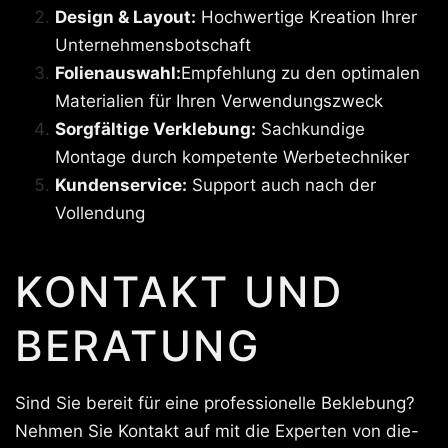
Design & Layout:
Hochwertige Kreation Ihrer
Unternehmensbotschaft
Folienauswahl:
Empfehlung zu den optimalen
Materialien für Ihren Verwendungszweck
Sorgfältige Verklebung:
Sachkundige
Montage durch kompetente Werbetechniker
Kundenservice:
Support auch nach der
Vollendung
KONTAKT UND
BERATUNG
Sind Sie bereit für eine professionelle Beklebung?
Nehmen Sie Kontakt auf mit die Experten von die-