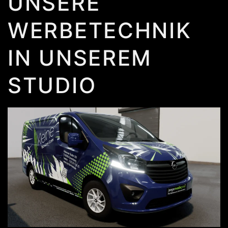
UNSERE
WERBETECHNIK
IN UNSEREM
STUDIO