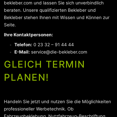
bekleber.com und lassen Sie sich unverbindlich
beraten. Unsere qualifizierten Bekleber und
Bekleber stehen Ihnen mit Wissen und Können zur
Seite.
Ihre Kontaktpersonen:
Telefon:
0 23 32 – 91 44 44
E-Mail:
service@die-bekleber.com
GLEICH TERMIN
PLANEN!
Handeln Sie jetzt und nutzen Sie die Möglichkeiten
professioneller Werbetechnik. Ob
Fahrzeugbeklebung, Nutzfahrzeug-Beschriftung,