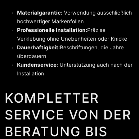
Materialgarantie:
Verwendung ausschließlich
hochwertiger Markenfolien
Professionelle Installation:
Präzise
Verklebung ohne Unebenheiten oder Knicke
Dauerhaftigkeit:
Beschriftungen, die Jahre
überdauern
Kundenservice:
Unterstützung auch nach der
Installation
KOMPLETTER
SERVICE VON DER
BERATUNG BIS