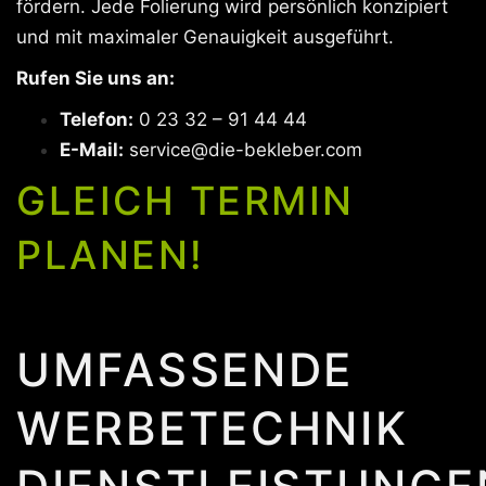
fördern. Jede Folierung wird persönlich konzipiert
und mit maximaler Genauigkeit ausgeführt.
Rufen Sie uns an:
Telefon:
0 23 32 – 91 44 44
E-Mail:
service@die-bekleber.com
GLEICH TERMIN
PLANEN!
UMFASSENDE
WERBETECHNIK