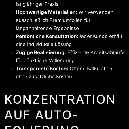
langjähriger Praxis
Hochwertige Materialien:
Wir verwenden
ausschließlich Premiumfolien für
langanhaltende Ergebnisse
Persönliche Konsultation:
Jeder Kunde erhält
eine individuelle Lösung
Zügige Realisierung:
Effiziente Arbeitsabläufe
für pünktliche Vollendung
Transparente Kosten:
Offene Kalkulation
ohne zusätzliche Kosten
KONZENTRATION
AUF AUTO-