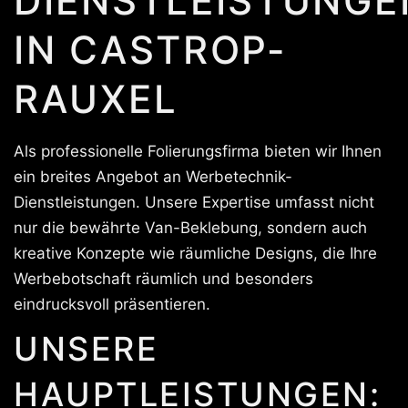
DIENSTLEISTUNGE
IN CASTROP-
RAUXEL
Als professionelle Folierungsfirma bieten wir Ihnen
ein breites Angebot an Werbetechnik-
Dienstleistungen. Unsere Expertise umfasst nicht
nur die bewährte Van-Beklebung, sondern auch
kreative Konzepte wie räumliche Designs, die Ihre
Werbebotschaft räumlich und besonders
eindrucksvoll präsentieren.
UNSERE
HAUPTLEISTUNGEN: