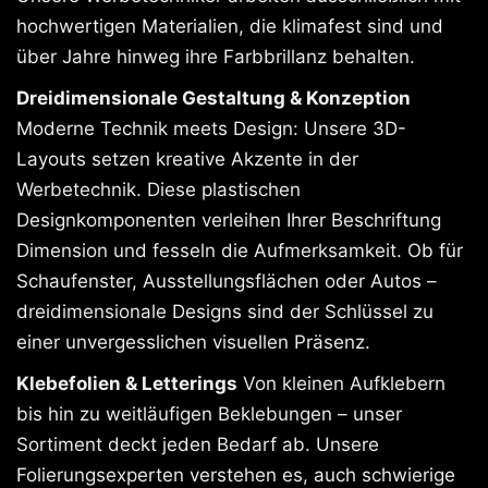
hochwertigen Materialien, die klimafest sind und
über Jahre hinweg ihre Farbbrillanz behalten.
Dreidimensionale Gestaltung & Konzeption
Moderne Technik meets Design: Unsere 3D-
Layouts setzen kreative Akzente in der
Werbetechnik. Diese plastischen
Designkomponenten verleihen Ihrer Beschriftung
Dimension und fesseln die Aufmerksamkeit. Ob für
Schaufenster, Ausstellungsflächen oder Autos –
dreidimensionale Designs sind der Schlüssel zu
einer unvergesslichen visuellen Präsenz.
Klebefolien & Letterings
Von kleinen Aufklebern
bis hin zu weitläufigen Beklebungen – unser
Sortiment deckt jeden Bedarf ab. Unsere
Folierungsexperten verstehen es, auch schwierige