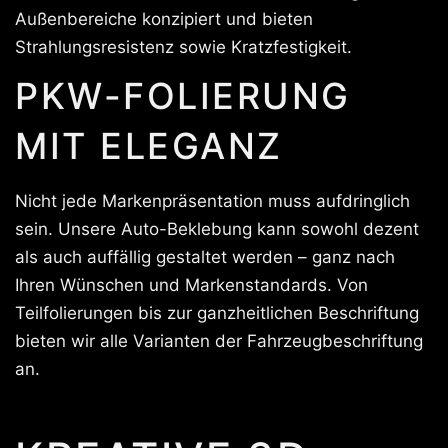
Außenbereiche konzipiert und bieten
Strahlungsresistenz sowie Kratzfestigkeit.
PKW-FOLIERUNG
MIT ELEGANZ
Nicht jede Markenpräsentation muss aufdringlich
sein. Unsere Auto-Beklebung kann sowohl dezent
als auch auffällig gestaltet werden – ganz nach
Ihren Wünschen und Markenstandards. Von
Teilfolierungen bis zur ganzheitlichen Beschriftung
bieten wir alle Varianten der Fahrzeugbeschriftung
an.