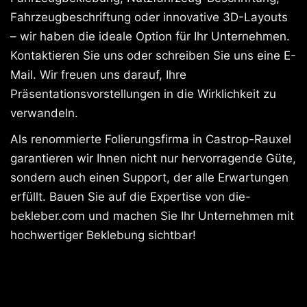
Fahrzeugbeschriftung oder innovative 3D-Layouts
– wir haben die ideale Option für Ihr Unternehmen.
Kontaktieren Sie uns oder schreiben Sie uns eine E-
Mail. Wir freuen uns darauf, Ihre
Präsentationsvorstellungen in die Wirklichkeit zu
verwandeln.
Als renommierte Folierungsfirma in Castrop-Rauxel
garantieren wir Ihnen nicht nur hervorragende Güte,
sondern auch einen Support, der alle Erwartungen
erfüllt. Bauen Sie auf die Expertise von die-
bekleber.com und machen Sie Ihr Unternehmen mit
hochwertiger Beklebung sichtbar!