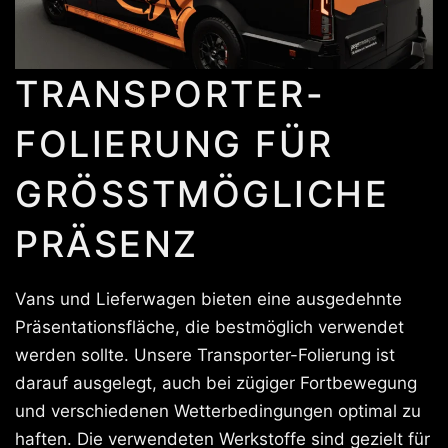
TRANSPORTER-
FOLIERUNG FÜR
GRÖSSTMÖGLICHE P
RÄSENZ
Vans und Lieferwagen bieten eine ausgedehnte
Präsentationsfläche, die bestmöglich verwendet
werden sollte. Unsere Transporter-Folierung ist
darauf ausgelegt, auch bei zügiger Fortbewegung
und verschiedenen Wetterbedingungen optimal zu
haften. Die verwendeten Werkstoffe sind gezielt für