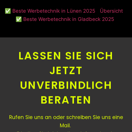
✅ Beste Werbetechnik in Lünen 2025
Übersicht
✅ Beste Werbetechnik in Gladbeck 2025
LASSEN SIE SICH
JETZT
UNVERBINDLICH
BERATEN
Rufen Sie uns an oder schreiben Sie uns eine
Mail.