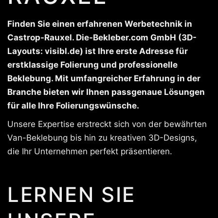
Finden Sie einen erfahrenen Werbetechnik in
Castrop-Rauxel. Die-Bekleber.com GmbH (3D-
Layouts: visibl.de) ist Ihre erste Adresse für
erstklassige Folierung und professionelle
Beklebung. Mit umfangreicher Erfahrung in der
Branche bieten wir Ihnen passgenaue Lösungen
für alle Ihre Folierungswünsche.
Unsere Expertise erstreckt sich von der bewährten
Van-Beklebung bis hin zu kreativen 3D-Designs,
die Ihr Unternehmen perfekt präsentieren.
LERNEN SIE