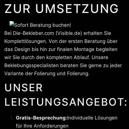
ZUR UMSETZUNG
Bei Die-Bekleber.com (Visible.de) erhalten Sie
Komplettlösungen. Von der ersten Beratung über
das Design bis hin zur finalen Montage begleiten
wir Sie durch den kompletten Ablauf. Unsere
Beklebungsspecialisten beraten Sie gerne zu jeder
Variante der Folierung und Folierung.
UNSER
LEISTUNGSANGEBOT:
Gratis-Besprechung:
Individuelle Lösungen
für Ihre Anforderungen