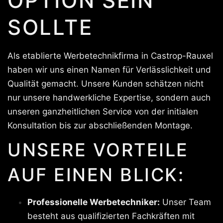
OPTION SEIN
SOLLTE
Als etablierte Werbetechnikfirma in Castrop-Rauxel
haben wir uns einen Namen für Verlässlichkeit und
Qualität gemacht. Unsere Kunden schätzen nicht
nur unsere handwerkliche Expertise, sondern auch
unseren ganzheitlichen Service von der initialen
Konsultation bis zur abschließenden Montage.
UNSERE VORTEILE
AUF EINEN BLICK:
Professionelle Werbetechniker:
Unser Team
besteht aus qualifizierten Fachkräften mit