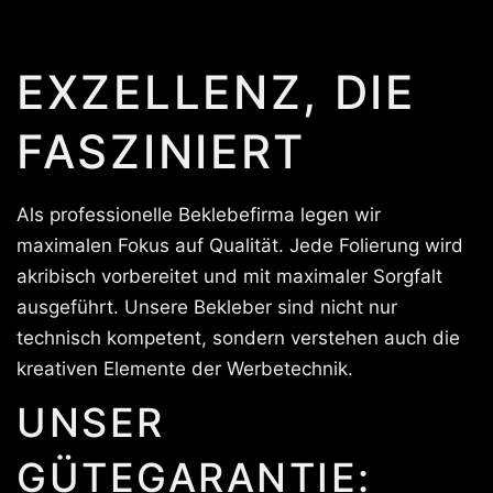
EXZELLENZ, DIE
FASZINIERT
Als professionelle Beklebefirma legen wir
maximalen Fokus auf Qualität. Jede Folierung wird
akribisch vorbereitet und mit maximaler Sorgfalt
ausgeführt. Unsere Bekleber sind nicht nur
technisch kompetent, sondern verstehen auch die
kreativen Elemente der Werbetechnik.
UNSER
GÜTEGARANTIE: