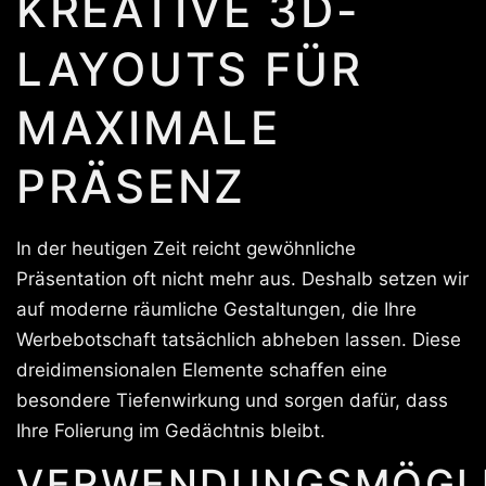
KREATIVE 3D-
LAYOUTS FÜR
MAXIMALE
PRÄSENZ
In der heutigen Zeit reicht gewöhnliche
Präsentation oft nicht mehr aus. Deshalb setzen wir
auf moderne räumliche Gestaltungen, die Ihre
Werbebotschaft tatsächlich abheben lassen. Diese
dreidimensionalen Elemente schaffen eine
besondere Tiefenwirkung und sorgen dafür, dass
Ihre Folierung im Gedächtnis bleibt.
VERWENDUNGSMÖGLI