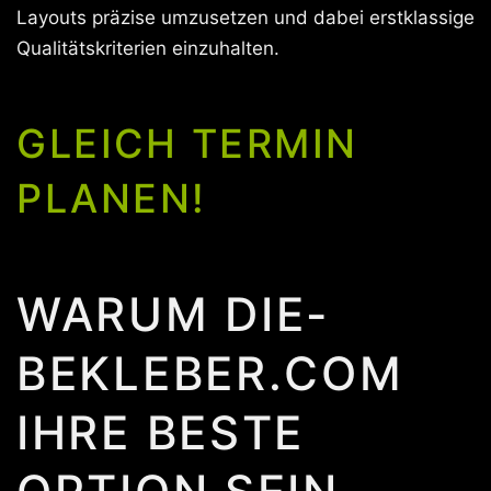
Layouts präzise umzusetzen und dabei erstklassige
Qualitätskriterien einzuhalten.
GLEICH TERMIN
PLANEN!
WARUM DIE-
BEKLEBER.COM
IHRE BESTE