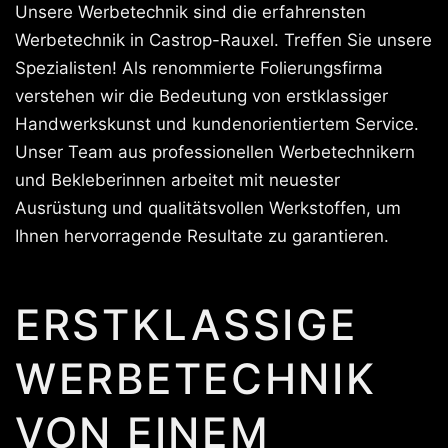
Unsere Werbetechnik sind die erfahrensten
Werbetechnik in Castrop-Rauxel. Treffen Sie unsere
Spezialisten! Als renommierte Folierungsfirma
verstehen wir die Bedeutung von erstklassiger
Handwerkskunst und kundenorientiertem Service.
Unser Team aus professionellen Werbetechnikern
und Bekleberinnen arbeitet mit neuester
Ausrüstung und qualitätsvollen Werkstoffen, um
Ihnen hervorragende Resultate zu garantieren.
ERSTKLASSIGE
WERBETECHNIK
VON EINEM