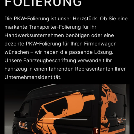
FOLIERUNG
Die PKW-Folierung ist unser Herzstück. Ob Sie eine
markante Transporter-Folierung für Ihr
Handwerksunternehmen benötigen oder eine
dezente PKW-Folierung für Ihren Firmenwagen
wünschen – wir haben die passende Lösung.
Unsere Fahrzeugbeschriftung verwandelt Ihr
Fahrzeug in einen fahrenden Repräsentanten Ihrer
Unternehmensidentität.