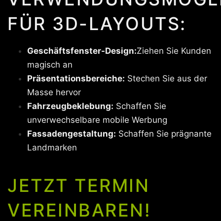
FÜR 3D-LAYOUTS:
Geschäftsfenster-Design:
Ziehen Sie Kunden
magisch an
Präsentationsbereiche:
Stechen Sie aus der
Masse hervor
Fahrzeugbeklebung:
Schaffen Sie
unverwechselbare mobile Werbung
Fassadengestaltung:
Schaffen Sie prägnante
Landmarken
JETZT TERMIN
VEREINBAREN!