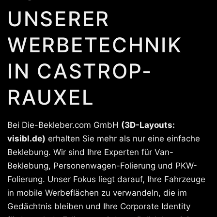
UNSERER
WERBETECHNIK
IN CASTROP-
RAUXEL
Bei Die-Bekleber.com GmbH
(3D-Layouts:
visibl.de)
erhalten Sie mehr als nur eine einfache
Beklebung. Wir sind Ihre Experten für Van-
Beklebung, Personenwagen-Folierung und PKW-
Folierung. Unser Fokus liegt darauf, Ihre Fahrzeuge
in mobile Werbeflächen zu verwandeln, die im
Gedächtnis bleiben und Ihre Corporate Identity