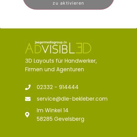
zu aktivieren
3D Layouts für Handwerker,
Firmen und Agenturen
02332 - 914444
service@die-bekleber.com
Im Winkel 14
58285 Gevelsberg