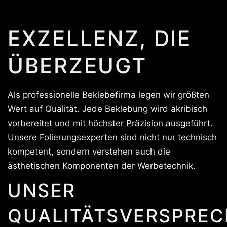
EXZELLENZ, DIE
ÜBERZEUGT
Als professionelle Beklebefirma legen wir größten
Wert auf Qualität. Jede Beklebung wird akribisch
vorbereitet und mit höchster Präzision ausgeführt.
Unsere Folierungsexperten sind nicht nur technisch
kompetent, sondern verstehen auch die
ästhetischen Komponenten der Werbetechnik.
UNSER
QUALITÄTSVERSPREC