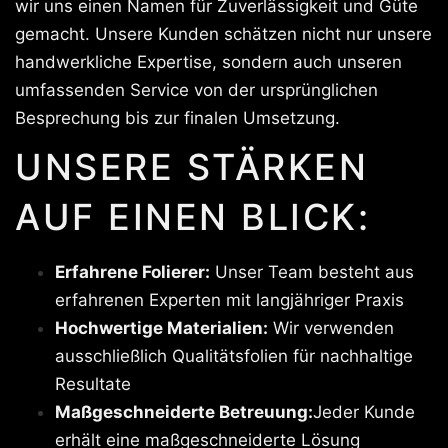
wir uns einen Namen für Zuverlässigkeit und Güte
gemacht. Unsere Kunden schätzen nicht nur unsere
handwerkliche Expertise, sondern auch unseren
umfassenden Service von der ursprünglichen
Besprechung bis zur finalen Umsetzung.
UNSERE STÄRKEN
AUF EINEN BLICK:
Erfahrene Folierer:
Unser Team besteht aus
erfahrenen Experten mit langjähriger Praxis
Hochwertige Materialien:
Wir verwenden
ausschließlich Qualitätsfolien für nachhaltige
Resultate
Maßgeschneiderte Betreuung:
Jeder Kunde
erhält eine maßgeschneiderte Lösung