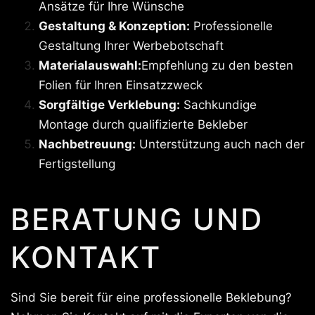
Ansätze für Ihre Wünsche
Gestaltung & Konzeption:
Professionelle
Gestaltung Ihrer Werbebotschaft
Materialauswahl:
Empfehlung zu den besten
Folien für Ihren Einsatzzweck
Sorgfältige Verklebung:
Sachkundige
Montage durch qualifizierte Bekleber
Nachbetreuung:
Unterstützung auch nach der
Fertigstellung
BERATUNG UND
KONTAKT
Sind Sie bereit für eine professionelle Beklebung?