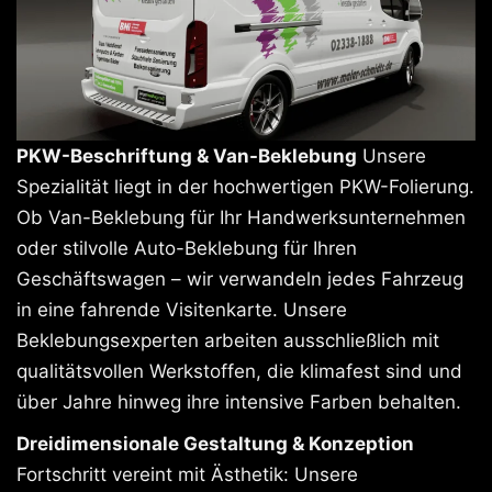
PKW-Beschriftung & Van-Beklebung
Unsere
Spezialität liegt in der hochwertigen PKW-Folierung.
Ob Van-Beklebung für Ihr Handwerksunternehmen
oder stilvolle Auto-Beklebung für Ihren
Geschäftswagen – wir verwandeln jedes Fahrzeug
in eine fahrende Visitenkarte. Unsere
Beklebungsexperten arbeiten ausschließlich mit
qualitätsvollen Werkstoffen, die klimafest sind und
über Jahre hinweg ihre intensive Farben behalten.
Dreidimensionale Gestaltung & Konzeption
Fortschritt vereint mit Ästhetik: Unsere