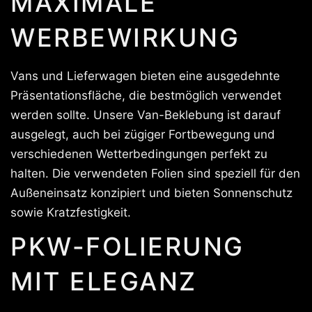
MAXIMALE
WERBEWIRKUNG
Vans und Lieferwagen bieten eine ausgedehnte
Präsentationsfläche, die bestmöglich verwendet
werden sollte. Unsere Van-Beklebung ist darauf
ausgelegt, auch bei zügiger Fortbewegung und
verschiedenen Wetterbedingungen perfekt zu
halten. Die verwendeten Folien sind speziell für den
Außeneinsatz konzipiert und bieten Sonnenschutz
sowie Kratzfestigkeit.
PKW-FOLIERUNG
MIT ELEGANZ