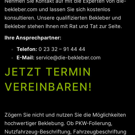
Nehmen Sie Kontakt auf mit die Experten von die-
bekleber.com und lassen Sie sich kostenlos
konsultieren. Unsere qualifizierten Bekleber und
Bekleber stehen Ihnen mit Rat und Tat zur Seite.
Ihre Ansprechpartner:
Telefon:
0 23 32 – 91 44 44
E-Mail:
service@die-bekleber.com
JETZT TERMIN
VEREINBAREN!
Zögern Sie nicht und nutzen Sie die Möglichkeiten
hochwertiger Beklebung. Ob PKW-Folierung,
Nutzfahrzeug-Beschriftung, Fahrzeugbeschriftung