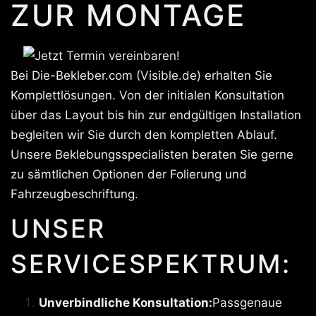
ZUR MONTAGE
Bei Die-Bekleber.com (Visible.de) erhalten Sie
Komplettlösungen. Von der initialen Konsultation
über das Layout bis hin zur endgültigen Installation
begleiten wir Sie durch den kompletten Ablauf.
Unsere Beklebungsspecialisten beraten Sie gerne
zu sämtlichen Optionen der Folierung und
Fahrzeugbeschriftung.
UNSER
SERVICESPEKTRUM:
Unverbindliche Konsultation:
Passgenaue