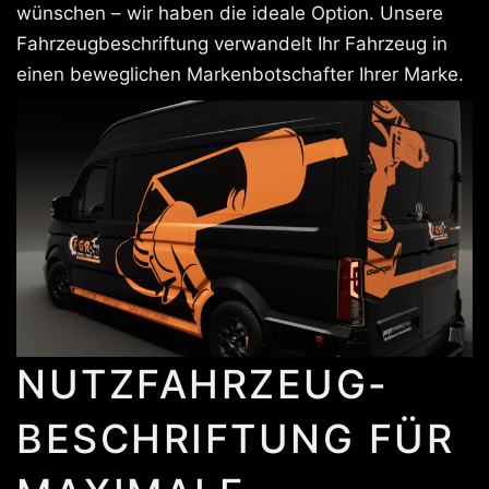
wünschen – wir haben die ideale Option. Unsere
Fahrzeugbeschriftung verwandelt Ihr Fahrzeug in
einen beweglichen Markenbotschafter Ihrer Marke.
NUTZFAHRZEUG-
BESCHRIFTUNG FÜR