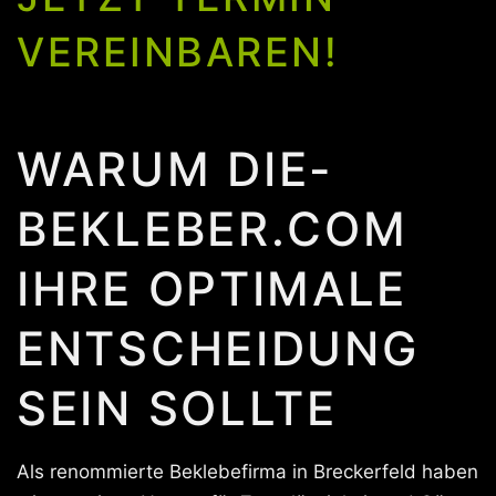
VEREINBAREN!
WARUM DIE-
BEKLEBER.COM
IHRE OPTIMALE
ENTSCHEIDUNG
SEIN SOLLTE
Als renommierte Beklebefirma in Breckerfeld haben