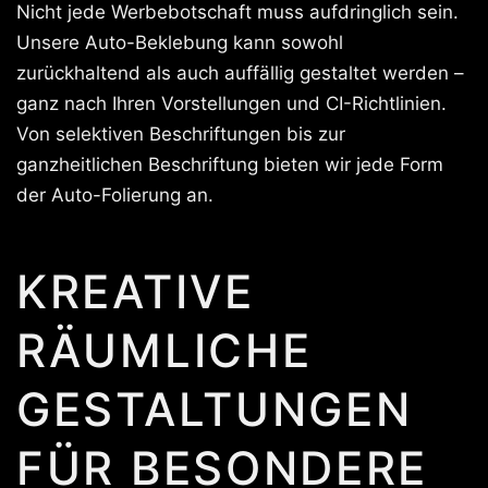
Nicht jede Werbebotschaft muss aufdringlich sein.
Unsere Auto-Beklebung kann sowohl
zurückhaltend als auch auffällig gestaltet werden –
ganz nach Ihren Vorstellungen und CI-Richtlinien.
Von selektiven Beschriftungen bis zur
ganzheitlichen Beschriftung bieten wir jede Form
der Auto-Folierung an.
KREATIVE
RÄUMLICHE
GESTALTUNGEN
FÜR BESONDERE