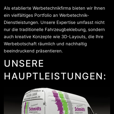
Als etablierte Werbetechnikfirma bieten wir Ihnen
ein vielfältiges Portfolio an Werbetechnik-
Dienstleistungen. Unsere Expertise umfasst nicht
nur die traditionelle Fahrzeugbeklebung, sondern
auch kreative Konzepte wie 3D-Layouts, die Ihre
Werbebotschaft räumlich und nachhaltig
beeindruckend präsentieren.
UNSERE
HAUPTLEISTUNGEN: