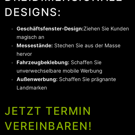
DESIGNS:
Geschäftsfenster-Design:
Ziehen Sie Kunden
magisch an
Messestände:
Stechen Sie aus der Masse
hervor
Fahrzeugbeklebung:
Schaffen Sie
unverwechselbare mobile Werbung
Außenwerbung:
Schaffen Sie prägnante
Landmarken
JETZT TERMIN
VEREINBAREN!