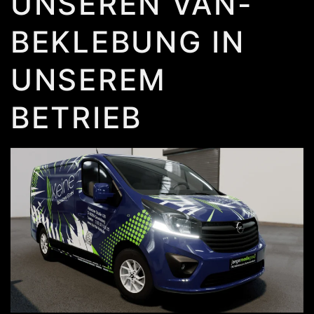
UNSEREN VAN-
BEKLEBUNG IN
UNSEREM
BETRIEB