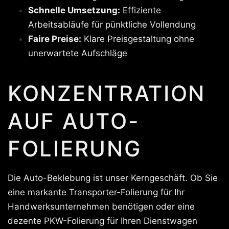
Schnelle Umsetzung:
Effiziente
Arbeitsabläufe für pünktliche Vollendung
Faire Preise:
Klare Preisgestaltung ohne
unerwartete Aufschläge
KONZENTRATION
AUF AUTO-
FOLIERUNG
Die Auto-Beklebung ist unser Kerngeschäft. Ob Sie
eine markante Transporter-Folierung für Ihr
Handwerksunternehmen benötigen oder eine
dezente PKW-Folierung für Ihren Dienstwagen