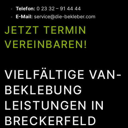
Telefon:
0 23 32 – 91 44 44
E-Mail:
service@die-bekleber.com
JETZT TERMIN
VEREINBAREN!
VIELFÄLTIGE VAN-
BEKLEBUNG
LEISTUNGEN IN
BRECKERFELD