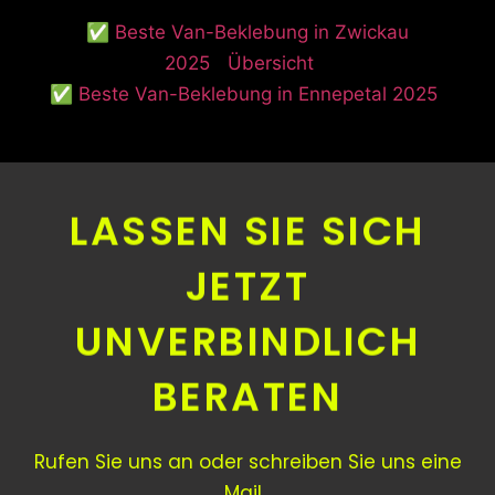
✅ Beste Van-Beklebung in Zwickau
2025
Übersicht
✅ Beste Van-Beklebung in Ennepetal 2025
LASSEN SIE SICH
JETZT
UNVERBINDLICH
BERATEN
Rufen Sie uns an oder schreiben Sie uns eine
Mail.