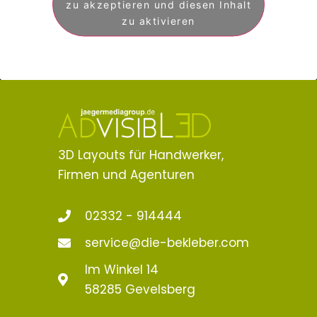
zu akzeptieren und diesen Inhalt
zu aktivieren
3D Layouts für Handwerker,
Firmen und Agenturen
02332 - 914444
service@die-bekleber.com
Im Winkel 14
58285 Gevelsberg