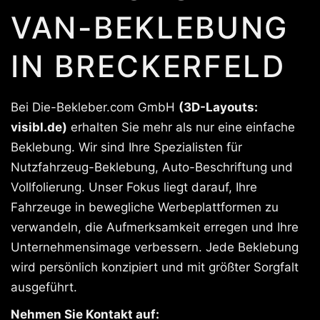
VAN-BEKLEBUNG
IN BRECKERFELD
Bei Die-Bekleber.com GmbH
(3D-Layouts:
visibl.de)
erhalten Sie mehr als nur eine einfache
Beklebung. Wir sind Ihre Spezialisten für
Nutzfahrzeug-Beklebung, Auto-Beschriftung und
Vollfolierung. Unser Fokus liegt darauf, Ihre
Fahrzeuge in bewegliche Werbeplattformen zu
verwandeln, die Aufmerksamkeit erregen und Ihre
Unternehmensimage verbessern. Jede Beklebung
wird persönlich konzipiert und mit größter Sorgfalt
ausgeführt.
Nehmen Sie Kontakt auf: