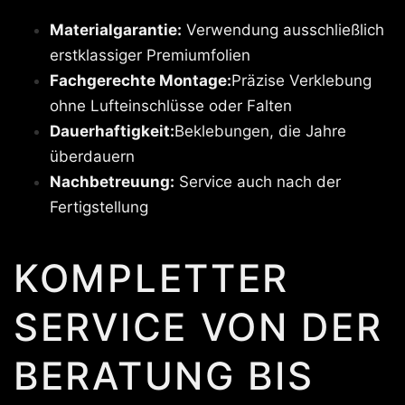
Materialgarantie:
Verwendung ausschließlich
erstklassiger Premiumfolien
Fachgerechte Montage:
Präzise Verklebung
ohne Lufteinschlüsse oder Falten
Dauerhaftigkeit:
Beklebungen, die Jahre
überdauern
Nachbetreuung:
Service auch nach der
Fertigstellung
KOMPLETTER
SERVICE VON DER
BERATUNG BIS