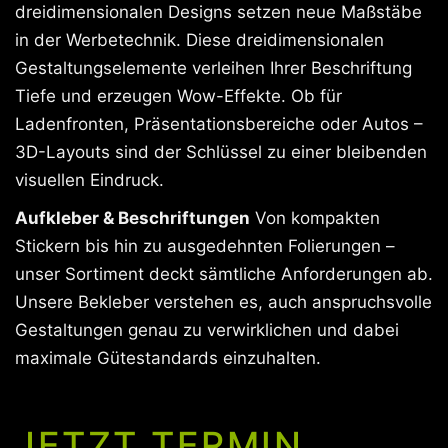
dreidimensionalen Designs setzen neue Maßstäbe
in der Werbetechnik. Diese dreidimensionalen
Gestaltungselemente verleihen Ihrer Beschriftung
Tiefe und erzeugen Wow-Effekte. Ob für
Ladenfronten, Präsentationsbereiche oder Autos –
3D-Layouts sind der Schlüssel zu einer bleibenden
visuellen Eindruck.
Aufkleber & Beschriftungen
Von kompakten
Stickern bis hin zu ausgedehnten Folierungen –
unser Sortiment deckt sämtliche Anforderungen ab.
Unsere Bekleber verstehen es, auch anspruchsvolle
Gestaltungen genau zu verwirklichen und dabei
maximale Gütestandards einzuhalten.
JETZT TERMIN