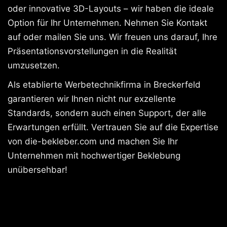
oder innovative 3D-Layouts – wir haben die ideale
Option für Ihr Unternehmen. Nehmen Sie Kontakt
auf oder mailen Sie uns. Wir freuen uns darauf, Ihre
Präsentationsvorstellungen in die Realität
umzusetzen.
Als etablierte Werbetechnikfirma in Breckerfeld
garantieren wir Ihnen nicht nur exzellente
Standards, sondern auch einen Support, der alle
Erwartungen erfüllt. Vertrauen Sie auf die Expertise
von die-bekleber.com und machen Sie Ihr
Unternehmen mit hochwertiger Beklebung
unübersehbar!