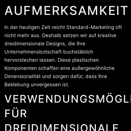
AUFMERKSAMKEIT
In der heutigen Zeit reicht Standard-Marketing oft
nicht mehr aus. Deshalb setzen wir auf kreative
dreidimensionale Designs, die Ihre
Unternehmensbotschaft buchstäblich
hervorstechen lassen. Diese plastischen
Komponenten schaffen eine außergewöhnliche
Dimensionalität und sorgen dafür, dass Ihre
Beklebung unvergessen ist.
VERWENDUNGSMÖGLI
FÜR
DREIDIMENSIONALE