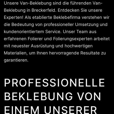
Unsere Van-Beklebung sind die führenden Van-
Beklebung in Breckerfeld. Entdecken Sie unsere
Experten! Als etablierte Beklebefirma verstehen wir
die Bedeutung von professioneller Umsetzung und
kundenorientiertem Service. Unser Team aus
erfahrenen Folierer und Folierungsexperten arbeitet
mit neuester Ausrüstung und hochwertigen
Materialien, um Ihnen hervorragende Resultate zu
garantieren.
PROFESSIONELLE
BEKLEBUNG VON
EINEM UNSERER