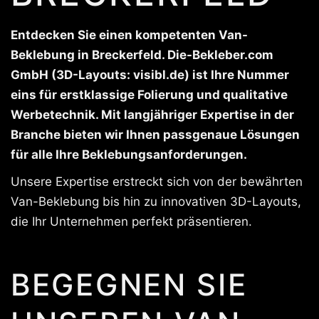
Entdecken Sie einen kompetenten Van-
Beklebung in Breckerfeld. Die-Bekleber.com
GmbH (3D-Layouts: visibl.de) ist Ihre Nummer
eins für erstklassige Folierung und qualitative
Werbetechnik. Mit langjähriger Expertise in der
Branche bieten wir Ihnen passgenaue Lösungen
für alle Ihre Beklebungsanforderungen.
Unsere Expertise erstreckt sich von der bewährten
Van-Beklebung bis hin zu innovativen 3D-Layouts,
die Ihr Unternehmen perfekt präsentieren.
BEGEGNEN SIE