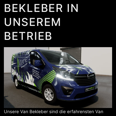
BEKLEBER IN
UNSEREM
BETRIEB
Unsere Van Bekleber sind die erfahrensten Van