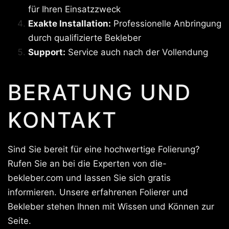
für Ihren Einsatzzweck
Exakte Installation:
Professionelle Anbringung
durch qualifizierte Bekleber
Support:
Service auch nach der Vollendung
BERATUNG UND
KONTAKT
Sind Sie bereit für eine hochwertige Folierung?
Rufen Sie an bei die Experten von die-
bekleber.com und lassen Sie sich gratis
informieren. Unsere erfahrenen Folierer und
Bekleber stehen Ihnen mit Wissen und Können zur
Seite.