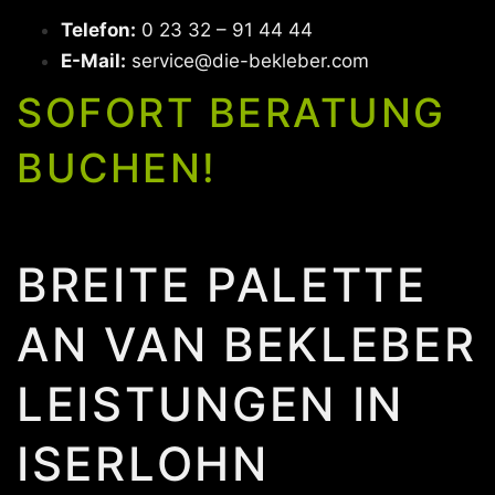
Telefon:
0 23 32 – 91 44 44
E-Mail:
service@die-bekleber.com
SOFORT BERATUNG
BUCHEN!
BREITE PALETTE
AN VAN BEKLEBER
LEISTUNGEN IN
ISERLOHN