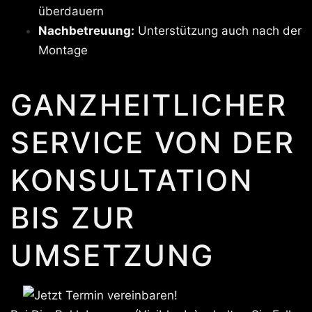
überdauern
Nachbetreuung:
Unterstützung auch nach der
Montage
GANZHEITLICHER
SERVICE VON DER
KONSULTATION
BIS ZUR
UMSETZUNG