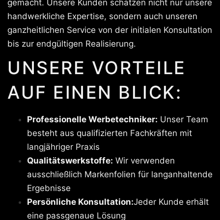
gemacht. Unsere Kunden schätzen nicht nur unsere
handwerkliche Expertise, sondern auch unseren
ganzheitlichen Service von der initialen Konsultation
bis zur endgültigen Realisierung.
UNSERE VORTEILE
AUF EINEN BLICK:
Professionelle Werbetechniker:
Unser Team
besteht aus qualifizierten Fachkräften mit
langjähriger Praxis
Qualitätswerkstoffe:
Wir verwenden
ausschließlich Markenfolien für langanhaltende
Ergebnisse
Persönliche Konsultation:
Jeder Kunde erhält
eine passgenaue Lösung