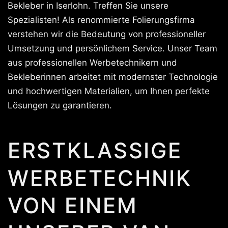
Bekleber in Iserlohn. Treffen Sie unsere
Spezialisten! Als renommierte Folierungsfirma
verstehen wir die Bedeutung von professioneller
Umsetzung und persönlichem Service. Unser Team
aus professionellen Werbetechnikern und
Bekleberinnen arbeitet mit modernster Technologie
und hochwertigen Materialien, um Ihnen perfekte
Lösungen zu garantieren.
ERSTKLASSIGE
WERBETECHNIK
VON EINEM