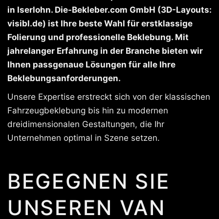
in Iserlohn. Die-Bekleber.com GmbH (3D-Layouts:
visibl.de) ist Ihre beste Wahl für erstklassige
Folierung und professionelle Beklebung. Mit
jahrelanger Erfahrung in der Branche bieten wir
Ihnen passgenaue Lösungen für alle Ihre
Beklebungsanforderungen.
Unsere Expertise erstreckt sich von der klassischen
Fahrzeugbeklebung bis hin zu modernen
dreidimensionalen Gestaltungen, die Ihr
Unternehmen optimal in Szene setzen.
BEGEGNEN SIE
UNSEREN VAN