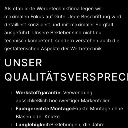
Als etablierte Werbetechnikfirma legen wir
maximalen Fokus auf Güte. Jede Beschriftung wird
detailliert konzipiert und mit maximaler Sorgfalt
ausgeführt. Unsere Bekleber sind nicht nur
technisch kompetent, sondern verstehen auch die
gestalterischen Aspekte der Werbetechnik.
UNSER
QUALITÄTSVERSPREC
Werkstoffgarantie:
Verwendung
ausschließlich hochwertiger Markenfolien
Fachgerechte Montage:
Exakte Montage ohne
Blasen oder Knicke
Langlebigkeit:
Beklebungen, die Jahre