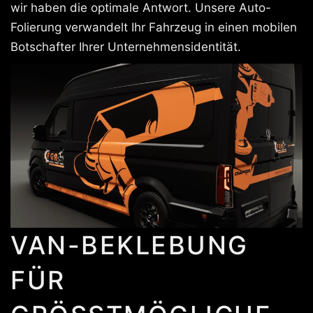
wir haben die optimale Antwort. Unsere Auto-
Folierung verwandelt Ihr Fahrzeug in einen mobilen
Botschafter Ihrer Unternehmensidentität.
VAN-BEKLEBUNG
FÜR