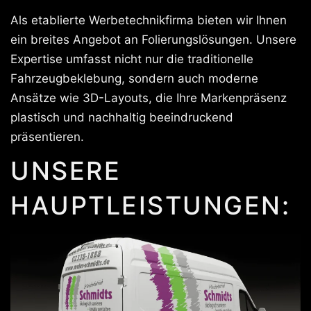
Als etablierte Werbetechnikfirma bieten wir Ihnen
ein breites Angebot an Folierungslösungen. Unsere
Expertise umfasst nicht nur die traditionelle
Fahrzeugbeklebung, sondern auch moderne
Ansätze wie 3D-Layouts, die Ihre Markenpräsenz
plastisch und nachhaltig beeindruckend
präsentieren.
UNSERE
HAUPTLEISTUNGEN: