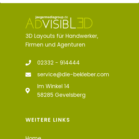
3D Layouts für Handwerker,
Firmen und Agenturen
02332 - 914444
service@die-bekleber.com
Im Winkel 14
58285 Gevelsberg
WEITERE LINKS
Home