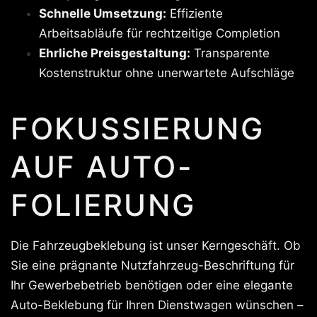
Schnelle Umsetzung:
Effiziente
Arbeitsabläufe für rechtzeitige Completion
Ehrliche Preisgestaltung:
Transparente
Kostenstruktur ohne unerwartete Aufschläge
FOKUSSIERUNG
AUF AUTO-
FOLIERUNG
Die Fahrzeugbeklebung ist unser Kerngeschäft. Ob
Sie eine prägnante Nutzfahrzeug-Beschriftung für
Ihr Gewerbebetrieb benötigen oder eine elegante
Auto-Beklebung für Ihren Dienstwagen wünschen –