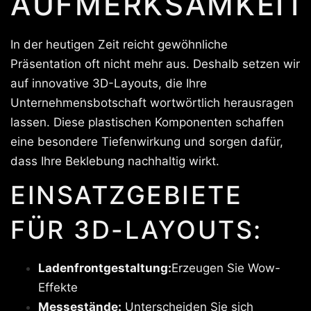
AUFMERKSAMKEIT
In der heutigen Zeit reicht gewöhnliche
Präsentation oft nicht mehr aus. Deshalb setzen wir
auf innovative 3D-Layouts, die Ihre
Unternehmensbotschaft wortwörtlich herausragen
lassen. Diese plastischen Komponenten schaffen
eine besondere Tiefenwirkung und sorgen dafür,
dass Ihre Beklebung nachhaltig wirkt.
EINSATZGEBIETE
FÜR 3D-LAYOUTS:
Ladenfrontgestaltung:
Erzeugen Sie Wow-
Effekte
Messestände:
Unterscheiden Sie sich