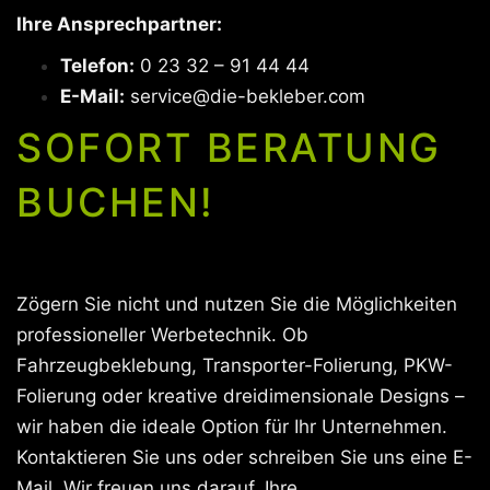
Ihre Ansprechpartner:
Telefon:
0 23 32 – 91 44 44
E-Mail:
service@die-bekleber.com
SOFORT BERATUNG
BUCHEN!
Zögern Sie nicht und nutzen Sie die Möglichkeiten
professioneller Werbetechnik. Ob
Fahrzeugbeklebung, Transporter-Folierung, PKW-
Folierung oder kreative dreidimensionale Designs –
wir haben die ideale Option für Ihr Unternehmen.
Kontaktieren Sie uns oder schreiben Sie uns eine E-
Mail. Wir freuen uns darauf, Ihre