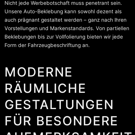
Nicht jede Werbebotschaft muss penetrant sein.
Unsere Auto-Beklebung kann sowohl dezent als
auch prägnant gestaltet werden – ganz nach Ihren
Vorstellungen und Markenstandards. Von partiellen
Beklebungen bis zur Vollfolierung bieten wir jede
Form der Fahrzeugbeschriftung an.
MODERNE
RÄUMLICHE
GESTALTUNGEN
FÜR BESONDERE