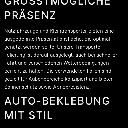
GRÖSSTMÖGLICHE P
RÄSENZ
Nutzfahrzeuge und Kleintransporter bieten eine
ausgedehnte Präsentationsfläche, die optimal
genutzt werden sollte. Unsere Transporter-
Folierung ist darauf ausgelegt, auch bei schneller
Fahrt und verschiedenen Wetterbedingungen
perfekt zu halten. Die verwendeten Folien sind
gezielt für Außenbereiche konzipiert und bieten
Sonnenschutz sowie Abriebresistenz.
AUTO-BEKLEBUNG
MIT STIL