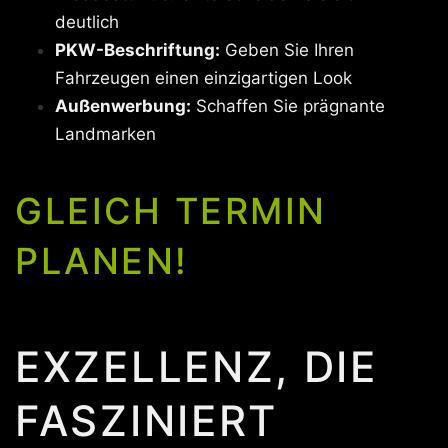
deutlich
PKW-Beschriftung:
Geben Sie Ihren
Fahrzeugen einen einzigartigen Look
Außenwerbung:
Schaffen Sie prägnante
Landmarken
GLEICH TERMIN
PLANEN!
EXZELLENZ, DIE
FASZINIERT