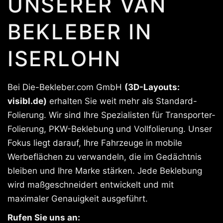
UNSERER VAN
BEKLEBER IN
ISERLOHN
Bei Die-Bekleber.com GmbH
(3D-Layouts:
visibl.de)
erhalten Sie weit mehr als Standard-
Folierung. Wir sind Ihre Spezialisten für Transporter-
Folierung, PKW-Beklebung und Vollfolierung. Unser
Fokus liegt darauf, Ihre Fahrzeuge in mobile
Werbeflächen zu verwandeln, die im Gedächtnis
bleiben und Ihre Marke stärken. Jede Beklebung
wird maßgeschneidert entwickelt und mit
maximaler Genauigkeit ausgeführt.
Rufen Sie uns an: