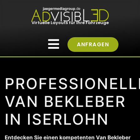
Virtuelle Layouts für Ihre Fahrzeuge
ANFRAGEN
PROFESSIONELL
VAN BEKLEBER
IN ISERLOHN
Entdecken Sie einen kompetenten Van Bekleber