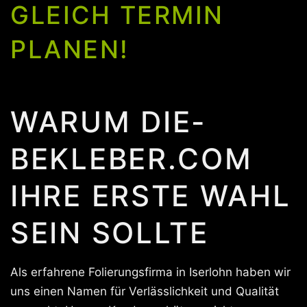
GLEICH TERMIN
PLANEN!
WARUM DIE-
BEKLEBER.COM
IHRE ERSTE WAHL
SEIN SOLLTE
Als erfahrene Folierungsfirma in Iserlohn haben wir
uns einen Namen für Verlässlichkeit und Qualität