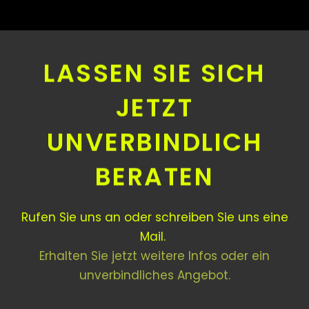
LASSEN SIE SICH
JETZT
UNVERBINDLICH
BERATEN
Rufen Sie uns an oder schreiben Sie uns eine
Mail.
Erhalten Sie jetzt weitere Infos oder ein
unverbindliches Angebot.