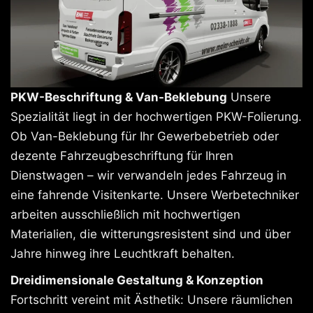
PKW-Beschriftung & Van-Beklebung
Unsere
Spezialität liegt in der hochwertigen PKW-Folierung.
Ob Van-Beklebung für Ihr Gewerbebetrieb oder
dezente Fahrzeugbeschriftung für Ihren
Dienstwagen – wir verwandeln jedes Fahrzeug in
eine fahrende Visitenkarte. Unsere Werbetechniker
arbeiten ausschließlich mit hochwertigen
Materialien, die witterungsresistent sind und über
Jahre hinweg ihre Leuchtkraft behalten.
Dreidimensionale Gestaltung & Konzeption
Fortschritt vereint mit Ästhetik: Unsere räumlichen