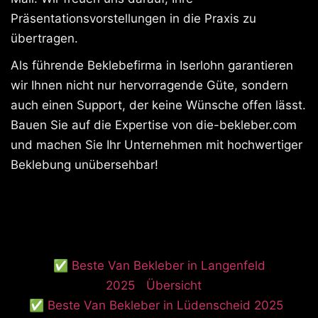
Präsentationsvorstellungen in die Praxis zu
übertragen.
Als führende Beklebefirma in Iserlohn garantieren
wir Ihnen nicht nur hervorragende Güte, sondern
auch einen Support, der keine Wünsche offen lässt.
Bauen Sie auf die Expertise von die-bekleber.com
und machen Sie Ihr Unternehmen mit hochwertiger
Beklebung unübersehbar!
✅ Beste Van Bekleber in Langenfeld
2025
Übersicht
✅ Beste Van Bekleber in Lüdenscheid 2025