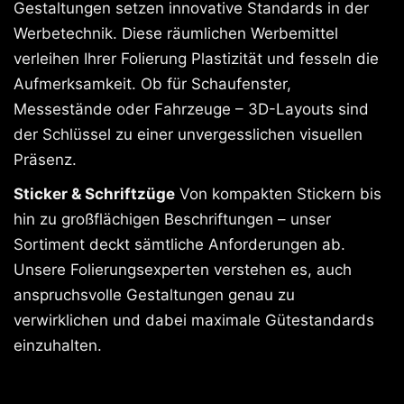
Gestaltungen setzen innovative Standards in der
Werbetechnik. Diese räumlichen Werbemittel
verleihen Ihrer Folierung Plastizität und fesseln die
Aufmerksamkeit. Ob für Schaufenster,
Messestände oder Fahrzeuge – 3D-Layouts sind
der Schlüssel zu einer unvergesslichen visuellen
Präsenz.
Sticker & Schriftzüge
Von kompakten Stickern bis
hin zu großflächigen Beschriftungen – unser
Sortiment deckt sämtliche Anforderungen ab.
Unsere Folierungsexperten verstehen es, auch
anspruchsvolle Gestaltungen genau zu
verwirklichen und dabei maximale Gütestandards
einzuhalten.