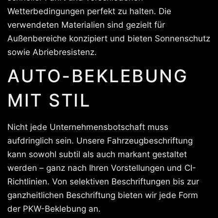
Wetterbedingungen perfekt zu halten. Die
verwendeten Materialien sind gezielt für
Außenbereiche konzipiert und bieten Sonnenschutz
sowie Abriebresistenz.
AUTO-BEKLEBUNG
MIT STIL
Nicht jede Unternehmensbotschaft muss
aufdringlich sein. Unsere Fahrzeugbeschriftung
kann sowohl subtil als auch markant gestaltet
werden – ganz nach Ihren Vorstellungen und CI-
Richtlinien. Von selektiven Beschriftungen bis zur
ganzheitlichen Beschriftung bieten wir jede Form
der PKW-Beklebung an.