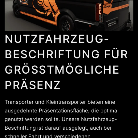
NUTZFAHRZEUG-
BESCHRIFTUNG FÜR
GRÖSSTMÖGLICHE P
RÄSENZ
Transporter und Kleintransporter bieten eine
ausgedehnte Präsentationsfläche, die optimal
genutzt werden sollte. Unsere Nutzfahrzeug-
Beschriftung ist darauf ausgelegt, auch bei
schneller Fahrt und verschiedenen