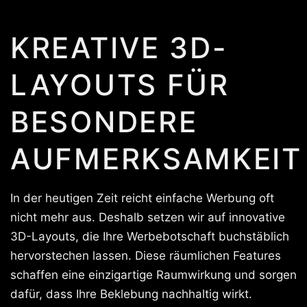
KREATIVE 3D-
LAYOUTS FÜR
BESONDERE
AUFMERKSAMKEIT
In der heutigen Zeit reicht einfache Werbung oft
nicht mehr aus. Deshalb setzen wir auf innovative
3D-Layouts, die Ihre Werbebotschaft buchstäblich
hervorstechen lassen. Diese räumlichen Features
schaffen eine einzigartige Raumwirkung und sorgen
dafür, dass Ihre Beklebung nachhaltig wirkt.