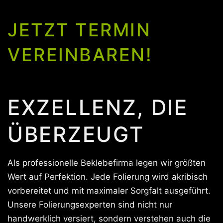
JETZT TERMIN
VEREINBAREN!
EXZELLENZ, DIE
ÜBERZEUGT
Als professionelle Beklebefirma legen wir größten
Wert auf Perfektion. Jede Folierung wird akribisch
vorbereitet und mit maximaler Sorgfalt ausgeführt.
Unsere Folierungsexperten sind nicht nur
handwerklich versiert, sondern verstehen auch die