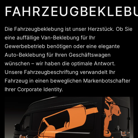
FAHRZEUGBEKLEB
Die Fahrzeugbeklebung ist unser Herzstück. Ob Sie
eine auffällige Van-Beklebung für Ihr
Gewerbebetrieb benötigen oder eine elegante
Auto-Beklebung für Ihren Geschäftswagen
wünschen – wir haben die optimale Antwort.
Unsere Fahrzeugbeschriftung verwandelt Ihr
Fahrzeug in einen beweglichen Markenbotschafter
Ihrer Corporate Identity.