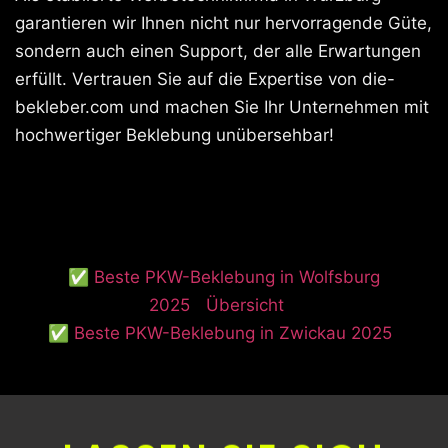
garantieren wir Ihnen nicht nur hervorragende Güte,
sondern auch einen Support, der alle Erwartungen
erfüllt. Vertrauen Sie auf die Expertise von die-
bekleber.com und machen Sie Ihr Unternehmen mit
hochwertiger Beklebung unübersehbar!
✅ Beste PKW-Beklebung in Wolfsburg
2025
Übersicht
✅ Beste PKW-Beklebung in Zwickau 2025