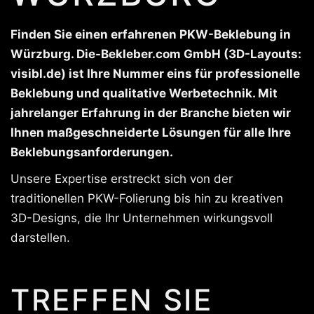
Finden Sie einen erfahrenen PKW-Beklebung in
Würzburg. Die-Bekleber.com GmbH (3D-Layouts:
visibl.de) ist Ihre Nummer eins für professionelle
Beklebung und qualitative Werbetechnik. Mit
jahrelanger Erfahrung in der Branche bieten wir
Ihnen maßgeschneiderte Lösungen für alle Ihre
Beklebungsanforderungen.
Unsere Expertise erstreckt sich von der
traditionellen PKW-Folierung bis hin zu kreativen
3D-Designs, die Ihr Unternehmen wirkungsvoll
darstellen.
TREFFEN SIE