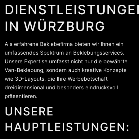
DIENSTLEISTUNGE
IN WÜRZBURG
Als erfahrene Beklebefirma bieten wir Ihnen ein
umfassendes Spektrum an Beklebungsservices.
Unsere Expertise umfasst nicht nur die bewährte
Van-Beklebung, sondern auch kreative Konzepte
wie 3D-Layouts, die Ihre Werbebotschaft
dreidimensional und besonders eindrucksvoll
präsentieren.
UNSERE
HAUPTLEISTUNGEN: