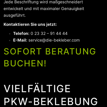
Jede Beschriftung wird maßgeschneidert
entwickelt und mit maximaler Genauigkeit
ausgeführt.
Kontaktieren Sie uns jetzt:
Telefon:
0 23 32 – 91 44 44
E-Mail:
service@die-bekleber.com
SOFORT BERATUNG
BUCHEN!
VIELFÄLTIGE
PKW-BEKLEBUNG