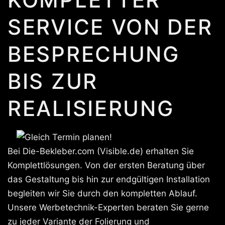
SERVICE VON DER
BESPRECHUNG
BIS ZUR
REALISIERUNG
Bei Die-Bekleber.com (Visible.de) erhalten Sie
Komplettlösungen. Von der ersten Beratung über
das Gestaltung bis hin zur endgültigen Installation
begleiten wir Sie durch den kompletten Ablauf.
Unsere Werbetechnik-Experten beraten Sie gerne
zu jeder Variante der Folierung und