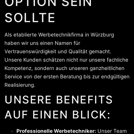
OPTION SEIN
SOLLTE
Als etablierte Werbetechnikfirma in Würzburg
haben wir uns einen Namen für
Vertrauenswürdigkeit und Qualität gemacht.
Unsere Kunden schätzen nicht nur unsere fachliche
Kompetenz, sondern auch unseren ganzheitlichen
Service von der ersten Beratung bis zur endgültigen
Realisierung.
UNSERE BENEFITS
AUF EINEN BLICK:
Professionelle Werbetechniker:
Unser Team