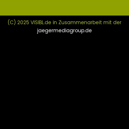
(C) 2025 VISIBL.de in Zusammenarbeit mit der
jaegermediagroup.de