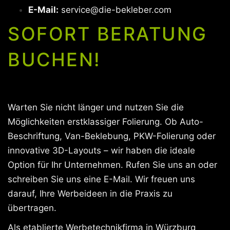
E-Mail:
service@die-bekleber.com
SOFORT BERATUNG
BUCHEN!
Warten Sie nicht länger und nutzen Sie die
Möglichkeiten erstklassiger Folierung. Ob Auto-
Beschriftung, Van-Beklebung, PKW-Folierung oder
innovative 3D-Layouts – wir haben die ideale
Option für Ihr Unternehmen. Rufen Sie uns an oder
schreiben Sie uns eine E-Mail. Wir freuen uns
darauf, Ihre Werbeideen in die Praxis zu
übertragen.
Als etablierte Werbetechnikfirma in Würzburg