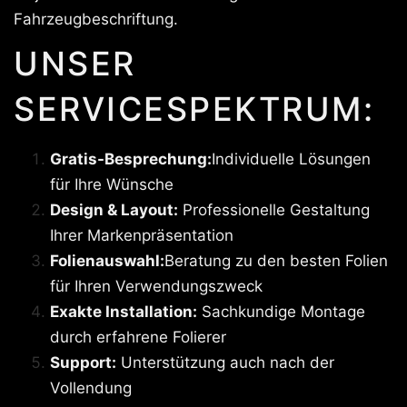
Fahrzeugbeschriftung.
UNSER
SERVICESPEKTRUM:
Gratis-Besprechung:
Individuelle Lösungen
für Ihre Wünsche
Design & Layout:
Professionelle Gestaltung
Ihrer Markenpräsentation
Folienauswahl:
Beratung zu den besten Folien
für Ihren Verwendungszweck
Exakte Installation:
Sachkundige Montage
durch erfahrene Folierer
Support:
Unterstützung auch nach der
Vollendung