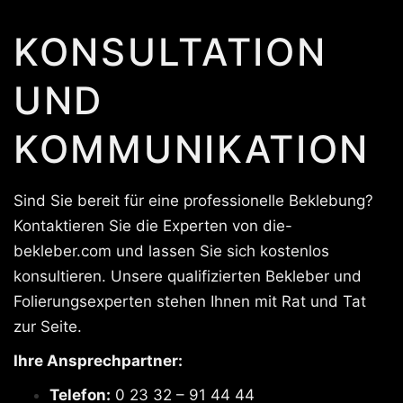
KONSULTATION
UND
KOMMUNIKATION
Sind Sie bereit für eine professionelle Beklebung?
Kontaktieren Sie die Experten von die-
bekleber.com und lassen Sie sich kostenlos
konsultieren. Unsere qualifizierten Bekleber und
Folierungsexperten stehen Ihnen mit Rat und Tat
zur Seite.
Ihre Ansprechpartner:
Telefon:
0 23 32 – 91 44 44