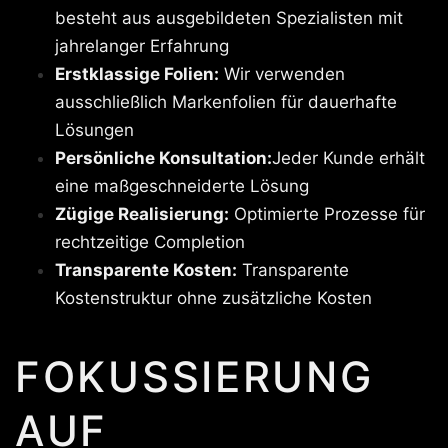
besteht aus ausgebildeten Spezialisten mit
jahrelanger Erfahrung
Erstklassige Folien:
Wir verwenden
ausschließlich Markenfolien für dauerhafte
Lösungen
Persönliche Konsultation:
Jeder Kunde erhält
eine maßgeschneiderte Lösung
Zügige Realisierung:
Optimierte Prozesse für
rechtzeitige Completion
Transparente Kosten:
Transparente
Kostenstruktur ohne zusätzliche Kosten
FOKUSSIERUNG
AUF