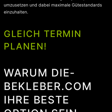
umzusetzen und dabei maximale Gütestandards
einzuhalten.
GLEICH TERMIN
PLANEN!
WARUM DIE-
BEKLEBER.COM
IHRE BESTE