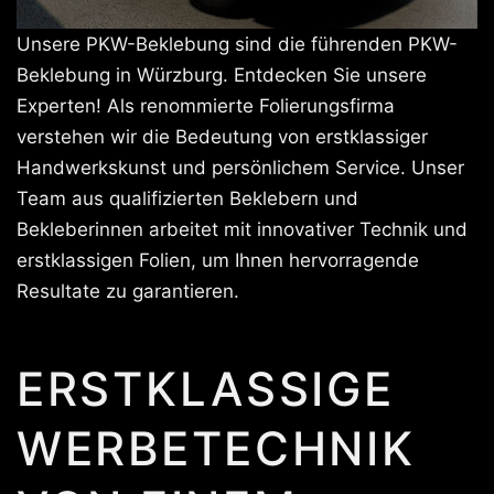
Unsere PKW-Beklebung sind die führenden PKW-
Beklebung in Würzburg. Entdecken Sie unsere
Experten! Als renommierte Folierungsfirma
verstehen wir die Bedeutung von erstklassiger
Handwerkskunst und persönlichem Service. Unser
Team aus qualifizierten Beklebern und
Bekleberinnen arbeitet mit innovativer Technik und
erstklassigen Folien, um Ihnen hervorragende
Resultate zu garantieren.
ERSTKLASSIGE
WERBETECHNIK