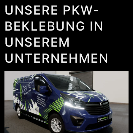
UNSERE PKW-
BEKLEBUNG IN
UNSEREM
UNTERNEHMEN