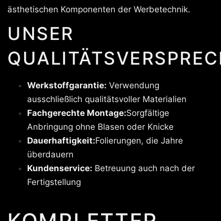
ästhetischen Komponenten der Werbetechnik.
UNSER
QUALITÄTSVERSPREC
Werkstoffgarantie:
Verwendung
ausschließlich qualitätsvoller Materialien
Fachgerechte Montage:
Sorgfältige
Anbringung ohne Blasen oder Knicke
Dauerhaftigkeit:
Folierungen, die Jahre
überdauern
Kundenservice:
Betreuung auch nach der
Fertigstellung
KOMPLETTER