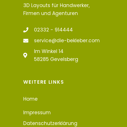
3D Layouts für Handwerker,
Firmen und Agenturen
02332 - 914444
service@die-bekleber.com
Im Winkel 14
58285 Gevelsberg
WEITERE LINKS
Home
Impressum
Datenschutzerklärung