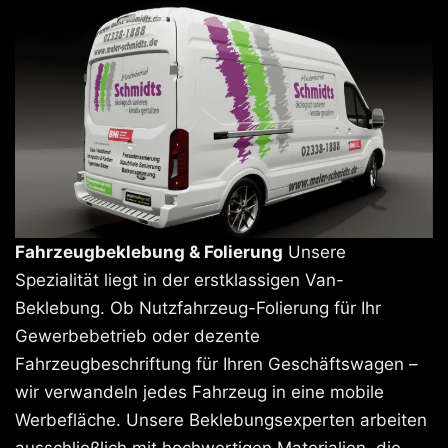
Fahrzeugbeklebung & Folierung
Unsere
Spezialität liegt in der erstklassigen Van-
Beklebung. Ob Nutzfahrzeug-Folierung für Ihr
Gewerbebetrieb oder dezente
Fahrzeugbeschriftung für Ihren Geschäftswagen –
wir verwandeln jedes Fahrzeug in eine mobile
Werbefläche. Unsere Beklebungsexperten arbeiten
ausschließlich mit hochwertigen Materialien, die