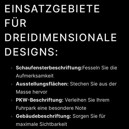
EINSATZGEBIETE
FÜR
DREIDIMENSIONALE
DESIGNS:
Schaufensterbeschriftung:
Fesseln Sie die
Aufmerksamkeit
Ausstellungsflächen:
Stechen Sie aus der
Masse hervor
PKW-Beschriftung:
Verleihen Sie Ihrem
Fuhrpark eine besondere Note
Gebäudebeschriftung:
Sorgen Sie für
maximale Sichtbarkeit