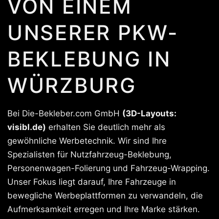
VON EINEM
UNSERER PKW-
BEKLEBUNG IN
WÜRZBURG
Bei Die-Bekleber.com GmbH
(3D-Layouts:
visibl.de)
erhalten Sie deutlich mehr als
gewöhnliche Werbetechnik. Wir sind Ihre
Spezialisten für Nutzfahrzeug-Beklebung,
Personenwagen-Folierung und Fahrzeug-Wrapping.
Unser Fokus liegt darauf, Ihre Fahrzeuge in
bewegliche Werbeplattformen zu verwandeln, die
Aufmerksamkeit erregen und Ihre Marke stärken.