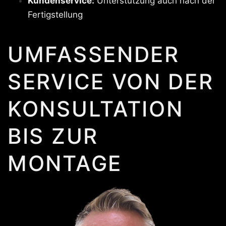
Kundenservice:
Unterstützung auch nach der
Fertigstellung
UMFASSENDER
SERVICE VON DER
KONSULTATION
BIS ZUR
MONTAGE