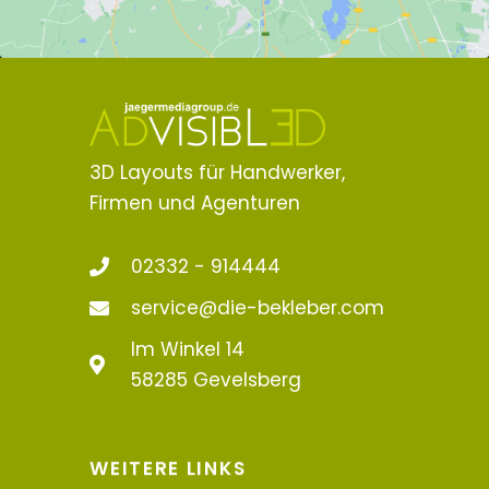
3D Layouts für Handwerker,
Firmen und Agenturen
02332 - 914444
service@die-bekleber.com
Im Winkel 14
58285 Gevelsberg
WEITERE LINKS