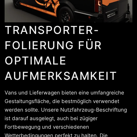
TRANSPORTER-
FOLIERUNG FÜR
OPTIMALE
AUFMERKSAMKEIT
Vans und Lieferwagen bieten eine umfangreiche
Gestaltungsfläche, die bestmöglich verwendet
werden sollte. Unsere Nutzfahrzeug-Beschriftung
ist darauf ausgelegt, auch bei zügiger
Fortbewegung und verschiedenen
Wetterbedingungen perfekt zu halten. Die