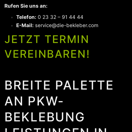
Rufen Sie uns an:
Telefon:
0 23 32 – 91 44 44
E-Mail:
service@die-bekleber.com
JETZT TERMIN
VEREINBAREN!
BREITE PALETTE
AN PKW-
BEKLEBUNG