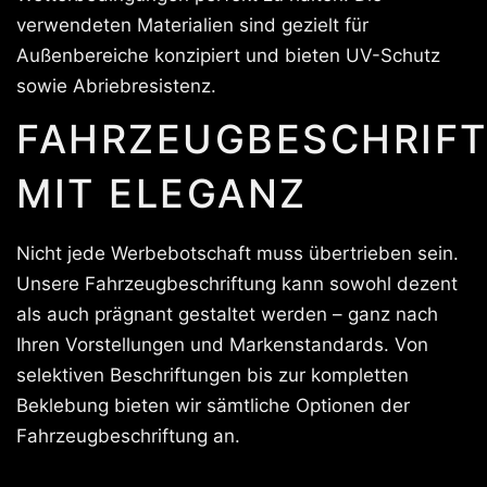
verwendeten Materialien sind gezielt für
Außenbereiche konzipiert und bieten UV-Schutz
sowie Abriebresistenz.
FAHRZEUGBESCHRIF
MIT ELEGANZ
Nicht jede Werbebotschaft muss übertrieben sein.
Unsere Fahrzeugbeschriftung kann sowohl dezent
als auch prägnant gestaltet werden – ganz nach
Ihren Vorstellungen und Markenstandards. Von
selektiven Beschriftungen bis zur kompletten
Beklebung bieten wir sämtliche Optionen der
Fahrzeugbeschriftung an.