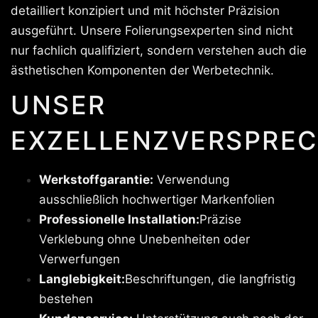
detailliert konzipiert und mit höchster Präzision
ausgeführt. Unsere Folierungsexperten sind nicht
nur fachlich qualifiziert, sondern verstehen auch die
ästhetischen Komponenten der Werbetechnik.
UNSER
EXZELLENZVERSPREC
Werkstoffgarantie:
Verwendung
ausschließlich hochwertiger Markenfolien
Professionelle Installation:
Präzise
Verklebung ohne Unebenheiten oder
Verwerfungen
Langlebigkeit:
Beschriftungen, die langfristig
bestehen