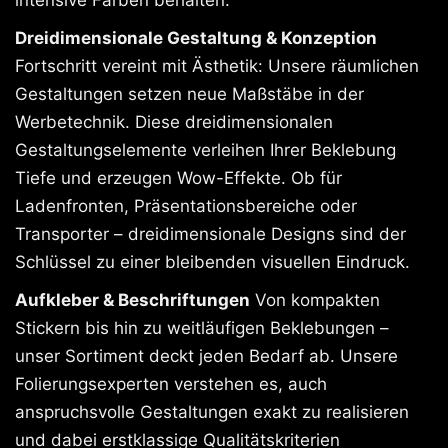
Dreidimensionale Gestaltung & Konzeption
Fortschritt vereint mit Ästhetik: Unsere räumlichen
Gestaltungen setzen neue Maßstäbe in der
Werbetechnik. Diese dreidimensionalen
Gestaltungselemente verleihen Ihrer Beklebung
Tiefe und erzeugen Wow-Effekte. Ob für
Ladenfronten, Präsentationsbereiche oder
Transporter – dreidimensionale Designs sind der
Schlüssel zu einer bleibenden visuellen Eindruck.
Aufkleber & Beschriftungen
Von kompakten
Stickern bis hin zu weitläufigen Beklebungen –
unser Sortiment deckt jeden Bedarf ab. Unsere
Folierungsexperten verstehen es, auch
anspruchsvolle Gestaltungen exakt zu realisieren
und dabei erstklassige Qualitätskriterien