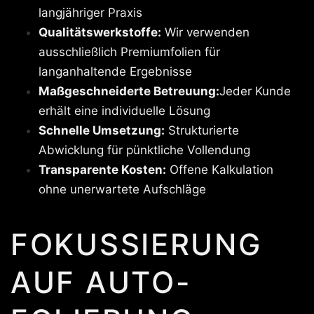
langjähriger Praxis
Qualitätswerkstoffe:
Wir verwenden
ausschließlich Premiumfolien für
langanhaltende Ergebnisse
Maßgeschneiderte Betreuung:
Jeder Kunde
erhält eine individuelle Lösung
Schnelle Umsetzung:
Strukturierte
Abwicklung für pünktliche Vollendung
Transparente Kosten:
Offene Kalkulation
ohne unerwartete Aufschläge
FOKUSSIERUNG
AUF AUTO-