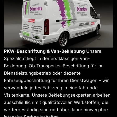
PKW-Beschriftung & Van-Beklebung
Unsere
Spezialität liegt in der erstklassigen Van-
Beklebung. Ob Transporter-Beschriftung für Ihr
Dienstleistungsbetrieb oder dezente
Fahrzeugbeschriftung für Ihren Dienstwagen – wir
verwandeln jedes Fahrzeug in eine fahrende
Visitenkarte. Unsere Beklebungsexperten arbeiten
ausschließlich mit qualitätsvollen Werkstoffen, die
wetterbeständig sind und über Jahre hinweg ihre
intensive Farben behalten.