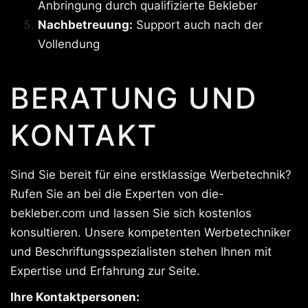
Anbringung durch qualifizierte Bekleber
Nachbetreuung:
Support auch nach der
Vollendung
BERATUNG UND
KONTAKT
Sind Sie bereit für eine erstklassige Werbetechnik?
Rufen Sie an bei die Experten von die-
bekleber.com und lassen Sie sich kostenlos
konsultieren. Unsere kompetenten Werbetechniker
und Beschriftungsspezialisten stehen Ihnen mit
Expertise und Erfahrung zur Seite.
Ihre Kontaktpersonen: