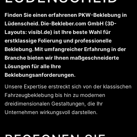
Finden Sie einen erfahrenen PKW-Beklebung in
Lüdenscheid. Die-Bekleber.com GmbH (3D-
Layouts: visibl.de) ist Ihre beste Wahl für
erstklassige Folierung und professionelle
Beklebung. Mit umfangreicher Erfahrung in der
Branche bieten wir Ihnen maßgeschneiderte
Lösungen für alle Ihre
Beklebungsanforderungen.
Unsere Expertise erstreckt sich von der klassischen
Fahrzeugbeklebung bis hin zu modernen
dreidimensionalen Gestaltungen, die Ihr
Unternehmen wirkungsvoll darstellen.