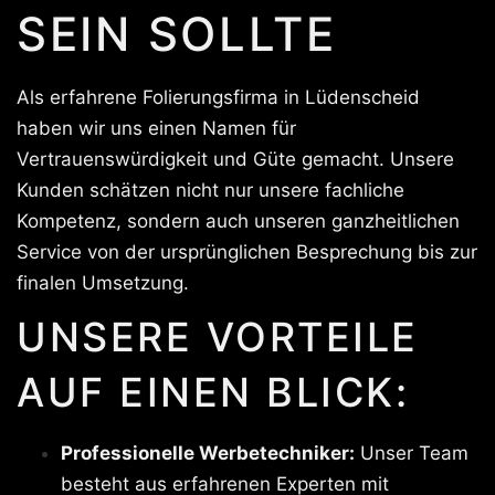
SEIN SOLLTE
Als erfahrene Folierungsfirma in Lüdenscheid
haben wir uns einen Namen für
Vertrauenswürdigkeit und Güte gemacht. Unsere
Kunden schätzen nicht nur unsere fachliche
Kompetenz, sondern auch unseren ganzheitlichen
Service von der ursprünglichen Besprechung bis zur
finalen Umsetzung.
UNSERE VORTEILE
AUF EINEN BLICK:
Professionelle Werbetechniker:
Unser Team
besteht aus erfahrenen Experten mit