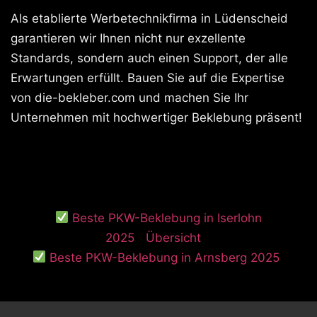
Als etablierte Werbetechnikfirma in Lüdenscheid
garantieren wir Ihnen nicht nur exzellente
Standards, sondern auch einen Support, der alle
Erwartungen erfüllt. Bauen Sie auf die Expertise
von die-bekleber.com und machen Sie Ihr
Unternehmen mit hochwertiger Beklebung präsent!
Beste PKW-Beklebung in Iserlohn
2025
Übersicht
Beste PKW-Beklebung in Arnsberg 2025