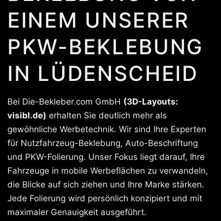
EINEM UNSERER
PKW-BEKLEBUNG
IN LÜDENSCHEID
Bei Die-Bekleber.com GmbH
(3D-Layouts:
visibl.de)
erhalten Sie deutlich mehr als
gewöhnliche Werbetechnik. Wir sind Ihre Experten
für Nutzfahrzeug-Beklebung, Auto-Beschriftung
und PKW-Folierung. Unser Fokus liegt darauf, Ihre
Fahrzeuge in mobile Werbeflächen zu verwandeln,
die Blicke auf sich ziehen und Ihre Marke stärken.
Jede Folierung wird persönlich konzipiert und mit
maximaler Genauigkeit ausgeführt.