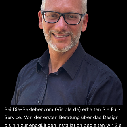
Bei Die-Bekleber.com (Visible.de) erhalten Sie Full-
Service. Von der ersten Beratung über das Design
bis hin zur endgültigen Installation begleiten wir Sie