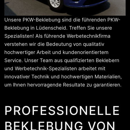
Unsere PKW-Beklebung sind die führenden PKW-
Beklebung in Lüdenscheid. Treffen Sie unsere
Spezialisten! Als führende Werbetechnikfirma
verstehen wir die Bedeutung von qualitativ
hochwertiger Arbeit und kundenorientiertem
Service. Unser Team aus qualifizierten Beklebern
und Werbetechnik-Spezialisten arbeitet mit
innovativer Technik und hochwertigen Materialien,
um Ihnen hervorragende Resultate zu garantieren.
PROFESSIONELLE
BEKLEBUNG VON