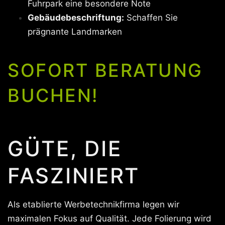
Fuhrpark eine besondere Note
Gebäudebeschriftung:
Schaffen Sie
prägnante Landmarken
SOFORT BERATUNG
BUCHEN!
GÜTE, DIE
FASZINIERT
Als etablierte Werbetechnikfirma legen wir
maximalen Fokus auf Qualität. Jede Folierung wird