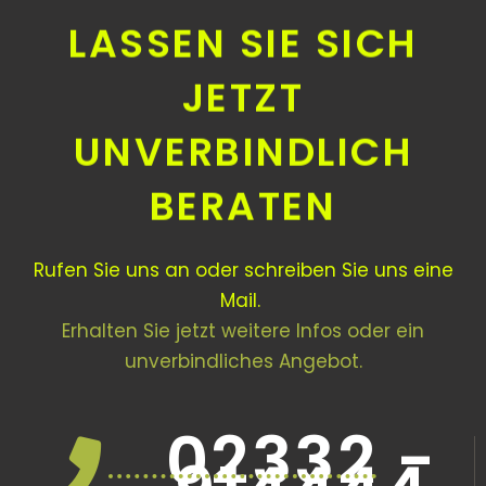
LASSEN SIE SICH
JETZT
UNVERBINDLICH
BERATEN
Rufen Sie uns an oder schreiben Sie uns eine
Mail.
Erhalten Sie jetzt weitere Infos oder ein
unverbindliches Angebot.
02332 -