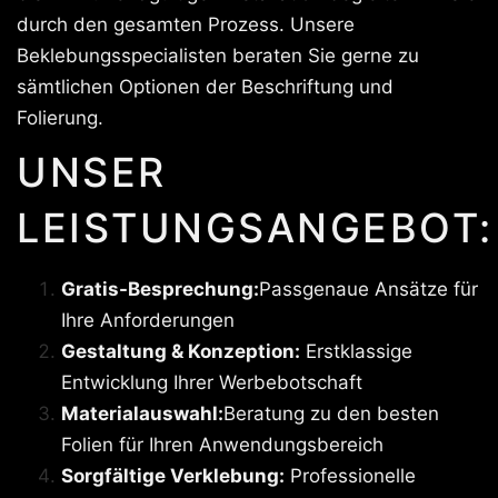
durch den gesamten Prozess. Unsere
Beklebungsspecialisten beraten Sie gerne zu
sämtlichen Optionen der Beschriftung und
Folierung.
UNSER
LEISTUNGSANGEBOT:
Gratis-Besprechung:
Passgenaue Ansätze für
Ihre Anforderungen
Gestaltung & Konzeption:
Erstklassige
Entwicklung Ihrer Werbebotschaft
Materialauswahl:
Beratung zu den besten
Folien für Ihren Anwendungsbereich
Sorgfältige Verklebung:
Professionelle