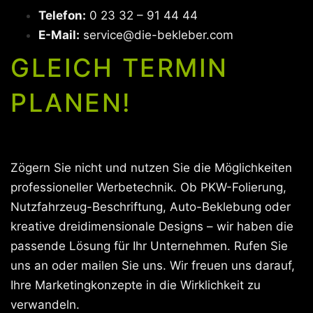
Telefon:
0 23 32 – 91 44 44
E-Mail:
service@die-bekleber.com
GLEICH TERMIN
PLANEN!
Zögern Sie nicht und nutzen Sie die Möglichkeiten
professioneller Werbetechnik. Ob PKW-Folierung,
Nutzfahrzeug-Beschriftung, Auto-Beklebung oder
kreative dreidimensionale Designs – wir haben die
passende Lösung für Ihr Unternehmen. Rufen Sie
uns an oder mailen Sie uns. Wir freuen uns darauf,
Ihre Marketingkonzepte in die Wirklichkeit zu
verwandeln.