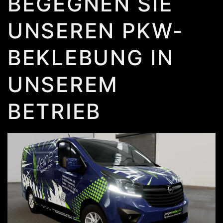
BEGEGNEN SIE
UNSEREN PKW-
BEKLEBUNG IN
UNSEREM
BETRIEB