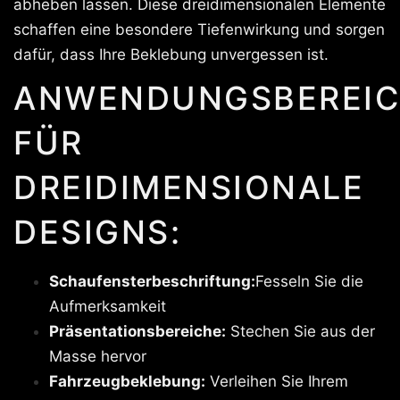
abheben lassen. Diese dreidimensionalen Elemente
schaffen eine besondere Tiefenwirkung und sorgen
dafür, dass Ihre Beklebung unvergessen ist.
ANWENDUNGSBEREIC
FÜR
DREIDIMENSIONALE
DESIGNS:
Schaufensterbeschriftung:
Fesseln Sie die
Aufmerksamkeit
Präsentationsbereiche:
Stechen Sie aus der
Masse hervor
Fahrzeugbeklebung:
Verleihen Sie Ihrem