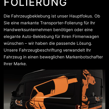
FOLIERUNG
Die Fahrzeugbeklebung ist unser Hauptfokus. Ob
Sie eine markante Transporter-Folierung für Ihr
Handwerksunternehmen benötigen oder eine
elegante Auto-Beklebung für Ihren Firmenwagen
wünschen – wir haben die passende Lösung.
Unsere Fahrzeugbeschriftung verwandelt Ihr
Fahrzeug in einen beweglichen Markenbotschafter
Ihrer Marke.