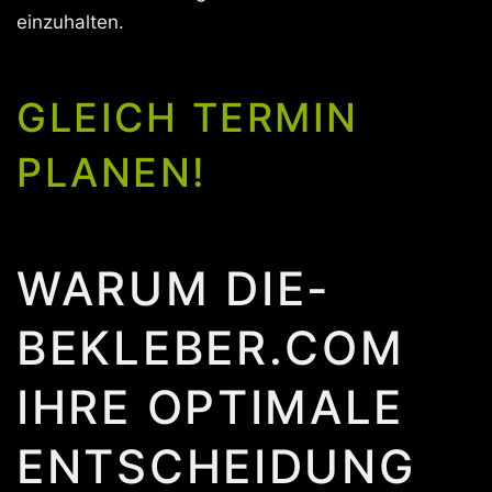
einzuhalten.
GLEICH TERMIN
PLANEN!
WARUM DIE-
BEKLEBER.COM
IHRE OPTIMALE
ENTSCHEIDUNG