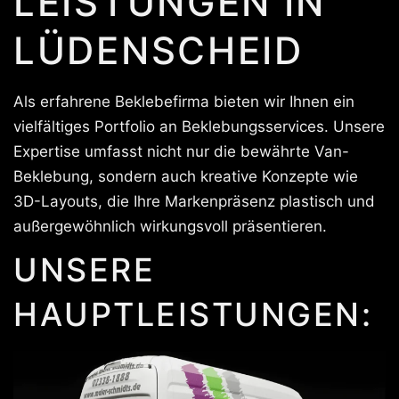
LEISTUNGEN IN
LÜDENSCHEID
Als erfahrene Beklebefirma bieten wir Ihnen ein
vielfältiges Portfolio an Beklebungsservices. Unsere
Expertise umfasst nicht nur die bewährte Van-
Beklebung, sondern auch kreative Konzepte wie
3D-Layouts, die Ihre Markenpräsenz plastisch und
außergewöhnlich wirkungsvoll präsentieren.
UNSERE
HAUPTLEISTUNGEN: