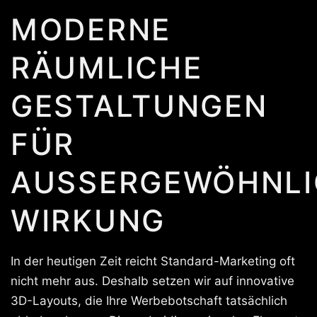
MODERNE
RÄUMLICHE
GESTALTUNGEN
FÜR
AUSSERGEWÖHNLIC
IRKUNG
In der heutigen Zeit reicht Standard-Marketing oft
nicht mehr aus. Deshalb setzen wir auf innovative
3D-Layouts, die Ihre Werbebotschaft tatsächlich