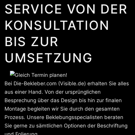
SERVICE VON DER
KONSULTATION
BIS ZUR
UMSETZUNG
Bei Die-Bekleber.com (Visible.de) erhalten Sie alles
aus einer Hand. Von der ursprünglichen
Besprechung über das Design bis hin zur finalen
Montage begleiten wir Sie durch den gesamten
Prozess. Unsere Beklebungsspecialisten beraten
Sie gerne zu sämtlichen Optionen der Beschriftung
und Folierung.