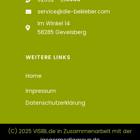
service@die-bekleber.com
Im Winkel 14
58285 Gevelsberg
WEITERE LINKS
Home
Impressum
Datenschutzerklärung
(C) 2025 VISIBL.de in Zusammenarbeit mit der