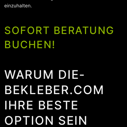
einzuhalten.
SOFORT BERATUNG
BUCHEN!
WARUM DIE-
BEKLEBER.COM
IHRE BESTE
OPTION SEIN