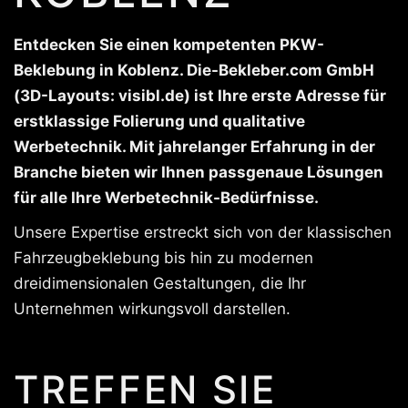
Entdecken Sie einen kompetenten PKW-
Beklebung in Koblenz. Die-Bekleber.com GmbH
(3D-Layouts: visibl.de) ist Ihre erste Adresse für
erstklassige Folierung und qualitative
Werbetechnik. Mit jahrelanger Erfahrung in der
Branche bieten wir Ihnen passgenaue Lösungen
für alle Ihre Werbetechnik-Bedürfnisse.
Unsere Expertise erstreckt sich von der klassischen
Fahrzeugbeklebung bis hin zu modernen
dreidimensionalen Gestaltungen, die Ihr
Unternehmen wirkungsvoll darstellen.
TREFFEN SIE