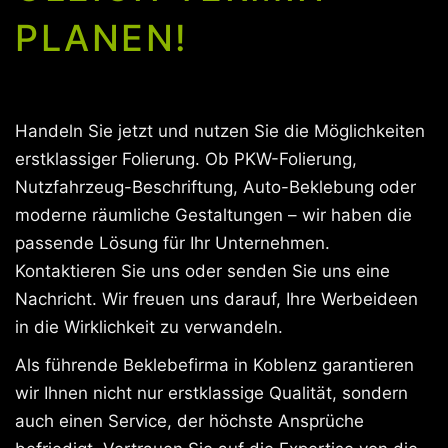
PLANEN!
Handeln Sie jetzt und nutzen Sie die Möglichkeiten
erstklassiger Folierung. Ob PKW-Folierung,
Nutzfahrzeug-Beschriftung, Auto-Beklebung oder
moderne räumliche Gestaltungen – wir haben die
passende Lösung für Ihr Unternehmen.
Kontaktieren Sie uns oder senden Sie uns eine
Nachricht. Wir freuen uns darauf, Ihre Werbeideen
in die Wirklichkeit zu verwandeln.
Als führende Beklebefirma in Koblenz garantieren
wir Ihnen nicht nur erstklassige Qualität, sondern
auch einen Service, der höchste Ansprüche