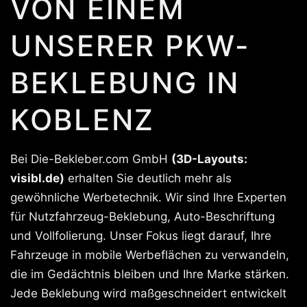
VON EINEM
UNSERER PKW-
BEKLEBUNG IN
KOBLENZ
Bei Die-Bekleber.com GmbH
(3D-Layouts:
visibl.de)
erhalten Sie deutlich mehr als
gewöhnliche Werbetechnik. Wir sind Ihre Experten
für Nutzfahrzeug-Beklebung, Auto-Beschriftung
und Vollfolierung. Unser Fokus liegt darauf, Ihre
Fahrzeuge in mobile Werbeflächen zu verwandeln,
die im Gedächtnis bleiben und Ihre Marke stärken.
Jede Beklebung wird maßgeschneidert entwickelt