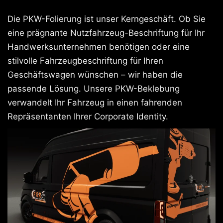
Die PKW-Folierung ist unser Kerngeschäft. Ob Sie
eine prägnante Nutzfahrzeug-Beschriftung für Ihr
Handwerksunternehmen benötigen oder eine
stilvolle Fahrzeugbeschriftung für Ihren
Geschäftswagen wünschen – wir haben die
passende Lösung. Unsere PKW-Beklebung
verwandelt Ihr Fahrzeug in einen fahrenden
Repräsentanten Ihrer Corporate Identity.