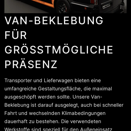
VAN-BEKLEBUNG
FÜR
GRÖSSTMÖGLICHE P
RÄSENZ
Transporter und Lieferwagen bieten eine
umfangreiche Gestaltungsfläche, die maximal
ausgeschöpft werden sollte. Unsere Van-
Beklebung ist darauf ausgelegt, auch bei schneller
Fahrt und wechselnden Klimabedingungen
dauerhaft zu bestehen. Die verwendeten
Werkstoffe sind speziell für den Außeneinsatz