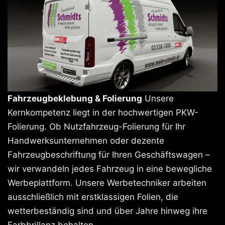
Fahrzeugbeklebung & Folierung
Unsere
Kernkompetenz liegt in der hochwertigen PKW-
Folierung. Ob Nutzfahrzeug-Folierung für Ihr
Handwerksunternehmen oder dezente
Fahrzeugbeschriftung für Ihren Geschäftswagen –
wir verwandeln jedes Fahrzeug in eine bewegliche
Werbeplattform. Unsere Werbetechniker arbeiten
ausschließlich mit erstklassigen Folien, die
wetterbeständig sind und über Jahre hinweg ihre
Farbbrillanz behalten.