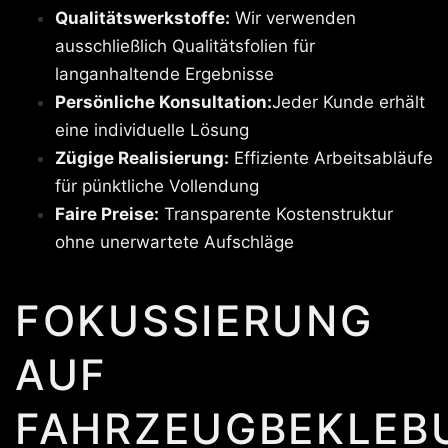
Qualitätswerkstoffe:
Wir verwenden
ausschließlich Qualitätsfolien für
langanhaltende Ergebnisse
Persönliche Konsultation:
Jeder Kunde erhält
eine individuelle Lösung
Zügige Realisierung:
Effiziente Arbeitsabläufe
für pünktliche Vollendung
Faire Preise:
Transparente Kostenstruktur
ohne unerwartete Aufschläge
FOKUSSIERUNG
AUF
FAHRZEUGBEKLEB