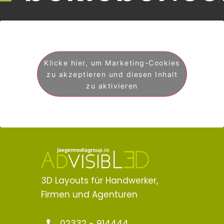
Klicke hier, um Marketing-Cookies
zu akzeptieren und diesen Inhalt
zu aktivieren
3D Layouts für Handwerker,
Firmen und Agenturen
02332 - 914444