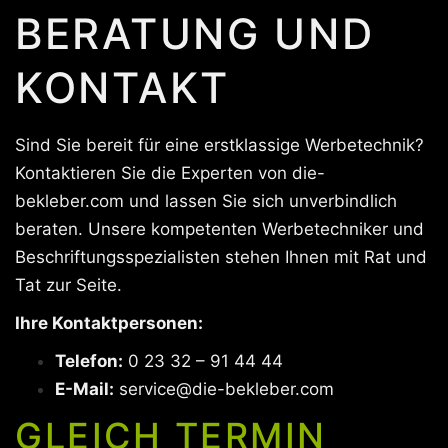
BERATUNG UND
KONTAKT
Sind Sie bereit für eine erstklassige Werbetechnik?
Kontaktieren Sie die Experten von die-
bekleber.com und lassen Sie sich unverbindlich
beraten. Unsere kompetenten Werbetechniker und
Beschriftungsspezialisten stehen Ihnen mit Rat und
Tat zur Seite.
Ihre Kontaktpersonen:
Telefon:
0 23 32 – 91 44 44
E-Mail:
service@die-bekleber.com
GLEICH TERMIN