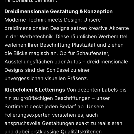
Dreidimensionale Gestaltung & Konzeption
Moderne Technik meets Design: Unsere
dreidimensionalen Designs setzen kreative Akzente
in der Werbetechnik. Diese räumlichen Werbemittel
verleihen Ihrer Beschriftung Plastizität und ziehen
die Blicke magisch an. Ob für Schaufenster,
Ausstellungsflächen oder Autos – dreidimensionale
Designs sind der Schlüssel zu einer
unvergesslichen visuellen Präsenz.
Klebefolien & Letterings
Von dezenten Labels bis
hin zu großflächigen Beschriftungen – unser
Sortiment deckt jeden Bedarf ab. Unsere
Folierungsexperten verstehen es, auch
anspruchsvolle Gestaltungen exakt zu realisieren
und dabei erstklassige Qualitätskriterien