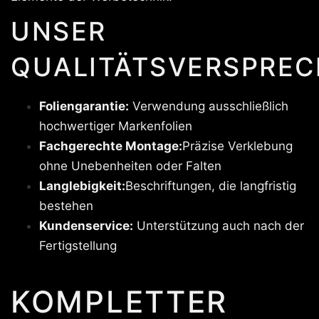
UNSER
QUALITÄTSVERSPREC
Foliengarantie:
Verwendung ausschließlich
hochwertiger Markenfolien
Fachgerechte Montage:
Präzise Verklebung
ohne Unebenheiten oder Falten
Langlebigkeit:
Beschriftungen, die langfristig
bestehen
Kundenservice:
Unterstützung auch nach der
Fertigstellung
KOMPLETTER