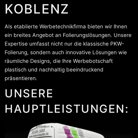
KOBLENZ
Als etablierte Werbetechnikfirma bieten wir Ihnen
ein breites Angebot an Folierungslösungen. Unsere
Expertise umfasst nicht nur die klassische PKW-
Folierung, sondern auch innovative Lösungen wie
räumliche Designs, die Ihre Werbebotschaft
plastisch und nachhaltig beeindruckend
präsentieren.
UNSERE
HAUPTLEISTUNGEN: