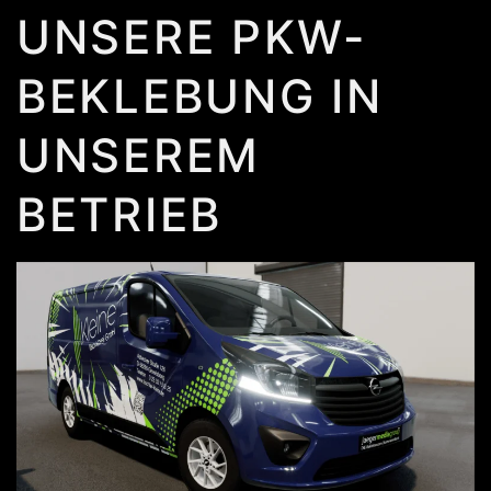
UNSERE PKW-
BEKLEBUNG IN
UNSEREM
BETRIEB