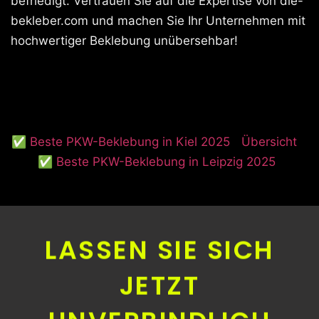
befriedigt. Vertrauen Sie auf die Expertise von die-
bekleber.com und machen Sie Ihr Unternehmen mit
hochwertiger Beklebung unübersehbar!
✅ Beste PKW-Beklebung in Kiel 2025
Übersicht
✅ Beste PKW-Beklebung in Leipzig 2025
LASSEN SIE SICH
JETZT