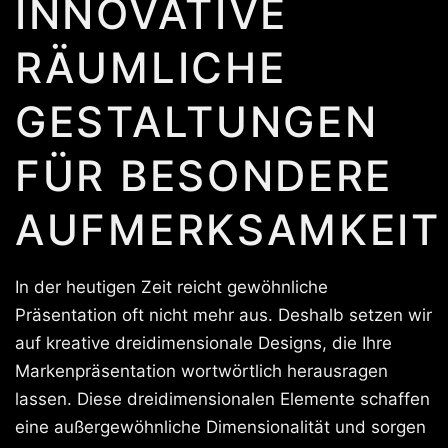
INNOVATIVE
RÄUMLICHE
GESTALTUNGEN
FÜR BESONDERE
AUFMERKSAMKEIT
In der heutigen Zeit reicht gewöhnliche
Präsentation oft nicht mehr aus. Deshalb setzen wir
auf kreative dreidimensionale Designs, die Ihre
Markenpräsentation wortwörtlich herausragen
lassen. Diese dreidimensionalen Elemente schaffen
eine außergewöhnliche Dimensionalität und sorgen