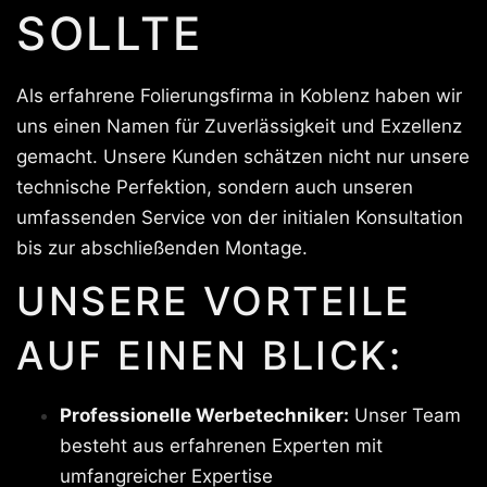
SOLLTE
Als erfahrene Folierungsfirma in Koblenz haben wir
uns einen Namen für Zuverlässigkeit und Exzellenz
gemacht. Unsere Kunden schätzen nicht nur unsere
technische Perfektion, sondern auch unseren
umfassenden Service von der initialen Konsultation
bis zur abschließenden Montage.
UNSERE VORTEILE
AUF EINEN BLICK:
Professionelle Werbetechniker:
Unser Team
besteht aus erfahrenen Experten mit
umfangreicher Expertise