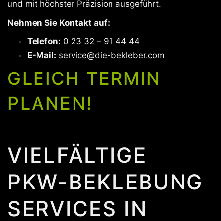
und mit höchster Präzision ausgeführt.
Nehmen Sie Kontakt auf:
Telefon:
0 23 32 – 91 44 44
E-Mail:
service@die-bekleber.com
GLEICH TERMIN
PLANEN!
VIELFÄLTIGE
PKW-BEKLEBUNG
SERVICES IN