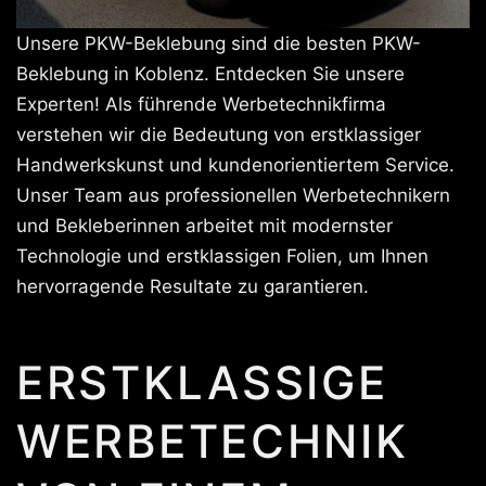
Unsere PKW-Beklebung sind die besten PKW-
Beklebung in Koblenz. Entdecken Sie unsere
Experten! Als führende Werbetechnikfirma
verstehen wir die Bedeutung von erstklassiger
Handwerkskunst und kundenorientiertem Service.
Unser Team aus professionellen Werbetechnikern
und Bekleberinnen arbeitet mit modernster
Technologie und erstklassigen Folien, um Ihnen
hervorragende Resultate zu garantieren.
ERSTKLASSIGE
WERBETECHNIK