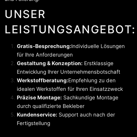
UNSER
LEISTUNGSANGEBOT:
Gratis-Besprechung:
Individuelle Lösungen
für Ihre Anforderungen
Gestaltung & Konzeption:
Erstklassige
Entwicklung Ihrer Unternehmensbotschaft
Werkstoffberatung:
Empfehlung zu den
idealen Werkstoffen für Ihren Einsatzzweck
Präzise Montage:
Sachkundige Montage
durch qualifizierte Bekleber
Kundenservice:
Support auch nach der
Fertigstellung