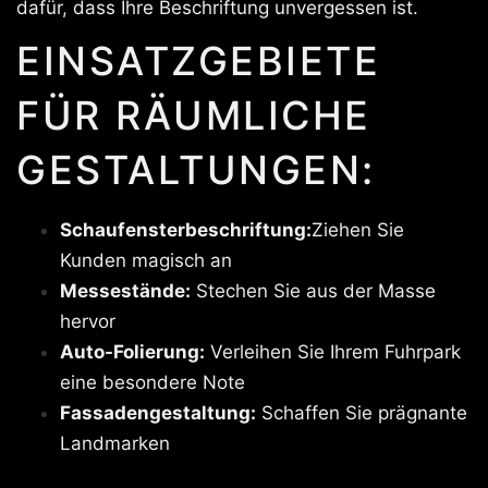
dafür, dass Ihre Beschriftung unvergessen ist.
EINSATZGEBIETE
FÜR RÄUMLICHE
GESTALTUNGEN:
Schaufensterbeschriftung:
Ziehen Sie
Kunden magisch an
Messestände:
Stechen Sie aus der Masse
hervor
Auto-Folierung:
Verleihen Sie Ihrem Fuhrpark
eine besondere Note
Fassadengestaltung:
Schaffen Sie prägnante
Landmarken