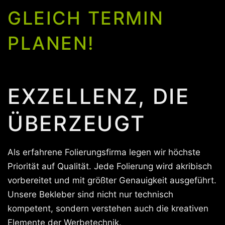
GLEICH TERMIN
PLANEN!
EXZELLENZ, DIE
ÜBERZEUGT
Als erfahrene Folierungsfirma legen wir höchste
Priorität auf Qualität. Jede Folierung wird akribisch
vorbereitet und mit größter Genauigkeit ausgeführt.
Unsere Bekleber sind nicht nur technisch
kompetent, sondern verstehen auch die kreativen
Elemente der Werbetechnik.