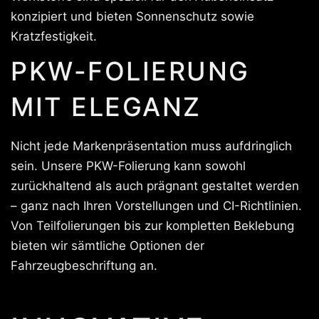
konzipiert und bieten Sonnenschutz sowie
Kratzfestigkeit.
PKW-FOLIERUNG
MIT ELEGANZ
Nicht jede Markenpräsentation muss aufdringlich
sein. Unsere PKW-Folierung kann sowohl
zurückhaltend als auch prägnant gestaltet werden
– ganz nach Ihren Vorstellungen und CI-Richtlinien.
Von Teilfolierungen bis zur kompletten Beklebung
bieten wir sämtliche Optionen der
Fahrzeugbeschriftung an.