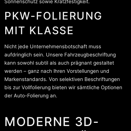
Sonnenschutz sowie Kratzfestigkeit.
PKW-FOLIERUNG
MIT KLASSE
Nicht jede Unternehmensbotschaft muss
aufdringlich sein. Unsere Fahrzeugbeschriftung
kann sowohl subtil als auch prägnant gestaltet
werden – ganz nach Ihren Vorstellungen und
Markenstandards. Von selektiven Beschriftungen
bis zur Vollfolierung bieten wir sämtliche Optionen
der Auto-Folierung an.
MODERNE 3D-