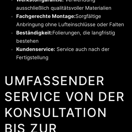
ausschließlich qualitätsvoller Materialien
Fachgerechte Montage:
Sorgfältige
Anbringung ohne Lufteinschlüsse oder Falten
Beständigkeit:
Folierungen, die langfristig
bestehen
Kundenservice:
Service auch nach der
Fertigstellung
UMFASSENDER
SERVICE VON DER
KONSULTATION
BIS ZUR