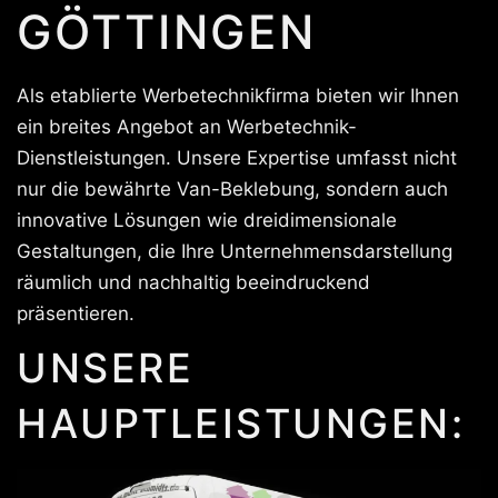
GÖTTINGEN
Als etablierte Werbetechnikfirma bieten wir Ihnen
ein breites Angebot an Werbetechnik-
Dienstleistungen. Unsere Expertise umfasst nicht
nur die bewährte Van-Beklebung, sondern auch
innovative Lösungen wie dreidimensionale
Gestaltungen, die Ihre Unternehmensdarstellung
räumlich und nachhaltig beeindruckend
präsentieren.
UNSERE
HAUPTLEISTUNGEN: