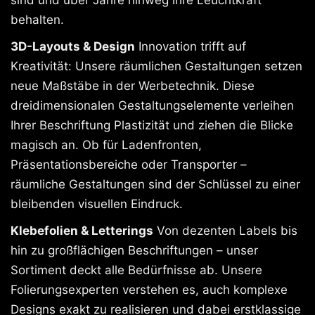
behalten.
3D-Layouts & Design
Innovation trifft auf
Kreativität: Unsere räumlichen Gestaltungen setzen
neue Maßstäbe in der Werbetechnik. Diese
dreidimensionalen Gestaltungselemente verleihen
Ihrer Beschriftung Plastizität und ziehen die Blicke
magisch an. Ob für Ladenfronten,
Präsentationsbereiche oder Transporter –
räumliche Gestaltungen sind der Schlüssel zu einer
bleibenden visuellen Eindruck.
Klebefolien & Letterings
Von dezenten Labels bis
hin zu großflächigen Beschriftungen – unser
Sortiment deckt alle Bedürfnisse ab. Unsere
Folierungsexperten verstehen es, auch komplexe
Designs exakt zu realisieren und dabei erstklassige