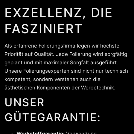
EXZELLENZ, DIE
FASZINIERT
Als erfahrene Folierungsfirma legen wir höchste
Priorität auf Qualität. Jede Folierung wird sorgfältig
geplant und mit maximaler Sorgfalt ausgeführt.
Unsere Folierungsexperten sind nicht nur technisch
kompetent, sondern verstehen auch die
ästhetischen Komponenten der Werbetechnik.
UNSER
GÜTEGARANTIE:
Werkstoffgarantie:
Verwendung