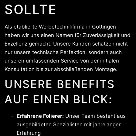
SOLLTE
Als etablierte Werbetechnikfirma in Göttingen
haben wir uns einen Namen für Zuverlässigkeit und
Exzellenz gemacht. Unsere Kunden schätzen nicht
nur unsere technische Perfektion, sondern auch
unseren umfassenden Service von der initialen
Konsultation bis zur abschließenden Montage.
UNSERE BENEFITS
AUF EINEN BLICK:
Erfahrene Folierer:
Unser Team besteht aus
ausgebildeten Spezialisten mit jahrelanger
Erfahrung