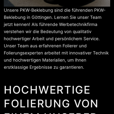
Unsere PKW-Beklebung sind die führenden PKW-
Beklebung in Göttingen. Lernen Sie unser Team
jetzt kennen! Als führende Werbetechnikfirma
verstehen wir die Bedeutung von qualitativ
hochwertiger Arbeit und persönlichem Service.
Unser Team aus erfahrenen Folierer und
Folierungsexperten arbeitet mit innovativer Technik
und hochwertigen Materialien, um Ihnen
erstklassige Ergebnisse zu garantieren.
HOCHWERTIGE
FOLIERUNG VON