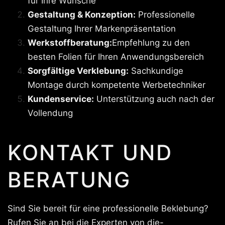
für Ihre Wünsche
Gestaltung & Konzeption:
Professionelle
Gestaltung Ihrer Markenpräsentation
Werkstoffberatung:
Empfehlung zu den
besten Folien für Ihren Anwendungsbereich
Sorgfältige Verklebung:
Sachkundige
Montage durch kompetente Werbetechniker
Kundenservice:
Unterstützung auch nach der
Vollendung
KONTAKT UND
BERATUNG
Sind Sie bereit für eine professionelle Beklebung?
Rufen Sie an bei die Experten von die-