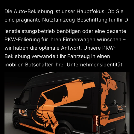
Die Auto-Beklebung ist unser Hauptfokus. Ob Sie
eine prägnante Nutzfahrzeug-Beschriftung für Ihr D
ienstleistungsbetrieb benötigen oder eine dezente
PKW-Folierung für Ihren Firmenwagen wünschen –
wir haben die optimale Antwort. Unsere PKW-
Beklebung verwandelt Ihr Fahrzeug in einen
mobilen Botschafter Ihrer Unternehmensidentität.