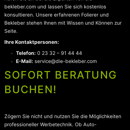
bekleber.com und lassen Sie sich kostenlos
konsultieren. Unsere erfahrenen Folierer und
Bekleber stehen Ihnen mit Wissen und Können zur
Seite.
Ihre Kontaktpersonen:
Telefon:
0 23 32 – 91 44 44
E-Mail:
service@die-bekleber.com
SOFORT BERATUNG
BUCHEN!
Zögern Sie nicht und nutzen Sie die Möglichkeiten
professioneller Werbetechnik. Ob Auto-