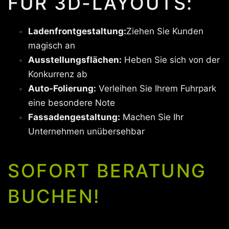
FÜR 3D-LAYOUTS:
Ladenfrontgestaltung:
Ziehen Sie Kunden
magisch an
Ausstellungsflächen:
Heben Sie sich von der
Konkurrenz ab
Auto-Folierung:
Verleihen Sie Ihrem Fuhrpark
eine besondere Note
Fassadengestaltung:
Machen Sie Ihr
Unternehmen unübersehbar
SOFORT BERATUNG
BUCHEN!