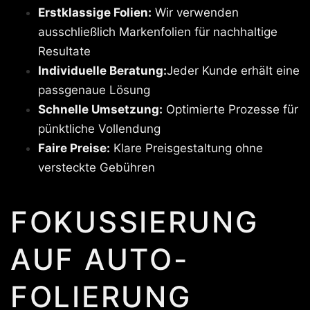
Erstklassige Folien:
Wir verwenden
ausschließlich Markenfolien für nachhaltige
Resultate
Individuelle Beratung:
Jeder Kunde erhält eine
passgenaue Lösung
Schnelle Umsetzung:
Optimierte Prozesse für
pünktliche Vollendung
Faire Preise:
Klare Preisgestaltung ohne
versteckte Gebühren
FOKUSSIERUNG
AUF AUTO-
FOLIERUNG