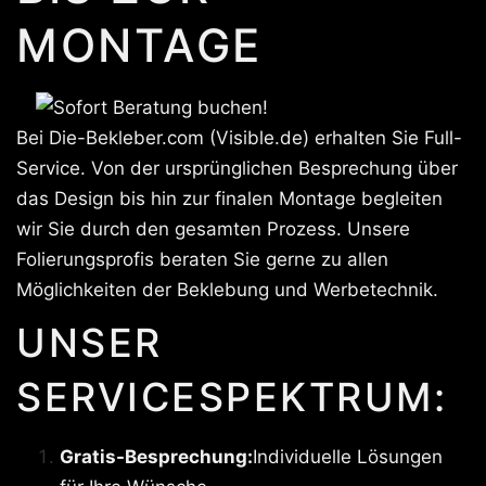
MONTAGE
Bei Die-Bekleber.com (Visible.de) erhalten Sie Full-
Service. Von der ursprünglichen Besprechung über
das Design bis hin zur finalen Montage begleiten
wir Sie durch den gesamten Prozess. Unsere
Folierungsprofis beraten Sie gerne zu allen
Möglichkeiten der Beklebung und Werbetechnik.
UNSER
SERVICESPEKTRUM:
Gratis-Besprechung:
Individuelle Lösungen