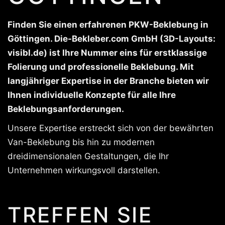
Finden Sie einen erfahrenen PKW-Beklebung in
Göttingen. Die-Bekleber.com GmbH (3D-Layouts:
visibl.de) ist Ihre Nummer eins für erstklassige
Folierung und professionelle Beklebung. Mit
langjähriger Expertise in der Branche bieten wir
Ihnen individuelle Konzepte für alle Ihre
Beklebungsanforderungen.
Unsere Expertise erstreckt sich von der bewährten
Van-Beklebung bis hin zu modernen
dreidimensionalen Gestaltungen, die Ihr
Unternehmen wirkungsvoll darstellen.
TREFFEN SIE