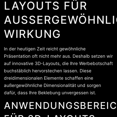
LAYOUTS FÜR
AUSSERGEWÖHNLIC
IRKUNG
In der heutigen Zeit reicht gewöhnliche
Präsentation oft nicht mehr aus. Deshalb setzen wir
auf innovative 3D-Layouts, die Ihre Werbebotschaft
buchstäblich hervorstechen lassen. Diese
dreidimensionalen Elemente schaffen eine
außergewöhnliche Dimensionalität und sorgen
dafür, dass Ihre Beklebung unvergessen ist.
ANWENDUNGSBEREIC