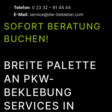
Telefon:
0 23 32 – 91 44 44
E-Mail:
service@die-bekleber.com
SOFORT BERATUNG
BUCHEN!
BREITE PALETTE
AN PKW-
BEKLEBUNG
SERVICES IN