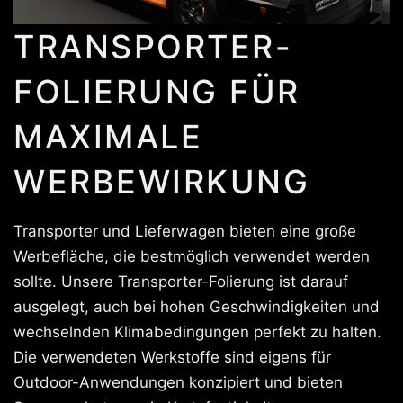
TRANSPORTER-
FOLIERUNG FÜR
MAXIMALE
WERBEWIRKUNG
Transporter und Lieferwagen bieten eine große
Werbefläche, die bestmöglich verwendet werden
sollte. Unsere Transporter-Folierung ist darauf
ausgelegt, auch bei hohen Geschwindigkeiten und
wechselnden Klimabedingungen perfekt zu halten.
Die verwendeten Werkstoffe sind eigens für
Outdoor-Anwendungen konzipiert und bieten