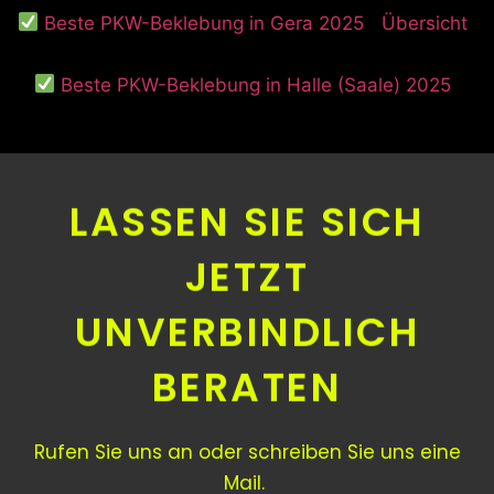
Beste PKW-Beklebung in Gera 2025
Übersicht
Beste PKW-Beklebung in Halle (Saale) 2025
LASSEN SIE SICH
JETZT
UNVERBINDLICH
BERATEN
Rufen Sie uns an oder schreiben Sie uns eine
Mail.