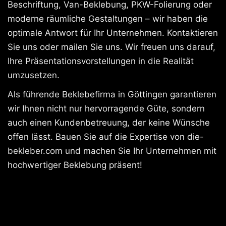
Beschriftung, Van-Beklebung, PKW-Folierung oder
moderne räumliche Gestaltungen – wir haben die
optimale Antwort für Ihr Unternehmen. Kontaktieren
Sie uns oder mailen Sie uns. Wir freuen uns darauf,
Ihre Präsentationsvorstellungen in die Realität
umzusetzen.
Als führende Beklebefirma in Göttingen garantieren
wir Ihnen nicht nur hervorragende Güte, sondern
auch einen Kundenbetreuung, der keine Wünsche
offen lässt. Bauen Sie auf die Expertise von die-
bekleber.com und machen Sie Ihr Unternehmen mit
hochwertiger Beklebung präsent!