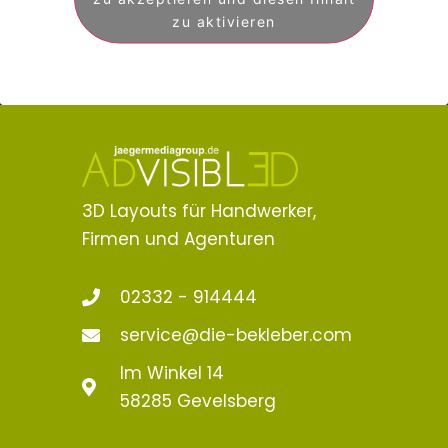
zu aktivieren
3D Layouts für Handwerker,
Firmen und Agenturen
02332 - 914444
service@die-bekleber.com
Im Winkel 14
58285 Gevelsberg