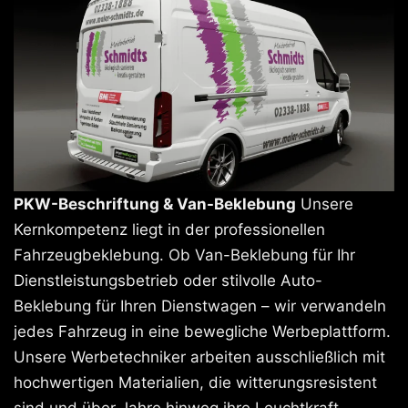
PKW-Beschriftung & Van-Beklebung
Unsere
Kernkompetenz liegt in der professionellen
Fahrzeugbeklebung. Ob Van-Beklebung für Ihr
Dienstleistungsbetrieb oder stilvolle Auto-
Beklebung für Ihren Dienstwagen – wir verwandeln
jedes Fahrzeug in eine bewegliche Werbeplattform.
Unsere Werbetechniker arbeiten ausschließlich mit
hochwertigen Materialien, die witterungsresistent
sind und über Jahre hinweg ihre Leuchtkraft