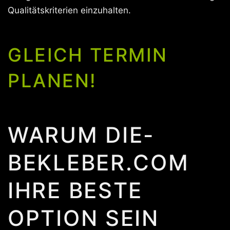
Qualitätskriterien einzuhalten.
GLEICH TERMIN
PLANEN!
WARUM DIE-
BEKLEBER.COM
IHRE BESTE
OPTION SEIN