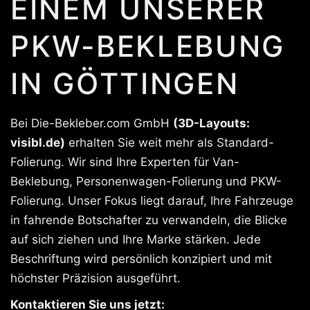
EINEM UNSERER
PKW-BEKLEBUNG
IN GÖTTINGEN
Bei Die-Bekleber.com GmbH
(3D-Layouts:
visibl.de)
erhalten Sie weit mehr als Standard-
Folierung. Wir sind Ihre Experten für Van-
Beklebung, Personenwagen-Folierung und PKW-
Folierung. Unser Fokus liegt darauf, Ihre Fahrzeuge
in fahrende Botschafter zu verwandeln, die Blicke
auf sich ziehen und Ihre Marke stärken. Jede
Beschriftung wird persönlich konzipiert und mit
höchster Präzision ausgeführt.
Kontaktieren Sie uns jetzt: