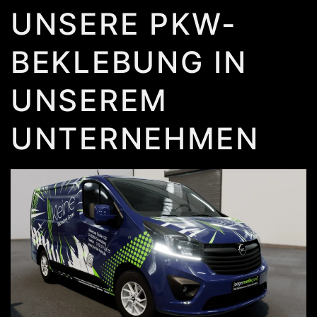
UNSERE PKW-
BEKLEBUNG IN
UNSEREM
UNTERNEHMEN