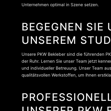
Unternehmen optimal in Szene setzen.
BEGEGNEN SIE 
UNSEREM STUD
Unsere PKW Bekleber sind die führenden PK
der Ruhr. Lernen Sie unser Team jetzt kenne
und individueller Betreuung. Unser Team aus 
qualitätsvollen Werkstoffen, um Ihnen erstkl
PROFESSIONEL
UNSERER PKW B