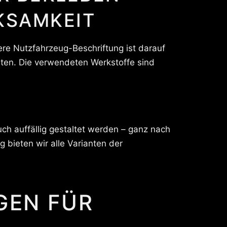
KSAMKEIT
re Nutzfahrzeug-Beschriftung ist darauf
ten. Die verwendeten Werkstoffe sind
ch auffällig gestaltet werden – ganz nach
g bieten wir alle Varianten der
GEN FÜR