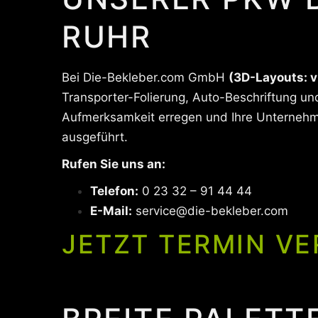
RUHR
Bei Die-Bekleber.com GmbH
(3D-Layouts: v
Transporter-Folierung, Auto-Beschriftung und
Aufmerksamkeit erregen und Ihre Unternehme
ausgeführt.
Rufen Sie uns an:
Telefon:
0 23 32 – 91 44 44
E-Mail:
service@die-bekleber.com
JETZT TERMIN VE