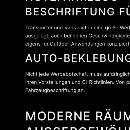
BESCHRIFTUNG F
Transporter und Vans bieten eine große Wer
ausgelegt, auch bei hohen Geschwindigkeite
eigens für Outdoor-Anwendungen konzipiert 
AUTO-BEKLEBUNG
Nicht jede Werbebotschaft muss aufdringlich
Ihren Vorstellungen und CI-Richtlinien. Von p
Fahrzeugbeschriftung an.
MODERNE RÄUM