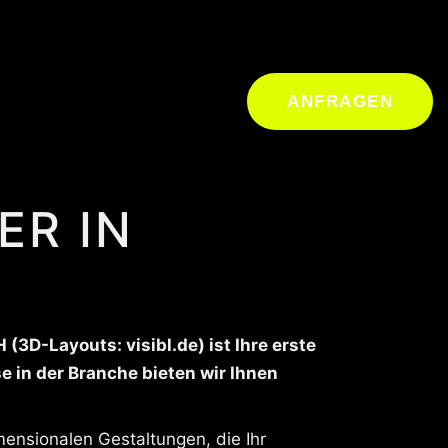
ANFRAGEN
ER IN
3D-Layouts: visibl.de) ist Ihre erste
e in der Branche bieten wir Ihnen
ensionalen Gestaltungen, die Ihr