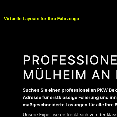
Virtuelle Layouts für Ihre Fahrzeuge
PROFESSIONE
MÜLHEIM AN 
Suchen Sie einen professionellen PKW Bekl
Adresse für erstklassige Folierung und inn
maßgeschneiderte Lösungen für alle Ihre
Unsere Expertise erstreckt sich von der kla