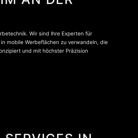
betechnik. Wir sind Ihre Experten für
e in mobile Werbeflächen zu verwandeln, die
zipiert und mit höchster Präzision