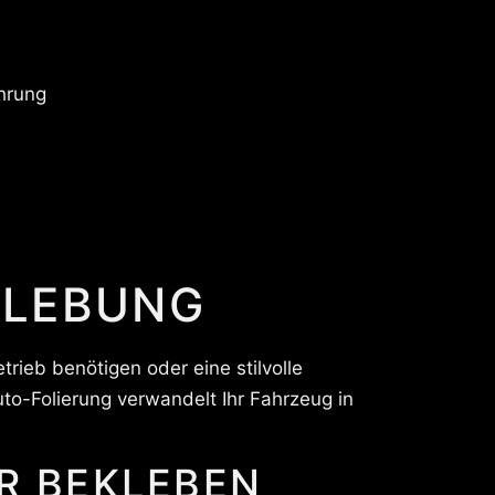
ahrung
KLEBUNG
rieb benötigen oder eine stilvolle
o-Folierung verwandelt Ihr Fahrzeug in