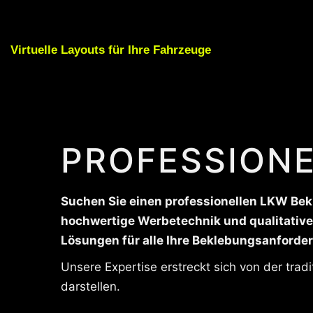
Virtuelle Layouts für Ihre Fahrzeuge
PROFESSIONE
Suchen Sie einen professionellen LKW Bekl
hochwertige Werbetechnik und qualitative 
Lösungen für alle Ihre Beklebungsanforde
Unsere Expertise erstreckt sich von der trad
darstellen.