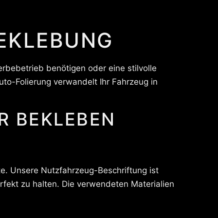
BEKLEBUNG
rbebetrieb benötigen oder eine stilvolle
to-Folierung verwandelt Ihr Fahrzeug in
te. Unsere Nutzfahrzeug-Beschriftung ist
fekt zu halten. Die verwendeten Materialien