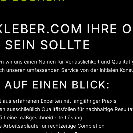
KLEBER.COM IHRE 
 SEIN SOLLTE
ben wir uns einen Namen für Verlässlichkeit und Qualitä
h unseren umfassenden Service von der initialen Konsult
 AUF EINEN BLICK:
aus erfahrenen Experten mit langjähriger Praxis
 ausschließlich Qualitätsfolien für nachhaltige Resulta
ält eine maßgeschneiderte Lösung
e Arbeitsabläufe für rechtzeitige Completion