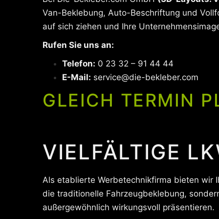
Van-Beklebung, Auto-Beschriftung und Vollfo
auf sich ziehen und Ihre Unternehmensimage
Rufen Sie uns an:
Telefon:
0 23 32 – 91 44 44
E-Mail:
service@die-bekleber.com
GLEICH TERMIN P
VIELFÄLTIGE LK
Als etablierte Werbetechnikfirma bieten wir 
die traditionelle Fahrzeugbeklebung, sonde
außergewöhnlich wirkungsvoll präsentieren.