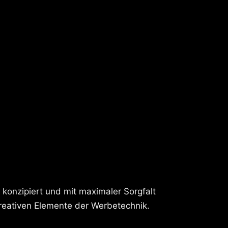
t konzipiert und mit maximaler Sorgfalt
kreativen Elemente der Werbetechnik.