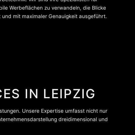
bile Werbeflächen zu verwandeln, die Blicke
t und mit maximaler Genauigkeit ausgeführt.
ES IN LEIPZIG
eistungen. Unsere Expertise umfasst nicht nur
Unternehmensdarstellung dreidimensional und