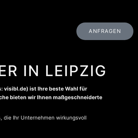
ANFRAGEN
R IN LEIPZIG
isibl.de) ist Ihre beste Wahl für
nche bieten wir Ihnen maßgeschneiderte
s, die Ihr Unternehmen wirkungsvoll