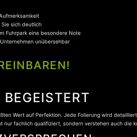
 Aufmerksamkeit
Sie sich deutlich
em Fuhrpark eine besondere Note
 Unternehmen unübersehbar
REINBAREN!
E BEGEISTERT
ßten Wert auf Perfektion. Jede Folierung wird detaillier
 nur fachlich qualifiziert, sondern verstehen auch die 