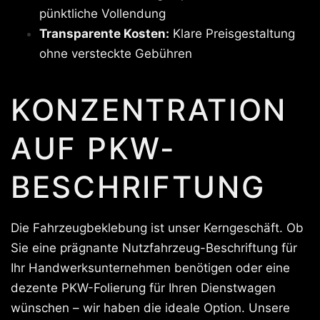
pünktliche Vollendung
Transparente Kosten:
Klare Preisgestaltung
ohne versteckte Gebühren
KONZENTRATION
AUF PKW-
BESCHRIFTUNG
Die Fahrzeugbeklebung ist unser Kerngeschäft. Ob
Sie eine prägnante Nutzfahrzeug-Beschriftung für
Ihr Handwerksunternehmen benötigen oder eine
dezente PKW-Folierung für Ihren Dienstwagen
wünschen – wir haben die ideale Option. Unsere