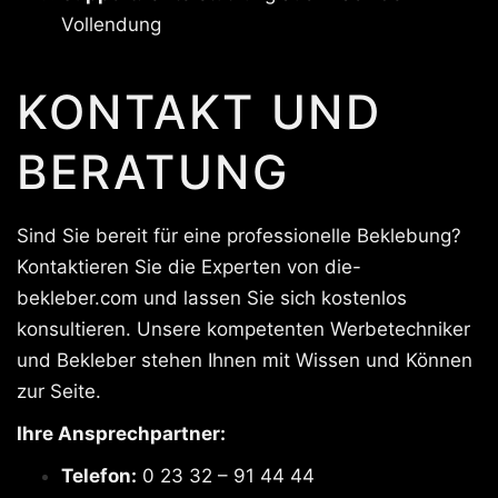
Vollendung
KONTAKT UND
BERATUNG
Sind Sie bereit für eine professionelle Beklebung?
Kontaktieren Sie die Experten von die-
bekleber.com und lassen Sie sich kostenlos
konsultieren. Unsere kompetenten Werbetechniker
und Bekleber stehen Ihnen mit Wissen und Können
zur Seite.
Ihre Ansprechpartner:
Telefon:
0 23 32 – 91 44 44