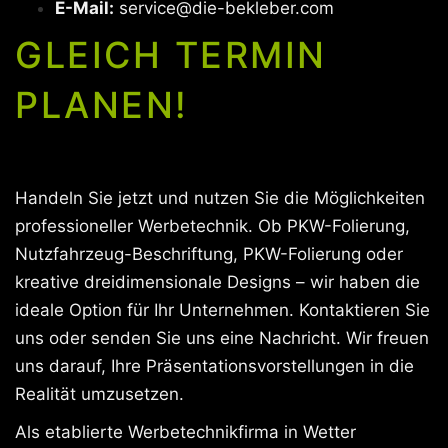
E-Mail:
service@die-bekleber.com
GLEICH TERMIN
PLANEN!
Handeln Sie jetzt und nutzen Sie die Möglichkeiten
professioneller Werbetechnik. Ob PKW-Folierung,
Nutzfahrzeug-Beschriftung, PKW-Folierung oder
kreative dreidimensionale Designs – wir haben die
ideale Option für Ihr Unternehmen. Kontaktieren Sie
uns oder senden Sie uns eine Nachricht. Wir freuen
uns darauf, Ihre Präsentationsvorstellungen in die
Realität umzusetzen.
Als etablierte Werbetechnikfirma in Wetter