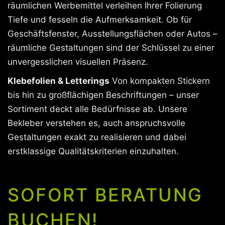
räumlichen Werbemittel verleihen Ihrer Folierung
Tiefe und fesseln die Aufmerksamkeit. Ob für
Geschäftsfenster, Ausstellungsflächen oder Autos –
räumliche Gestaltungen sind der Schlüssel zu einer
unvergesslichen visuellen Präsenz.
Klebefolien & Letterings
Von kompakten Stickern
bis hin zu großflächigen Beschriftungen – unser
Sortiment deckt alle Bedürfnisse ab. Unsere
Bekleber verstehen es, auch anspruchsvolle
Gestaltungen exakt zu realisieren und dabei
erstklassige Qualitätskriterien einzuhalten.
SOFORT BERATUNG
BUCHEN!