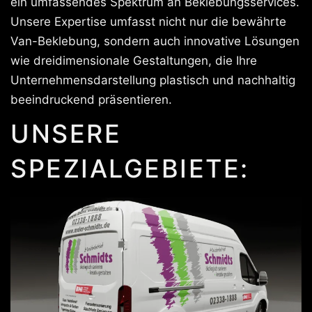
ein umfassendes Spektrum an Beklebungsservices.
Unsere Expertise umfasst nicht nur die bewährte
Van-Beklebung, sondern auch innovative Lösungen
wie dreidimensionale Gestaltungen, die Ihre
Unternehmensdarstellung plastisch und nachhaltig
beeindruckend präsentieren.
UNSERE
SPEZIALGEBIETE: