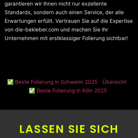
garantieren wir Ihnen nicht nur exzellente
Standards, sondern auch einen Service, der alle
Erwartungen erfüllt. Vertrauen Sie auf die Expertise
von die-bekleber.com und machen Sie Ihr
Unternehmen mit erstklassiger Folierung sichtbar!
✅ Beste Folierung in Schwelm 2025
Übersicht
✅ Beste Folierung in Köln 2025
LASSEN SIE SICH