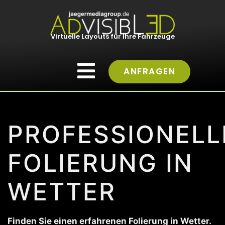
Virtuelle Layouts für Ihre Fahrzeuge
ANFRAGEN
PROFESSIONELL
FOLIERUNG IN
WETTER
Finden Sie einen erfahrenen Folierung in Wetter.