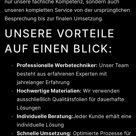
nur unsere fachliche Kompetenz, sondern auch
unseren kompletten Service von der ursprünglichen
Besprechung bis zur finalen Umsetzung.
UNSERE VORTEILE
AUF EINEN BLICK:
Professionelle Werbetechniker:
Unser Team
besteht aus erfahrenen Experten mit
jahrelanger Erfahrung
Hochwertige Materialien:
Wir verwenden
ausschließlich Qualitätsfolien für dauerhafte
Lösungen
Individuelle Beratung:
Jeder Kunde erhält eine
individuelle Lösung
Schnelle Umsetzung:
Optimierte Prozesse für