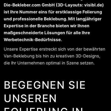
Die-Bekleber.com GmbH (3D-Layouts: visibl.de)
ist Ihre Nummer eins für erstklassige Folierung
und professionelle Beklebung. Mit langjähriger
Expertise in der Branche bieten wir Ihnen
maßgeschneiderte Lösungen für alle Ihre
Werbetechnik-Bedürfnisse.
Unsere Expertise erstreckt sich von der bewährten
Van-Beklebung bis hin zu kreativen 3D-Designs,
die Ihr Unternehmen optimal in Szene setzen.
BEGEGNEN SIE
UNSEREN