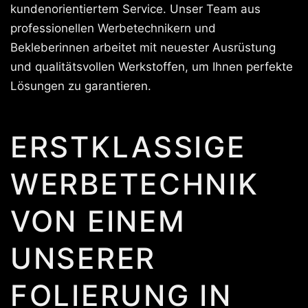
kundenorientiertem Service. Unser Team aus
professionellen Werbetechnikern und
Bekleberinnen arbeitet mit neuester Ausrüstung
und qualitätsvollen Werkstoffen, um Ihnen perfekte
Lösungen zu garantieren.
ERSTKLASSIGE
WERBETECHNIK
VON EINEM
UNSERER
FOLIERUNG IN