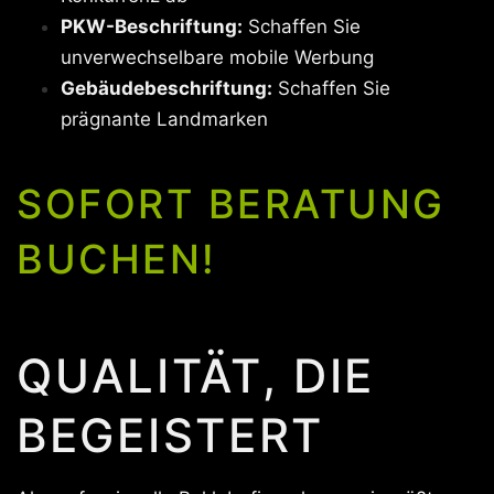
PKW-Beschriftung:
Schaffen Sie
unverwechselbare mobile Werbung
Gebäudebeschriftung:
Schaffen Sie
prägnante Landmarken
SOFORT BERATUNG
BUCHEN!
QUALITÄT, DIE
BEGEISTERT