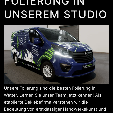
FOLIERUNG IN
UNSEREM STUDIO
Unsere Folierung sind die besten Folierung in
Wetter. Lernen Sie unser Team jetzt kennen! Als
etablierte Beklebefirma verstehen wir die
Bedeutung von erstklassiger Handwerkskunst und