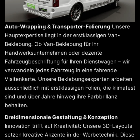
Auto-Wrapping & Transporter-Folierung
Unsere
Hauptexpertise liegt in der erstklassigen Van-
Beklebung. Ob Van-Beklebung für Ihr
Handwerksunternehmen oder dezente
Fahrzeugbeschriftung für Ihren Dienstwagen – wir
verwandeln jedes Fahrzeug in eine fahrende
Visitenkarte. Unsere Beklebungsexperten arbeiten
ausschließlich mit erstklassigen Folien, die klimafest
sind und über Jahre hinweg ihre Farbbrillanz
behalten.
Dreidimensionale Gestaltung & Konzeption
Innovation trifft auf Kreativität: Unsere 3D-Layouts
setzen kreative Akzente in der Werbetechnik. Diese