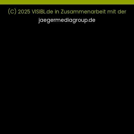
(C) 2025 VISIBL.de in Zusammenarbeit mit der
jaegermediagroup.de