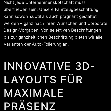
Nicht jede Unternehmensbotschaft muss
übertrieben sein. Unsere Fahrzeugbeschriftung
kann sowohl subtil als auch prägnant gestaltet
werden – ganz nach Ihren Wünschen und Corporate
Design-Vorgaben. Von selektiven Beschriftungen
bis zur ganzheitlichen Beschriftung bieten wir alle
Varianten der Auto-Folierung an.
INNOVATIVE 3D-
LAYOUTS FÜR
MAXIMALE
PRÄSENZ