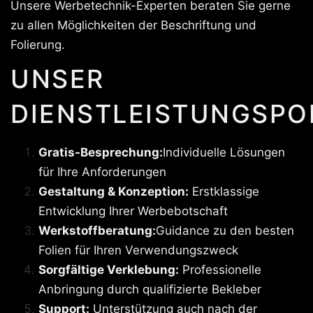
Unsere Werbetechnik-Experten beraten Sie gerne
zu allen Möglichkeiten der Beschriftung und
Folierung.
UNSER
DIENSTLEISTUNGSPO
Gratis-Besprechung:
Individuelle Lösungen
für Ihre Anforderungen
Gestaltung & Konzeption:
Erstklassige
Entwicklung Ihrer Werbebotschaft
Werkstoffberatung:
Guidance zu den besten
Folien für Ihren Verwendungszweck
Sorgfältige Verklebung:
Professionelle
Anbringung durch qualifizierte Bekleber
Support:
Unterstützung auch nach der