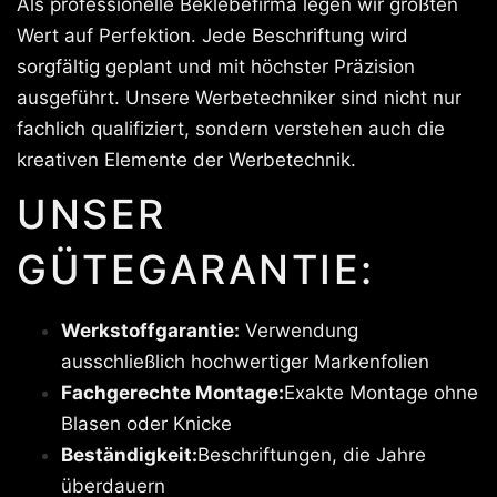
Als professionelle Beklebefirma legen wir größten
Wert auf Perfektion. Jede Beschriftung wird
sorgfältig geplant und mit höchster Präzision
ausgeführt. Unsere Werbetechniker sind nicht nur
fachlich qualifiziert, sondern verstehen auch die
kreativen Elemente der Werbetechnik.
UNSER
GÜTEGARANTIE:
Werkstoffgarantie:
Verwendung
ausschließlich hochwertiger Markenfolien
Fachgerechte Montage:
Exakte Montage ohne
Blasen oder Knicke
Beständigkeit:
Beschriftungen, die Jahre
überdauern