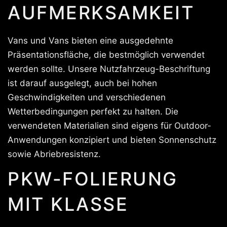
AUFMERKSAMKEIT
Vans und Vans bieten eine ausgedehnte
Präsentationsfläche, die bestmöglich verwendet
werden sollte. Unsere Nutzfahrzeug-Beschriftung
ist darauf ausgelegt, auch bei hohen
Geschwindigkeiten und verschiedenen
Wetterbedingungen perfekt zu halten. Die
verwendeten Materialien sind eigens für Outdoor-
Anwendungen konzipiert und bieten Sonnenschutz
sowie Abriebresistenz.
PKW-FOLIERUNG
MIT KLASSE