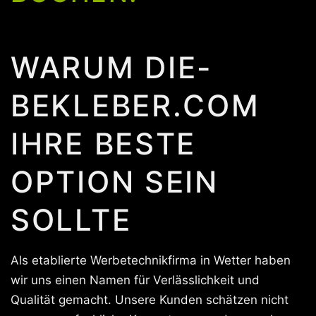
WARUM DIE-
BEKLEBER.COM
IHRE BESTE
OPTION SEIN
SOLLTE
Als etablierte Werbetechnikfirma in Wetter haben
wir uns einen Namen für Verlässlichkeit und
Qualität gemacht. Unsere Kunden schätzen nicht