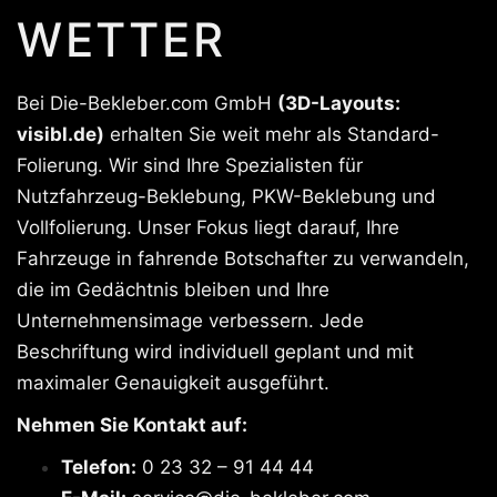
WETTER
Bei Die-Bekleber.com GmbH
(3D-Layouts:
visibl.de)
erhalten Sie weit mehr als Standard-
Folierung. Wir sind Ihre Spezialisten für
Nutzfahrzeug-Beklebung, PKW-Beklebung und
Vollfolierung. Unser Fokus liegt darauf, Ihre
Fahrzeuge in fahrende Botschafter zu verwandeln,
die im Gedächtnis bleiben und Ihre
Unternehmensimage verbessern. Jede
Beschriftung wird individuell geplant und mit
maximaler Genauigkeit ausgeführt.
Nehmen Sie Kontakt auf:
Telefon:
0 23 32 – 91 44 44