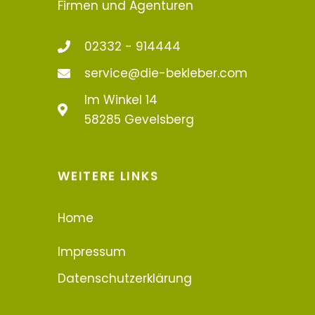
Firmen und Agenturen
02332 - 914444
service@die-bekleber.com
Im Winkel 14
58285 Gevelsberg
WEITERE LINKS
Home
Impressum
Datenschutzerklärung