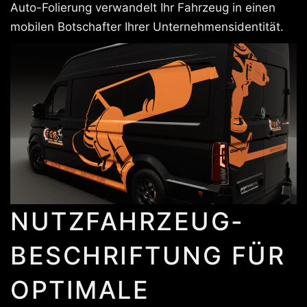
Auto-Folierung verwandelt Ihr Fahrzeug in einen
mobilen Botschafter Ihrer Unternehmensidentität.
NUTZFAHRZEUG-
BESCHRIFTUNG FÜR
OPTIMALE