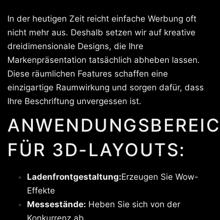
In der heutigen Zeit reicht einfache Werbung oft
nicht mehr aus. Deshalb setzen wir auf kreative
dreidimensionale Designs, die Ihre
Markenpräsentation tatsächlich abheben lassen.
Diese räumlichen Features schaffen eine
einzigartige Raumwirkung und sorgen dafür, dass
Ihre Beschriftung unvergessen ist.
ANWENDUNGSBEREIC
FÜR 3D-LAYOUTS:
Ladenfrontgestaltung:
Erzeugen Sie Wow-
Effekte
Messestände:
Heben Sie sich von der
Konkurrenz ab