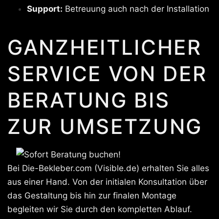
Support:
Betreuung auch nach der Installation
GANZHEITLICHER
SERVICE VON DER
BERATUNG BIS
ZUR UMSETZUNG
Bei Die-Bekleber.com (Visible.de) erhalten Sie alles
aus einer Hand. Von der initialen Konsultation über
das Gestaltung bis hin zur finalen Montage
begleiten wir Sie durch den kompletten Ablauf.