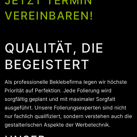
JETZT TERMIN
VEREINBAREN!
QUALITÄT, DIE
BEGEISTERT
Als professionelle Beklebefirma legen wir höchste
Priorität auf Perfektion. Jede Folierung wird
sorgfältig geplant und mit maximaler Sorgfalt
ausgeführt. Unsere Folierungsexperten sind nicht
nur fachlich qualifiziert, sondern verstehen auch die
gestalterischen Aspekte der Werbetechnik.