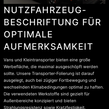
NUTZFAHRZEUG-
BESCHRIFTUNG FÜR
OPTIMALE
AUFMERKSAMKEIT
Vans und Kleintransporter bieten eine große
Werbefläche, die maximal ausgeschöpft werden
sollte. Unsere Transporter-Folierung ist darauf
ausgelegt, auch bei zügiger Fortbewegung und
wechselnden Klimabedingungen optimal zu haften.
Die verwendeten Werkstoffe sind gezielt für
Außenbereiche konzipiert und bieten
Strahlungsresistenz sowie Kratzfestigkeit.