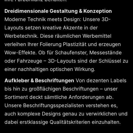
Dreidimensionale Gestaltung & Konzeption
Moderne Technik meets Design: Unsere 3D-
Layouts setzen kreative Akzente in der
Werbetechnik. Diese räumlichen Werbemittel
verleihen Ihrer Folierung Plastizität und erzeugen
Wow-Effekte. Ob für Schaufenster, Messestände
oder Fahrzeuge – 3D-Layouts sind der Schlüssel zu
einer nachhaltigen optischen Wirkung.
Aufkleber & Beschriftungen
Von dezenten Labels
bis hin zu großflächigen Beschriftungen – unser
Sortiment deckt sämtliche Anforderungen ab.
Unsere Beschriftungsspezialisten verstehen es,
auch komplexe Designs genau zu verwirklichen und
dabei erstklassige Qualitätskriterien einzuhalten.