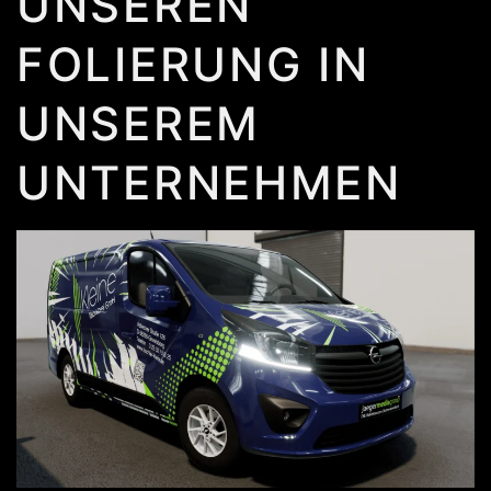
UNSEREN
FOLIERUNG IN
UNSEREM
UNTERNEHMEN