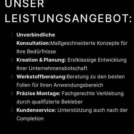
UNSER
LEISTUNGSANGEBOT:
Unverbindliche
Konsultation:
Maßgeschneiderte Konzepte für
Ihre Bedürfnisse
Kreation & Planung:
Erstklassige Entwicklung
Ihrer Unternehmensbotschaft
Werkstoffberatung:
Beratung zu den besten
Folien für Ihren Anwendungsbereich
Präzise Montage:
Fachgerechte Verklebung
durch qualifizierte Bekleber
Kundenservice:
Unterstützung auch nach der
Completion