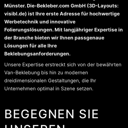
Münster. Die-Bekleber.com GmbH (3D-Layouts:
visibl.de) ist Ihre erste Adresse für hochwertige
Werbetechnik und innovative
Folierungslösungen. Mit langjähriger Expertise in
der Branche bieten wir Ihnen passgenaue
Lösungen für alle Ihre
Beklebungsanforderungen.
Unsere Expertise erstreckt sich von der bewährten
Van-Beklebung bis hin zu modernen
dreidimensionalen Gestaltungen, die Ihr
Unternehmen optimal in Szene setzen.
BEGEGNEN SIE