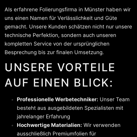
Als erfahrene Folierungsfirma in Münster haben wir
uns einen Namen für Verlässlichkeit und Güte
gemacht. Unsere Kunden schätzen nicht nur unsere
technische Perfektion, sondern auch unseren
kompletten Service von der ursprünglichen
Besprechung bis zur finalen Umsetzung.
UNSERE VORTEILE
AUF EINEN BLICK:
Professionelle Werbetechniker:
Unser Team
besteht aus ausgebildeten Spezialisten mit
jahrelanger Erfahrung
Hochwertige Materialien:
Wir verwenden
ausschließlich Premiumfolien für