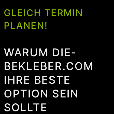
GLEICH TERMIN
PLANEN!
WARUM DIE-
BEKLEBER.COM
IHRE BESTE
OPTION SEIN
SOLLTE