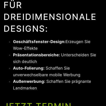
FÜR
DREIDIMENSIONALE
DESIGNS:
Geschäftsfenster-Design:
Erzeugen Sie
Wow-Effekte
Präsentationsbereiche:
Unterscheiden Sie
sich deutlich
Auto-Folierung:
Schaffen Sie
unverwechselbare mobile Werbung
Außenwerbung:
Schaffen Sie prägnante
Landmarken