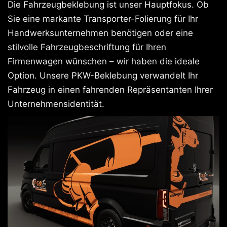
Die Fahrzeugbeklebung ist unser Hauptfokus. Ob
Sie eine markante Transporter-Folierung für Ihr
Handwerksunternehmen benötigen oder eine
stilvolle Fahrzeugbeschriftung für Ihren
Firmenwagen wünschen – wir haben die ideale
Option. Unsere PKW-Beklebung verwandelt Ihr
Fahrzeug in einen fahrenden Repräsentanten Ihrer
Unternehmensidentität.