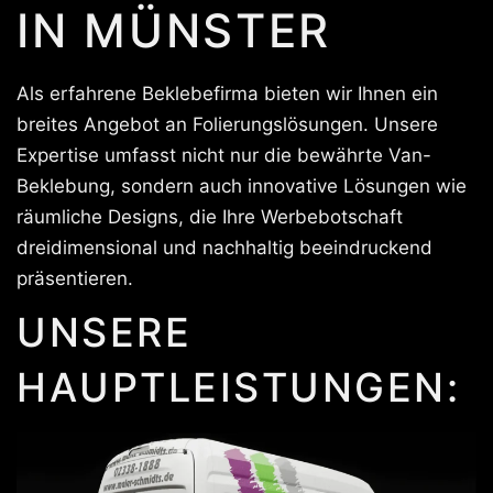
IN MÜNSTER
Als erfahrene Beklebefirma bieten wir Ihnen ein
breites Angebot an Folierungslösungen. Unsere
Expertise umfasst nicht nur die bewährte Van-
Beklebung, sondern auch innovative Lösungen wie
räumliche Designs, die Ihre Werbebotschaft
dreidimensional und nachhaltig beeindruckend
präsentieren.
UNSERE
HAUPTLEISTUNGEN: