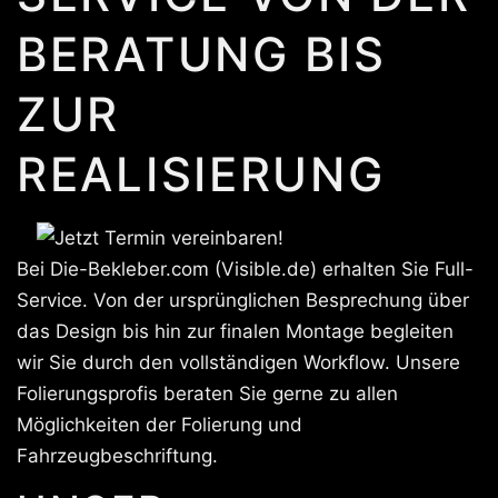
BERATUNG BIS
ZUR
REALISIERUNG
Bei Die-Bekleber.com (Visible.de) erhalten Sie Full-
Service. Von der ursprünglichen Besprechung über
das Design bis hin zur finalen Montage begleiten
wir Sie durch den vollständigen Workflow. Unsere
Folierungsprofis beraten Sie gerne zu allen
Möglichkeiten der Folierung und
Fahrzeugbeschriftung.