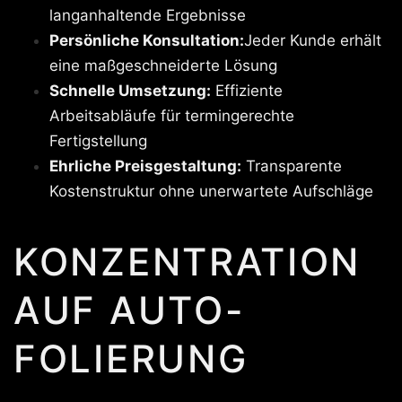
langanhaltende Ergebnisse
Persönliche Konsultation:
Jeder Kunde erhält
eine maßgeschneiderte Lösung
Schnelle Umsetzung:
Effiziente
Arbeitsabläufe für termingerechte
Fertigstellung
Ehrliche Preisgestaltung:
Transparente
Kostenstruktur ohne unerwartete Aufschläge
KONZENTRATION
AUF AUTO-
FOLIERUNG