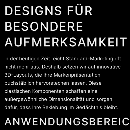
DESIGNS FÜR
BESONDERE
AUFMERKSAMKEIT
In der heutigen Zeit reicht Standard-Marketing oft
nicht mehr aus. Deshalb setzen wir auf innovative
3D-Layouts, die Ihre Markenpräsentation
buchstäblich hervorstechen lassen. Diese
plastischen Komponenten schaffen eine
außergewöhnliche Dimensionalität und sorgen
dafür, dass Ihre Beklebung im Gedächtnis bleibt.
ANWENDUNGSBEREIC