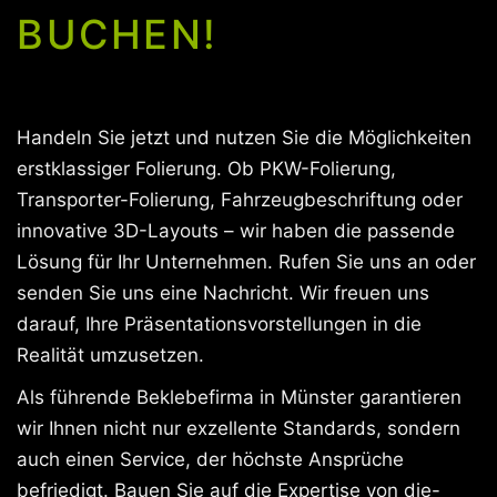
BUCHEN!
Handeln Sie jetzt und nutzen Sie die Möglichkeiten
erstklassiger Folierung. Ob PKW-Folierung,
Transporter-Folierung, Fahrzeugbeschriftung oder
innovative 3D-Layouts – wir haben die passende
Lösung für Ihr Unternehmen. Rufen Sie uns an oder
senden Sie uns eine Nachricht. Wir freuen uns
darauf, Ihre Präsentationsvorstellungen in die
Realität umzusetzen.
Als führende Beklebefirma in Münster garantieren
wir Ihnen nicht nur exzellente Standards, sondern
auch einen Service, der höchste Ansprüche
befriedigt. Bauen Sie auf die Expertise von die-