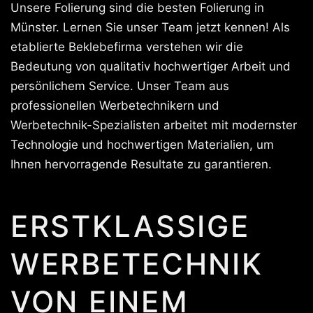
Unsere Folierung sind die besten Folierung in
Münster. Lernen Sie unser Team jetzt kennen! Als
etablierte Beklebefirma verstehen wir die
Bedeutung von qualitativ hochwertiger Arbeit und
persönlichem Service. Unser Team aus
professionellen Werbetechnikern und
Werbetechnik-Spezialisten arbeitet mit modernster
Technologie und hochwertigen Materialien, um
Ihnen hervorragende Resultate zu garantieren.
ERSTKLASSIGE
WERBETECHNIK
VON EINEM