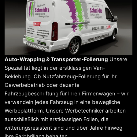
Auto-Wrapping & Transporter-Folierung
Unsere
Spezialität liegt in der erstklassigen Van-
Beklebung. Ob Nutzfahrzeug-Folierung für Ihr
Gewerbebetrieb oder dezente
Fahrzeugbeschriftung für Ihren Firmenwagen – wir
verwandeln jedes Fahrzeug in eine bewegliche
Werbeplattform. Unsere Werbetechniker arbeiten
ausschließlich mit erstklassigen Folien, die
witterungsresistent sind und über Jahre hinweg
ihre Farbbrillanz behalten.