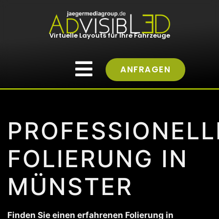
Virtuelle Layouts für Ihre Fahrzeuge
ANFRAGEN
PROFESSIONELL
FOLIERUNG IN
MÜNSTER
Finden Sie einen erfahrenen Folierung in