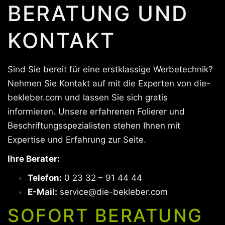
BERATUNG UND
KONTAKT
Sind Sie bereit für eine erstklassige Werbetechnik?
Nehmen Sie Kontakt auf mit die Experten von die-
bekleber.com und lassen Sie sich gratis
informieren. Unsere erfahrenen Folierer und
Beschriftungsspezialisten stehen Ihnen mit
Expertise und Erfahrung zur Seite.
Ihre Berater:
Telefon:
0 23 32 – 91 44 44
E-Mail:
service@die-bekleber.com
SOFORT BERATUNG