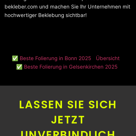
bekleber.com und machen Sie Ihr Unternehmen mit
hochwertiger Beklebung sichtbar!
✅ Beste Folierung in Bonn 2025
Übersicht
✅ Beste Folierung in Gelsenkirchen 2025
LASSEN SIE SICH
JETZT
UNVERBINDLICH