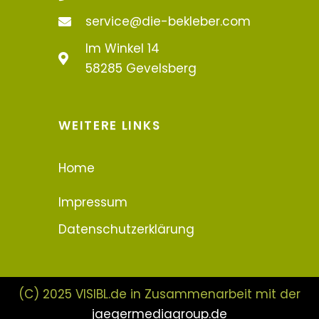
service@die-bekleber.com
Im Winkel 14
58285 Gevelsberg
WEITERE LINKS
Home
Impressum
Datenschutzerklärung
(C) 2025 VISIBL.de in Zusammenarbeit mit der
jaegermediagroup.de