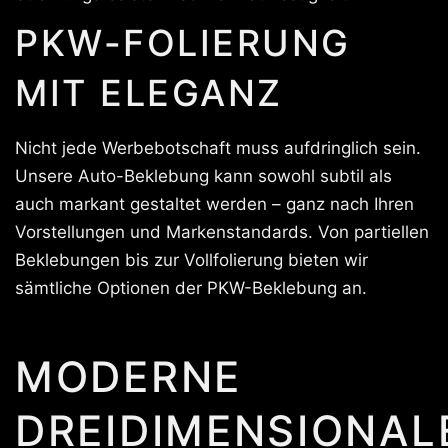
PKW-FOLIERUNG
MIT ELEGANZ
Nicht jede Werbebotschaft muss aufdringlich sein.
Unsere Auto-Beklebung kann sowohl subtil als
auch markant gestaltet werden – ganz nach Ihren
Vorstellungen und Markenstandards. Von partiellen
Beklebungen bis zur Vollfolierung bieten wir
sämtliche Optionen der PKW-Beklebung an.
MODERNE
DREIDIMENSIONAL