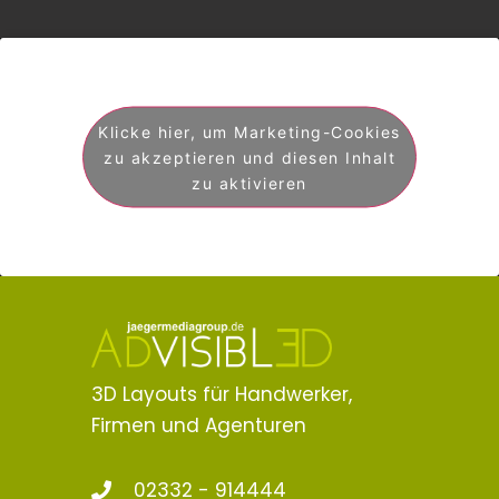
Klicke hier, um Marketing-Cookies
zu akzeptieren und diesen Inhalt
zu aktivieren
3D Layouts für Handwerker,
Firmen und Agenturen
02332 - 914444