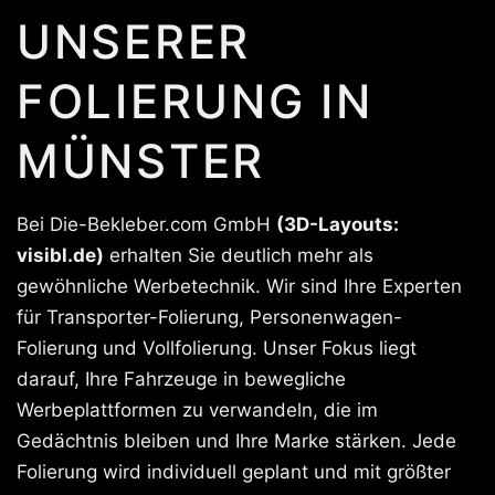
UNSERER
FOLIERUNG IN
MÜNSTER
Bei Die-Bekleber.com GmbH
(3D-Layouts:
visibl.de)
erhalten Sie deutlich mehr als
gewöhnliche Werbetechnik. Wir sind Ihre Experten
für Transporter-Folierung, Personenwagen-
Folierung und Vollfolierung. Unser Fokus liegt
darauf, Ihre Fahrzeuge in bewegliche
Werbeplattformen zu verwandeln, die im
Gedächtnis bleiben und Ihre Marke stärken. Jede
Folierung wird individuell geplant und mit größter