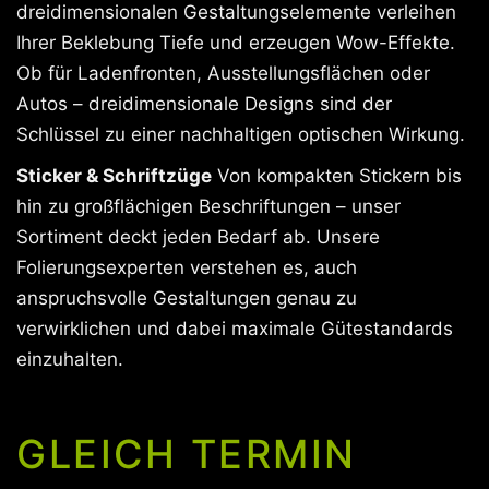
dreidimensionalen Gestaltungselemente verleihen
Ihrer Beklebung Tiefe und erzeugen Wow-Effekte.
Ob für Ladenfronten, Ausstellungsflächen oder
Autos – dreidimensionale Designs sind der
Schlüssel zu einer nachhaltigen optischen Wirkung.
Sticker & Schriftzüge
Von kompakten Stickern bis
hin zu großflächigen Beschriftungen – unser
Sortiment deckt jeden Bedarf ab. Unsere
Folierungsexperten verstehen es, auch
anspruchsvolle Gestaltungen genau zu
verwirklichen und dabei maximale Gütestandards
einzuhalten.
GLEICH TERMIN