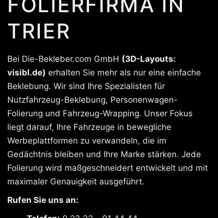
FOLIERFIRMA IN
TRIER
Bei Die-Bekleber.com GmbH
(3D-Layouts:
visibl.de)
erhalten Sie mehr als nur eine einfache
Beklebung. Wir sind Ihre Spezialisten für
Nutzfahrzeug-Beklebung, Personenwagen-
Folierung und Fahrzeug-Wrapping. Unser Fokus
liegt darauf, Ihre Fahrzeuge in bewegliche
Werbeplattformen zu verwandeln, die im
Gedächtnis bleiben und Ihre Marke stärken. Jede
Folierung wird maßgeschneidert entwickelt und mit
maximaler Genauigkeit ausgeführt.
Rufen Sie uns an: