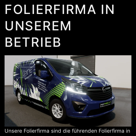
FOLIERFIRMA IN
UNSEREM
BETRIEB
Unsere Folierfirma sind die führenden Folierfirma in