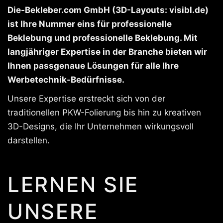
Die-Bekleber.com GmbH (3D-Layouts: visibl.de)
ist Ihre Nummer eins für professionelle
Beklebung und professionelle Beklebung. Mit
langjähriger Expertise in der Branche bieten wir
Ihnen passgenaue Lösungen für alle Ihre
Werbetechnik-Bedürfnisse.
Unsere Expertise erstreckt sich von der
traditionellen PKW-Folierung bis hin zu kreativen
3D-Designs, die Ihr Unternehmen wirkungsvoll
darstellen.
LERNEN SIE
UNSERE