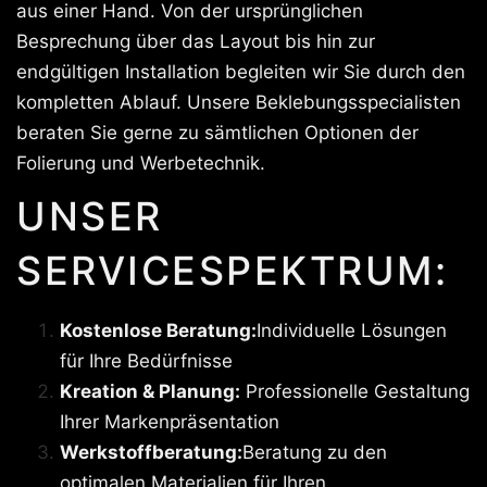
aus einer Hand. Von der ursprünglichen
Besprechung über das Layout bis hin zur
endgültigen Installation begleiten wir Sie durch den
kompletten Ablauf. Unsere Beklebungsspecialisten
beraten Sie gerne zu sämtlichen Optionen der
Folierung und Werbetechnik.
UNSER
SERVICESPEKTRUM:
Kostenlose Beratung:
Individuelle Lösungen
für Ihre Bedürfnisse
Kreation & Planung:
Professionelle Gestaltung
Ihrer Markenpräsentation
Werkstoffberatung:
Beratung zu den
optimalen Materialien für Ihren