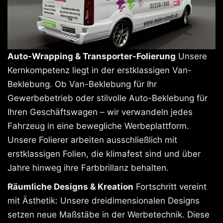
Auto-Wrapping & Transporter-Folierung
Unsere
Kernkompetenz liegt in der erstklassigen Van-
Beklebung. Ob Van-Beklebung für Ihr
Gewerbebetrieb oder stilvolle Auto-Beklebung für
Ihren Geschäftswagen – wir verwandeln jedes
Fahrzeug in eine bewegliche Werbeplattform.
Unsere Folierer arbeiten ausschließlich mit
erstklassigen Folien, die klimafest sind und über
Jahre hinweg ihre Farbbrillanz behalten.
Räumliche Designs & Kreation
Fortschritt vereint
mit Ästhetik: Unsere dreidimensionalen Designs
setzen neue Maßstäbe in der Werbetechnik. Diese