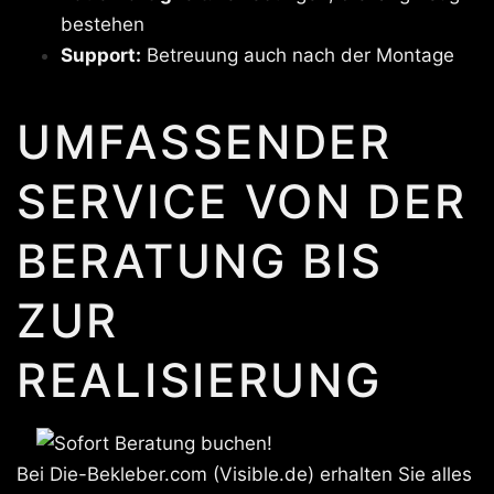
bestehen
Support:
Betreuung auch nach der Montage
UMFASSENDER
SERVICE VON DER
BERATUNG BIS
ZUR
REALISIERUNG
Bei Die-Bekleber.com (Visible.de) erhalten Sie alles