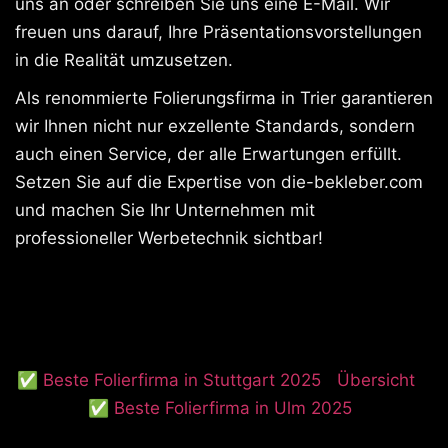
uns an oder schreiben Sie uns eine E-Mail. Wir
freuen uns darauf, Ihre Präsentationsvorstellungen
in die Realität umzusetzen.
Als renommierte Folierungsfirma in Trier garantieren
wir Ihnen nicht nur exzellente Standards, sondern
auch einen Service, der alle Erwartungen erfüllt.
Setzen Sie auf die Expertise von die-bekleber.com
und machen Sie Ihr Unternehmen mit
professioneller Werbetechnik sichtbar!
✅ Beste Folierfirma in Stuttgart 2025
Übersicht
✅ Beste Folierfirma in Ulm 2025