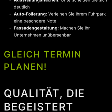
deutlich
Auto-Folierung:
Verleihen Sie Ihrem Fuhrpark
eine besondere Note
Fassadengestaltung:
Machen Sie Ihr
Unternehmen unübersehbar
GLEICH TERMIN
PLANEN!
QUALITÄT, DIE
BEGEISTERT