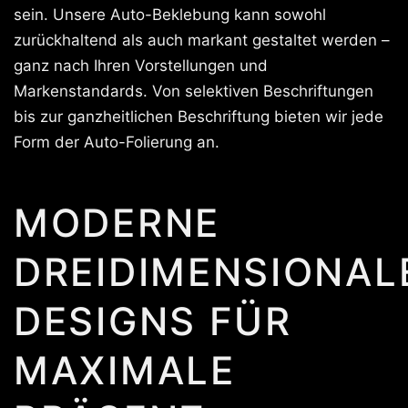
sein. Unsere Auto-Beklebung kann sowohl
zurückhaltend als auch markant gestaltet werden –
ganz nach Ihren Vorstellungen und
Markenstandards. Von selektiven Beschriftungen
bis zur ganzheitlichen Beschriftung bieten wir jede
Form der Auto-Folierung an.
MODERNE
DREIDIMENSIONAL
DESIGNS FÜR
MAXIMALE