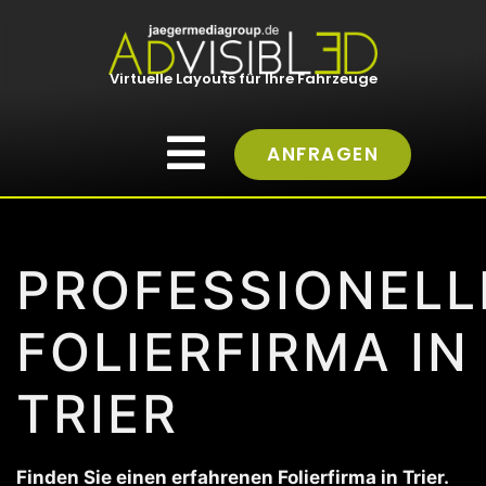
Virtuelle Layouts für Ihre Fahrzeuge
ANFRAGEN
PROFESSIONELL
FOLIERFIRMA IN
TRIER
Finden Sie einen erfahrenen Folierfirma in Trier.