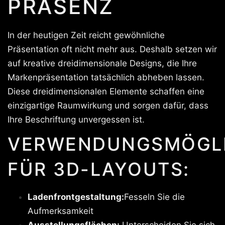
PRÄSENZ
In der heutigen Zeit reicht gewöhnliche
Präsentation oft nicht mehr aus. Deshalb setzen wir
auf kreative dreidimensionale Designs, die Ihre
Markenpräsentation tatsächlich abheben lassen.
Diese dreidimensionalen Elemente schaffen eine
einzigartige Raumwirkung und sorgen dafür, dass
Ihre Beschriftung unvergessen ist.
VERWENDUNGSMÖGLI
FÜR 3D-LAYOUTS:
Ladenfrontgestaltung:
Fesseln Sie die
Aufmerksamkeit
Ausstellungsflächen:
Unterscheiden Sie sich