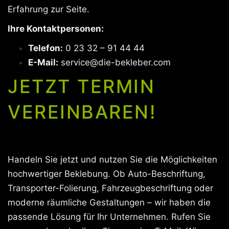
Erfahrung zur Seite.
Ihre Kontaktpersonen:
Telefon:
0 23 32 – 91 44 44
E-Mail:
service@die-bekleber.com
JETZT TERMIN
VEREINBAREN!
Handeln Sie jetzt und nutzen Sie die Möglichkeiten
hochwertiger Beklebung. Ob Auto-Beschriftung,
Transporter-Folierung, Fahrzeugbeschriftung oder
moderne räumliche Gestaltungen – wir haben die
passende Lösung für Ihr Unternehmen. Rufen Sie