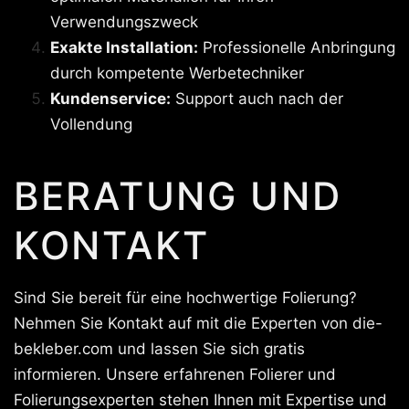
Verwendungszweck
Exakte Installation:
Professionelle Anbringung
durch kompetente Werbetechniker
Kundenservice:
Support auch nach der
Vollendung
BERATUNG UND
KONTAKT
Sind Sie bereit für eine hochwertige Folierung?
Nehmen Sie Kontakt auf mit die Experten von die-
bekleber.com und lassen Sie sich gratis
informieren. Unsere erfahrenen Folierer und
Folierungsexperten stehen Ihnen mit Expertise und