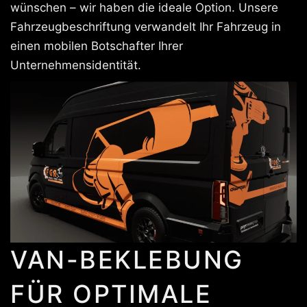
wünschen – wir haben die ideale Option. Unsere
Fahrzeugbeschriftung verwandelt Ihr Fahrzeug in
einen mobilen Botschafter Ihrer
Unternehmensidentität.
VAN-BEKLEBUNG
FÜR OPTIMALE