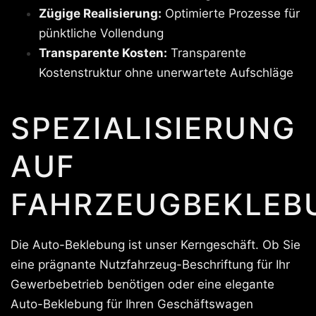
Zügige Realisierung:
Optimierte Prozesse für
pünktliche Vollendung
Transparente Kosten:
Transparente
Kostenstruktur ohne unerwartete Aufschläge
SPEZIALISIERUNG
AUF
FAHRZEUGBEKLEB
Die Auto-Beklebung ist unser Kerngeschäft. Ob Sie
eine prägnante Nutzfahrzeug-Beschriftung für Ihr
Gewerbebetrieb benötigen oder eine elegante
Auto-Beklebung für Ihren Geschäftswagen