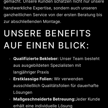
gemacht. Unsere Kunden schätzen nicht nur unsere
handwerkliche Expertise, sondern auch unseren
ganzheitlichen Service von der ersten Beratung bis
zur abschließenden Montage.
UNSERE BENEFITS
AUF EINEN BLICK:
Qualifizierte Bekleber:
Unser Team besteht
aus ausgebildeten Spezialisten mit
langjähriger Praxis
Erstklassige Folien:
Wir verwenden
ausschließlich Qualitätsfolien für dauerhafte
Lösungen
Maßgeschneiderte Betreuung:
Jeder Kunde
erhält eine individuelle Lösung