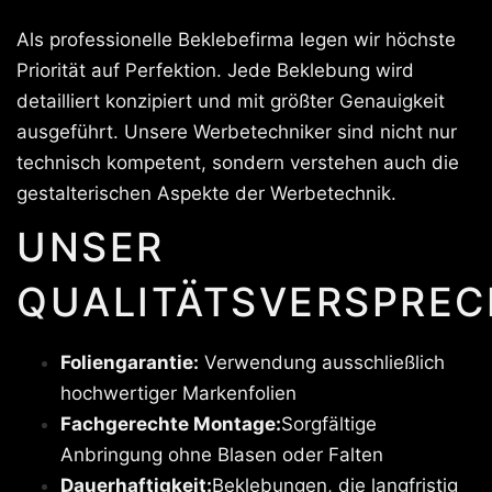
Als professionelle Beklebefirma legen wir höchste
Priorität auf Perfektion. Jede Beklebung wird
detailliert konzipiert und mit größter Genauigkeit
ausgeführt. Unsere Werbetechniker sind nicht nur
technisch kompetent, sondern verstehen auch die
gestalterischen Aspekte der Werbetechnik.
UNSER
QUALITÄTSVERSPREC
Foliengarantie:
Verwendung ausschließlich
hochwertiger Markenfolien
Fachgerechte Montage:
Sorgfältige
Anbringung ohne Blasen oder Falten
Dauerhaftigkeit:
Beklebungen, die langfristig