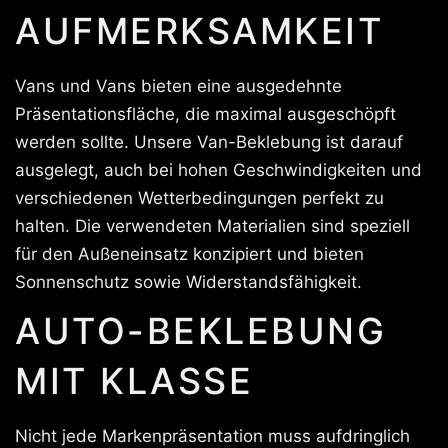
AUFMERKSAMKEIT
Vans und Vans bieten eine ausgedehnte
Präsentationsfläche, die maximal ausgeschöpft
werden sollte. Unsere Van-Beklebung ist darauf
ausgelegt, auch bei hohen Geschwindigkeiten und
verschiedenen Wetterbedingungen perfekt zu
halten. Die verwendeten Materialien sind speziell
für den Außeneinsatz konzipiert und bieten
Sonnenschutz sowie Widerstandsfähigkeit.
AUTO-BEKLEBUNG
MIT KLASSE
Nicht jede Markenpräsentation muss aufdringlich