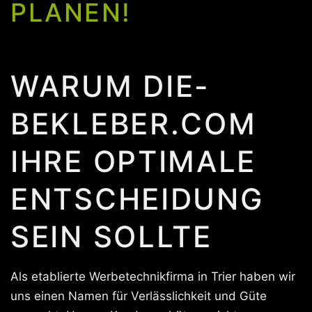
PLANEN!
WARUM DIE-
BEKLEBER.COM
IHRE OPTIMALE
ENTSCHEIDUNG
SEIN SOLLTE
Als etablierte Werbetechnikfirma in Trier haben wir
uns einen Namen für Verlässlichkeit und Güte