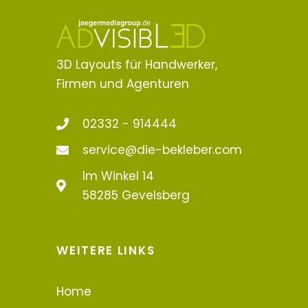
3D Layouts für Handwerker,
Firmen und Agenturen
02332 - 914444
service@die-bekleber.com
Im Winkel 14
58285 Gevelsberg
WEITERE LINKS
Home