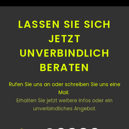
LASSEN SIE SICH
JETZT
UNVERBINDLICH
BERATEN
Rufen Sie uns an oder schreiben Sie uns eine
Mail.
Erhalten Sie jetzt weitere Infos oder ein
unverbindliches Angebot.