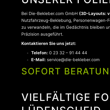
Bei Die-Bekleber.com GmbH
(3D-Layouts: v
Nutzfahrzeug-Beklebung, Personenwagen-Foli
zu verwandeln, die im Gedächtnis bleiben und
Präzision ausgeführt.
Kontaktieren Sie uns jetzt:
Telefon:
0 23 32 – 91 44 44
E-Mail:
service@die-bekleber.com
SOFORT BERATUN
VIELFÄLTIGE F