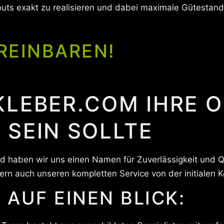
uts exakt zu realisieren und dabei maximale Gütestand
REINBAREN!
KLEBER.COM IHRE 
 SEIN SOLLTE
d haben wir uns einen Namen für Zuverlässigkeit und 
ern auch unseren kompletten Service von der initialen K
 AUF EINEN BLICK: