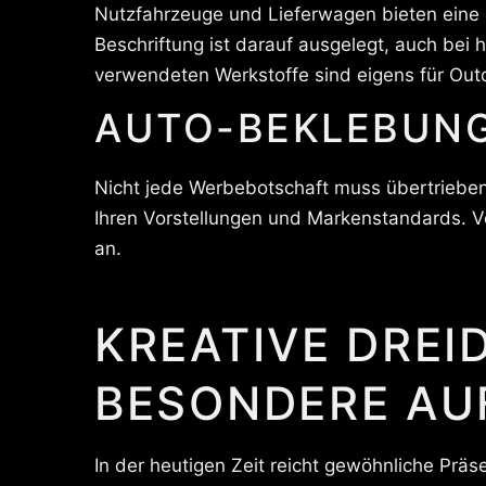
Nutzfahrzeuge und Lieferwagen bieten eine 
Beschriftung ist darauf ausgelegt, auch bei
verwendeten Werkstoffe sind eigens für Out
AUTO-BEKLEBUNG
Nicht jede Werbebotschaft muss übertrieben
Ihren Vorstellungen und Markenstandards. Von
an.
KREATIVE DREI
BESONDERE AU
In der heutigen Zeit reicht gewöhnliche Präs