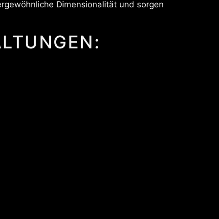
ergewöhnliche Dimensionalität und sorgen
ALTUNGEN: