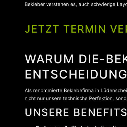
Bekleber verstehen es, auch schwierige Layo
JETZT TERMIN VE
WARUM DIE-BE
ENTSCHEIDUNG
Als renommierte Beklebefirma in Lüdenschei
nicht nur unsere technische Perfektion, sond
UNSERE BENEFITS