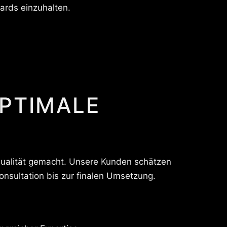
ards einzuhalten.
OPTIMALE
Qualität gemacht. Unsere Kunden schätzen
onsultation bis zur finalen Umsetzung.