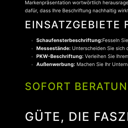
Markenpräsentation wortwörtlich herausrage
dafür, dass Ihre Beschriftung nachhaltig wirk
EINSATZGEBIETE
Schaufensterbeschriftung:
Fesseln Si
Messestände:
Unterscheiden Sie sich d
PKW-Beschriftung:
Verleihen Sie Ihre
Außenwerbung:
Machen Sie Ihr Unter
SOFORT BERATUN
GÜTE, DIE FASZ