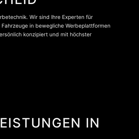
betechnik. Wir sind Ihre Experten für
re Fahrzeuge in bewegliche Werbeplattformen
ersönlich konzipiert und mit höchster
LEISTUNGEN IN