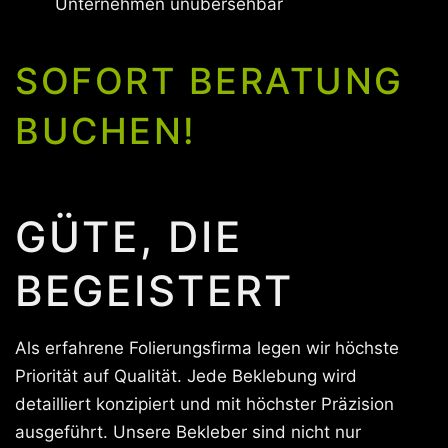
Unternehmen unübersehbar
SOFORT BERATUNG
BUCHEN!
GÜTE, DIE
BEGEISTERT
Als erfahrene Folierungsfirma legen wir höchste
Priorität auf Qualität. Jede Beklebung wird
detailliert konzipiert und mit höchster Präzision
ausgeführt. Unsere Bekleber sind nicht nur