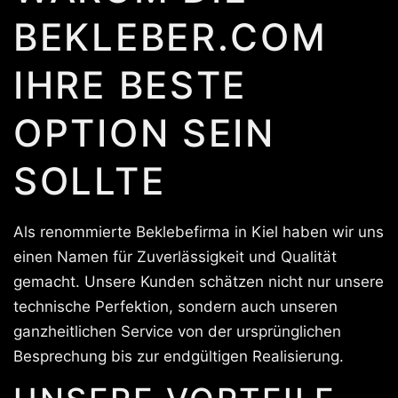
BEKLEBER.COM
IHRE BESTE
OPTION SEIN
SOLLTE
Als renommierte Beklebefirma in Kiel haben wir uns
einen Namen für Zuverlässigkeit und Qualität
gemacht. Unsere Kunden schätzen nicht nur unsere
technische Perfektion, sondern auch unseren
ganzheitlichen Service von der ursprünglichen
Besprechung bis zur endgültigen Realisierung.