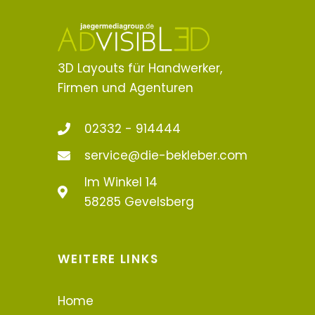
3D Layouts für Handwerker,
Firmen und Agenturen
02332 - 914444
service@die-bekleber.com
Im Winkel 14
58285 Gevelsberg
WEITERE LINKS
Home