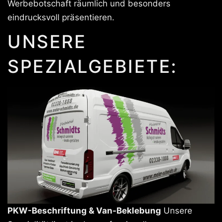
Werbebotschaft räumlich und besonders
eindrucksvoll präsentieren.
UNSERE
SPEZIALGEBIETE:
PKW-Beschriftung & Van-Beklebung
Unsere