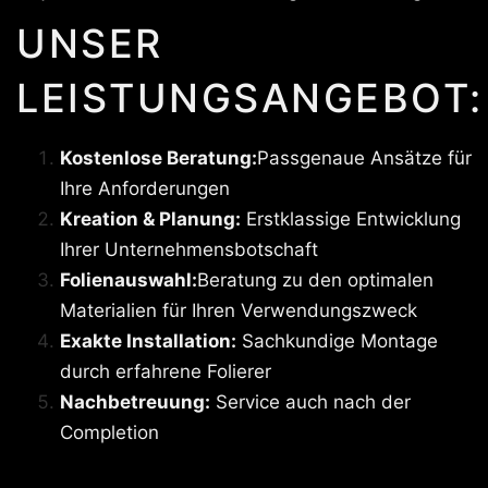
UNSER
LEISTUNGSANGEBOT:
Kostenlose Beratung:
Passgenaue Ansätze für
Ihre Anforderungen
Kreation & Planung:
Erstklassige Entwicklung
Ihrer Unternehmensbotschaft
Folienauswahl:
Beratung zu den optimalen
Materialien für Ihren Verwendungszweck
Exakte Installation:
Sachkundige Montage
durch erfahrene Folierer
Nachbetreuung:
Service auch nach der
Completion