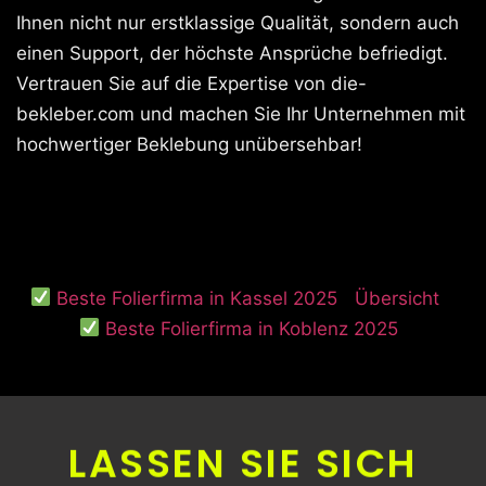
Ihnen nicht nur erstklassige Qualität, sondern auch
einen Support, der höchste Ansprüche befriedigt.
Vertrauen Sie auf die Expertise von die-
bekleber.com und machen Sie Ihr Unternehmen mit
hochwertiger Beklebung unübersehbar!
Beste Folierfirma in Kassel 2025
Übersicht
Beste Folierfirma in Koblenz 2025
LASSEN SIE SICH