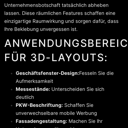
Unternehmensbotschaft tatsächlich abheben
lassen. Diese räumlichen Features schaffen eine
einzigartige Raumwirkung und sorgen dafür, dass
Ihre Beklebung unvergessen ist.
ANWENDUNGSBEREIC
FÜR 3D-LAYOUTS:
Geschäftsfenster-Design:
Fesseln Sie die
Aufmerksamkeit
Messestände:
Unterscheiden Sie sich
deutlich
PKW-Beschriftung:
Schaffen Sie
unverwechselbare mobile Werbung
Fassadengestaltung:
Machen Sie Ihr