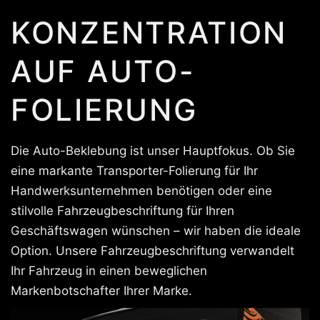
KONZENTRATION
AUF AUTO-
FOLIERUNG
Die Auto-Beklebung ist unser Hauptfokus. Ob Sie
eine markante Transporter-Folierung für Ihr
Handwerksunternehmen benötigen oder eine
stilvolle Fahrzeugbeschriftung für Ihren
Geschäftswagen wünschen – wir haben die ideale
Option. Unsere Fahrzeugbeschriftung verwandelt
Ihr Fahrzeug in einen beweglichen
Markenbotschafter Ihrer Marke.