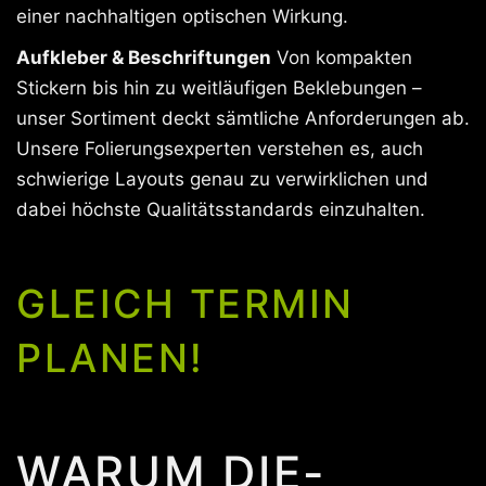
einer nachhaltigen optischen Wirkung.
Aufkleber & Beschriftungen
Von kompakten
Stickern bis hin zu weitläufigen Beklebungen –
unser Sortiment deckt sämtliche Anforderungen ab.
Unsere Folierungsexperten verstehen es, auch
schwierige Layouts genau zu verwirklichen und
dabei höchste Qualitätsstandards einzuhalten.
GLEICH TERMIN
PLANEN!
WARUM DIE-