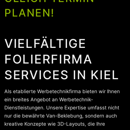
PLANEN!
VIELFÄLTIGE
FOLIERFIRMA
SERVICES IN KIEL
Als etablierte Werbetechnikfirma bieten wir Ihnen
ein breites Angebot an Werbetechnik-
Dienstleistungen. Unsere Expertise umfasst nicht
nur die bewährte Van-Beklebung, sondern auch
kreative Konzepte wie 3D-Layouts, die Ihre