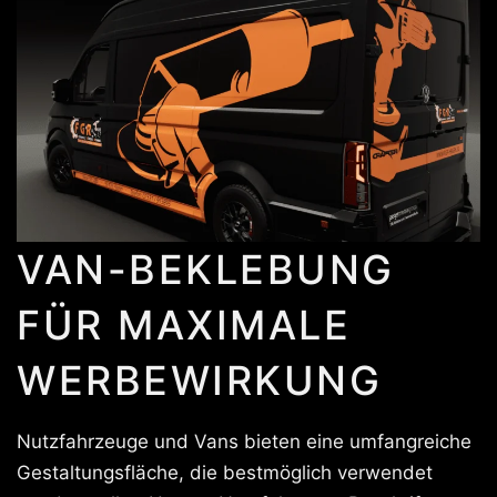
VAN-BEKLEBUNG
FÜR MAXIMALE
WERBEWIRKUNG
Nutzfahrzeuge und Vans bieten eine umfangreiche
Gestaltungsfläche, die bestmöglich verwendet