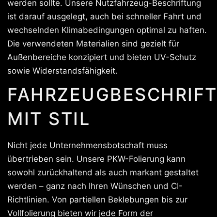
werden sollte. Unsere Nutzfahrzeug-Beschriftung
ist darauf ausgelegt, auch bei schneller Fahrt und
wechselnden Klimabedingungen optimal zu haften.
Die verwendeten Materialien sind gezielt für
Außenbereiche konzipiert und bieten UV-Schutz
sowie Widerstandsfähigkeit.
FAHRZEUGBESCHRIF
MIT STIL
Nicht jede Unternehmensbotschaft muss
übertrieben sein. Unsere PKW-Folierung kann
sowohl zurückhaltend als auch markant gestaltet
werden – ganz nach Ihren Wünschen und CI-
Richtlinien. Von partiellen Beklebungen bis zur
Vollfolierung bieten wir jede Form der