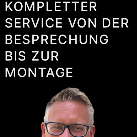
KOMPLETTER
SERVICE VON DER
BESPRECHUNG
BIS ZUR
MONTAGE