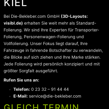
KIEL
Bei Die-Bekleber.com GmbH
(3D-Layouts:
visibl.de)
erhalten Sie weit mehr als Standard-
Folierung. Wir sind Ihre Experten für Transporter-
Folierung, Personenwagen-Folierung und
Vollfolierung. Unser Fokus liegt darauf, Ihre
Fahrzeuge in fahrende Botschafter zu verwandeln,
die Blicke auf sich ziehen und Ihre Marke stärken.
Jede Folierung wird persönlich konzipiert und mit
größter Sorgfalt ausgeführt.
Rufen Sie uns an:
Telefon:
0 23 32 – 91 44 44
E-Mail:
service@die-bekleber.com
GLEICH TERMIN