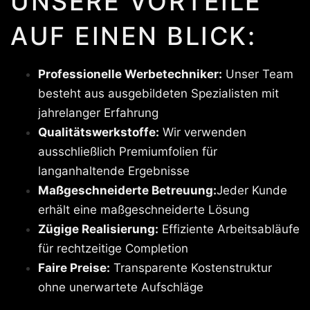
UNSERE VORTEILE
AUF EINEN BLICK:
Professionelle Werbetechniker:
Unser Team
besteht aus ausgebildeten Spezialisten mit
jahrelanger Erfahrung
Qualitätswerkstoffe:
Wir verwenden
ausschließlich Premiumfolien für
langanhaltende Ergebnisse
Maßgeschneiderte Betreuung:
Jeder Kunde
erhält eine maßgeschneiderte Lösung
Zügige Realisierung:
Effiziente Arbeitsabläufe
für rechtzeitige Completion
Faire Preise:
Transparente Kostenstruktur
ohne unerwartete Aufschläge