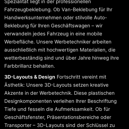
Spezialität liegt in der professionellen
Fahrzeugbeklebung. Ob Van-Beklebung für Ihr
Handwerksunternehmen oder stilvolle Auto-
Beklebung für Ihren Geschäftswagen – wir
verwandeln jedes Fahrzeug in eine mobile
Werbefläche. Unsere Werbetechniker arbeiten
ausschließlich mit hochwertigen Materialien, die
wetterbeständig sind und über Jahre hinweg ihre
Farbbrillanz behalten.
3D-Layouts & Design
Fortschritt vereint mit
Ästhetik: Unsere 3D-Layouts setzen kreative
Akzente in der Werbetechnik. Diese plastischen
Designkomponenten verleihen Ihrer Beschriftung
Tiefe und fesseln die Aufmerksamkeit. Ob für
Geschäftsfenster, Präsentationsbereiche oder
Transporter – 3D-Layouts sind der Schlüssel zu