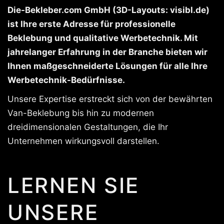
Die-Bekleber.com GmbH (3D-Layouts: visibl.de)
ist Ihre erste Adresse für professionelle
Beklebung und qualitative Werbetechnik. Mit
jahrelanger Erfahrung in der Branche bieten wir
Ihnen maßgeschneiderte Lösungen für alle Ihre
Werbetechnik-Bedürfnisse.
Unsere Expertise erstreckt sich von der bewährten
Van-Beklebung bis hin zu modernen
dreidimensionalen Gestaltungen, die Ihr
Unternehmen wirkungsvoll darstellen.
LERNEN SIE
UNSERE