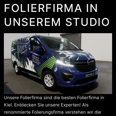
FOLIERFIRMA IN
UNSEREM STUDIO
Unsere Folierfirma sind die besten Folierfirma in
Kiel. Entdecken Sie unsere Experten! Als
renommierte Folierungsfirma verstehen wir die