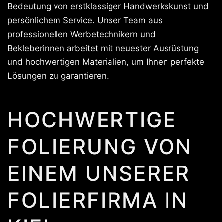
Bedeutung von erstklassiger Handwerkskunst und
persönlichem Service. Unser Team aus
professionellen Werbetechnikern und
Bekleberinnen arbeitet mit neuester Ausrüstung
und hochwertigen Materialien, um Ihnen perfekte
Lösungen zu garantieren.
HOCHWERTIGE
FOLIERUNG VON
EINEM UNSERER
FOLIERFIRMA IN