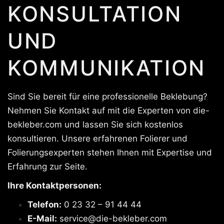
KONSULTATION
UND
KOMMUNIKATION
Sind Sie bereit für eine professionelle Beklebung?
Nehmen Sie Kontakt auf mit die Experten von die-
bekleber.com und lassen Sie sich kostenlos
konsultieren. Unsere erfahrenen Folierer und
Folierungsexperten stehen Ihnen mit Expertise und
Erfahrung zur Seite.
Ihre Kontaktpersonen:
Telefon:
0 23 32 – 91 44 44
E-Mail:
service@die-bekleber.com