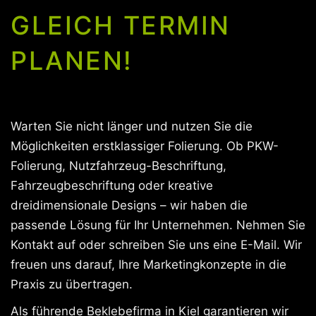
GLEICH TERMIN
PLANEN!
Warten Sie nicht länger und nutzen Sie die
Möglichkeiten erstklassiger Folierung. Ob PKW-
Folierung, Nutzfahrzeug-Beschriftung,
Fahrzeugbeschriftung oder kreative
dreidimensionale Designs – wir haben die
passende Lösung für Ihr Unternehmen. Nehmen Sie
Kontakt auf oder schreiben Sie uns eine E-Mail. Wir
freuen uns darauf, Ihre Marketingkonzepte in die
Praxis zu übertragen.
Als führende Beklebefirma in Kiel garantieren wir