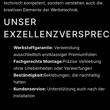
technisch kompetent, sondern verstehen auch die
kreativen Elemente der Werbetechnik.
UNSER
EXZELLENZVERSPREC
Werkstoffgarantie:
Verwendung
ausschließlich erstklassiger Premiumfolien
Fachgerechte Montage:
Präzise Verklebung
ohne Unebenheiten oder Verwerfungen
Beständigkeit:
Beklebungen, die nachhaltig
halten
Kundenservice:
Unterstützung auch nach der
Installation