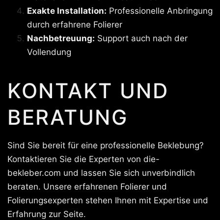
Exakte Installation:
Professionelle Anbringung
durch erfahrene Folierer
Nachbetreuung:
Support auch nach der
Vollendung
KONTAKT UND
BERATUNG
Sind Sie bereit für eine professionelle Beklebung?
Kontaktieren Sie die Experten von die-
bekleber.com und lassen Sie sich unverbindlich
beraten. Unsere erfahrenen Folierer und
Folierungsexperten stehen Ihnen mit Expertise und
Erfahrung zur Seite.