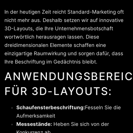
In der heutigen Zeit reicht Standard-Marketing oft
nicht mehr aus. Deshalb setzen wir auf innovative
3D-Layouts, die Ihre Unternehmensbotschaft
wortwörtlich herausragen lassen. Diese
dreidimensionalen Elemente schaffen eine
einzigartige Raumwirkung und sorgen dafür, dass
Ihre Beschriftung im Gedächtnis bleibt.
ANWENDUNGSBEREIC
FÜR 3D-LAYOUTS:
Schaufensterbeschriftung:
Fesseln Sie die
Aufmerksamkeit
Messestände:
Heben Sie sich von der
Konkurrenz ab