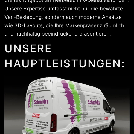
breites Angebot an Werbetechnik-Dienstleistungen.
Unsere Expertise umfasst nicht nur die bewährte
Van-Beklebung, sondern auch moderne Ansätze
wie 3D-Layouts, die Ihre Markenpräsenz räumlich
und nachhaltig beeindruckend präsentieren.
UNSERE
HAUPTLEISTUNGEN: