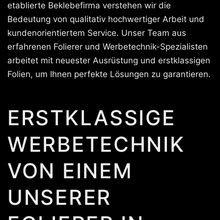
etablierte Beklebefirma verstehen wir die
Bedeutung von qualitativ hochwertiger Arbeit und
kundenorientiertem Service. Unser Team aus
erfahrenen Folierer und Werbetechnik-Spezialisten
arbeitet mit neuester Ausrüstung und erstklassigen
Folien, um Ihnen perfekte Lösungen zu garantieren.
ERSTKLASSIGE
WERBETECHNIK
VON EINEM
UNSERER