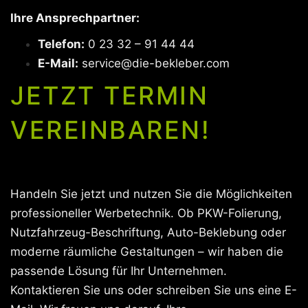
Ihre Ansprechpartner:
Telefon:
0 23 32 – 91 44 44
E-Mail:
service@die-bekleber.com
JETZT TERMIN
VEREINBAREN!
Handeln Sie jetzt und nutzen Sie die Möglichkeiten
professioneller Werbetechnik. Ob PKW-Folierung,
Nutzfahrzeug-Beschriftung, Auto-Beklebung oder
moderne räumliche Gestaltungen – wir haben die
passende Lösung für Ihr Unternehmen.
Kontaktieren Sie uns oder schreiben Sie uns eine E-