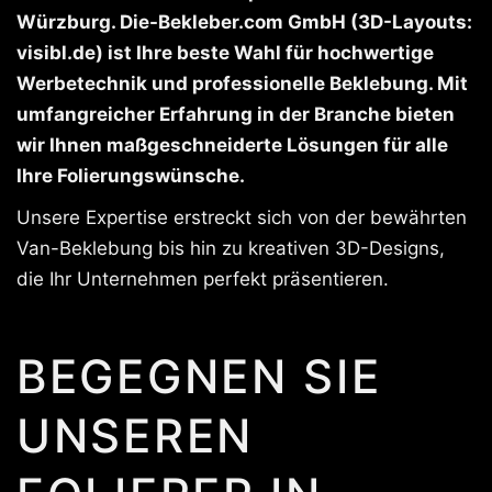
Würzburg. Die-Bekleber.com GmbH (3D-Layouts:
visibl.de) ist Ihre beste Wahl für hochwertige
Werbetechnik und professionelle Beklebung. Mit
umfangreicher Erfahrung in der Branche bieten
wir Ihnen maßgeschneiderte Lösungen für alle
Ihre Folierungswünsche.
Unsere Expertise erstreckt sich von der bewährten
Van-Beklebung bis hin zu kreativen 3D-Designs,
die Ihr Unternehmen perfekt präsentieren.
BEGEGNEN SIE
UNSEREN