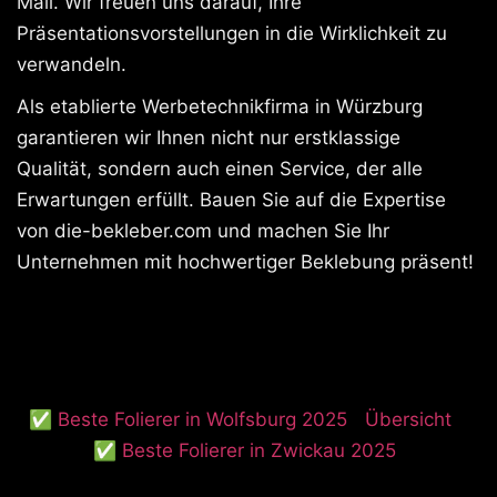
Mail. Wir freuen uns darauf, Ihre
Präsentationsvorstellungen in die Wirklichkeit zu
verwandeln.
Als etablierte Werbetechnikfirma in Würzburg
garantieren wir Ihnen nicht nur erstklassige
Qualität, sondern auch einen Service, der alle
Erwartungen erfüllt. Bauen Sie auf die Expertise
von die-bekleber.com und machen Sie Ihr
Unternehmen mit hochwertiger Beklebung präsent!
✅ Beste Folierer in Wolfsburg 2025
Übersicht
✅ Beste Folierer in Zwickau 2025