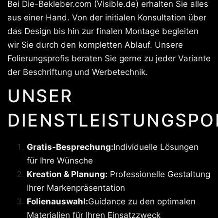
Bei Die-Bekleber.com (Visible.de) erhalten Sie alles
aus einer Hand. Von der initialen Konsultation über
das Design bis hin zur finalen Montage begleiten
wir Sie durch den kompletten Ablauf. Unsere
Folierungsprofis beraten Sie gerne zu jeder Variante
der Beschriftung und Werbetechnik.
UNSER
DIENSTLEISTUNGSPO
Gratis-Besprechung:
Individuelle Lösungen
für Ihre Wünsche
Kreation & Planung:
Professionelle Gestaltung
Ihrer Markenpräsentation
Folienauswahl:
Guidance zu den optimalen
Materialien für Ihren Einsatzzweck