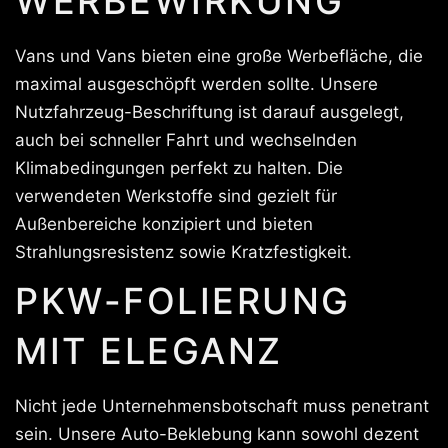
WERBEWIRKUNG
Vans und Vans bieten eine große Werbefläche, die
maximal ausgeschöpft werden sollte. Unsere
Nutzfahrzeug-Beschriftung ist darauf ausgelegt,
auch bei schneller Fahrt und wechselnden
Klimabedingungen perfekt zu halten. Die
verwendeten Werkstoffe sind gezielt für
Außenbereiche konzipiert und bieten
Strahlungsresistenz sowie Kratzfestigkeit.
PKW-FOLIERUNG
MIT ELEGANZ
Nicht jede Unternehmensbotschaft muss penetrant
sein. Unsere Auto-Beklebung kann sowohl dezent