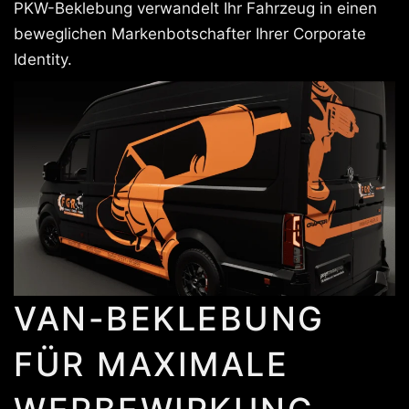
PKW-Beklebung verwandelt Ihr Fahrzeug in einen
beweglichen Markenbotschafter Ihrer Corporate
Identity.
VAN-BEKLEBUNG
FÜR MAXIMALE