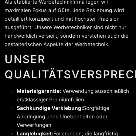
Als etablierte Werbetechnikfirma legen wir
maximalen Fokus auf Güte. Jede Beklebung wird
detailliert konzipiert und mit höchster Präzision
ausgeführt. Unsere Werbetechniker sind nicht nur
handwerklich versiert, sondern verstehen auch die
gestalterischen Aspekte der Werbetechnik.
UNSER
QUALITÄTSVERSPREC
Materialgarantie:
Verwendung ausschließlich
erstklassiger Premiumfolien
Sachkundige Verklebung:
Sorgfältige
Anbringung ohne Unebenheiten oder
Verwerfungen
Langlebigkeit:
Folierungen, die langfristig