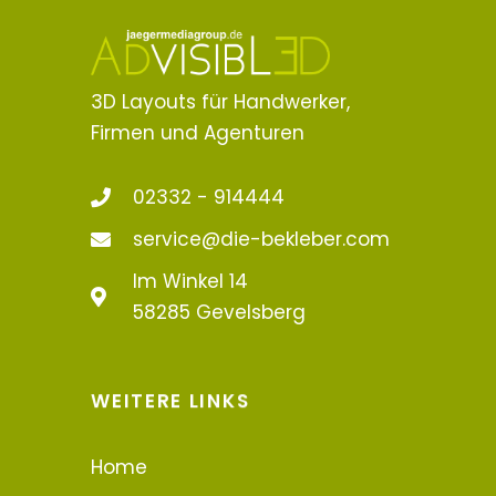
3D Layouts für Handwerker,
Firmen und Agenturen
02332 - 914444
service@die-bekleber.com
Im Winkel 14
58285 Gevelsberg
WEITERE LINKS
Home