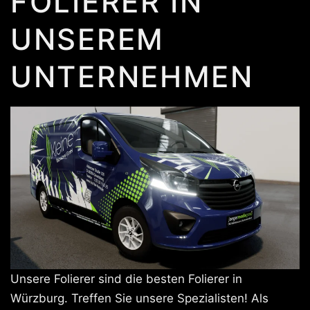
FOLIERER IN
UNSEREM
UNTERNEHMEN
Unsere Folierer sind die besten Folierer in
Würzburg. Treffen Sie unsere Spezialisten! Als