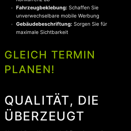
Fahrzeugbeklebung:
Schaffen Sie
unverwechselbare mobile Werbung
Gebäudebeschriftung:
Sorgen Sie für
maximale Sichtbarkeit
GLEICH TERMIN
PLANEN!
QUALITÄT, DIE
ÜBERZEUGT