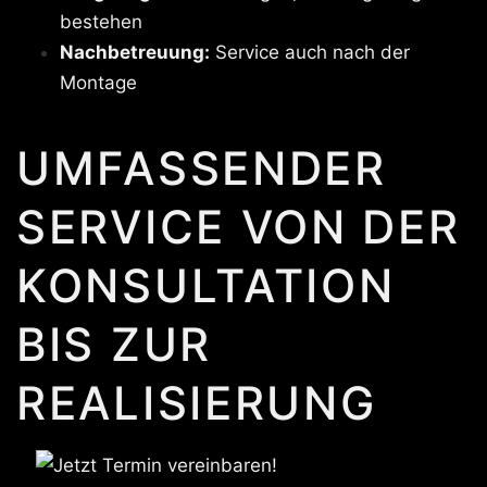
bestehen
Nachbetreuung:
Service auch nach der
Montage
UMFASSENDER
SERVICE VON DER
KONSULTATION
BIS ZUR
REALISIERUNG