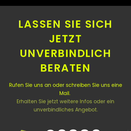
LASSEN SIE SICH
JETZT
UNVERBINDLICH
BERATEN
Rufen Sie uns an oder schreiben Sie uns eine
Mail.
Erhalten Sie jetzt weitere Infos oder ein
unverbindliches Angebot.