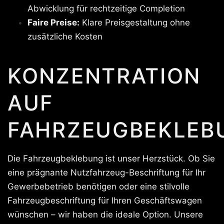
Abwicklung für rechtzeitige Completion
Faire Preise:
Klare Preisgestaltung ohne
zusätzliche Kosten
KONZENTRATION
AUF
FAHRZEUGBEKLEB
Die Fahrzeugbeklebung ist unser Herzstück. Ob Sie
eine prägnante Nutzfahrzeug-Beschriftung für Ihr
Gewerbebetrieb benötigen oder eine stilvolle
Fahrzeugbeschriftung für Ihren Geschäftswagen
wünschen – wir haben die ideale Option. Unsere