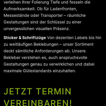
verleihen Ihrer Folierung Tiefe und fesseln die
Aufmerksamkeit. Ob für Ladenfronten,
Messestände oder Transporter – räumliche
Gestaltungen sind der Schlüssel zu einer
unvergesslichen visuellen Präsenz.
Sticker & Schriftzüge
Von dezenten Labels bis hin
zu weitläufigen Beklebungen – unser Sortiment
deckt sämtliche Anforderungen ab. Unsere
Bekleber verstehen es, auch anspruchsvolle
Gestaltungen genau zu verwirklichen und dabei
maximale Gütestandards einzuhalten.
JETZT TERMIN
VEREINBAREN!