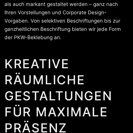
als auch markant gestaltet werden – ganz nach
Ihren Vorstellungen und Corporate Design-
Vorgaben. Von selektiven Beschriftungen bis zur
ganzheitlichen Beschriftung bieten wir jede Form
der PKW-Beklebung an.
KREATIVE
RÄUMLICHE
GESTALTUNGEN
FÜR MAXIMALE
PRÄSENZ