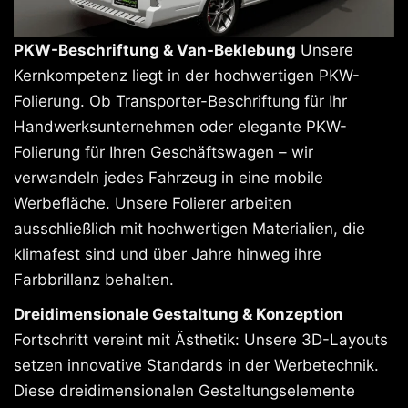
PKW-Beschriftung & Van-Beklebung
Unsere
Kernkompetenz liegt in der hochwertigen PKW-
Folierung. Ob Transporter-Beschriftung für Ihr
Handwerksunternehmen oder elegante PKW-
Folierung für Ihren Geschäftswagen – wir
verwandeln jedes Fahrzeug in eine mobile
Werbefläche. Unsere Folierer arbeiten
ausschließlich mit hochwertigen Materialien, die
klimafest sind und über Jahre hinweg ihre
Farbbrillanz behalten.
Dreidimensionale Gestaltung & Konzeption
Fortschritt vereint mit Ästhetik: Unsere 3D-Layouts
setzen innovative Standards in der Werbetechnik.
Diese dreidimensionalen Gestaltungselemente