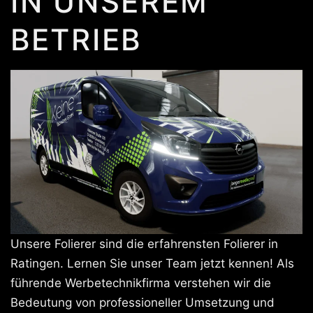
IN UNSEREM
BETRIEB
Unsere Folierer sind die erfahrensten Folierer in
Ratingen. Lernen Sie unser Team jetzt kennen! Als
führende Werbetechnikfirma verstehen wir die
Bedeutung von professioneller Umsetzung und