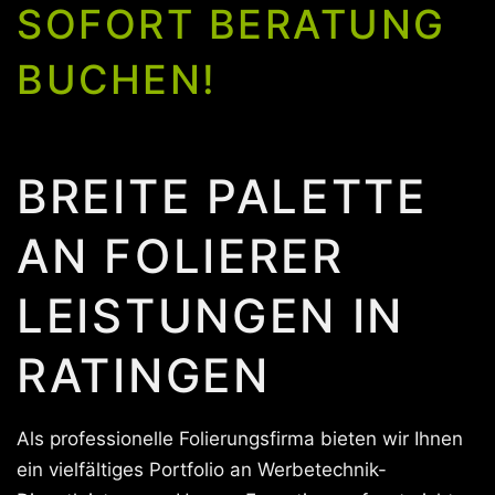
SOFORT BERATUNG
BUCHEN!
BREITE PALETTE
AN FOLIERER
LEISTUNGEN IN
RATINGEN
Als professionelle Folierungsfirma bieten wir Ihnen
ein vielfältiges Portfolio an Werbetechnik-