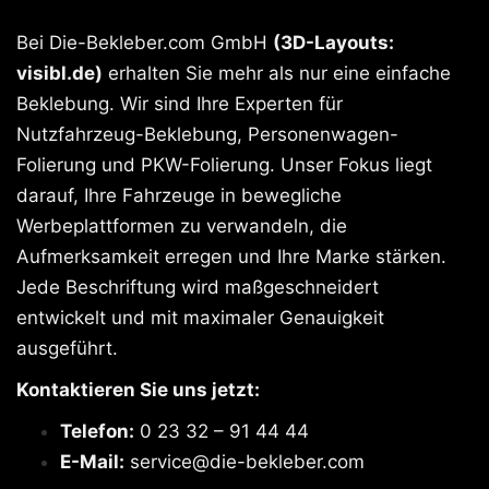
Bei Die-Bekleber.com GmbH
(3D-Layouts:
visibl.de)
erhalten Sie mehr als nur eine einfache
Beklebung. Wir sind Ihre Experten für
Nutzfahrzeug-Beklebung, Personenwagen-
Folierung und PKW-Folierung. Unser Fokus liegt
darauf, Ihre Fahrzeuge in bewegliche
Werbeplattformen zu verwandeln, die
Aufmerksamkeit erregen und Ihre Marke stärken.
Jede Beschriftung wird maßgeschneidert
entwickelt und mit maximaler Genauigkeit
ausgeführt.
Kontaktieren Sie uns jetzt:
Telefon:
0 23 32 – 91 44 44
E-Mail:
service@die-bekleber.com