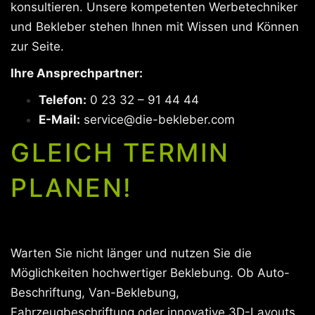
konsultieren. Unsere kompetenten Werbetechniker
und Bekleber stehen Ihnen mit Wissen und Können
zur Seite.
Ihre Ansprechpartner:
Telefon:
0 23 32 – 91 44 44
E-Mail:
service@die-bekleber.com
GLEICH TERMIN
PLANEN!
Warten Sie nicht länger und nutzen Sie die
Möglichkeiten hochwertiger Beklebung. Ob Auto-
Beschriftung, Van-Beklebung,
Fahrzeugbeschriftung oder innovative 3D-Layouts