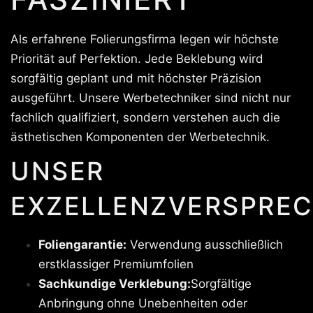
Als erfahrene Folierungsfirma legen wir höchste
Priorität auf Perfektion. Jede Beklebung wird
sorgfältig geplant und mit höchster Präzision
ausgeführt. Unsere Werbetechniker sind nicht nur
fachlich qualifiziert, sondern verstehen auch die
ästhetischen Komponenten der Werbetechnik.
UNSER
EXZELLENZVERSPREC
Foliengarantie:
Verwendung ausschließlich
erstklassiger Premiumfolien
Sachkundige Verklebung:
Sorgfältige
Anbringung ohne Unebenheiten oder