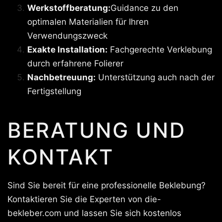
Werkstoffberatung:
Guidance zu den
optimalen Materialien für Ihren
Verwendungszweck
Exakte Installation:
Fachgerechte Verklebung
durch erfahrene Folierer
Nachbetreuung:
Unterstützung auch nach der
Fertigstellung
BERATUNG UND
KONTAKT
Sind Sie bereit für eine professionelle Beklebung?
Kontaktieren Sie die Experten von die-
bekleber.com und lassen Sie sich kostenlos