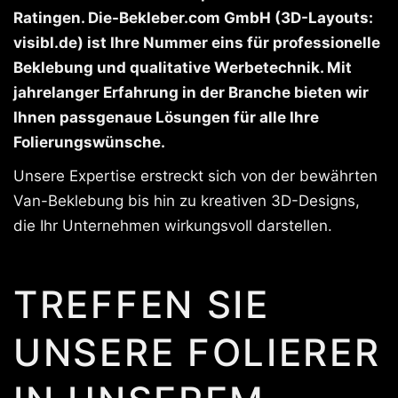
Ratingen. Die-Bekleber.com GmbH (3D-Layouts:
visibl.de) ist Ihre Nummer eins für professionelle
Beklebung und qualitative Werbetechnik. Mit
jahrelanger Erfahrung in der Branche bieten wir
Ihnen passgenaue Lösungen für alle Ihre
Folierungswünsche.
Unsere Expertise erstreckt sich von der bewährten
Van-Beklebung bis hin zu kreativen 3D-Designs,
die Ihr Unternehmen wirkungsvoll darstellen.
TREFFEN SIE
UNSERE FOLIERER