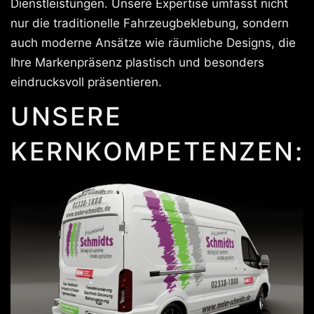
Dienstleistungen. Unsere Expertise umfasst nicht
nur die traditionelle Fahrzeugbeklebung, sondern
auch moderne Ansätze wie räumliche Designs, die
Ihre Markenpräsenz plastisch und besonders
eindrucksvoll präsentieren.
UNSERE
KERNKOMPETENZEN: