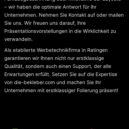
– wir haben die optimale Antwort für Ihr
Unternehmen. Nehmen Sie Kontakt auf oder mailen
Sie uns. Wir freuen uns darauf, Ihre
Präsentationsvorstellungen in die Wirklichkeit zu
verwandeln.
Als etablierte Werbetechnikfirma in Ratingen
garantieren wir Ihnen nicht nur erstklassige
Qualität, sondern auch einen Support, der alle
Erwartungen erfüllt. Setzen Sie auf die Expertise
von die-bekleber.com und machen Sie Ihr
Unternehmen mit erstklassiger Folierung präsent!