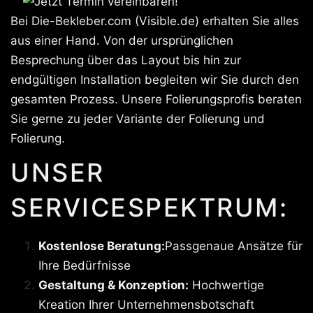
Bei Die-Bekleber.com (Visible.de) erhalten Sie alles
aus einer Hand. Von der ursprünglichen
Besprechung über das Layout bis hin zur
endgültigen Installation begleiten wir Sie durch den
gesamten Prozess. Unsere Folierungsprofis beraten
Sie gerne zu jeder Variante der Folierung und
Folierung.
UNSER
SERVICESPEKTRUM:
Kostenlose Beratung:
Passgenaue Ansätze für
Ihre Bedürfnisse
Gestaltung & Konzeption:
Hochwertige
Kreation Ihrer Unternehmensbotschaft