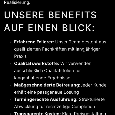
Realisierung.
UNSERE BENEFITS
AUF EINEN BLICK:
Erfahrene Folierer:
Unser Team besteht aus
qualifizierten Fachkräften mit langjähriger
Praxis
Qualitätswerkstoffe:
Wir verwenden
ausschließlich Qualitätsfolien für
langanhaltende Ergebnisse
Maßgeschneiderte Betreuung:
Jeder Kunde
erhält eine passgenaue Lösung
Termingerechte Ausführung:
Strukturierte
Abwicklung für rechtzeitige Completion
Transparente Kosten:
Klare Preisgestaltung