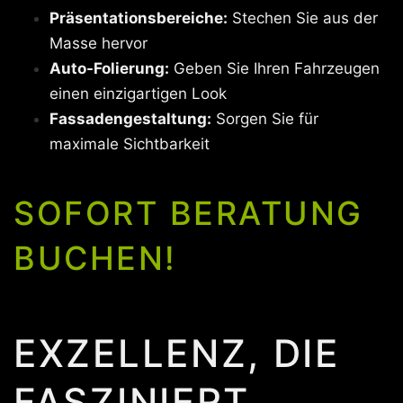
Präsentationsbereiche:
Stechen Sie aus der
Masse hervor
Auto-Folierung:
Geben Sie Ihren Fahrzeugen
einen einzigartigen Look
Fassadengestaltung:
Sorgen Sie für
maximale Sichtbarkeit
SOFORT BERATUNG
BUCHEN!
EXZELLENZ, DIE
FASZINIERT