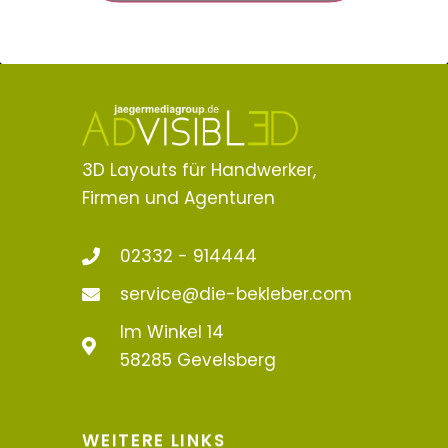
3D Layouts für Handwerker,
Firmen und Agenturen
02332 - 914444
service@die-bekleber.com
Im Winkel 14
58285 Gevelsberg
WEITERE LINKS