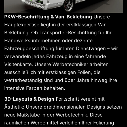
PKW-Beschriftung & Van-Beklebung
Unsere
Hauptexpertise liegt in der erstklassigen Van-
Beklebung. Ob Transporter-Beschriftung für Ihr
Handwerksunternehmen oder dezente
Fahrzeugbeschriftung für Ihren Dienstwagen – wir
verwandeln jedes Fahrzeug in eine fahrende
Visitenkarte. Unsere Werbetechniker arbeiten
ausschließlich mit erstklassigen Folien, die
wetterbeständig sind und über Jahre hinweg ihre
intensive Farben behalten.
3D-Layouts & Design
Fortschritt vereint mit
Ästhetik: Unsere dreidimensionalen Designs setzen
neue Maßstäbe in der Werbetechnik. Diese
räumlichen Werbemittel verleihen Ihrer Folierung