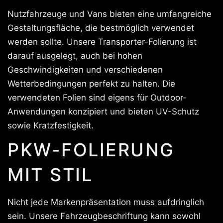
Nutzfahrzeuge und Vans bieten eine umfangreiche
Gestaltungsfläche, die bestmöglich verwendet
werden sollte. Unsere Transporter-Folierung ist
darauf ausgelegt, auch bei hohen
Geschwindigkeiten und verschiedenen
Wetterbedingungen perfekt zu halten. Die
verwendeten Folien sind eigens für Outdoor-
Anwendungen konzipiert und bieten UV-Schutz
sowie Kratzfestigkeit.
PKW-FOLIERUNG
MIT STIL
Nicht jede Markenpräsentation muss aufdringlich
sein. Unsere Fahrzeugbeschriftung kann sowohl