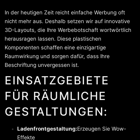
In der heutigen Zeit reicht einfache Werbung oft
nicht mehr aus. Deshalb setzen wir auf innovative
3D-Layouts, die Ihre Werbebotschaft wortwörtlich
herausragen lassen. Diese plastischen
Komponenten schaffen eine einzigartige
Raumwirkung und sorgen dafür, dass Ihre
Beschriftung unvergessen ist.
EINSATZGEBIETE
FÜR RÄUMLICHE
GESTALTUNGEN:
Ladenfrontgestaltung:
Erzeugen Sie Wow-
Effekte