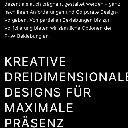
dezent als auch prägnant gestaltet werden – ganz
nach Ihren Anforderungen und Corporate Design-
Vorgaben. Von partiellen Beklebungen bis zur
Vollfolierung bieten wir sämtliche Optionen der
PKW-Beklebung an.
KREATIVE
DREIDIMENSIONAL
DESIGNS FÜR
MAXIMALE
PRÄSENZ