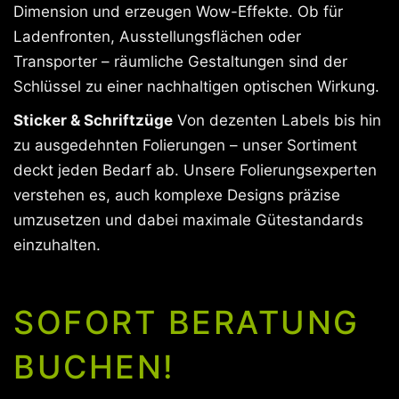
Dimension und erzeugen Wow-Effekte. Ob für
Ladenfronten, Ausstellungsflächen oder
Transporter – räumliche Gestaltungen sind der
Schlüssel zu einer nachhaltigen optischen Wirkung.
Sticker & Schriftzüge
Von dezenten Labels bis hin
zu ausgedehnten Folierungen – unser Sortiment
deckt jeden Bedarf ab. Unsere Folierungsexperten
verstehen es, auch komplexe Designs präzise
umzusetzen und dabei maximale Gütestandards
einzuhalten.
SOFORT BERATUNG
BUCHEN!