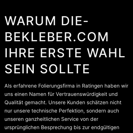
WARUM DIE-
BEKLEBER.COM
IHRE ERSTE WAHL
SEIN SOLLTE
Als erfahrene Folierungsfirma in Ratingen haben wir
uns einen Namen für Vertrauenswürdigkeit und
Qualität gemacht. Unsere Kunden schätzen nicht
nur unsere technische Perfektion, sondern auch
unseren ganzheitlichen Service von der
ursprünglichen Besprechung bis zur endgültigen