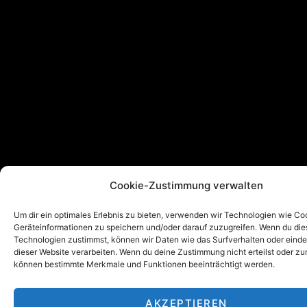
Cookie-Zustimmung verwalten
Um dir ein optimales Erlebnis zu bieten, verwenden wir Technologien wie Co
Geräteinformationen zu speichern und/oder darauf zuzugreifen. Wenn du di
Technologien zustimmst, können wir Daten wie das Surfverhalten oder einde
dieser Website verarbeiten. Wenn du deine Zustimmung nicht erteilst oder zu
können bestimmte Merkmale und Funktionen beeinträchtigt werden.
AKZEPTIEREN