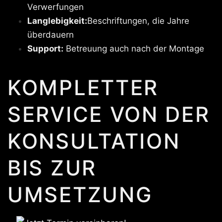
Verwerfungen
Langlebigkeit:
Beschriftungen, die Jahre
überdauern
Support:
Betreuung auch nach der Montage
KOMPLETTER
SERVICE VON DER
KONSULTATION
BIS ZUR
UMSETZUNG