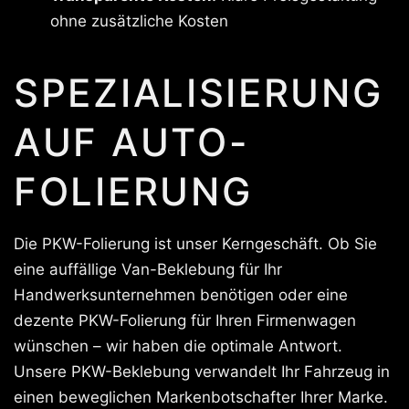
ohne zusätzliche Kosten
SPEZIALISIERUNG
AUF AUTO-
FOLIERUNG
Die PKW-Folierung ist unser Kerngeschäft. Ob Sie
eine auffällige Van-Beklebung für Ihr
Handwerksunternehmen benötigen oder eine
dezente PKW-Folierung für Ihren Firmenwagen
wünschen – wir haben die optimale Antwort.
Unsere PKW-Beklebung verwandelt Ihr Fahrzeug in
einen beweglichen Markenbotschafter Ihrer Marke.