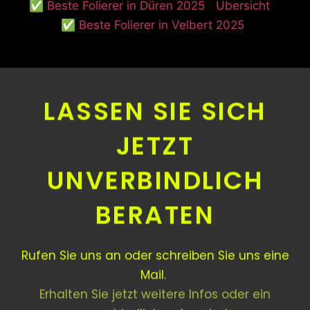
✅ Beste Folierer in Düren 2025
Übersicht
✅ Beste Folierer in Velbert 2025
LASSEN SIE SICH
JETZT
UNVERBINDLICH
BERATEN
Rufen Sie uns an oder schreiben Sie uns eine
Mail.
Erhalten Sie jetzt weitere Infos oder ein