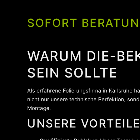
SOFORT BERATUN
WARUM DIE-BEK
SEIN SOLLTE
Als erfahrene Folierungsfirma in Karlsruhe
nicht nur unsere technische Perfektion, son
Montage.
UNSERE VORTEILE