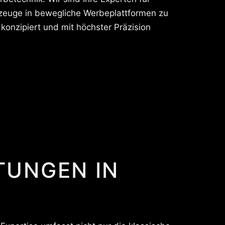
rzeuge in bewegliche Werbeplattformen zu
konzipiert und mit höchster Präzision
STUNGEN IN