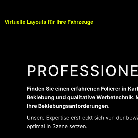
Virtuelle Layouts für Ihre Fahrzeuge
PROFESSIONE
Finden Sie einen erfahrenen Folierer in Ka
Beklebung und qualitative Werbetechnik. M
Ihre Beklebungsanforderungen.
Unsere Expertise erstreckt sich von der be
optimal in Szene setzen.