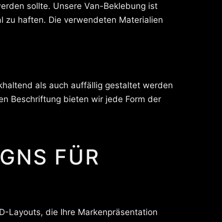
erden sollte. Unsere Van-Beklebung ist
 zu haften. Die verwendeten Materialien
altend als auch auffällig gestaltet werden
en Beschriftung bieten wir jede Form der
IGNS FÜR
3D-Layouts, die Ihre Markenpräsentation