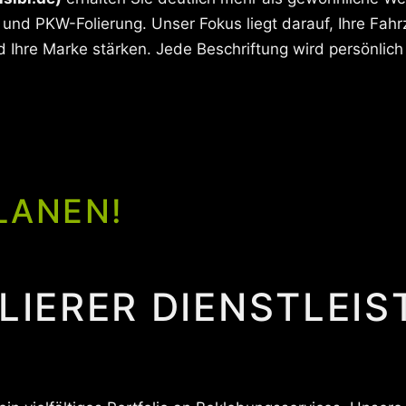
und PKW-Folierung. Unser Fokus liegt darauf, Ihre Fah
Ihre Marke stärken. Jede Beschriftung wird persönlich 
LANEN!
OLIERER DIENSTLEI