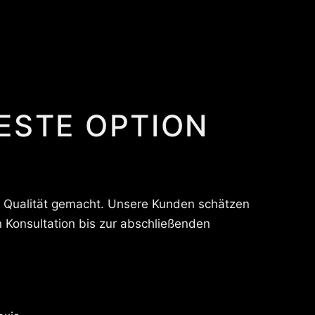
ESTE OPTION
nd Qualität gemacht. Unsere Kunden schätzen
n Konsultation bis zur abschließenden