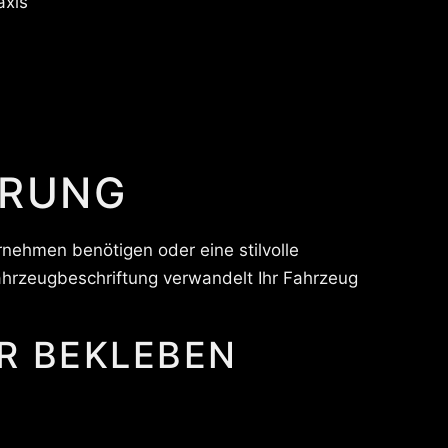
axis
ERUNG
rnehmen benötigen oder eine stilvolle
ahrzeugbeschriftung verwandelt Ihr Fahrzeug