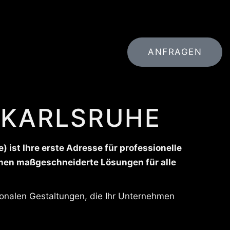
ANFRAGEN
N KARLSRUHE
) ist Ihre erste Adresse für professionelle
Ihnen maßgeschneiderte Lösungen für alle
onalen Gestaltungen, die Ihr Unternehmen