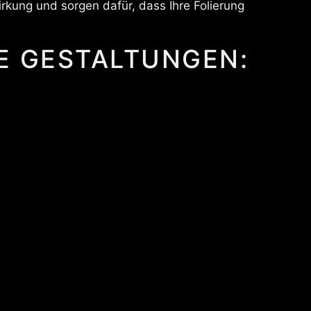
kung und sorgen dafür, dass Ihre Folierung
E GESTALTUNGEN: