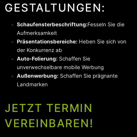
GESTALTUNGEN:
Schaufensterbeschriftung:
Fesseln Sie die
Aufmerksamkeit
Präsentationsbereiche:
Heben Sie sich von
der Konkurrenz ab
Auto-Folierung:
Schaffen Sie
unverwechselbare mobile Werbung
Außenwerbung:
Schaffen Sie prägnante
Landmarken
JETZT TERMIN
VEREINBAREN!