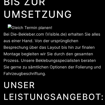
BIS ZUR
UMSETZUNG
Bei Die-Bekleber.com (Visible.de) erhalten Sie alles
aus einer Hand. Von der ursprünglichen
Besprechung über das Layout bis hin zur finalen
Montage begleiten wir Sie durch den gesamten
Prozess. Unsere Beklebungsspecialisten beraten
Sie gerne zu sämtlichen Optionen der Folierung und
Fahrzeugbeschriftung.
UNSER
LEISTUNGSANGEBOT: