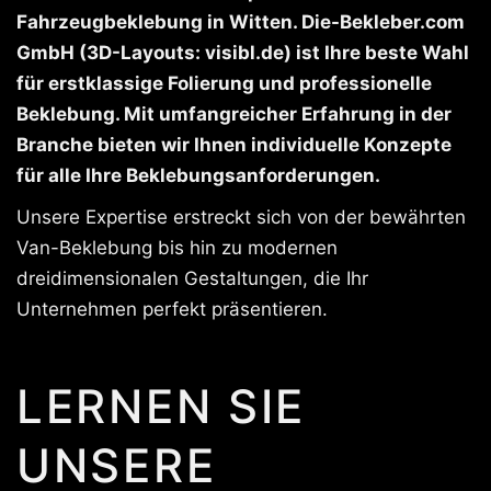
Fahrzeugbeklebung in Witten. Die-Bekleber.com
GmbH (3D-Layouts: visibl.de) ist Ihre beste Wahl
für erstklassige Folierung und professionelle
Beklebung. Mit umfangreicher Erfahrung in der
Branche bieten wir Ihnen individuelle Konzepte
für alle Ihre Beklebungsanforderungen.
Unsere Expertise erstreckt sich von der bewährten
Van-Beklebung bis hin zu modernen
dreidimensionalen Gestaltungen, die Ihr
Unternehmen perfekt präsentieren.
LERNEN SIE
UNSERE