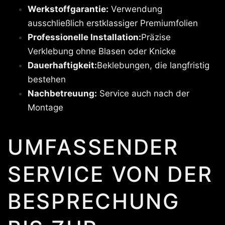
Werkstoffgarantie:
Verwendung
ausschließlich erstklassiger Premiumfolien
Professionelle Installation:
Präzise
Verklebung ohne Blasen oder Knicke
Dauerhaftigkeit:
Beklebungen, die langfristig
bestehen
Nachbetreuung:
Service auch nach der
Montage
UMFASSENDER
SERVICE VON DER
BESPRECHUNG