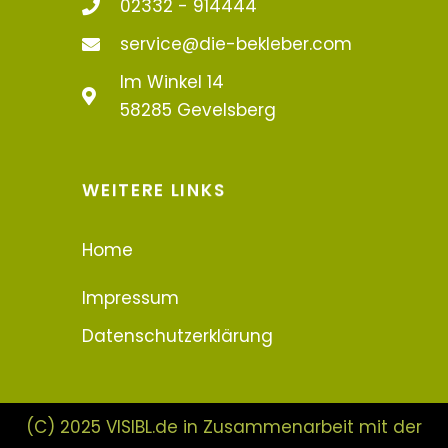
02332 - 914444
service@die-bekleber.com
Im Winkel 14
58285 Gevelsberg
WEITERE LINKS
Home
Impressum
Datenschutzerklärung
(C) 2025 VISIBL.de in Zusammenarbeit mit der