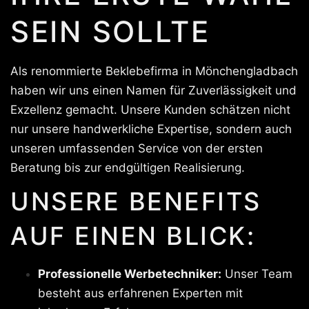
SEIN SOLLTE
Als renommierte Beklebefirma in Mönchengladbach
haben wir uns einen Namen für Zuverlässigkeit und
Exzellenz gemacht. Unsere Kunden schätzen nicht
nur unsere handwerkliche Expertise, sondern auch
unseren umfassenden Service von der ersten
Beratung bis zur endgültigen Realisierung.
UNSERE BENEFITS
AUF EINEN BLICK:
Professionelle Werbetechniker:
Unser Team
besteht aus erfahrenen Experten mit