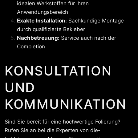
idealen Werkstoffen für Ihren
Anwendungsbereich
Exakte Installation:
Sachkundige Montage
durch qualifizierte Bekleber
Nachbetreuung:
Service auch nach der
Completion
KONSULTATION
UND
KOMMUNIKATION
Sind Sie bereit für eine hochwertige Folierung?
Rufen Sie an bei die Experten von die-