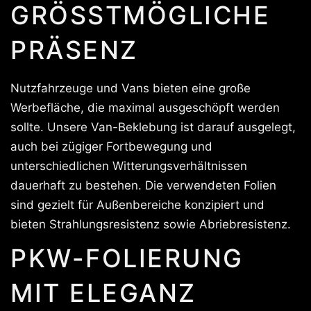
GRÖSSTMÖGLICHE P
RÄSENZ
Nutzfahrzeuge und Vans bieten eine große
Werbefläche, die maximal ausgeschöpft werden
sollte. Unsere Van-Beklebung ist darauf ausgelegt,
auch bei zügiger Fortbewegung und
unterschiedlichen Witterungsverhältnissen
dauerhaft zu bestehen. Die verwendeten Folien
sind gezielt für Außenbereiche konzipiert und
bieten Strahlungsresistenz sowie Abriebresistenz.
PKW-FOLIERUNG
MIT ELEGANZ