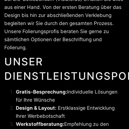
aus einer Hand. Von der ersten Beratung über das
Design bis hin zur abschließenden Verklebung
begleiten wir Sie durch den gesamten Prozess.
Unsere Folierungsprofis beraten Sie gerne zu
sämtlichen Optionen der Beschriftung und
Folierung.
UNSER
DIENSTLEISTUNGSPO
Gratis-Besprechung:
Individuelle Lösungen
für Ihre Wünsche
Design & Layout:
Erstklassige Entwicklung
Ihrer Werbebotschaft
Werkstoffberatung:
Empfehlung zu den