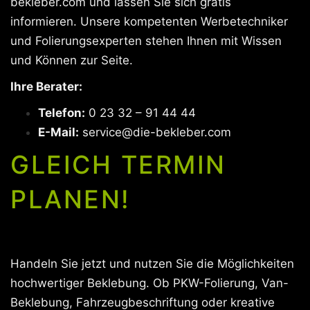
bekleber.com und lassen Sie sich gratis
informieren. Unsere kompetenten Werbetechniker
und Folierungsexperten stehen Ihnen mit Wissen
und Können zur Seite.
Ihre Berater:
Telefon:
0 23 32 – 91 44 44
E-Mail:
service@die-bekleber.com
GLEICH TERMIN
PLANEN!
Handeln Sie jetzt und nutzen Sie die Möglichkeiten
hochwertiger Beklebung. Ob PKW-Folierung, Van-
Beklebung, Fahrzeugbeschriftung oder kreative