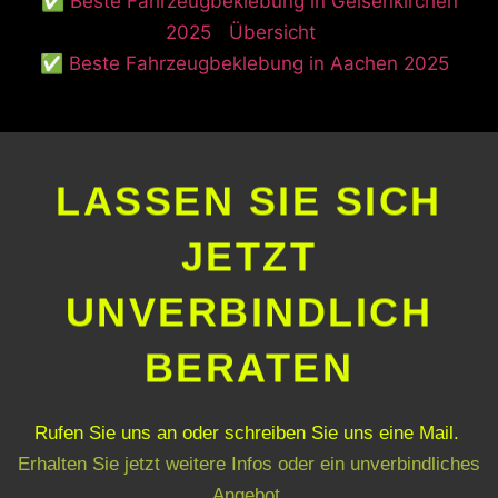
✅ Beste Fahrzeugbeklebung in Gelsenkirchen
2025
Übersicht
✅ Beste Fahrzeugbeklebung in Aachen 2025
LASSEN SIE SICH
JETZT
UNVERBINDLICH
BERATEN
Rufen Sie uns an oder schreiben Sie uns eine Mail.
Erhalten Sie jetzt weitere Infos oder ein unverbindliches
Angebot.