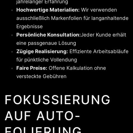
jahrelanger Erfahrung
Hochwertige Materialien:
Wir verwenden
ausschließlich Markenfolien für langanhaltende
Ergebnisse
Persönliche Konsultation:
Jeder Kunde erhält
eine passgenaue Lösung
Zügige Realisierung:
Effiziente Arbeitsabläufe
für pünktliche Vollendung
Faire Preise:
Offene Kalkulation ohne
versteckte Gebühren
FOKUSSIERUNG
AUF AUTO-
FOLIERUNG