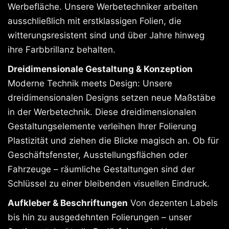
Werbefläche. Unsere Werbetechniker arbeiten
ausschließlich mit erstklassigen Folien, die
witterungsresistent sind und über Jahre hinweg
ihre Farbbrillanz behalten.
Dreidimensionale Gestaltung & Konzeption
Moderne Technik meets Design: Unsere
dreidimensionalen Designs setzen neue Maßstäbe
in der Werbetechnik. Diese dreidimensionalen
Gestaltungselemente verleihen Ihrer Folierung
Plastizität und ziehen die Blicke magisch an. Ob für
Geschäftsfenster, Ausstellungsflächen oder
Fahrzeuge – räumliche Gestaltungen sind der
Schlüssel zu einer bleibenden visuellen Eindruck.
Aufkleber & Beschriftungen
Von dezenten Labels
bis hin zu ausgedehnten Folierungen – unser