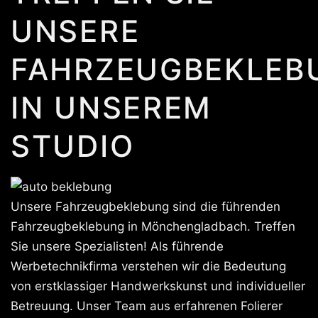
UNSERE
FAHRZEUGBEKLEB
IN UNSEREM
STUDIO
Unsere Fahrzeugbeklebung sind die führenden
Fahrzeugbeklebung in Mönchengladbach. Treffen
Sie unsere Spezialisten! Als führende
Werbetechnikfirma verstehen wir die Bedeutung
von erstklassiger Handwerkskunst und individueller
Betreuung. Unser Team aus erfahrenen Folierer