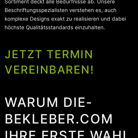
Sortiment deckt alle Bedürfnisse ab. Unsere
Beschriftungsspezialisten verstehen es, auch
komplexe Designs exakt zu realisieren und dabei
höchste Qualitätsstandards einzuhalten.
JETZT TERMIN
VEREINBAREN!
WARUM DIE-
BEKLEBER.COM
IHRE ERSTE WAHL