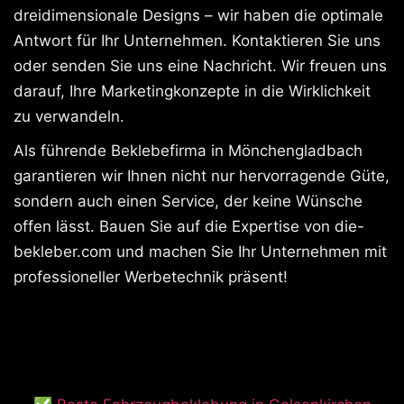
dreidimensionale Designs – wir haben die optimale
Antwort für Ihr Unternehmen. Kontaktieren Sie uns
oder senden Sie uns eine Nachricht. Wir freuen uns
darauf, Ihre Marketingkonzepte in die Wirklichkeit
zu verwandeln.
Als führende Beklebefirma in Mönchengladbach
garantieren wir Ihnen nicht nur hervorragende Güte,
sondern auch einen Service, der keine Wünsche
offen lässt. Bauen Sie auf die Expertise von die-
bekleber.com und machen Sie Ihr Unternehmen mit
professioneller Werbetechnik präsent!