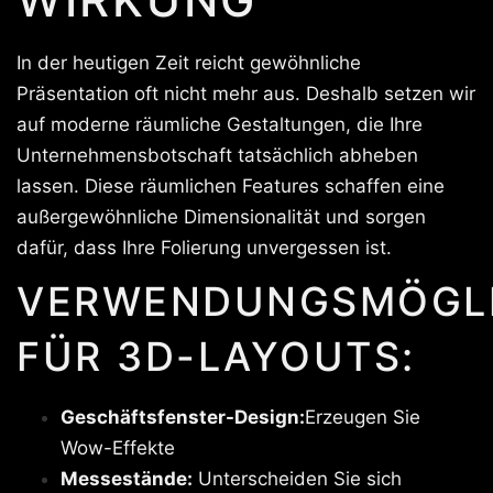
In der heutigen Zeit reicht gewöhnliche
Präsentation oft nicht mehr aus. Deshalb setzen wir
auf moderne räumliche Gestaltungen, die Ihre
Unternehmensbotschaft tatsächlich abheben
lassen. Diese räumlichen Features schaffen eine
außergewöhnliche Dimensionalität und sorgen
dafür, dass Ihre Folierung unvergessen ist.
VERWENDUNGSMÖGLI
FÜR 3D-LAYOUTS:
Geschäftsfenster-Design:
Erzeugen Sie
Wow-Effekte
Messestände:
Unterscheiden Sie sich