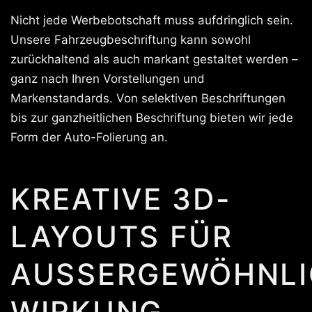
Nicht jede Werbebotschaft muss aufdringlich sein.
Unsere Fahrzeugbeschriftung kann sowohl
zurückhaltend als auch markant gestaltet werden –
ganz nach Ihren Vorstellungen und
Markenstandards. Von selektiven Beschriftungen
bis zur ganzheitlichen Beschriftung bieten wir jede
Form der Auto-Folierung an.
KREATIVE 3D-
LAYOUTS FÜR
AUSSERGEWÖHNLIC
IRKUNG