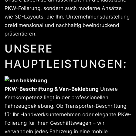
PKW-Folierung, sondern auch moderne Ansätze
wie 3D-Layouts, die Ihre Unternehmensdarstellung
dreidimensional und nachhaltig beeindruckend
präsentieren.
UNSERE
HAUPTLEISTUNGEN:
PKW-Beschriftung & Van-Beklebung
Unsere
Kernkompetenz liegt in der professionellen
Fahrzeugbeklebung. Ob Transporter-Beschriftung
für Ihr Handwerksunternehmen oder elegante PKW-
Folierung für Ihren Geschäftswagen – wir
verwandeln jedes Fahrzeug in eine mobile