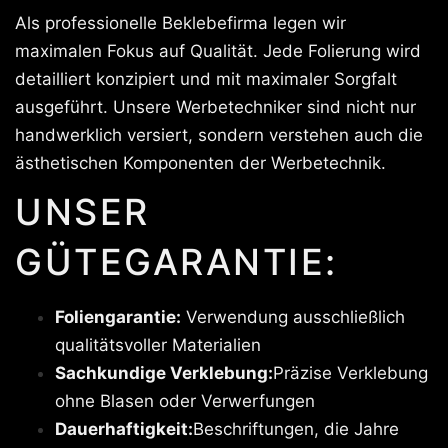
Als professionelle Beklebefirma legen wir
maximalen Fokus auf Qualität. Jede Folierung wird
detailliert konzipiert und mit maximaler Sorgfalt
ausgeführt. Unsere Werbetechniker sind nicht nur
handwerklich versiert, sondern verstehen auch die
ästhetischen Komponenten der Werbetechnik.
UNSER
GÜTEGARANTIE:
Foliengarantie:
Verwendung ausschließlich
qualitätsvoller Materialien
Sachkundige Verklebung:
Präzise Verklebung
ohne Blasen oder Verwerfungen
Dauerhaftigkeit:
Beschriftungen, die Jahre