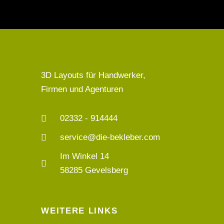
3D Layouts für Handwerker,
Firmen und Agenturen
02332 - 914444
service@die-bekleber.com
Im Winkel 14
58285 Gevelsberg
WEITERE LINKS