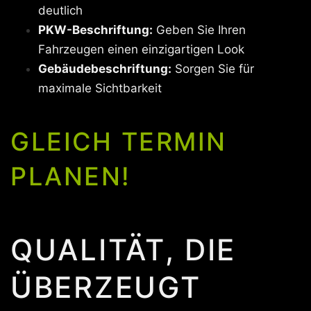
deutlich
PKW-Beschriftung:
Geben Sie Ihren
Fahrzeugen einen einzigartigen Look
Gebäudebeschriftung:
Sorgen Sie für
maximale Sichtbarkeit
GLEICH TERMIN
PLANEN!
QUALITÄT, DIE
ÜBERZEUGT