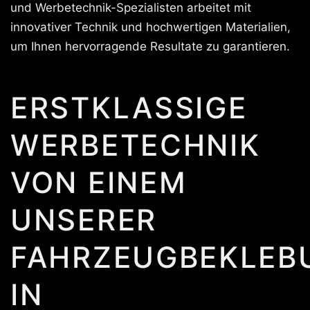
und Werbetechnik-Spezialisten arbeitet mit
innovativer Technik und hochwertigen Materialien,
um Ihnen hervorragende Resultate zu garantieren.
ERSTKLASSIGE
WERBETECHNIK
VON EINEM
UNSERER
FAHRZEUGBEKLEB
IN