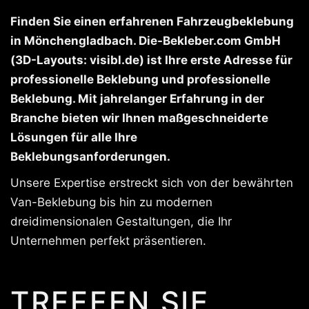
Finden Sie einen erfahrenen Fahrzeugbeklebung
in Mönchengladbach. Die-Bekleber.com GmbH
(3D-Layouts: visibl.de) ist Ihre erste Adresse für
professionelle Beklebung und professionelle
Beklebung. Mit jahrelanger Erfahrung in der
Branche bieten wir Ihnen maßgeschneiderte
Lösungen für alle Ihre
Beklebungsanforderungen.
Unsere Expertise erstreckt sich von der bewährten
Van-Beklebung bis hin zu modernen
dreidimensionalen Gestaltungen, die Ihr
Unternehmen perfekt präsentieren.
TREFFEN SIE