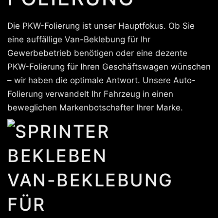
Die PKW-Folierung ist unser Hauptfokus. Ob Sie
eine auffällige Van-Beklebung für Ihr
Gewerbebetrieb benötigen oder eine dezente
PKW-Folierung für Ihren Geschäftswagen wünschen
– wir haben die optimale Antwort. Unsere Auto-
Folierung verwandelt Ihr Fahrzeug in einen
beweglichen Markenbotschafter Ihrer Marke.
VAN-BEKLEBUNG
FÜR