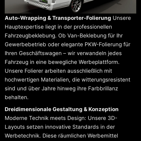
Auto-Wrapping & Transporter-Folierung
Unsere
Hauptexpertise liegt in der professionellen
Fahrzeugbeklebung. Ob Van-Beklebung für Ihr
Gewerbebetrieb oder elegante PKW-Folierung für
Ihren Geschäftswagen – wir verwandeln jedes
Fahrzeug in eine bewegliche Werbeplattform.
Unsere Folierer arbeiten ausschließlich mit
hochwertigen Materialien, die witterungsresistent
sind und über Jahre hinweg ihre Farbbrillanz
behalten.
Dreidimensionale Gestaltung & Konzeption
Moderne Technik meets Design: Unsere 3D-
Layouts setzen innovative Standards in der
Werbetechnik. Diese räumlichen Werbemittel