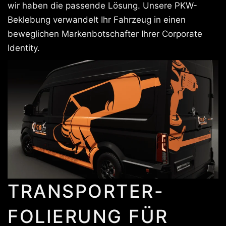
wir haben die passende Lösung. Unsere PKW-
Beklebung verwandelt Ihr Fahrzeug in einen
beweglichen Markenbotschafter Ihrer Corporate
Identity.
TRANSPORTER-
FOLIERUNG FÜR