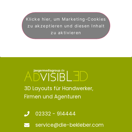
Klicke hier, um Marketing-Cookies
zu akzeptieren und diesen Inhalt
zu aktivieren
3D Layouts für Handwerker,
Firmen und Agenturen
02332 - 914444
service@die-bekleber.com