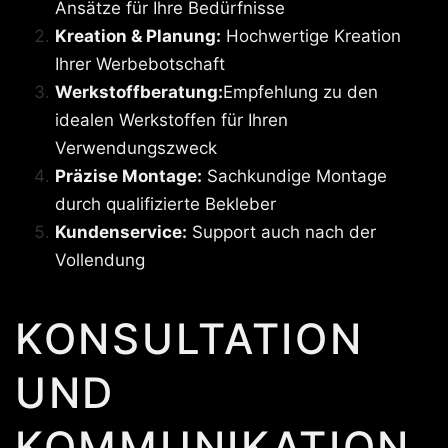
Ansätze für Ihre Bedürfnisse
Kreation & Planung:
Hochwertige Kreation
Ihrer Werbebotschaft
Werkstoffberatung:
Empfehlung zu den
idealen Werkstoffen für Ihren
Verwendungszweck
Präzise Montage:
Sachkundige Montage
durch qualifizierte Bekleber
Kundenservice:
Support auch nach der
Vollendung
KONSULTATION
UND
KOMMUNIKATION