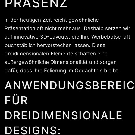
PRÄSENZ
In der heutigen Zeit reicht gewöhnliche
Präsentation oft nicht mehr aus. Deshalb setzen wir
auf innovative 3D-Layouts, die Ihre Werbebotschaft
buchstäblich hervorstechen lassen. Diese
dreidimensionalen Elemente schaffen eine
außergewöhnliche Dimensionalität und sorgen
dafür, dass Ihre Folierung im Gedächtnis bleibt.
ANWENDUNGSBEREIC
FÜR
DREIDIMENSIONALE
DESIGNS: