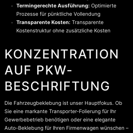
Termingerechte Ausführung:
Optimierte
Prozesse für pünktliche Vollendung
Transparente Kosten:
Transparente
Kostenstruktur ohne zusätzliche Kosten
KONZENTRATION
AUF PKW-
BESCHRIFTUNG
Die Fahrzeugbeklebung ist unser Hauptfokus. Ob
Sie eine markante Transporter-Folierung für Ihr
Gewerbebetrieb benötigen oder eine elegante
Auto-Beklebung für Ihren Firmenwagen wünschen –