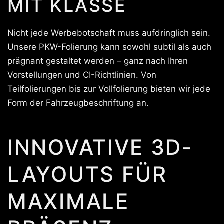
MIT KLASSE
Nicht jede Werbebotschaft muss aufdringlich sein.
Unsere PKW-Folierung kann sowohl subtil als auch
prägnant gestaltet werden – ganz nach Ihren
Vorstellungen und CI-Richtlinien. Von
Teilfolierungen bis zur Vollfolierung bieten wir jede
Form der Fahrzeugbeschriftung an.
INNOVATIVE 3D-
LAYOUTS FÜR
MAXIMALE