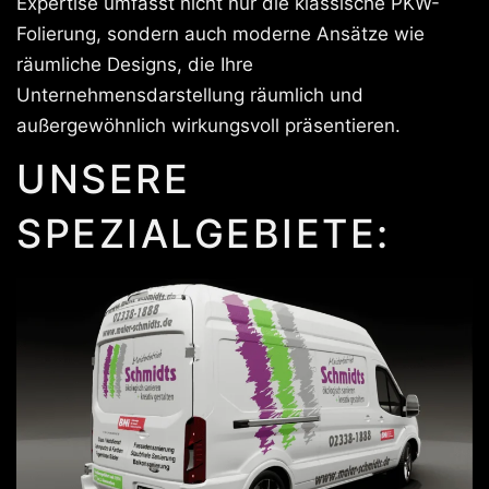
Expertise umfasst nicht nur die klassische PKW-
Folierung, sondern auch moderne Ansätze wie
räumliche Designs, die Ihre
Unternehmensdarstellung räumlich und
außergewöhnlich wirkungsvoll präsentieren.
UNSERE
SPEZIALGEBIETE: