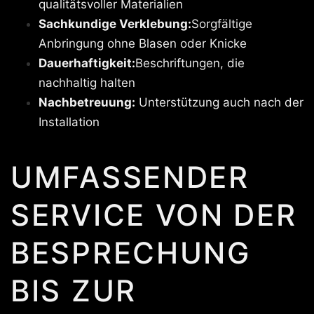
qualitätsvoller Materialien
Sachkundige Verklebung:
Sorgfältige
Anbringung ohne Blasen oder Knicke
Dauerhaftigkeit:
Beschriftungen, die
nachhaltig halten
Nachbetreuung:
Unterstützung auch nach der
Installation
UMFASSENDER
SERVICE VON DER
BESPRECHUNG
BIS ZUR