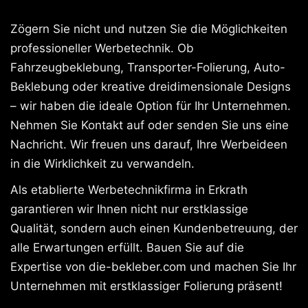
Zögern Sie nicht und nutzen Sie die Möglichkeiten
professioneller Werbetechnik. Ob
Fahrzeugbeklebung, Transporter-Folierung, Auto-
Beklebung oder kreative dreidimensionale Designs
– wir haben die ideale Option für Ihr Unternehmen.
Nehmen Sie Kontakt auf oder senden Sie uns eine
Nachricht. Wir freuen uns darauf, Ihre Werbeideen
in die Wirklichkeit zu verwandeln.
Als etablierte Werbetechnikfirma in Erkrath
garantieren wir Ihnen nicht nur erstklassige
Qualität, sondern auch einen Kundenbetreuung, der
alle Erwartungen erfüllt. Bauen Sie auf die
Expertise von die-bekleber.com und machen Sie Ihr
Unternehmen mit erstklassiger Folierung präsent!