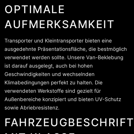
OPTIMALE
AUFMERKSAMKEIT
Transporter und Kleintransporter bieten eine
ausgedehnte Präsentationsfläche, die bestmöglich
verwendet werden sollte. Unsere Van-Beklebung
ist darauf ausgelegt, auch bei hohen
Geschwindigkeiten und wechselnden
Klimabedingungen perfekt zu halten. Die
verwendeten Werkstoffe sind gezielt für
Außenbereiche konzipiert und bieten UV-Schutz
sowie Abriebresistenz.
FAHRZEUGBESCHRIF