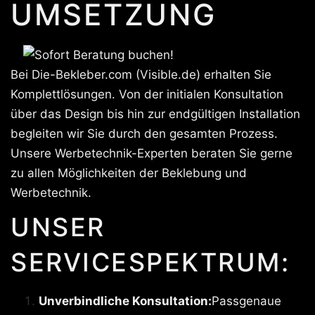
UMSETZUNG
Bei Die-Bekleber.com (Visible.de) erhalten Sie
Komplettlösungen. Von der initialen Konsultation
über das Design bis hin zur endgültigen Installation
begleiten wir Sie durch den gesamten Prozess.
Unsere Werbetechnik-Experten beraten Sie gerne
zu allen Möglichkeiten der Beklebung und
Werbetechnik.
UNSER
SERVICESPEKTRUM:
Unverbindliche Konsultation:
Passgenaue