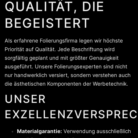
QUALITÄT, DIE
BEGEISTERT
Als erfahrene Folierungsfirma legen wir höchste
Priorität auf Qualität. Jede Beschriftung wird
sorgfältig geplant und mit größter Genauigkeit
ausgeführt. Unsere Folierungsexperten sind nicht
nur handwerklich versiert, sondern verstehen auch
die ästhetischen Komponenten der Werbetechnik.
UNSER
EXZELLENZVERSPREC
Materialgarantie:
Verwendung ausschließlich