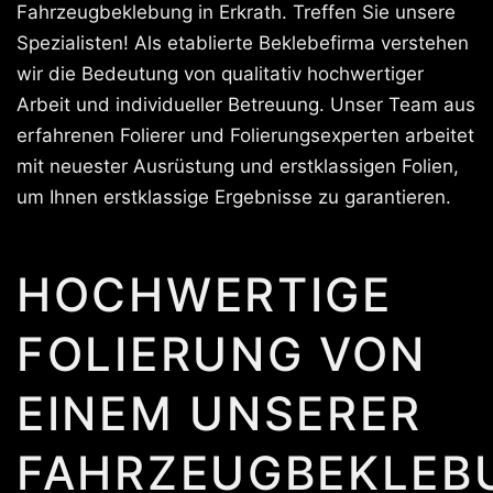
Fahrzeugbeklebung in Erkrath. Treffen Sie unsere
Spezialisten! Als etablierte Beklebefirma verstehen
wir die Bedeutung von qualitativ hochwertiger
Arbeit und individueller Betreuung. Unser Team aus
erfahrenen Folierer und Folierungsexperten arbeitet
mit neuester Ausrüstung und erstklassigen Folien,
um Ihnen erstklassige Ergebnisse zu garantieren.
HOCHWERTIGE
FOLIERUNG VON
EINEM UNSERER
FAHRZEUGBEKLEB