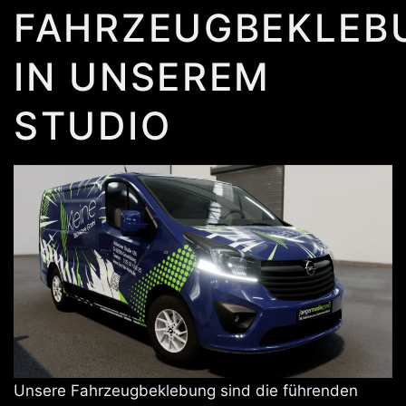
FAHRZEUGBEKLEB
IN UNSEREM
STUDIO
Unsere Fahrzeugbeklebung sind die führenden