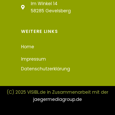
Im Winkel 14
58285 Gevelsberg
WEITERE LINKS
Home
Impressum
Datenschutzerklärung
(C) 2025 VISIBL.de in Zusammenarbeit mit der
jaegermediagroup.de