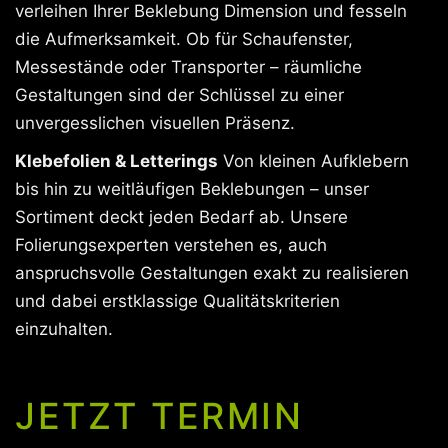
verleihen Ihrer Beklebung Dimension und fesseln
die Aufmerksamkeit. Ob für Schaufenster,
Messestände oder Transporter – räumliche
Gestaltungen sind der Schlüssel zu einer
unvergesslichen visuellen Präsenz.
Klebefolien & Letterings
Von kleinen Aufklebern
bis hin zu weitläufigen Beklebungen – unser
Sortiment deckt jeden Bedarf ab. Unsere
Folierungsexperten verstehen es, auch
anspruchsvolle Gestaltungen exakt zu realisieren
und dabei erstklassige Qualitätskriterien
einzuhalten.
JETZT TERMIN