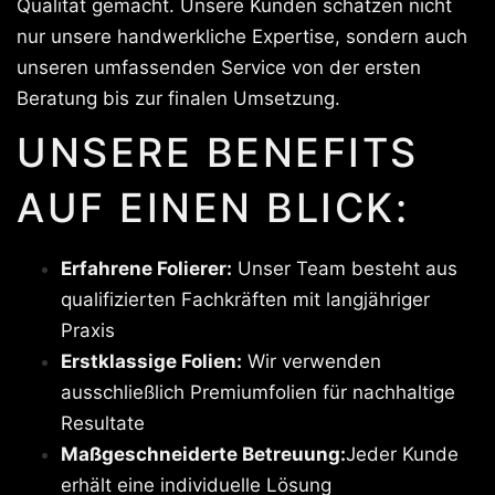
Qualität gemacht. Unsere Kunden schätzen nicht
nur unsere handwerkliche Expertise, sondern auch
unseren umfassenden Service von der ersten
Beratung bis zur finalen Umsetzung.
UNSERE BENEFITS
AUF EINEN BLICK:
Erfahrene Folierer:
Unser Team besteht aus
qualifizierten Fachkräften mit langjähriger
Praxis
Erstklassige Folien:
Wir verwenden
ausschließlich Premiumfolien für nachhaltige
Resultate
Maßgeschneiderte Betreuung:
Jeder Kunde
erhält eine individuelle Lösung