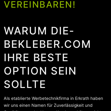
VEREINBAREN!
WARUM DIE-
BEKLEBER.COM
IHRE BESTE
OPTION SEIN
SOLLTE
Als etablierte Werbetechnikfirma in Erkrath haben
wir uns einen Namen für Zuverlässigkeit und