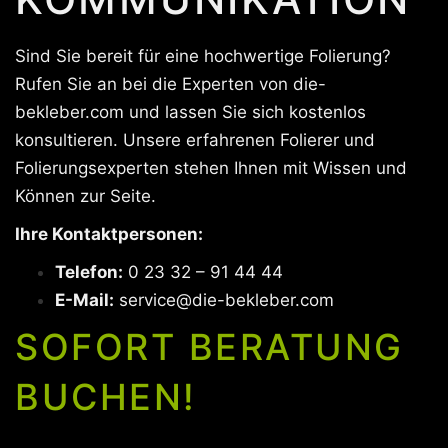
Sind Sie bereit für eine hochwertige Folierung?
Rufen Sie an bei die Experten von die-
bekleber.com und lassen Sie sich kostenlos
konsultieren. Unsere erfahrenen Folierer und
Folierungsexperten stehen Ihnen mit Wissen und
Können zur Seite.
Ihre Kontaktpersonen:
Telefon:
0 23 32 – 91 44 44
E-Mail:
service@die-bekleber.com
SOFORT BERATUNG
BUCHEN!