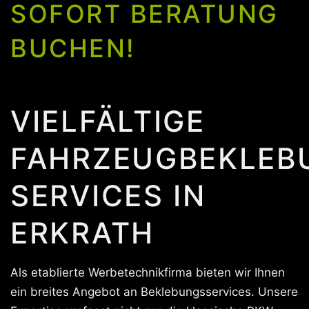
SOFORT BERATUNG
BUCHEN!
VIELFÄLTIGE
FAHRZEUGBEKLEB
SERVICES IN
ERKRATH
Als etablierte Werbetechnikfirma bieten wir Ihnen
ein breites Angebot an Beklebungsservices. Unsere