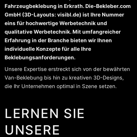
Fahrzeugbeklebung in Erkrath. Die-Bekleber.com
GmbH (3D-Layouts: visibl.de) ist Ihre Nummer
eins für hochwertige Werbetechnik und
qualitative Werbetechnik. Mit umfangreicher
Erfahrung in der Branche bieten wir Ihnen
individuelle Konzepte für alle Ihre
Beklebungsanforderungen.
Unsere Expertise erstreckt sich von der bewährten
Van-Beklebung bis hin zu kreativen 3D-Designs,
die Ihr Unternehmen optimal in Szene setzen.
LERNEN SIE
UNSERE