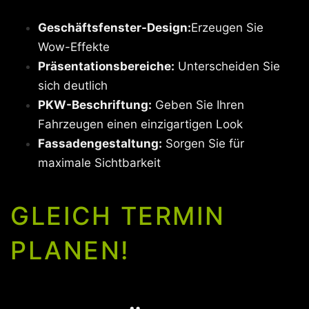
Geschäftsfenster-Design:
Erzeugen Sie
Wow-Effekte
Präsentationsbereiche:
Unterscheiden Sie
sich deutlich
PKW-Beschriftung:
Geben Sie Ihren
Fahrzeugen einen einzigartigen Look
Fassadengestaltung:
Sorgen Sie für
maximale Sichtbarkeit
GLEICH TERMIN
PLANEN!