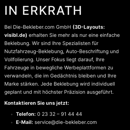
IN ERKRATH
Bei Die-Bekleber.com GmbH
(3D-Layouts:
visibl.de)
erhalten Sie mehr als nur eine einfache
Beklebung. Wir sind Ihre Spezialisten für
Nutzfahrzeug-Beklebung, Auto-Beschriftung und
Vollfolierung. Unser Fokus liegt darauf, Ihre
Fahrzeuge in bewegliche Werbeplattformen zu
verwandeln, die im Gedächtnis bleiben und Ihre
Marke stärken. Jede Beklebung wird individuell
geplant und mit höchster Präzision ausgeführt.
Kontaktieren Sie uns jetzt:
Telefon:
0 23 32 – 91 44 44
E-Mail:
service@die-bekleber.com