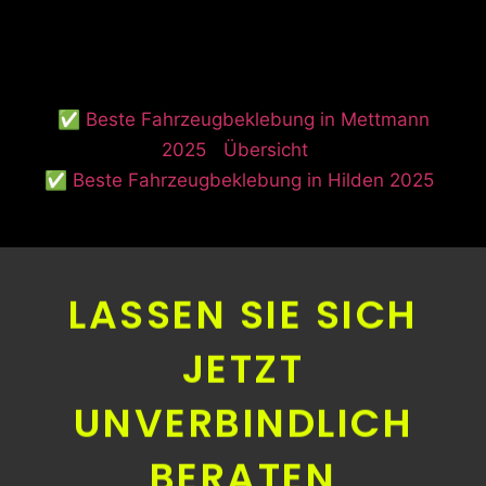
✅ Beste Fahrzeugbeklebung in Mettmann
2025
Übersicht
✅ Beste Fahrzeugbeklebung in Hilden 2025
LASSEN SIE SICH
JETZT
UNVERBINDLICH
BERATEN