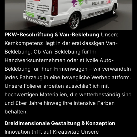
PKW-Beschriftung & Van-Beklebung
Unsere
Kernkompetenz liegt in der erstklassigen Van-
Beklebung. Ob Van-Beklebung für Ihr
Handwerksunternehmen oder stilvolle Auto-
Beklebung für Ihren Firmenwagen – wir verwandeln
jedes Fahrzeug in eine bewegliche Werbeplattform.
Unsere Folierer arbeiten ausschließlich mit
hochwertigen Materialien, die wetterbeständig sind
und über Jahre hinweg ihre intensive Farben
behalten.
Dreidimensionale Gestaltung & Konzeption
Innovation trifft auf Kreativität: Unsere