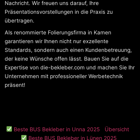
Nachricht. Wir freuen uns darauf, Ihre
Präsentationsvorstellungen in die Praxis zu
übertragen.
Als renommierte Folierungsfirma in Kamen
garantieren wir Ihnen nicht nur exzellente
Standards, sondern auch einen Kundenbetreuung,
der keine Wünsche offen lässt. Bauen Sie auf die
Expertise von die-bekleber.com und machen Sie Ihr
Unternehmen mit professioneller Werbetechnik
präsent!
Beste BUS Bekleber in Unna 2025
Übersicht
Beste BUS Bekleber in Lünen 2025