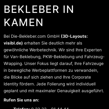
BEKLEBER IN
KAMEN
Bei Die-Bekleber.com GmbH
(3D-Layouts:
visibl.de)
erhalten Sie deutlich mehr als
gewöhnliche Werbetechnik. Wir sind Ihre Experten
für Van-Beklebung, PKW-Beklebung und Fahrzeug-
Wrapping. Unser Fokus liegt darauf, Ihre Fahrzeuge
in bewegliche Werbeplattformen zu verwandeln,
die Blicke auf sich ziehen und Ihre Corporate
Identity fördern. Jede Folierung wird individuell
geplant und mit maximaler Genauigkeit ausgeführt.
Rufen Sie uns an: