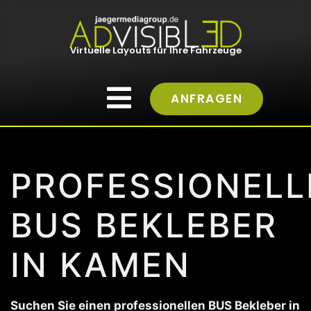
Virtuelle Layouts für Ihre Fahrzeuge
ANFRAGEN
PROFESSIONELL
BUS BEKLEBER
IN KAMEN
Suchen Sie einen professionellen BUS Bekleber in