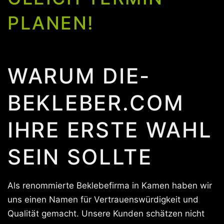
PLANEN!
WARUM DIE-
BEKLEBER.COM
IHRE ERSTE WAHL
SEIN SOLLTE
Als renommierte Beklebefirma in Kamen haben wir
uns einen Namen für Vertrauenswürdigkeit und
Qualität gemacht. Unsere Kunden schätzen nicht