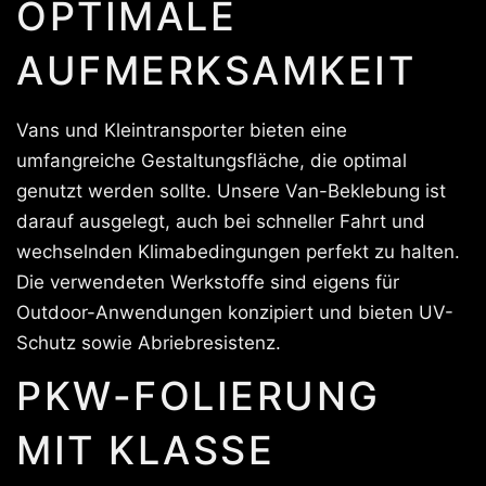
OPTIMALE
AUFMERKSAMKEIT
Vans und Kleintransporter bieten eine
umfangreiche Gestaltungsfläche, die optimal
genutzt werden sollte. Unsere Van-Beklebung ist
darauf ausgelegt, auch bei schneller Fahrt und
wechselnden Klimabedingungen perfekt zu halten.
Die verwendeten Werkstoffe sind eigens für
Outdoor-Anwendungen konzipiert und bieten UV-
Schutz sowie Abriebresistenz.
PKW-FOLIERUNG
MIT KLASSE