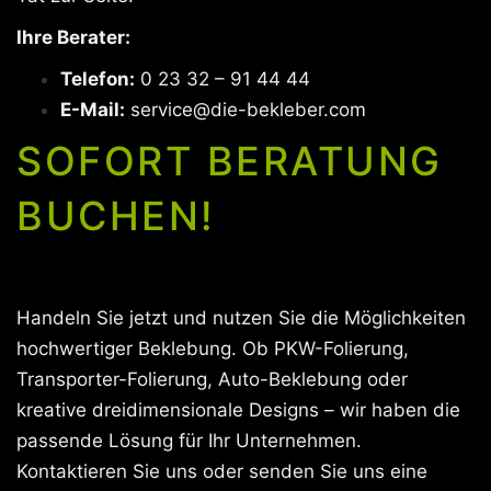
Ihre Berater:
Telefon:
0 23 32 – 91 44 44
E-Mail:
service@die-bekleber.com
SOFORT BERATUNG
BUCHEN!
Handeln Sie jetzt und nutzen Sie die Möglichkeiten
hochwertiger Beklebung. Ob PKW-Folierung,
Transporter-Folierung, Auto-Beklebung oder
kreative dreidimensionale Designs – wir haben die
passende Lösung für Ihr Unternehmen.
Kontaktieren Sie uns oder senden Sie uns eine