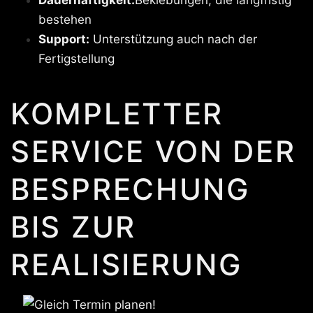
bestehen
Support:
Unterstützung auch nach der
Fertigstellung
KOMPLETTER
SERVICE VON DER
BESPRECHUNG
BIS ZUR
REALISIERUNG