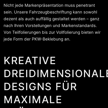
Nicht jede Markenpräsentation muss penetrant
sein. Unsere Fahrzeugbeschriftung kann sowohl
dezent als auch auffällig gestaltet werden – ganz
nach Ihren Vorstellungen und Markenstandards.
Von Teilfolierungen bis zur Vollfolierung bieten wir
jede Form der PKW-Beklebung an.
KREATIVE
DREIDIMENSIONAL
DESIGNS FÜR
MAXIMALE