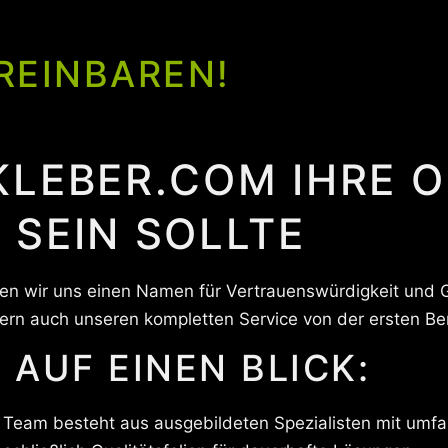
REINBAREN!
KLEBER.COM IHRE 
 SEIN SOLLTE
aben wir uns einen Namen für Vertrauenswürdigkeit un
dern auch unseren kompletten Service von der ersten Be
 AUF EINEN BLICK:
Team besteht aus ausgebildeten Spezialisten mit umfa