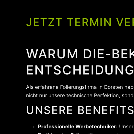
JETZT TERMIN VE
WARUM DIE-BE
ENTSCHEIDUNG
Als erfahrene Folierungsfirma in Dorsten h
nicht nur unsere technische Perfektion, son
UNSERE BENEFITS
Professionelle Werbetechniker:
Unser 