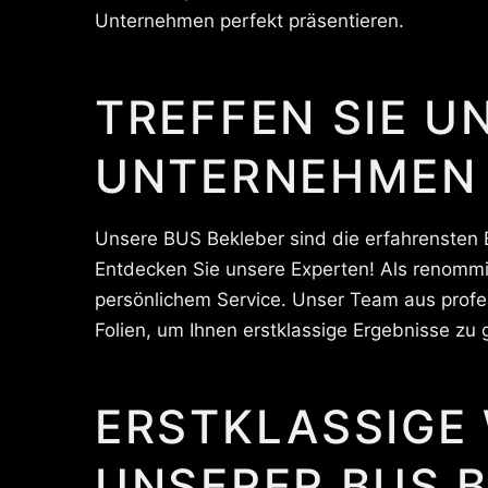
Unternehmen perfekt präsentieren.
TREFFEN SIE U
UNTERNEHMEN
Unsere BUS Bekleber sind die erfahrensten 
Entdecken Sie unsere Experten! Als renommie
persönlichem Service. Unser Team aus profe
Folien, um Ihnen erstklassige Ergebnisse zu 
ERSTKLASSIGE
UNSERER BUS B