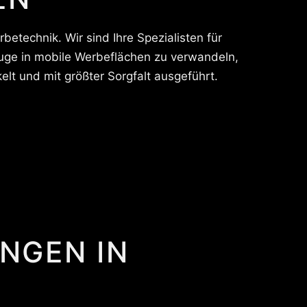
betechnik. Wir sind Ihre Spezialisten für
euge in mobile Werbeflächen zu verwandeln,
t und mit größter Sorgfalt ausgeführt.
UNGEN IN