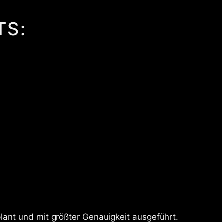
TS:
plant und mit größter Genauigkeit ausgeführt.