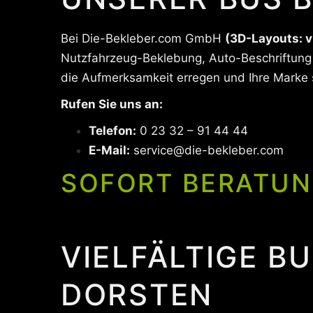
Bei Die-Bekleber.com GmbH
(3D-Layouts: v
Nutzfahrzeug-Beklebung, Auto-Beschriftung u
die Aufmerksamkeit erregen und Ihre Marke 
Rufen Sie uns an:
Telefon:
0 23 32 – 91 44 44
E-Mail:
service@die-bekleber.com
SOFORT BERATUN
VIELFÄLTIGE B
DORSTEN