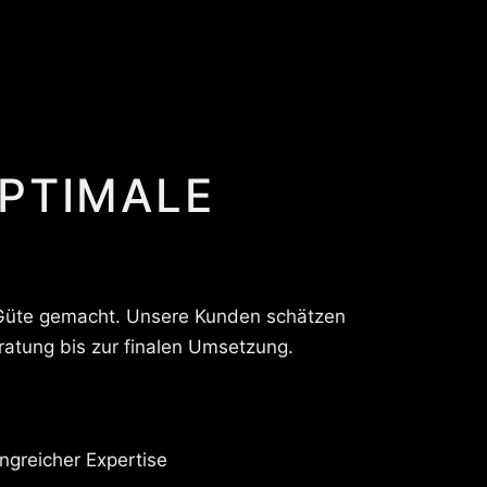
OPTIMALE
d Güte gemacht. Unsere Kunden schätzen
ratung bis zur finalen Umsetzung.
ngreicher Expertise