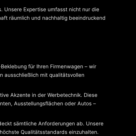
. Unsere Expertise umfasst nicht nur die
aft räumlich und nachhaltig beeindruckend
-Beklebung für Ihren Firmenwagen – wir
ausschließlich mit qualitätsvollen
ive Akzente in der Werbetechnik. Diese
nten, Ausstellungsflächen oder Autos –
 deckt sämtliche Anforderungen ab. Unsere
höchste Qualitätsstandards einzuhalten.