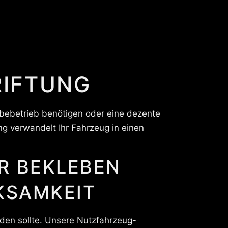
RIFTUNG
rbebetrieb benötigen oder eine dezente
g verwandelt Ihr Fahrzeug in einen
KSAMKEIT
den sollte. Unsere Nutzfahrzeug-