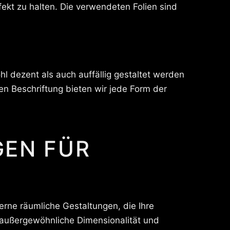
ekt zu halten. Die verwendeten Folien sind
 dezent als auch auffällig gestaltet werden
en Beschriftung bieten wir jede Form der
GEN FÜR
erne räumliche Gestaltungen, die Ihre
 außergewöhnliche Dimensionalität und