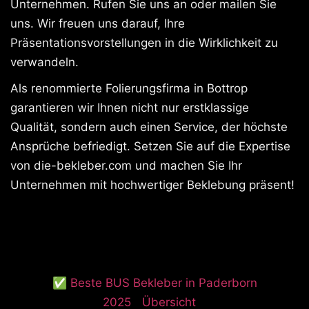
Unternehmen. Rufen Sie uns an oder mailen Sie
uns. Wir freuen uns darauf, Ihre
Präsentationsvorstellungen in die Wirklichkeit zu
verwandeln.
Als renommierte Folierungsfirma in Bottrop
garantieren wir Ihnen nicht nur erstklassige
Qualität, sondern auch einen Service, der höchste
Ansprüche befriedigt. Setzen Sie auf die Expertise
von die-bekleber.com und machen Sie Ihr
Unternehmen mit hochwertiger Beklebung präsent!
✅ Beste BUS Bekleber in Paderborn
2025
Übersicht