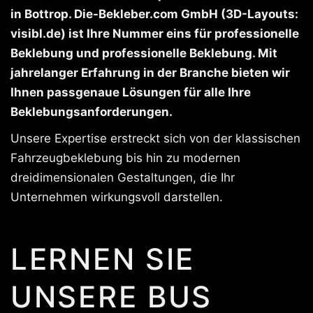
in Bottrop. Die-Bekleber.com GmbH (3D-Layouts:
visibl.de) ist Ihre Nummer eins für professionelle
Beklebung und professionelle Beklebung. Mit
jahrelanger Erfahrung in der Branche bieten wir
Ihnen passgenaue Lösungen für alle Ihre
Beklebungsanforderungen.
Unsere Expertise erstreckt sich von der klassischen
Fahrzeugbeklebung bis hin zu modernen
dreidimensionalen Gestaltungen, die Ihr
Unternehmen wirkungsvoll darstellen.
LERNEN SIE
UNSERE BUS