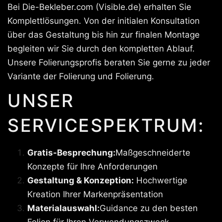
Bei Die-Bekleber.com (Visible.de) erhalten Sie
Komplettlösungen. Von der initialen Konsultation
über das Gestaltung bis hin zur finalen Montage
begleiten wir Sie durch den kompletten Ablauf.
Unsere Folierungsprofis beraten Sie gerne zu jeder
Variante der Folierung und Folierung.
UNSER
SERVICESPEKTRUM:
Gratis-Besprechung:
Maßgeschneiderte
Konzepte für Ihre Anforderungen
Gestaltung & Konzeption:
Hochwertige
Kreation Ihrer Markenpräsentation
Materialauswahl:
Guidance zu den besten
Folien für Ihren Verwendungszweck