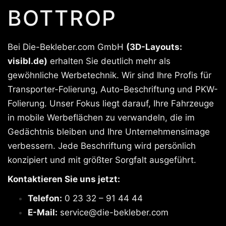
BOTTROP
Bei Die-Bekleber.com GmbH
(3D-Layouts:
visibl.de)
erhalten Sie deutlich mehr als
gewöhnliche Werbetechnik. Wir sind Ihre Profis für
Transporter-Folierung, Auto-Beschriftung und PKW-
Folierung. Unser Fokus liegt darauf, Ihre Fahrzeuge
in mobile Werbeflächen zu verwandeln, die im
Gedächtnis bleiben und Ihre Unternehmensimage
verbessern. Jede Beschriftung wird persönlich
konzipiert und mit größter Sorgfalt ausgeführt.
Kontaktieren Sie uns jetzt:
Telefon:
0 23 32 – 91 44 44
E-Mail:
service@die-bekleber.com