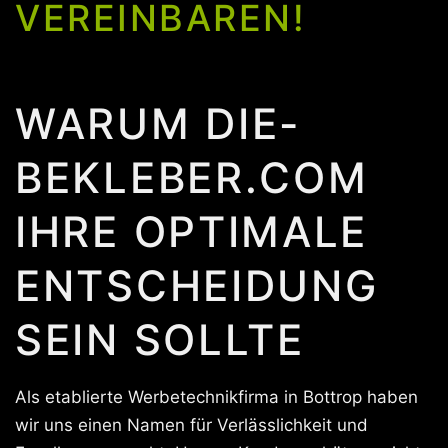
VEREINBAREN!
WARUM DIE-
BEKLEBER.COM
IHRE OPTIMALE
ENTSCHEIDUNG
SEIN SOLLTE
Als etablierte Werbetechnikfirma in Bottrop haben
wir uns einen Namen für Verlässlichkeit und