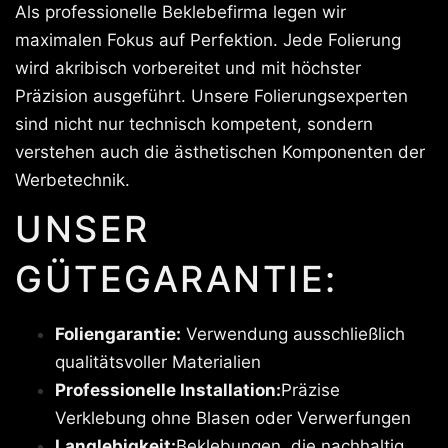
Als professionelle Beklebefirma legen wir
maximalen Fokus auf Perfektion. Jede Folierung
wird akribisch vorbereitet und mit höchster
Präzision ausgeführt. Unsere Folierungsexperten
sind nicht nur technisch kompetent, sondern
verstehen auch die ästhetischen Komponenten der
Werbetechnik.
UNSER
GÜTEGARANTIE:
Foliengarantie:
Verwendung ausschließlich
qualitätsvoller Materialien
Professionelle Installation:
Präzise
Verklebung ohne Blasen oder Verwerfungen
Langlebigkeit:
Beklebungen, die nachhaltig