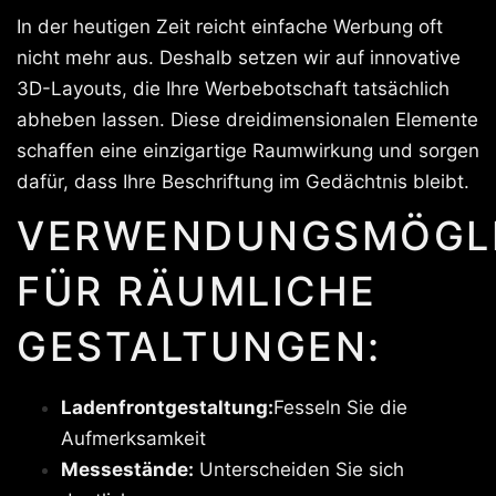
In der heutigen Zeit reicht einfache Werbung oft
nicht mehr aus. Deshalb setzen wir auf innovative
3D-Layouts, die Ihre Werbebotschaft tatsächlich
abheben lassen. Diese dreidimensionalen Elemente
schaffen eine einzigartige Raumwirkung und sorgen
dafür, dass Ihre Beschriftung im Gedächtnis bleibt.
VERWENDUNGSMÖGLI
FÜR RÄUMLICHE
GESTALTUNGEN:
Ladenfrontgestaltung:
Fesseln Sie die
Aufmerksamkeit
Messestände:
Unterscheiden Sie sich