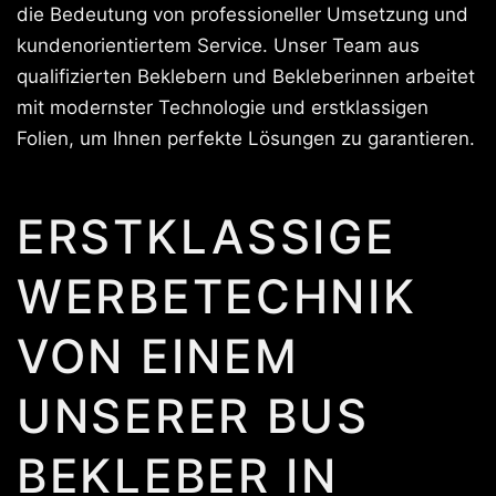
die Bedeutung von professioneller Umsetzung und
kundenorientiertem Service. Unser Team aus
qualifizierten Beklebern und Bekleberinnen arbeitet
mit modernster Technologie und erstklassigen
Folien, um Ihnen perfekte Lösungen zu garantieren.
ERSTKLASSIGE
WERBETECHNIK
VON EINEM
UNSERER BUS
BEKLEBER IN