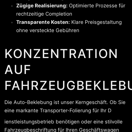
Zügige Realisierung:
Optimierte Prozesse für
rechtzeitige Completion
Transparente Kosten:
Klare Preisgestaltung
ohne versteckte Gebühren
KONZENTRATION
AUF
FAHRZEUGBEKLEB
Die Auto-Beklebung ist unser Kerngeschäft. Ob Sie
eine markante Transporter-Folierung für Ihr D
ienstleistungsbetrieb benötigen oder eine stilvolle
Fahrzeugbeschriftung für Ihren Geschäftswagen