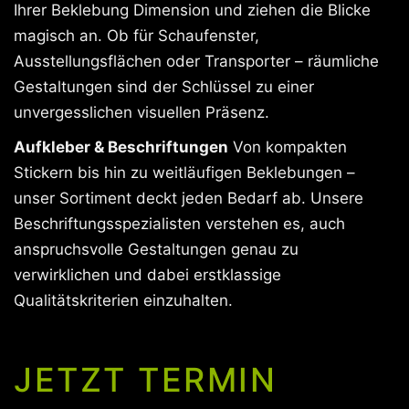
Ihrer Beklebung Dimension und ziehen die Blicke
magisch an. Ob für Schaufenster,
Ausstellungsflächen oder Transporter – räumliche
Gestaltungen sind der Schlüssel zu einer
unvergesslichen visuellen Präsenz.
Aufkleber & Beschriftungen
Von kompakten
Stickern bis hin zu weitläufigen Beklebungen –
unser Sortiment deckt jeden Bedarf ab. Unsere
Beschriftungsspezialisten verstehen es, auch
anspruchsvolle Gestaltungen genau zu
verwirklichen und dabei erstklassige
Qualitätskriterien einzuhalten.
JETZT TERMIN