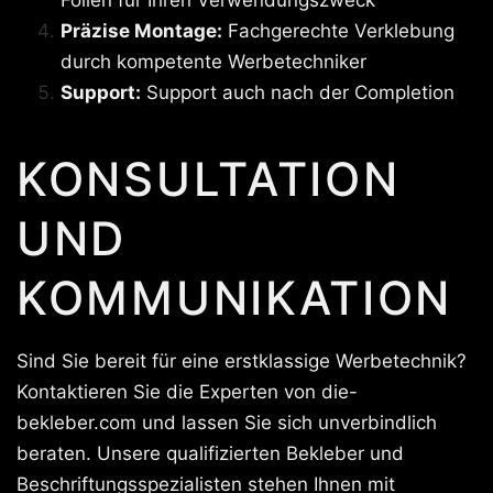
Präzise Montage:
Fachgerechte Verklebung
durch kompetente Werbetechniker
Support:
Support auch nach der Completion
KONSULTATION
UND
KOMMUNIKATION
Sind Sie bereit für eine erstklassige Werbetechnik?
Kontaktieren Sie die Experten von die-
bekleber.com und lassen Sie sich unverbindlich
beraten. Unsere qualifizierten Bekleber und
Beschriftungsspezialisten stehen Ihnen mit