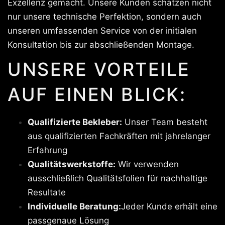
Exzellenz gemacht. Unsere Kunden schätzen nicht
nur unsere technische Perfektion, sondern auch
unseren umfassenden Service von der initialen
Konsultation bis zur abschließenden Montage.
UNSERE VORTEILE
AUF EINEN BLICK:
Qualifizierte Bekleber:
Unser Team besteht
aus qualifizierten Fachkräften mit jahrelanger
Erfahrung
Qualitätswerkstoffe:
Wir verwenden
ausschließlich Qualitätsfolien für nachhaltige
Resultate
Individuelle Beratung:
Jeder Kunde erhält eine
passgenaue Lösung