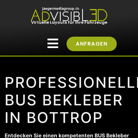
Virtuelle Layouts für Ihre Fahrzeuge
ANFRAGEN
PROFESSIONELL
BUS BEKLEBER
IN BOTTROP
Entdecken Sie einen kompetenten BUS Bekleber