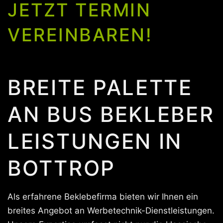
JETZT TERMIN
VEREINBAREN!
BREITE PALETTE
AN BUS BEKLEBER
LEISTUNGEN IN
BOTTROP
Als erfahrene Beklebefirma bieten wir Ihnen ein
breites Angebot an Werbetechnik-Dienstleistungen.