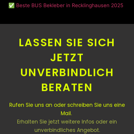
✅ Beste BUS Bekleber in Recklinghausen 2025
LASSEN SIE SICH
JETZT
UNVERBINDLICH
BERATEN
Rufen Sie uns an oder schreiben Sie uns eine
Mail.
Erhalten Sie jetzt weitere Infos oder ein
unverbindliches Angebot.