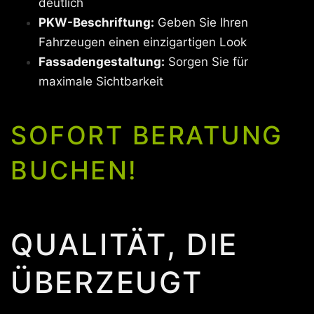
deutlich
PKW-Beschriftung:
Geben Sie Ihren
Fahrzeugen einen einzigartigen Look
Fassadengestaltung:
Sorgen Sie für
maximale Sichtbarkeit
SOFORT BERATUNG
BUCHEN!
QUALITÄT, DIE
ÜBERZEUGT