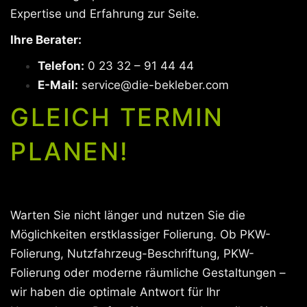
Expertise und Erfahrung zur Seite.
Ihre Berater:
Telefon:
0 23 32 – 91 44 44
E-Mail:
service@die-bekleber.com
GLEICH TERMIN
PLANEN!
Warten Sie nicht länger und nutzen Sie die
Möglichkeiten erstklassiger Folierung. Ob PKW-
Folierung, Nutzfahrzeug-Beschriftung, PKW-
Folierung oder moderne räumliche Gestaltungen –
wir haben die optimale Antwort für Ihr