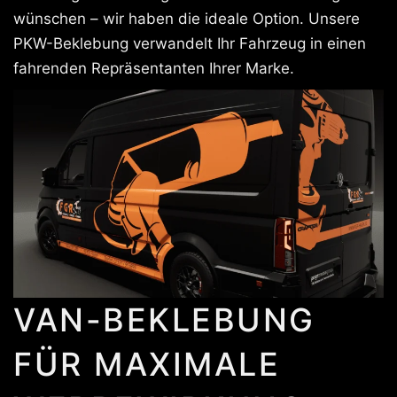
wünschen – wir haben die ideale Option. Unsere
PKW-Beklebung verwandelt Ihr Fahrzeug in einen
fahrenden Repräsentanten Ihrer Marke.
VAN-BEKLEBUNG
FÜR MAXIMALE