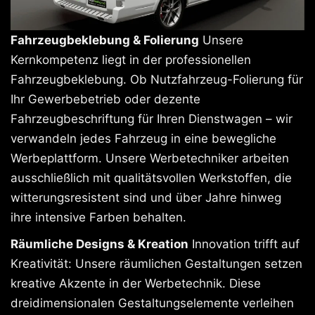
Fahrzeugbeklebung & Folierung
Unsere
Kernkompetenz liegt in der professionellen
Fahrzeugbeklebung. Ob Nutzfahrzeug-Folierung für
Ihr Gewerbebetrieb oder dezente
Fahrzeugbeschriftung für Ihren Dienstwagen – wir
verwandeln jedes Fahrzeug in eine bewegliche
Werbeplattform. Unsere Werbetechniker arbeiten
ausschließlich mit qualitätsvollen Werkstoffen, die
witterungsresistent sind und über Jahre hinweg
ihre intensive Farben behalten.
Räumliche Designs & Kreation
Innovation trifft auf
Kreativität: Unsere räumlichen Gestaltungen setzen
kreative Akzente in der Werbetechnik. Diese
dreidimensionalen Gestaltungselemente verleihen