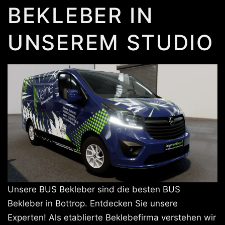
BEKLEBER IN
UNSEREM STUDIO
Unsere BUS Bekleber sind die besten BUS
Bekleber in Bottrop. Entdecken Sie unsere
Experten! Als etablierte Beklebefirma verstehen wir