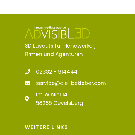
3D Layouts für Handwerker,
Firmen und Agenturen
02332 - 914444
service@die-bekleber.com
Im Winkel 14
58285 Gevelsberg
WEITERE LINKS