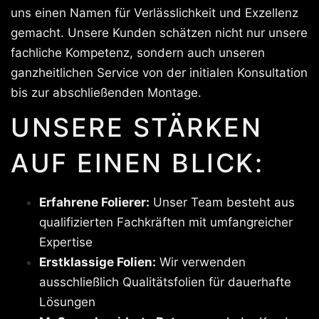
uns einen Namen für Verlässlichkeit und Exzellenz
gemacht. Unsere Kunden schätzen nicht nur unsere
fachliche Kompetenz, sondern auch unseren
ganzheitlichen Service von der initialen Konsultation
bis zur abschließenden Montage.
UNSERE STÄRKEN
AUF EINEN BLICK:
Erfahrene Folierer:
Unser Team besteht aus
qualifizierten Fachkräften mit umfangreicher
Expertise
Erstklassige Folien:
Wir verwenden
ausschließlich Qualitätsfolien für dauerhafte
Lösungen