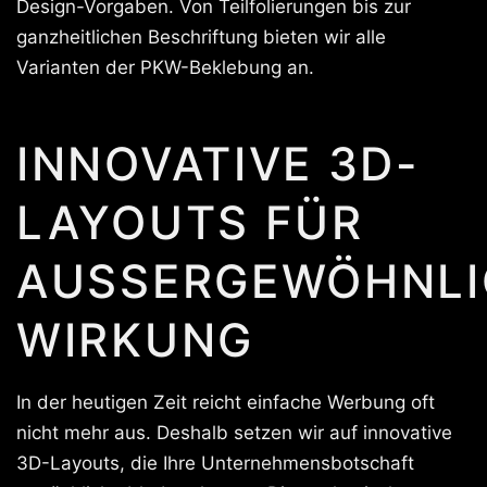
Design-Vorgaben. Von Teilfolierungen bis zur
ganzheitlichen Beschriftung bieten wir alle
Varianten der PKW-Beklebung an.
INNOVATIVE 3D-
LAYOUTS FÜR
AUSSERGEWÖHNLIC
IRKUNG
In der heutigen Zeit reicht einfache Werbung oft
nicht mehr aus. Deshalb setzen wir auf innovative
3D-Layouts, die Ihre Unternehmensbotschaft