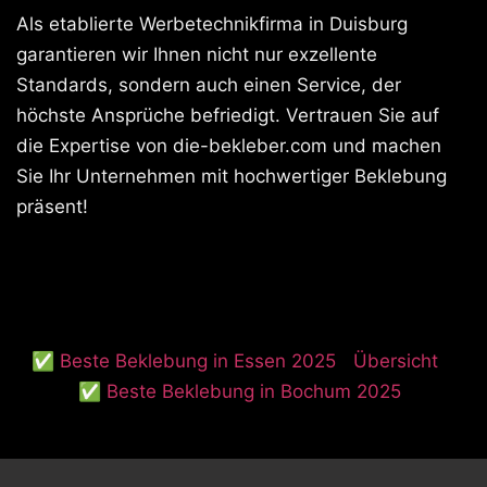
Als etablierte Werbetechnikfirma in Duisburg
garantieren wir Ihnen nicht nur exzellente
Standards, sondern auch einen Service, der
höchste Ansprüche befriedigt. Vertrauen Sie auf
die Expertise von die-bekleber.com und machen
Sie Ihr Unternehmen mit hochwertiger Beklebung
präsent!
✅ Beste Beklebung in Essen 2025
Übersicht
✅ Beste Beklebung in Bochum 2025