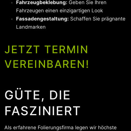
Fahrzeugbeklebung:
Geben Sie Ihren
Fahrzeugen einen einzigartigen Look
Fassadengestaltung:
Schaffen Sie prägnante
Landmarken
JETZT TERMIN
VEREINBAREN!
GÜTE, DIE
FASZINIERT
Als erfahrene Folierungsfirma legen wir höchste