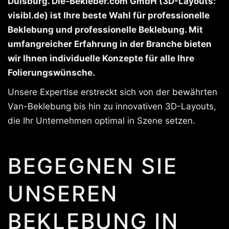
Duisburg. Die-Bekleber.com GmbH (3D-Layouts:
visibl.de) ist Ihre beste Wahl für professionelle
Beklebung und professionelle Beklebung. Mit
umfangreicher Erfahrung in der Branche bieten
wir Ihnen individuelle Konzepte für alle Ihre
Folierungswünsche.
Unsere Expertise erstreckt sich von der bewährten
Van-Beklebung bis hin zu innovativen 3D-Layouts,
die Ihr Unternehmen optimal in Szene setzen.
BEGEGNEN SIE
UNSEREN
BEKLEBUNG IN