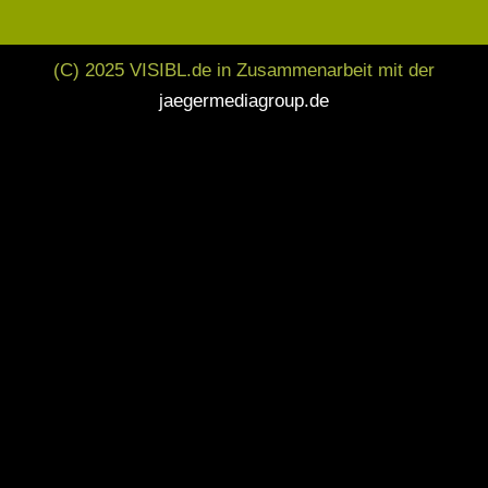
(C) 2025 VISIBL.de in Zusammenarbeit mit der
jaegermediagroup.de