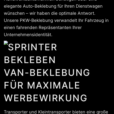
elegante Auto-Beklebung für Ihren Dienstwagen
wünschen – wir haben die optimale Antwort.
Unsere PKW-Beklebung verwandelt Ihr Fahrzeug in
einen fahrenden Repräsentanten Ihrer
Unternehmensidentität.
VAN-BEKLEBUNG
FÜR MAXIMALE
WERBEWIRKUNG
Transporter und Kleintransporter bieten eine große