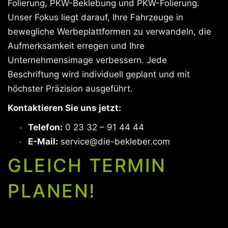
Folierung, PKW-Beklebung und PKW-Folierung.
Unser Fokus liegt darauf, Ihre Fahrzeuge in
bewegliche Werbeplattformen zu verwandeln, die
Aufmerksamkeit erregen und Ihre
Unternehmensimage verbessern. Jede
Beschriftung wird individuell geplant und mit
höchster Präzision ausgeführt.
Kontaktieren Sie uns jetzt:
Telefon:
0 23 32 – 91 44 44
E-Mail:
service@die-bekleber.com
GLEICH TERMIN
PLANEN!