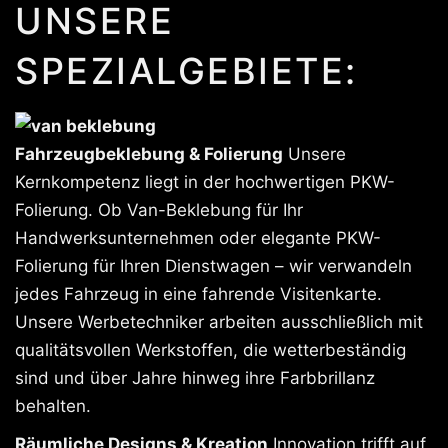
UNSERE
SPEZIALGEBIETE:
Fahrzeugbeklebung & Folierung
Unsere
Kernkompetenz liegt in der hochwertigen PKW-
Folierung. Ob Van-Beklebung für Ihr
Handwerksunternehmen oder elegante PKW-
Folierung für Ihren Dienstwagen – wir verwandeln
jedes Fahrzeug in eine fahrende Visitenkarte.
Unsere Werbetechniker arbeiten ausschließlich mit
qualitätsvollen Werkstoffen, die wetterbeständig
sind und über Jahre hinweg ihre Farbbrillanz
behalten.
Räumliche Designs & Kreation
Innovation trifft auf