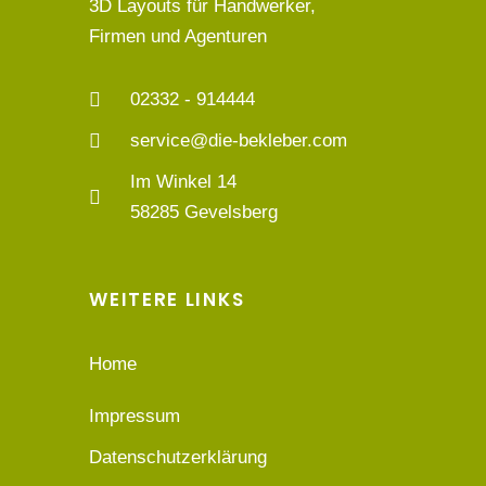
3D Layouts für Handwerker,
Firmen und Agenturen
02332 - 914444
service@die-bekleber.com
Im Winkel 14
58285 Gevelsberg
WEITERE LINKS
Home
Impressum
Datenschutzerklärung