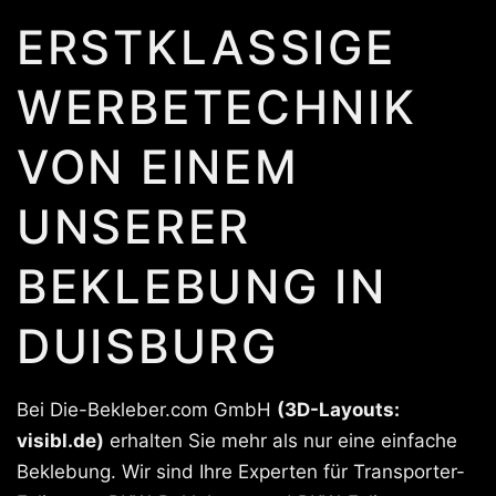
ERSTKLASSIGE
WERBETECHNIK
VON EINEM
UNSERER
BEKLEBUNG IN
DUISBURG
Bei Die-Bekleber.com GmbH
(3D-Layouts:
visibl.de)
erhalten Sie mehr als nur eine einfache
Beklebung. Wir sind Ihre Experten für Transporter-