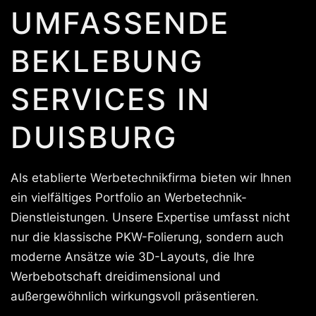
UMFASSENDE
BEKLEBUNG
SERVICES IN
DUISBURG
Als etablierte Werbetechnikfirma bieten wir Ihnen
ein vielfältiges Portfolio an Werbetechnik-
Dienstleistungen. Unsere Expertise umfasst nicht
nur die klassische PKW-Folierung, sondern auch
moderne Ansätze wie 3D-Layouts, die Ihre
Werbebotschaft dreidimensional und
außergewöhnlich wirkungsvoll präsentieren.