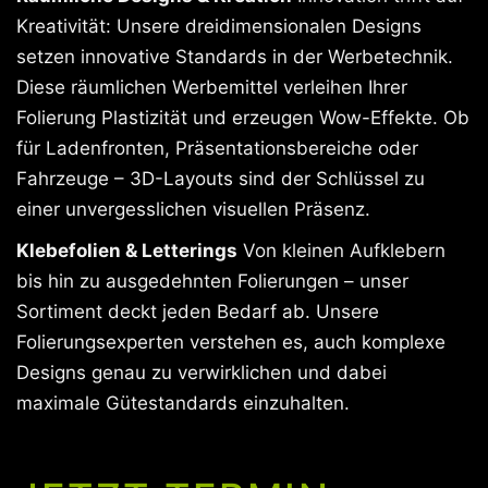
Kreativität: Unsere dreidimensionalen Designs
setzen innovative Standards in der Werbetechnik.
Diese räumlichen Werbemittel verleihen Ihrer
Folierung Plastizität und erzeugen Wow-Effekte. Ob
für Ladenfronten, Präsentationsbereiche oder
Fahrzeuge – 3D-Layouts sind der Schlüssel zu
einer unvergesslichen visuellen Präsenz.
Klebefolien & Letterings
Von kleinen Aufklebern
bis hin zu ausgedehnten Folierungen – unser
Sortiment deckt jeden Bedarf ab. Unsere
Folierungsexperten verstehen es, auch komplexe
Designs genau zu verwirklichen und dabei
maximale Gütestandards einzuhalten.