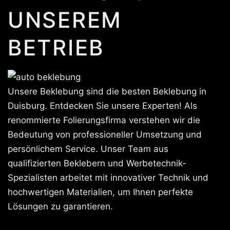
UNSEREM
BETRIEB
Unsere Beklebung sind die besten Beklebung in
Duisburg. Entdecken Sie unsere Experten! Als
renommierte Folierungsfirma verstehen wir die
Bedeutung von professioneller Umsetzung und
persönlichem Service. Unser Team aus
qualifizierten Beklebern und Werbetechnik-
Spezialisten arbeitet mit innovativer Technik und
hochwertigen Materialien, um Ihnen perfekte
Lösungen zu garantieren.