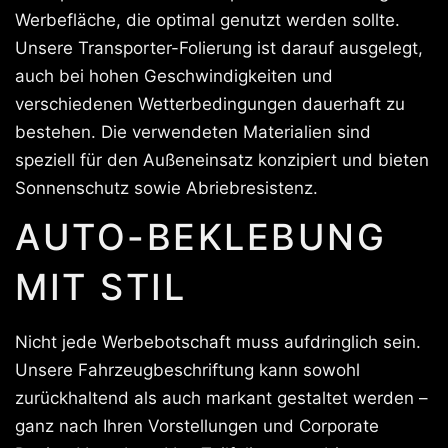
Werbefläche, die optimal genutzt werden sollte.
Unsere Transporter-Folierung ist darauf ausgelegt,
auch bei hohen Geschwindigkeiten und
verschiedenen Wetterbedingungen dauerhaft zu
bestehen. Die verwendeten Materialien sind
speziell für den Außeneinsatz konzipiert und bieten
Sonnenschutz sowie Abriebresistenz.
AUTO-BEKLEBUNG
MIT STIL
Nicht jede Werbebotschaft muss aufdringlich sein.
Unsere Fahrzeugbeschriftung kann sowohl
zurückhaltend als auch markant gestaltet werden –
ganz nach Ihren Vorstellungen und Corporate