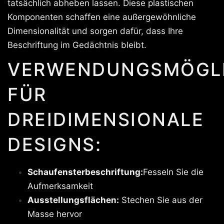
tatsächlich abheben lassen. Diese plastischen
Komponenten schaffen eine außergewöhnliche
Dimensionalität und sorgen dafür, dass Ihre
Beschriftung im Gedächtnis bleibt.
VERWENDUNGSMÖGLI
FÜR
DREIDIMENSIONALE
DESIGNS:
Schaufensterbeschriftung:
Fesseln Sie die
Aufmerksamkeit
Ausstellungsflächen:
Stechen Sie aus der
Masse hervor