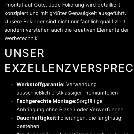
Priorität auf Güte. Jede Folierung wird detailliert
konzipiert und mit größter Genauigkeit ausgeführt.
Unsere Bekleber sind nicht nur fachlich qualifiziert,
sondern verstehen auch die kreativen Elemente der
Werbetechnik.
UNSER
EXZELLENZVERSPREC
Werkstoffgarantie:
Verwendung
ausschließlich erstklassiger Premiumfolien
Fachgerechte Montage:
Sorgfältige
Anbringung ohne Blasen oder Verwerfungen
Dauerhaftigkeit:
Folierungen, die langfristig
bestehen