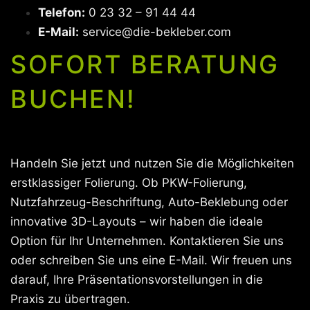
Telefon:
0 23 32 – 91 44 44
E-Mail:
service@die-bekleber.com
SOFORT BERATUNG
BUCHEN!
Handeln Sie jetzt und nutzen Sie die Möglichkeiten
erstklassiger Folierung. Ob PKW-Folierung,
Nutzfahrzeug-Beschriftung, Auto-Beklebung oder
innovative 3D-Layouts – wir haben die ideale
Option für Ihr Unternehmen. Kontaktieren Sie uns
oder schreiben Sie uns eine E-Mail. Wir freuen uns
darauf, Ihre Präsentationsvorstellungen in die
Praxis zu übertragen.