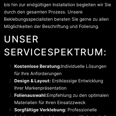
bis hin zur endgültigen Installation begleiten wir Sie
durch den gesamten Prozess. Unsere
Beklebungsspecialisten beraten Sie gerne zu allen
Möglichkeiten der Beschriftung und Folierung.
UNSER
SERVICESPEKTRUM:
Kostenlose Beratung:
Individuelle Lösungen
für Ihre Anforderungen
Design & Layout:
Erstklassige Entwicklung
Ihrer Markenpräsentation
Folienauswahl:
Empfehlung zu den optimalen
Materialien für Ihren Einsatzzweck
Sorgfältige Verklebung:
Professionelle