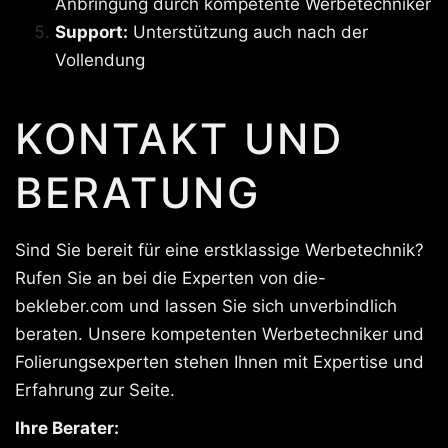
Anbringung durch kompetente Werbetechniker
Support:
Unterstützung auch nach der
Vollendung
KONTAKT UND
BERATUNG
Sind Sie bereit für eine erstklassige Werbetechnik?
Rufen Sie an bei die Experten von die-
bekleber.com und lassen Sie sich unverbindlich
beraten. Unsere kompetenten Werbetechniker und
Folierungsexperten stehen Ihnen mit Expertise und
Erfahrung zur Seite.
Ihre Berater: