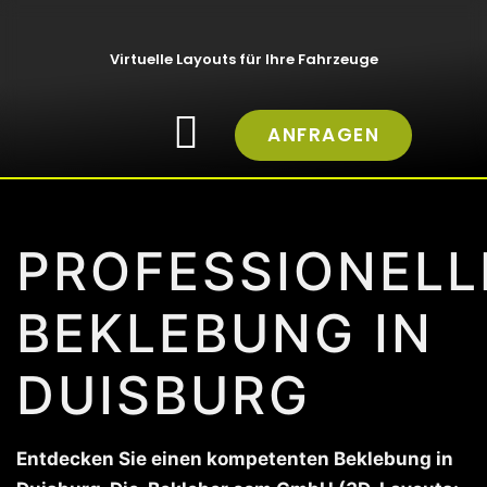
Virtuelle Layouts für Ihre Fahrzeuge
ANFRAGEN
PROFESSIONELL
BEKLEBUNG IN
DUISBURG
Entdecken Sie einen kompetenten Beklebung in