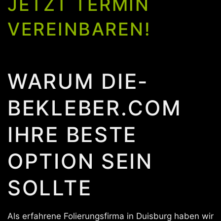
JETZT TERMIN
VEREINBAREN!
WARUM DIE-
BEKLEBER.COM
IHRE BESTE
OPTION SEIN
SOLLTE
Als erfahrene Folierungsfirma in Duisburg haben wir