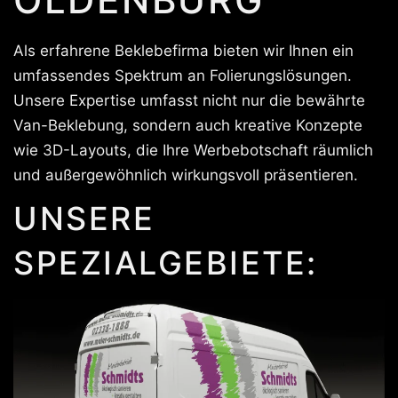
Als erfahrene Beklebefirma bieten wir Ihnen ein
umfassendes Spektrum an Folierungslösungen.
Unsere Expertise umfasst nicht nur die bewährte
Van-Beklebung, sondern auch kreative Konzepte
wie 3D-Layouts, die Ihre Werbebotschaft räumlich
und außergewöhnlich wirkungsvoll präsentieren.
UNSERE
SPEZIALGEBIETE: