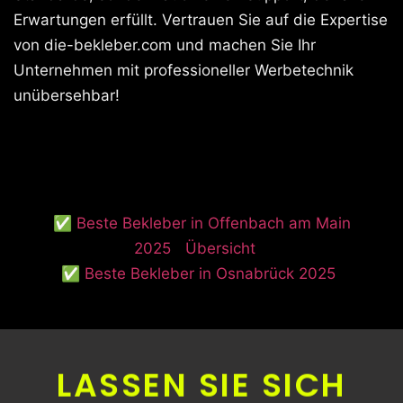
Erwartungen erfüllt. Vertrauen Sie auf die Expertise
von die-bekleber.com und machen Sie Ihr
Unternehmen mit professioneller Werbetechnik
unübersehbar!
✅ Beste Bekleber in Offenbach am Main
2025
Übersicht
✅ Beste Bekleber in Osnabrück 2025
LASSEN SIE SICH