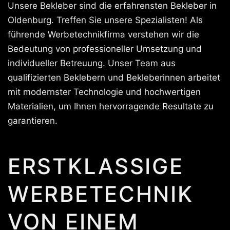
Unsere Bekleber sind die erfahrensten Bekleber in
Oldenburg. Treffen Sie unsere Spezialisten! Als
führende Werbetechnikfirma verstehen wir die
Bedeutung von professioneller Umsetzung und
individueller Betreuung. Unser Team aus
qualifizierten Beklebern und Bekleberinnen arbeitet
mit modernster Technologie und hochwertigen
Materialien, um Ihnen hervorragende Resultate zu
garantieren.
ERSTKLASSIGE
WERBETECHNIK
VON EINEM