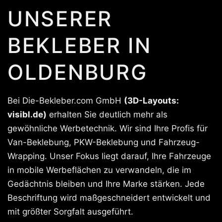
UNSERER
BEKLEBER IN
OLDENBURG
Bei Die-Bekleber.com GmbH
(3D-Layouts:
visibl.de)
erhalten Sie deutlich mehr als
gewöhnliche Werbetechnik. Wir sind Ihre Profis für
Van-Beklebung, PKW-Beklebung und Fahrzeug-
Wrapping. Unser Fokus liegt darauf, Ihre Fahrzeuge
in mobile Werbeflächen zu verwandeln, die im
Gedächtnis bleiben und Ihre Marke stärken. Jede
Beschriftung wird maßgeschneidert entwickelt und
mit größter Sorgfalt ausgeführt.