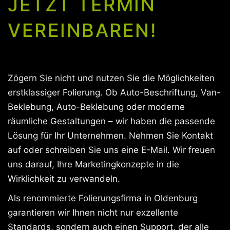
JETZT TERMIN
VEREINBAREN!
Zögern Sie nicht und nutzen Sie die Möglichkeiten
erstklassiger Folierung. Ob Auto-Beschriftung, Van-
Beklebung, Auto-Beklebung oder moderne
räumliche Gestaltungen – wir haben die passende
Lösung für Ihr Unternehmen. Nehmen Sie Kontakt
auf oder schreiben Sie uns eine E-Mail. Wir freuen
uns darauf, Ihre Marketingkonzepte in die
Wirklichkeit zu verwandeln.
Als renommierte Folierungsfirma in Oldenburg
garantieren wir Ihnen nicht nur exzellente
Standards, sondern auch einen Support, der alle