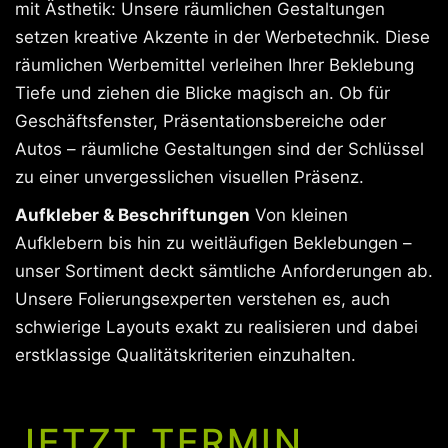
mit Ästhetik: Unsere räumlichen Gestaltungen
setzen kreative Akzente in der Werbetechnik. Diese
räumlichen Werbemittel verleihen Ihrer Beklebung
Tiefe und ziehen die Blicke magisch an. Ob für
Geschäftsfenster, Präsentationsbereiche oder
Autos – räumliche Gestaltungen sind der Schlüssel
zu einer unvergesslichen visuellen Präsenz.
Aufkleber & Beschriftungen
Von kleinen
Aufklebern bis hin zu weitläufigen Beklebungen –
unser Sortiment deckt sämtliche Anforderungen ab.
Unsere Folierungsexperten verstehen es, auch
schwierige Layouts exakt zu realisieren und dabei
erstklassige Qualitätskriterien einzuhalten.
JETZT TERMIN