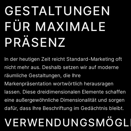
GESTALTUNGEN
FÜR MAXIMALE
PRÄSENZ
In der heutigen Zeit reicht Standard-Marketing oft
nicht mehr aus. Deshalb setzen wir auf moderne
räumliche Gestaltungen, die Ihre
Markenpräsentation wortwörtlich herausragen
lassen. Diese dreidimensionalen Elemente schaffen
eine außergewöhnliche Dimensionalität und sorgen
dafür, dass Ihre Beschriftung im Gedächtnis bleibt.
VERWENDUNGSMÖGLI