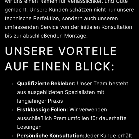
wir uns einen Namen für Verlässlichkeit und Güte
gemacht. Unsere Kunden schätzen nicht nur unsere
technische Perfektion, sondern auch unseren
umfassenden Service von der initialen Konsultation
bis zur abschließenden Montage.
UNSERE VORTEILE
AUF EINEN BLICK:
Qualifizierte Bekleber:
Unser Team besteht
aus ausgebildeten Spezialisten mit
langjähriger Praxis
Erstklassige Folien:
Wir verwenden
ausschließlich Premiumfolien für dauerhafte
Lösungen
Persönliche Konsultation:
Jeder Kunde erhält