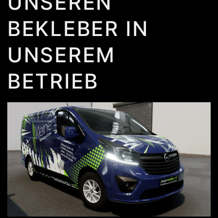
UNSEREN
BEKLEBER IN
UNSEREM
BETRIEB