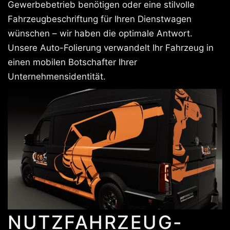
Gewerbebetrieb benötigen oder eine stilvolle
Fahrzeugbeschriftung für Ihren Dienstwagen
wünschen – wir haben die optimale Antwort.
Unsere Auto-Folierung verwandelt Ihr Fahrzeug in
einen mobilen Botschafter Ihrer
Unternehmensidentität.
NUTZFAHRZEUG-