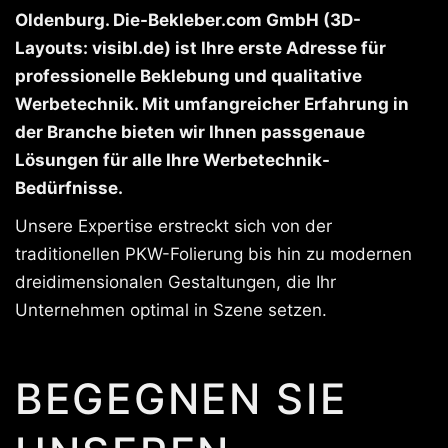
Oldenburg. Die-Bekleber.com GmbH (3D-
Layouts: visibl.de) ist Ihre erste Adresse für
professionelle Beklebung und qualitative
Werbetechnik. Mit umfangreicher Erfahrung in
der Branche bieten wir Ihnen passgenaue
Lösungen für alle Ihre Werbetechnik-
Bedürfnisse.
Unsere Expertise erstreckt sich von der
traditionellen PKW-Folierung bis hin zu modernen
dreidimensionalen Gestaltungen, die Ihr
Unternehmen optimal in Szene setzen.
BEGEGNEN SIE