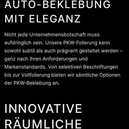
AUTO-BEKLEBUNG
MIT ELEGANZ
Nicht jede Unternehmensbotschaft muss
aufdringlich sein. Unsere PKW-Folierung kann
sowohl subtil als auch prägnant gestaltet werden –
ganz nach Ihren Anforderungen und
Markenstandards. Von selektiven Beschriftungen
bis zur Vollfolierung bieten wir sämtliche Optionen
der PKW-Beklebung an.
INNOVATIVE
RÄUMLICHE