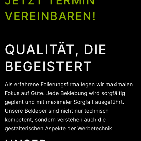
JETZT TERMIN
VEREINBAREN!
QUALITÄT, DIE
BEGEISTERT
Als erfahrene Folierungsfirma legen wir maximalen
Fokus auf Güte. Jede Beklebung wird sorgfältig
geplant und mit maximaler Sorgfalt ausgeführt.
Unsere Bekleber sind nicht nur technisch
kompetent, sondern verstehen auch die
gestalterischen Aspekte der Werbetechnik.