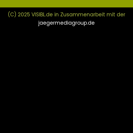
(C) 2025 VISIBL.de in Zusammenarbeit mit der
jaegermediagroup.de