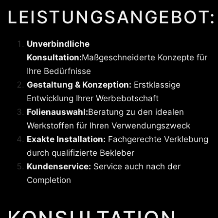
LEISTUNGSANGEBOT:
Unverbindliche
Konsultation:
Maßgeschneiderte Konzepte für
Ihre Bedürfnisse
Gestaltung & Konzeption:
Erstklassige
Entwicklung Ihrer Werbebotschaft
Folienauswahl:
Beratung zu den idealen
Werkstoffen für Ihren Verwendungszweck
Exakte Installation:
Fachgerechte Verklebung
durch qualifizierte Bekleber
Kundenservice:
Service auch nach der
Completion