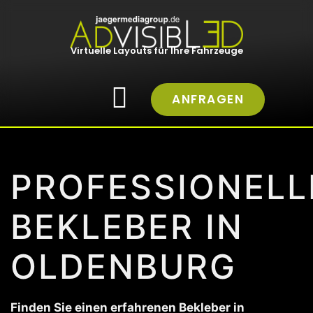
Virtuelle Layouts für Ihre Fahrzeuge
ANFRAGEN
PROFESSIONELL
BEKLEBER IN
OLDENBURG
Finden Sie einen erfahrenen Bekleber in