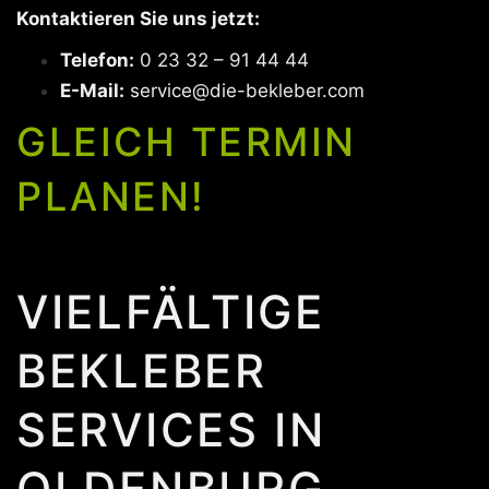
Kontaktieren Sie uns jetzt:
Telefon:
0 23 32 – 91 44 44
E-Mail:
service@die-bekleber.com
GLEICH TERMIN
PLANEN!
VIELFÄLTIGE
BEKLEBER
SERVICES IN
OLDENBURG