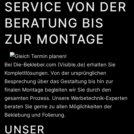
SERVICE VON DER
BERATUNG BIS
ZUR MONTAGE
Bei Die-Bekleber.com (Visible.de) erhalten Sie
Komplettlösungen. Von der ursprünglichen
Besprechung über das Gestaltung bis hin zur
finalen Montage begleiten wir Sie durch den
gesamten Prozess. Unsere Werbetechnik-Experten
beraten Sie gerne zu allen Möglichkeiten der
Beklebung und Folierung.
UNSER