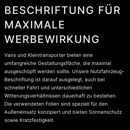
BESCHRIFTUNG FÜR
MAXIMALE
WERBEWIRKUNG
Vans und Kleintransporter bieten eine
umfangreiche Gestaltungsfläche, die maximal
ausgeschöpft werden sollte. Unsere Nutzfahrzeug-
Beschriftung ist darauf ausgelegt, auch bei
schneller Fahrt und unterschiedlichen
Witterungsverhältnissen dauerhaft zu bestehen.
Die verwendeten Folien sind speziell für den
Außeneinsatz konzipiert und bieten Sonnenschutz
sowie Kratzfestigkeit.