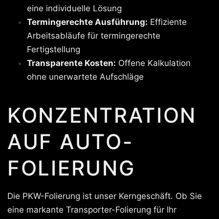
eine individuelle Lösung
Termingerechte Ausführung:
Effiziente
Arbeitsabläufe für termingerechte
Fertigstellung
Transparente Kosten:
Offene Kalkulation
ohne unerwartete Aufschläge
KONZENTRATION
AUF AUTO-
FOLIERUNG
Die PKW-Folierung ist unser Kerngeschäft. Ob Sie
eine markante Transporter-Folierung für Ihr