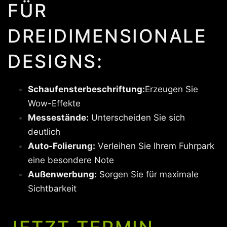
FÜR
DREIDIMENSIONALE
DESIGNS:
Schaufensterbeschriftung:
Erzeugen Sie
Wow-Effekte
Messestände:
Unterscheiden Sie sich
deutlich
Auto-Folierung:
Verleihen Sie Ihrem Fuhrpark
eine besondere Note
Außenwerbung:
Sorgen Sie für maximale
Sichtbarkeit