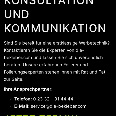
KONSULTATION
UND
KOMMUNIKATION
Sind Sie bereit für eine erstklassige Werbetechnik?
Kontaktieren Sie die Experten von die-
bekleber.com und lassen Sie sich unverbindlich
beraten. Unsere erfahrenen Folierer und
Folierungsexperten stehen Ihnen mit Rat und Tat
zur Seite.
Ihre Ansprechpartner:
Telefon:
0 23 32 – 91 44 44
E-Mail:
service@die-bekleber.com