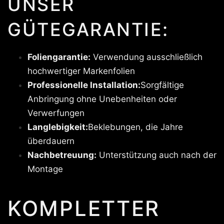
UNSER
GÜTEGARANTIE:
Foliengarantie:
Verwendung ausschließlich
hochwertiger Markenfolien
Professionelle Installation:
Sorgfältige
Anbringung ohne Unebenheiten oder
Verwerfungen
Langlebigkeit:
Beklebungen, die Jahre
überdauern
Nachbetreuung:
Unterstützung auch nach der
Montage
KOMPLETTER