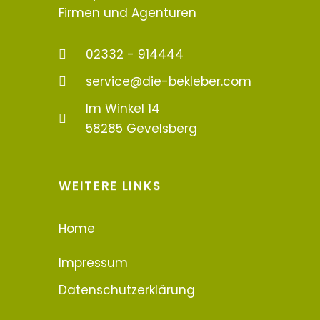
Firmen und Agenturen
02332 - 914444
service@die-bekleber.com
Im Winkel 14
58285 Gevelsberg
WEITERE LINKS
Home
Impressum
Datenschutzerklärung