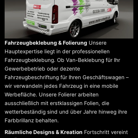
Fahrzeugbeklebung & Folierung
Unsere
Hauptexpertise liegt in der professionellen
Fahrzeugbeklebung. Ob Van-Beklebung für Ihr
Gewerbebetrieb oder dezente
Fahrzeugbeschriftung für Ihren Geschäftswagen –
wir verwandeln jedes Fahrzeug in eine mobile
Werbefläche. Unsere Folierer arbeiten
ausschließlich mit erstklassigen Folien, die
wetterbeständig sind und über Jahre hinweg ihre
Farbbrillanz behalten.
Räumliche Designs & Kreation
Fortschritt vereint