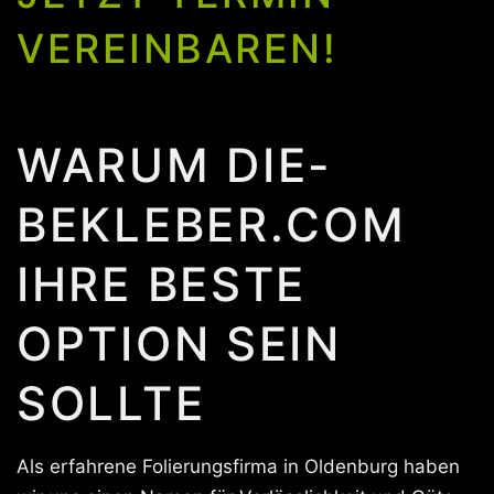
VEREINBAREN!
WARUM DIE-
BEKLEBER.COM
IHRE BESTE
OPTION SEIN
SOLLTE
Als erfahrene Folierungsfirma in Oldenburg haben