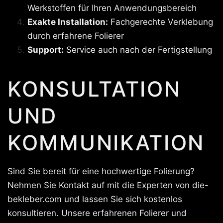
Werkstoffen für Ihren Anwendungsbereich
Exakte Installation:
Fachgerechte Verklebung
durch erfahrene Folierer
Support:
Service auch nach der Fertigstellung
KONSULTATION
UND
KOMMUNIKATION
Sind Sie bereit für eine hochwertige Folierung?
Nehmen Sie Kontakt auf mit die Experten von die-
bekleber.com und lassen Sie sich kostenlos
konsultieren. Unsere erfahrenen Folierer und