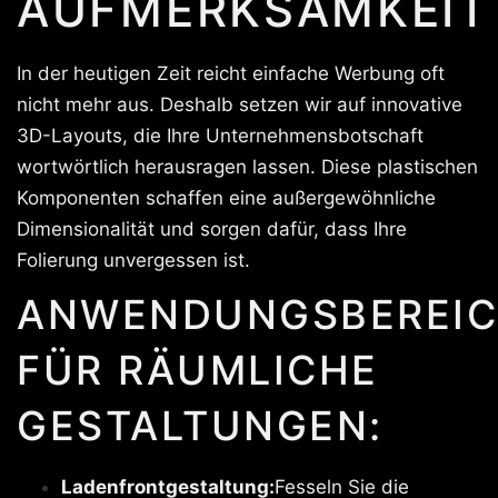
AUFMERKSAMKEIT
In der heutigen Zeit reicht einfache Werbung oft
nicht mehr aus. Deshalb setzen wir auf innovative
3D-Layouts, die Ihre Unternehmensbotschaft
wortwörtlich herausragen lassen. Diese plastischen
Komponenten schaffen eine außergewöhnliche
Dimensionalität und sorgen dafür, dass Ihre
Folierung unvergessen ist.
ANWENDUNGSBEREIC
FÜR RÄUMLICHE
GESTALTUNGEN:
Ladenfrontgestaltung:
Fesseln Sie die