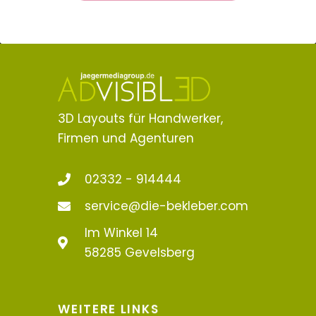
3D Layouts für Handwerker,
Firmen und Agenturen
02332 - 914444
service@die-bekleber.com
Im Winkel 14
58285 Gevelsberg
WEITERE LINKS