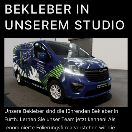
BEKLEBER IN
UNSEREM STUDIO
Unsere Bekleber sind die führenden Bekleber in
Fürth. Lernen Sie unser Team jetzt kennen! Als
renommierte Folierungsfirma verstehen wir die