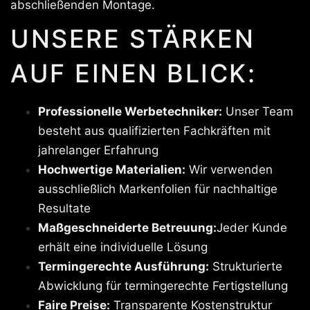
abschließenden Montage.
UNSERE STÄRKEN
AUF EINEN BLICK:
Professionelle Werbetechniker:
Unser Team
besteht aus qualifizierten Fachkräften mit
jahrelanger Erfahrung
Hochwertige Materialien:
Wir verwenden
ausschließlich Markenfolien für nachhaltige
Resultate
Maßgeschneiderte Betreuung:
Jeder Kunde
erhält eine individuelle Lösung
Termingerechte Ausführung:
Strukturierte
Abwicklung für termingerechte Fertigstellung
Faire Preise:
Transparente Kostenstruktur