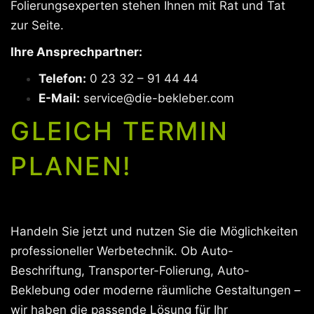
Folierungsexperten stehen Ihnen mit Rat und Tat
zur Seite.
Ihre Ansprechpartner:
Telefon:
0 23 32 – 91 44 44
E-Mail:
service@die-bekleber.com
GLEICH TERMIN
PLANEN!
Handeln Sie jetzt und nutzen Sie die Möglichkeiten
professioneller Werbetechnik. Ob Auto-
Beschriftung, Transporter-Folierung, Auto-
Beklebung oder moderne räumliche Gestaltungen –
wir haben die passende Lösung für Ihr