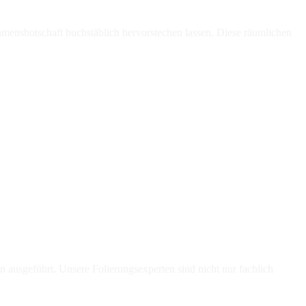
ehmensbotschaft buchstäblich hervorstechen lassen. Diese räumlichen
n ausgeführt. Unsere Folierungsexperten sind nicht nur fachlich