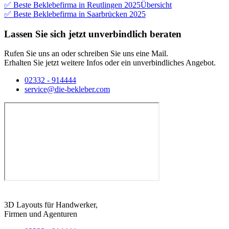
✅ Beste Beklebefirma in Reutlingen 2025
Übersicht
✅ Beste Beklebefirma in Saarbrücken 2025
Lassen Sie sich jetzt unverbindlich beraten
Rufen Sie uns an oder schreiben Sie uns eine Mail.
Erhalten Sie jetzt weitere Infos oder ein unverbindliches Angebot.
02332 - 914444
service@die-bekleber.com
3D Layouts für Handwerker,
Firmen und Agenturen