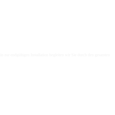
n zur endgültigen Installation begleiten wir Sie durch den gesamten