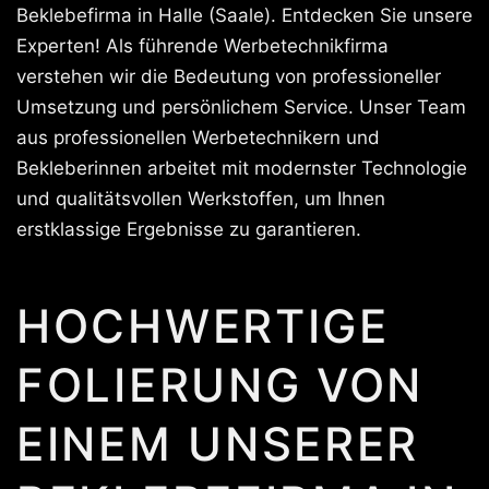
Beklebefirma in Halle (Saale). Entdecken Sie unsere
Experten! Als führende Werbetechnikfirma
verstehen wir die Bedeutung von professioneller
Umsetzung und persönlichem Service. Unser Team
aus professionellen Werbetechnikern und
Bekleberinnen arbeitet mit modernster Technologie
und qualitätsvollen Werkstoffen, um Ihnen
erstklassige Ergebnisse zu garantieren.
HOCHWERTIGE
FOLIERUNG VON
EINEM UNSERER