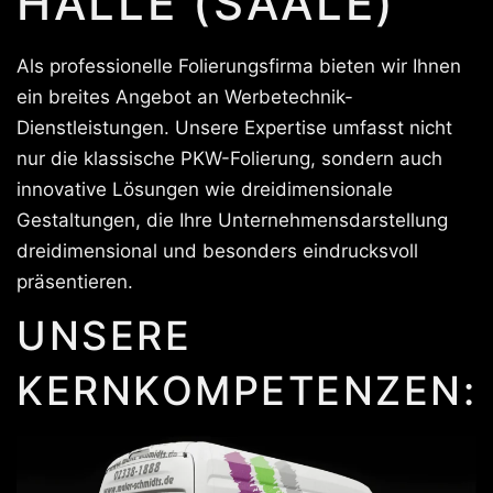
HALLE (SAALE)
Als professionelle Folierungsfirma bieten wir Ihnen
ein breites Angebot an Werbetechnik-
Dienstleistungen. Unsere Expertise umfasst nicht
nur die klassische PKW-Folierung, sondern auch
innovative Lösungen wie dreidimensionale
Gestaltungen, die Ihre Unternehmensdarstellung
dreidimensional und besonders eindrucksvoll
präsentieren.
UNSERE
KERNKOMPETENZEN: