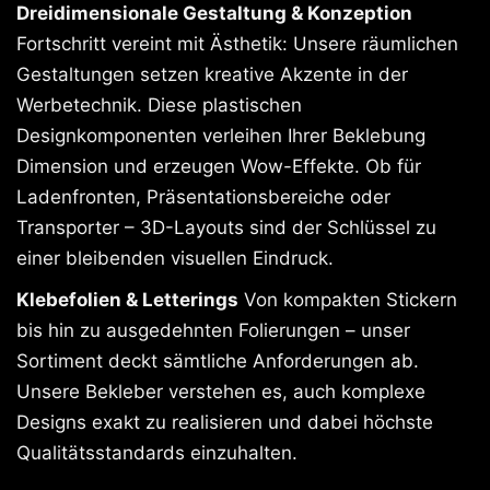
Dreidimensionale Gestaltung & Konzeption
Fortschritt vereint mit Ästhetik: Unsere räumlichen
Gestaltungen setzen kreative Akzente in der
Werbetechnik. Diese plastischen
Designkomponenten verleihen Ihrer Beklebung
Dimension und erzeugen Wow-Effekte. Ob für
Ladenfronten, Präsentationsbereiche oder
Transporter – 3D-Layouts sind der Schlüssel zu
einer bleibenden visuellen Eindruck.
Klebefolien & Letterings
Von kompakten Stickern
bis hin zu ausgedehnten Folierungen – unser
Sortiment deckt sämtliche Anforderungen ab.
Unsere Bekleber verstehen es, auch komplexe
Designs exakt zu realisieren und dabei höchste
Qualitätsstandards einzuhalten.