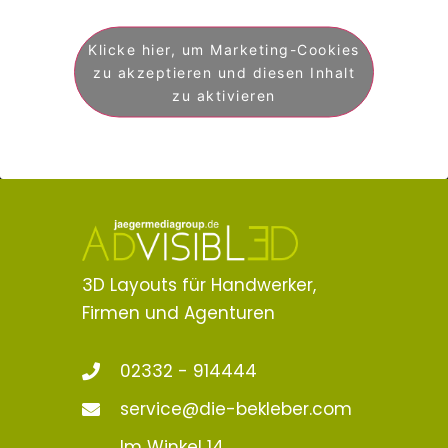
Klicke hier, um Marketing-Cookies
zu akzeptieren und diesen Inhalt
zu aktivieren
3D Layouts für Handwerker,
Firmen und Agenturen
02332 - 914444
service@die-bekleber.com
Im Winkel 14