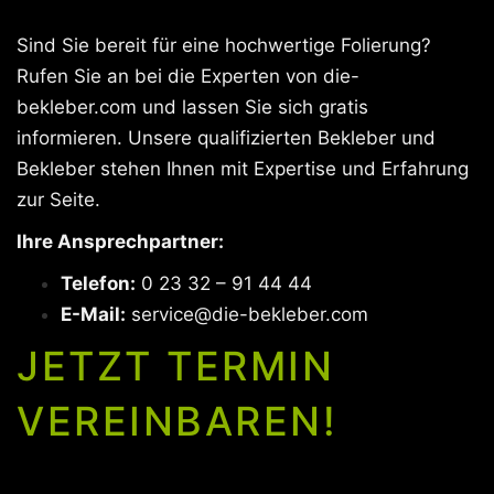
Sind Sie bereit für eine hochwertige Folierung?
Rufen Sie an bei die Experten von die-
bekleber.com und lassen Sie sich gratis
informieren. Unsere qualifizierten Bekleber und
Bekleber stehen Ihnen mit Expertise und Erfahrung
zur Seite.
Ihre Ansprechpartner:
Telefon:
0 23 32 – 91 44 44
E-Mail:
service@die-bekleber.com
JETZT TERMIN
VEREINBAREN!