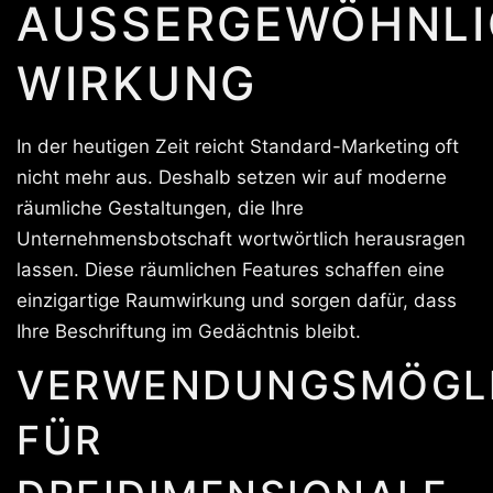
AUSSERGEWÖHNLIC
IRKUNG
In der heutigen Zeit reicht Standard-Marketing oft
nicht mehr aus. Deshalb setzen wir auf moderne
räumliche Gestaltungen, die Ihre
Unternehmensbotschaft wortwörtlich herausragen
lassen. Diese räumlichen Features schaffen eine
einzigartige Raumwirkung und sorgen dafür, dass
Ihre Beschriftung im Gedächtnis bleibt.
VERWENDUNGSMÖGLI
FÜR