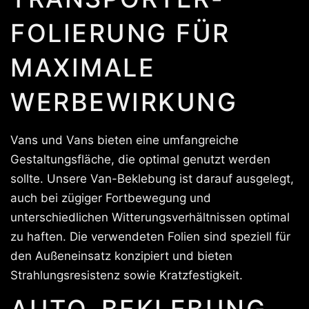
FOLIERUNG FÜR
MAXIMALE
WERBEWIRKUNG
Vans und Vans bieten eine umfangreiche
Gestaltungsfläche, die optimal genutzt werden
sollte. Unsere Van-Beklebung ist darauf ausgelegt,
auch bei zügiger Fortbewegung und
unterschiedlichen Witterungsverhältnissen optimal
zu haften. Die verwendeten Folien sind speziell für
den Außeneinsatz konzipiert und bieten
Strahlungsresistenz sowie Kratzfestigkeit.
AUTO-BEKLEBUNG