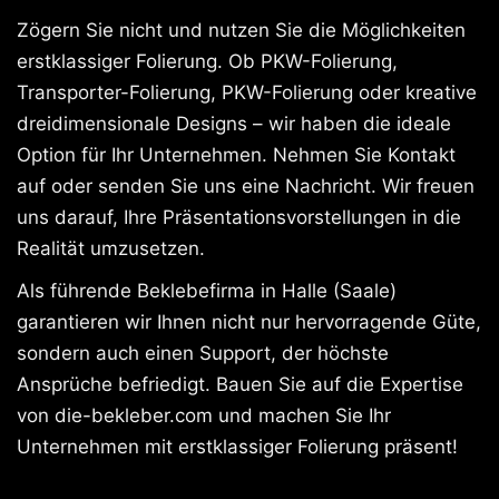
Zögern Sie nicht und nutzen Sie die Möglichkeiten
erstklassiger Folierung. Ob PKW-Folierung,
Transporter-Folierung, PKW-Folierung oder kreative
dreidimensionale Designs – wir haben die ideale
Option für Ihr Unternehmen. Nehmen Sie Kontakt
auf oder senden Sie uns eine Nachricht. Wir freuen
uns darauf, Ihre Präsentationsvorstellungen in die
Realität umzusetzen.
Als führende Beklebefirma in Halle (Saale)
garantieren wir Ihnen nicht nur hervorragende Güte,
sondern auch einen Support, der höchste
Ansprüche befriedigt. Bauen Sie auf die Expertise
von die-bekleber.com und machen Sie Ihr
Unternehmen mit erstklassiger Folierung präsent!