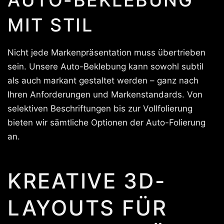
MIT STIL
Nicht jede Markenpräsentation muss übertrieben
sein. Unsere Auto-Beklebung kann sowohl subtil
als auch markant gestaltet werden – ganz nach
Ihren Anforderungen und Markenstandards. Von
selektiven Beschriftungen bis zur Vollfolierung
bieten wir sämtliche Optionen der Auto-Folierung
an.
KREATIVE 3D-
LAYOUTS FÜR