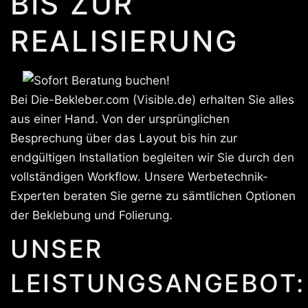
BIS ZUR
REALISIERUNG
Bei Die-Bekleber.com (Visible.de) erhalten Sie alles
aus einer Hand. Von der ursprünglichen
Besprechung über das Layout bis hin zur
endgültigen Installation begleiten wir Sie durch den
vollständigen Workflow. Unsere Werbetechnik-
Experten beraten Sie gerne zu sämtlichen Optionen
der Beklebung und Folierung.
UNSER
LEISTUNGSANGEBOT: