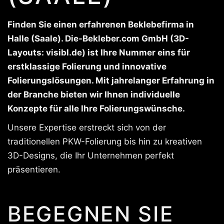
Finden Sie einen erfahrenen Beklebefirma in
Halle (Saale). Die-Bekleber.com GmbH (3D-
Layouts: visibl.de) ist Ihre Nummer eins für
erstklassige Folierung und innovative
Folierungslösungen. Mit jahrelanger Erfahrung in
der Branche bieten wir Ihnen individuelle
Konzepte für alle Ihre Folierungswünsche.
Unsere Expertise erstreckt sich von der
traditionellen PKW-Folierung bis hin zu kreativen
3D-Designs, die Ihr Unternehmen perfekt
präsentieren.
BEGEGNEN SIE