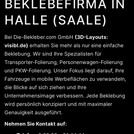
BEKLEBEFIRMA IN
HALLE (SAALE)
Bei Die-Bekleber.com GmbH
(3D-Layouts:
visibl.de)
erhalten Sie mehr als nur eine einfache
Beklebung. Wir sind Ihre Spezialisten für
Transporter-Folierung, Personenwagen-Folierung
und PKW-Folierung. Unser Fokus liegt darauf, Ihre
Fahrzeuge in mobile Werbeflächen zu verwandeln,
die Blicke auf sich ziehen und Ihre
Unternehmensimage verbessern. Jede Beklebung
wird persönlich konzipiert und mit maximaler
Genauigkeit ausgeführt.
Nehmen Sie Kontakt auf: