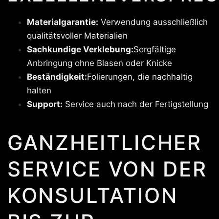
Materialgarantie:
Verwendung ausschließlich
qualitätsvoller Materialien
Sachkundige Verklebung:
Sorgfältige
Anbringung ohne Blasen oder Knicke
Beständigkeit:
Folierungen, die nachhaltig
halten
Support:
Service auch nach der Fertigstellung
GANZHEITLICHER
SERVICE VON DER
KONSULTATION