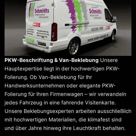
PKW-Beschriftung & Van-Beklebung
Unsere
Hauptexpertise liegt in der hochwertigen PKW-
Folierung. Ob Van-Beklebung für Ihr
Handwerksunternehmen oder elegante PKW-
Folierung für Ihren Firmenwagen – wir verwandeln
jedes Fahrzeug in eine fahrende Visitenkarte.
Unsere Beklebungsexperten arbeiten ausschließlich
mit hochwertigen Materialien, die klimafest sind
und über Jahre hinweg ihre Leuchtkraft behalten.