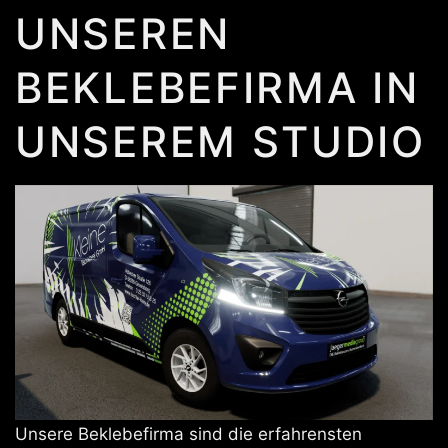
UNSEREN
BEKLEBEFIRMA IN
UNSEREM STUDIO
Unsere Beklebefirma sind die erfahrensten