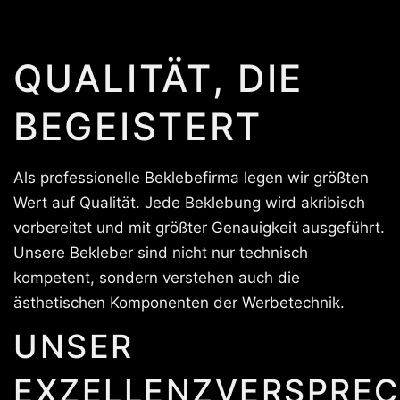
QUALITÄT, DIE
BEGEISTERT
Als professionelle Beklebefirma legen wir größten
Wert auf Qualität. Jede Beklebung wird akribisch
vorbereitet und mit größter Genauigkeit ausgeführt.
Unsere Bekleber sind nicht nur technisch
kompetent, sondern verstehen auch die
ästhetischen Komponenten der Werbetechnik.
UNSER
EXZELLENZVERSPREC