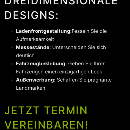
DREIDIMENSIONALE
DESIGNS:
Ladenfrontgestaltung:
Fesseln Sie die
Aufmerksamkeit
Messestände:
Unterscheiden Sie sich
deutlich
Fahrzeugbeklebung:
Geben Sie Ihren
Fahrzeugen einen einzigartigen Look
Außenwerbung:
Schaffen Sie prägnante
Landmarken
JETZT TERMIN
VEREINBAREN!