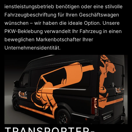
ienstleistungsbetrieb benötigen oder eine stilvolle
Fahrzeugbeschriftung für Ihren Geschäftswagen
wünschen – wir haben die ideale Option. Unsere
PKW-Beklebung verwandelt Ihr Fahrzeug in einen
beweglichen Markenbotschafter Ihrer
Unternehmensidentität.
TRANSPORTER-