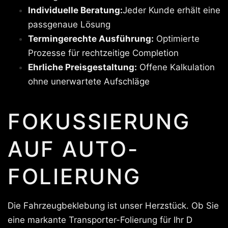
Individuelle Beratung:
Jeder Kunde erhält eine
passgenaue Lösung
Termingerechte Ausführung:
Optimierte
Prozesse für rechtzeitige Completion
Ehrliche Preisgestaltung:
Offene Kalkulation
ohne unerwartete Aufschläge
FOKUSSIERUNG
AUF AUTO-
FOLIERUNG
Die Fahrzeugbeklebung ist unser Herzstück. Ob Sie
eine markante Transporter-Folierung für Ihr D