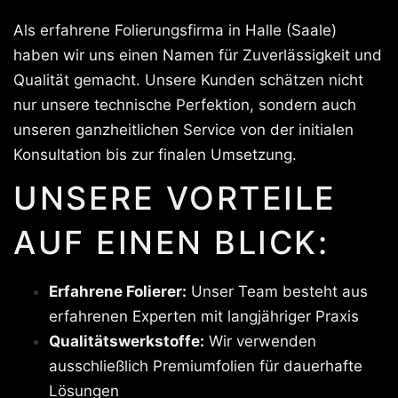
Als erfahrene Folierungsfirma in Halle (Saale)
haben wir uns einen Namen für Zuverlässigkeit und
Qualität gemacht. Unsere Kunden schätzen nicht
nur unsere technische Perfektion, sondern auch
unseren ganzheitlichen Service von der initialen
Konsultation bis zur finalen Umsetzung.
UNSERE VORTEILE
AUF EINEN BLICK:
Erfahrene Folierer:
Unser Team besteht aus
erfahrenen Experten mit langjähriger Praxis
Qualitätswerkstoffe:
Wir verwenden
ausschließlich Premiumfolien für dauerhafte
Lösungen