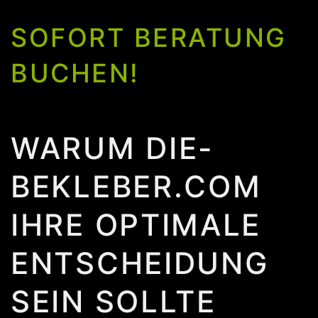
SOFORT BERATUNG
BUCHEN!
WARUM DIE-
BEKLEBER.COM
IHRE OPTIMALE
ENTSCHEIDUNG
SEIN SOLLTE