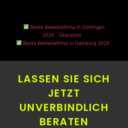
Beste Beklebefirma in Göttingen
2025
Übersicht
Beste Beklebefirma in Hamburg 2025
LASSEN SIE SICH
JETZT
UNVERBINDLICH
BERATEN