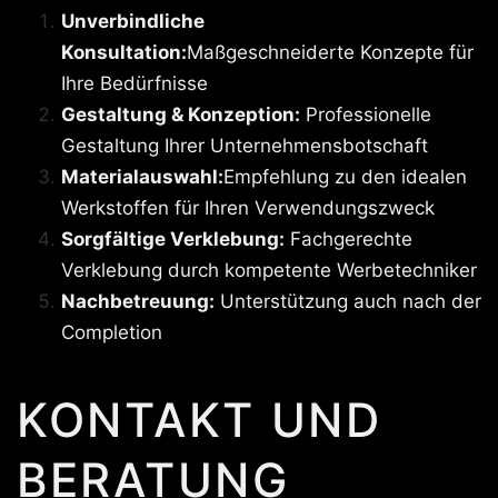
Unverbindliche
Konsultation:
Maßgeschneiderte Konzepte für
Ihre Bedürfnisse
Gestaltung & Konzeption:
Professionelle
Gestaltung Ihrer Unternehmensbotschaft
Materialauswahl:
Empfehlung zu den idealen
Werkstoffen für Ihren Verwendungszweck
Sorgfältige Verklebung:
Fachgerechte
Verklebung durch kompetente Werbetechniker
Nachbetreuung:
Unterstützung auch nach der
Completion
KONTAKT UND
BERATUNG