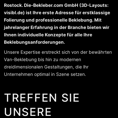
Rostock. Die-Bekleber.com GmbH (3D-Layouts:
visibl.de) ist Ihre erste Adresse für erstklassige
Folierung und professionelle Beklebung. Mit
jahrelanger Erfahrung in der Branche bieten wir
Ihnen individuelle Konzepte für alle Ihre
Beklebungsanforderungen.
Unsere Expertise erstreckt sich von der bewährten
Van-Beklebung bis hin zu modernen
dreidimensionalen Gestaltungen, die Ihr
Unternehmen optimal in Szene setzen.
TREFFEN SIE
UNSERE