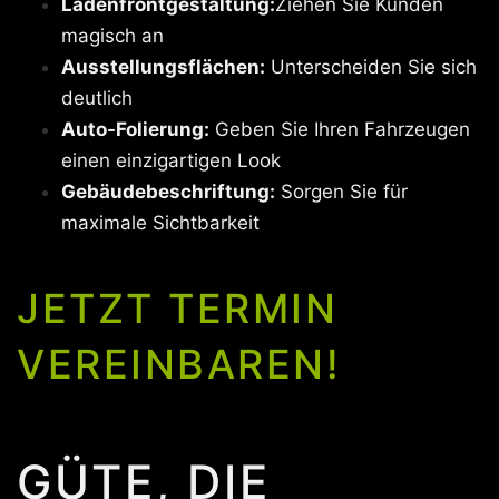
Ladenfrontgestaltung:
Ziehen Sie Kunden
magisch an
Ausstellungsflächen:
Unterscheiden Sie sich
deutlich
Auto-Folierung:
Geben Sie Ihren Fahrzeugen
einen einzigartigen Look
Gebäudebeschriftung:
Sorgen Sie für
maximale Sichtbarkeit
JETZT TERMIN
VEREINBAREN!
GÜTE, DIE