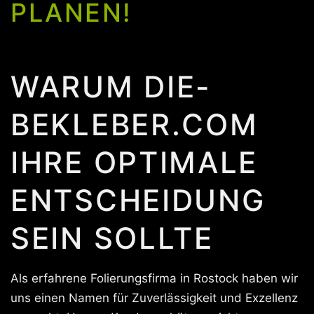
PLANEN!
WARUM DIE-
BEKLEBER.COM
IHRE OPTIMALE
ENTSCHEIDUNG
SEIN SOLLTE
Als erfahrene Folierungsfirma in Rostock haben wir
uns einen Namen für Zuverlässigkeit und Exzellenz