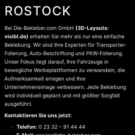
ROSTOCK
Bei Die-Bekleber.com GmbH
(3D-Layouts:
visibl.de)
erhalten Sie mehr als nur eine einfache
Beklebung. Wir sind Ihre Experten für Transporter-
Folierung, Auto-Beschriftung und PKW-Folierung.
Unser Fokus liegt darauf, Ihre Fahrzeuge in
bewegliche Werbeplattformen zu verwandeln, die
Aufmerksamkeit erregen und Ihre
Unternehmensimage verbessern. Jede Beklebung
wird individuell geplant und mit größter Sorgfalt
ausgeführt.
Kontaktieren Sie uns jetzt:
Telefon:
0 23 32 – 91 44 44