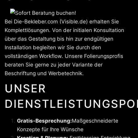
Bei Die-Bekleber.com (Visible.de) erhalten Sie
Komplettlösungen. Von der initialen Konsultation
über das Gestaltung bis hin zur endgültigen
Installation begleiten wir Sie durch den
vollständigen Workflow. Unsere Folierungsprofis
beraten Sie gerne zu jeder Variante der
Beschriftung und Werbetechnik.
UNSER
DIENSTLEISTUNGSPO
Gratis-Besprechung:
Maßgeschneiderte
Konzepte für Ihre Wünsche
Kreation & Planung:
Erstklassige Entwicklung