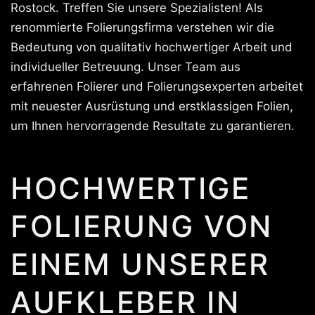
Rostock. Treffen Sie unsere Spezialisten! Als
renommierte Folierungsfirma verstehen wir die
Bedeutung von qualitativ hochwertiger Arbeit und
individueller Betreuung. Unser Team aus
erfahrenen Folierer und Folierungsexperten arbeitet
mit neuester Ausrüstung und erstklassigen Folien,
um Ihnen hervorragende Resultate zu garantieren.
HOCHWERTIGE
FOLIERUNG VON
EINEM UNSERER
AUFKLEBER IN