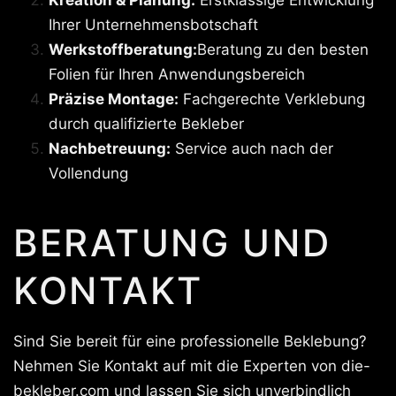
Ihrer Unternehmensbotschaft
Werkstoffberatung:
Beratung zu den besten
Folien für Ihren Anwendungsbereich
Präzise Montage:
Fachgerechte Verklebung
durch qualifizierte Bekleber
Nachbetreuung:
Service auch nach der
Vollendung
BERATUNG UND
KONTAKT
Sind Sie bereit für eine professionelle Beklebung?
Nehmen Sie Kontakt auf mit die Experten von die-
bekleber.com und lassen Sie sich unverbindlich