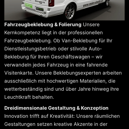
Fahrzeugbeklebung & Folierung
Unsere
Kernkompetenz liegt in der professionellen
Fahrzeugbeklebung. Ob Van-Beklebung für Ihr
Dienstleistungsbetrieb oder stilvolle Auto-
Beklebung für Ihren Geschäftswagen – wir
verwandeln jedes Fahrzeug in eine fahrende
Visitenkarte. Unsere Beklebungsexperten arbeiten
ausschließlich mit hochwertigen Materialien, die
wetterbeständig sind und über Jahre hinweg ihre
Leuchtkraft behalten.
Dreidimensionale Gestaltung & Konzeption
Innovation trifft auf Kreativität: Unsere räumlichen
Gestaltungen setzen kreative Akzente in der