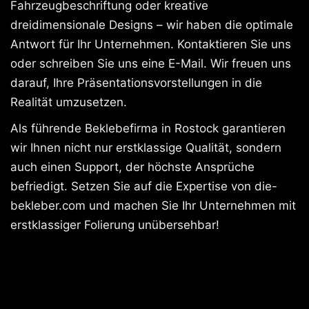
Fahrzeugbeschriftung oder kreative
dreidimensionale Designs – wir haben die optimale
Antwort für Ihr Unternehmen. Kontaktieren Sie uns
oder schreiben Sie uns eine E-Mail. Wir freuen uns
darauf, Ihre Präsentationsvorstellungen in die
Realität umzusetzen.
Als führende Beklebefirma in Rostock garantieren
wir Ihnen nicht nur erstklassige Qualität, sondern
auch einen Support, der höchste Ansprüche
befriedigt. Setzen Sie auf die Expertise von die-
bekleber.com und machen Sie Ihr Unternehmen mit
erstklassiger Folierung unübersehbar!