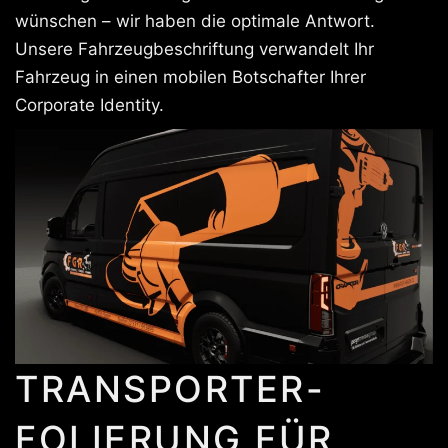
wünschen – wir haben die optimale Antwort.
Unsere Fahrzeugbeschriftung verwandelt Ihr
Fahrzeug in einen mobilen Botschafter Ihrer
Corporate Identity.
TRANSPORTER-
FOLIERUNG FÜR