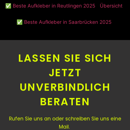
✅ Beste Aufkleber in Reutlingen 2025
Übersicht
✅ Beste Aufkleber in Saarbrücken 2025
LASSEN SIE SICH
JETZT
UNVERBINDLICH
BERATEN
Rufen Sie uns an oder schreiben Sie uns eine
Mail.