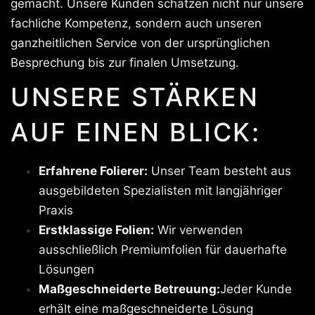
gemacht. Unsere Kunden schätzen nicht nur unsere
fachliche Kompetenz, sondern auch unseren
ganzheitlichen Service von der ursprünglichen
Besprechung bis zur finalen Umsetzung.
UNSERE STÄRKEN
AUF EINEN BLICK:
Erfahrene Folierer:
Unser Team besteht aus
ausgebildeten Spezialisten mit langjähriger
Praxis
Erstklassige Folien:
Wir verwenden
ausschließlich Premiumfolien für dauerhafte
Lösungen
Maßgeschneiderte Betreuung:
Jeder Kunde
erhält eine maßgeschneiderte Lösung