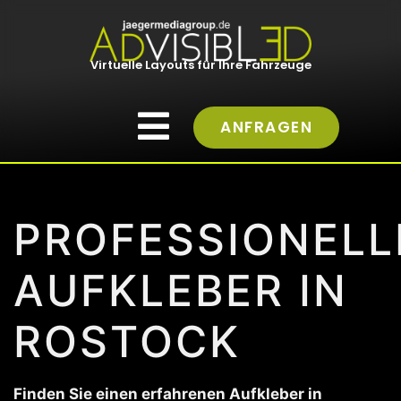
Virtuelle Layouts für Ihre Fahrzeuge
ANFRAGEN
PROFESSIONELL
AUFKLEBER IN
ROSTOCK
Finden Sie einen erfahrenen Aufkleber in