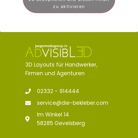
zu aktivieren
3D Layouts für Handwerker,
Firmen und Agenturen
02332 - 914444
service@die-bekleber.com
Im Winkel 14
58285 Gevelsberg