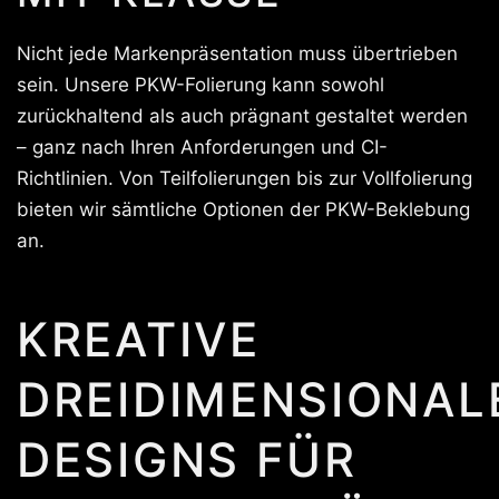
Nicht jede Markenpräsentation muss übertrieben
sein. Unsere PKW-Folierung kann sowohl
zurückhaltend als auch prägnant gestaltet werden
– ganz nach Ihren Anforderungen und CI-
Richtlinien. Von Teilfolierungen bis zur Vollfolierung
bieten wir sämtliche Optionen der PKW-Beklebung
an.
KREATIVE
DREIDIMENSIONAL
DESIGNS FÜR