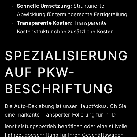
Schnelle Umsetzung:
Strukturierte
Abwicklung für termingerechte Fertigstellung
Transparente Kosten:
Transparente
Kostenstruktur ohne zusätzliche Kosten
SPEZIALISIERUNG
AUF PKW-
BESCHRIFTUNG
Die Auto-Beklebung ist unser Hauptfokus. Ob Sie
eine markante Transporter-Folierung für Ihr D
ienstleistungsbetrieb benötigen oder eine stilvolle
Fahrzeugbeschriftung für Ihren Geschäftswagen