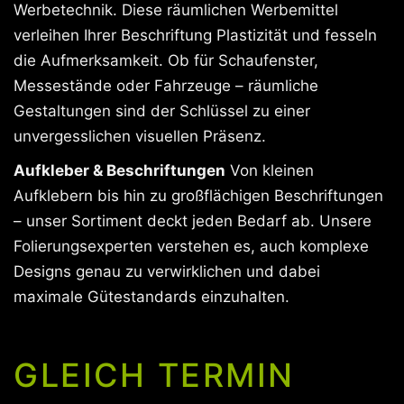
Werbetechnik. Diese räumlichen Werbemittel
verleihen Ihrer Beschriftung Plastizität und fesseln
die Aufmerksamkeit. Ob für Schaufenster,
Messestände oder Fahrzeuge – räumliche
Gestaltungen sind der Schlüssel zu einer
unvergesslichen visuellen Präsenz.
Aufkleber & Beschriftungen
Von kleinen
Aufklebern bis hin zu großflächigen Beschriftungen
– unser Sortiment deckt jeden Bedarf ab. Unsere
Folierungsexperten verstehen es, auch komplexe
Designs genau zu verwirklichen und dabei
maximale Gütestandards einzuhalten.
GLEICH TERMIN