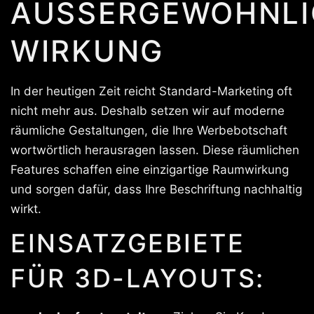
AUSSERGEWÖHNLIC
IRKUNG
In der heutigen Zeit reicht Standard-Marketing oft
nicht mehr aus. Deshalb setzen wir auf moderne
räumliche Gestaltungen, die Ihre Werbebotschaft
wortwörtlich herausragen lassen. Diese räumlichen
Features schaffen eine einzigartige Raumwirkung
und sorgen dafür, dass Ihre Beschriftung nachhaltig
wirkt.
EINSATZGEBIETE
FÜR 3D-LAYOUTS: