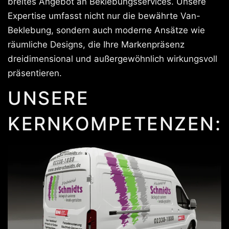
breites Angebot an Beklebungsservices. Unsere
Expertise umfasst nicht nur die bewährte Van-
Beklebung, sondern auch moderne Ansätze wie
räumliche Designs, die Ihre Markenpräsenz
dreidimensional und außergewöhnlich wirkungsvoll
präsentieren.
UNSERE
KERNKOMPETENZEN: