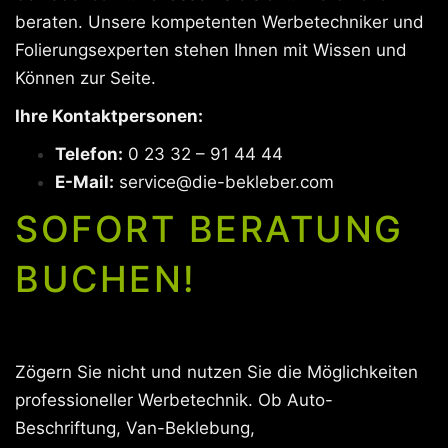
beraten. Unsere kompetenten Werbetechniker und
Folierungsexperten stehen Ihnen mit Wissen und
Können zur Seite.
Ihre Kontaktpersonen:
Telefon:
0 23 32 – 91 44 44
E-Mail:
service@die-bekleber.com
SOFORT BERATUNG
BUCHEN!
Zögern Sie nicht und nutzen Sie die Möglichkeiten
professioneller Werbetechnik. Ob Auto-
Beschriftung, Van-Beklebung,