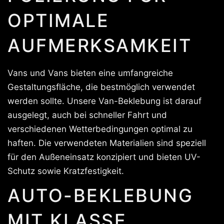
OPTIMALE
AUFMERKSAMKEIT
Vans und Vans bieten eine umfangreiche
Gestaltungsfläche, die bestmöglich verwendet
werden sollte. Unsere Van-Beklebung ist darauf
ausgelegt, auch bei schneller Fahrt und
verschiedenen Wetterbedingungen optimal zu
haften. Die verwendeten Materialien sind speziell
für den Außeneinsatz konzipiert und bieten UV-
Schutz sowie Kratzfestigkeit.
AUTO-BEKLEBUNG
MIT KLASSE