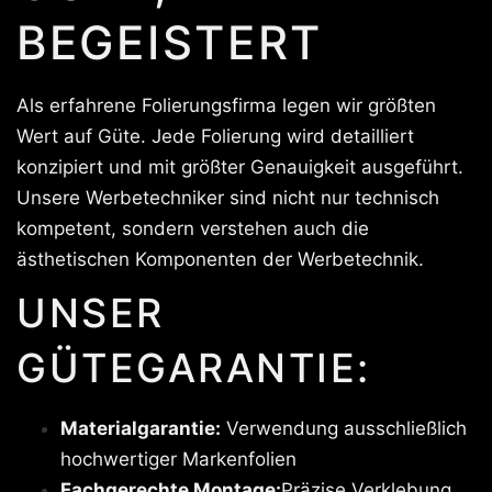
BEGEISTERT
Als erfahrene Folierungsfirma legen wir größten
Wert auf Güte. Jede Folierung wird detailliert
konzipiert und mit größter Genauigkeit ausgeführt.
Unsere Werbetechniker sind nicht nur technisch
kompetent, sondern verstehen auch die
ästhetischen Komponenten der Werbetechnik.
UNSER
GÜTEGARANTIE:
Materialgarantie:
Verwendung ausschließlich
hochwertiger Markenfolien
Fachgerechte Montage:
Präzise Verklebung