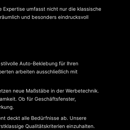
 Expertise umfasst nicht nur die klassische
räumlich und besonders eindrucksvoll
tilvolle Auto-Beklebung für Ihren
rten arbeiten ausschließlich mit
tzen neue Maßstäbe in der Werbetechnik.
amkeit. Ob für Geschäftsfenster,
rkung.
nt deckt alle Bedürfnisse ab. Unsere
tklassige Qualitätskriterien einzuhalten.