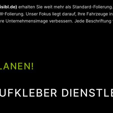
isibl.de)
erhalten Sie weit mehr als Standard-Folierung. 
-Folierung. Unser Fokus liegt darauf, Ihre Fahrzeuge 
Ihre Unternehmensimage verbessern. Jede Beschriftung w
LANEN!
UFKLEBER DIENSTL