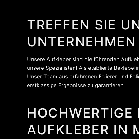
TREFFEN SIE U
UNTERNEHMEN
Unsere Aufkleber sind die führenden Aufkleb
unsere Spezialisten! Als etablierte Beklebe
Unser Team aus erfahrenen Folierer und Foli
erstklassige Ergebnisse zu garantieren.
HOCHWERTIGE 
AUFKLEBER IN