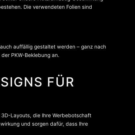
bestehen. Die verwendeten Folien sind
auch auffällig gestaltet werden – ganz nach
rm der PKW-Beklebung an.
ESIGNS FÜR
ve 3D-Layouts, die Ihre Werbebotschaft
wirkung und sorgen dafür, dass Ihre