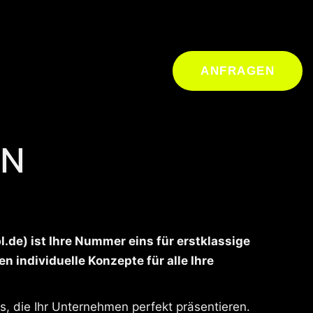
ANFRAGEN
IN
.de) ist Ihre Nummer eins für erstklassige
n individuelle Konzepte für alle Ihre
, die Ihr Unternehmen perfekt präsentieren.