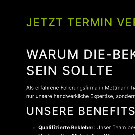
JETZT TERMIN VE
WARUM DIE-BE
SEIN SOLLTE
Als erfahrene Folierungsfirma in Mettmann 
nur unsere handwerkliche Expertise, sondern
UNSERE BENEFITS
Qualifizierte Bekleber:
Unser Team beste