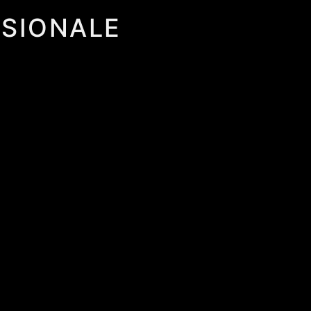
SIONALE