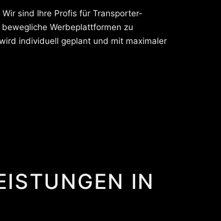
Wir sind Ihre Profis für Transporter-
in bewegliche Werbeplattformen zu
ird individuell geplant und mit maximaler
EISTUNGEN IN