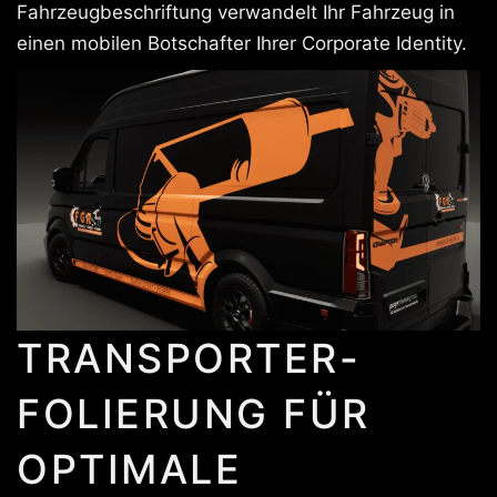
Fahrzeugbeschriftung verwandelt Ihr Fahrzeug in
einen mobilen Botschafter Ihrer Corporate Identity.
TRANSPORTER-
FOLIERUNG FÜR
OPTIMALE