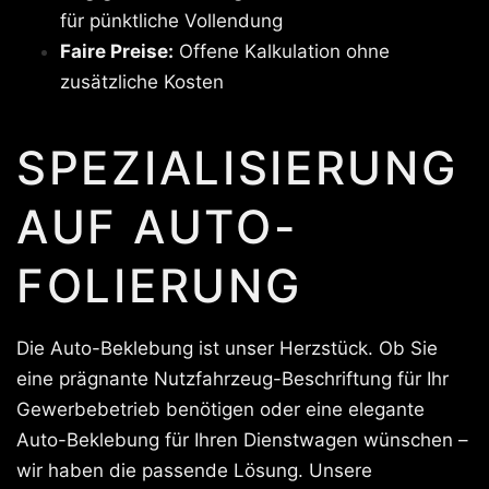
für pünktliche Vollendung
Faire Preise:
Offene Kalkulation ohne
zusätzliche Kosten
SPEZIALISIERUNG
AUF AUTO-
FOLIERUNG
Die Auto-Beklebung ist unser Herzstück. Ob Sie
eine prägnante Nutzfahrzeug-Beschriftung für Ihr
Gewerbebetrieb benötigen oder eine elegante
Auto-Beklebung für Ihren Dienstwagen wünschen –
wir haben die passende Lösung. Unsere