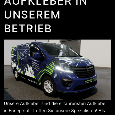
AUFKLEBER IN
UNSEREM
BETRIEB
Unsere Aufkleber sind die erfahrensten Aufkleber
in Ennepetal. Treffen Sie unsere Spezialisten! Als