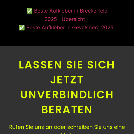
✅ Beste Aufkleber in Breckerfeld
2025
Übersicht
✅ Beste Aufkleber in Gevelsberg 2025
LASSEN SIE SICH
JETZT
UNVERBINDLICH
BERATEN
Rufen Sie uns an oder schreiben Sie uns eine