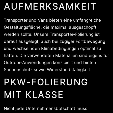
AUFMERKSAMKEIT
Transporter und Vans bieten eine umfangreiche
Gestaltungsfläche, die maximal ausgeschöpft
werden sollte. Unsere Transporter-Folierung ist
darauf ausgelegt, auch bei zügiger Fortbewegung
und wechselnden Klimabedingungen optimal zu
haften. Die verwendeten Materialien sind eigens für
Outdoor-Anwendungen konzipiert und bieten
Sonnenschutz sowie Widerstandsfähigkeit.
PKW-FOLIERUNG
MIT KLASSE
Nicht jede Unternehmensbotschaft muss