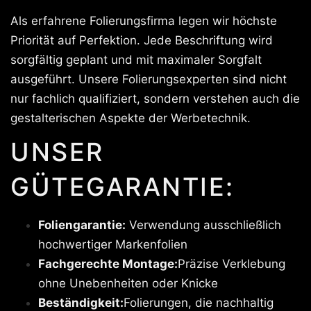
Als erfahrene Folierungsfirma legen wir höchste
Priorität auf Perfektion. Jede Beschriftung wird
sorgfältig geplant und mit maximaler Sorgfalt
ausgeführt. Unsere Folierungsexperten sind nicht
nur fachlich qualifiziert, sondern verstehen auch die
gestalterischen Aspekte der Werbetechnik.
UNSER
GÜTEGARANTIE:
Foliengarantie:
Verwendung ausschließlich
hochwertiger Markenfolien
Fachgerechte Montage:
Präzise Verklebung
ohne Unebenheiten oder Knicke
Beständigkeit:
Folierungen, die nachhaltig