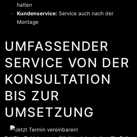
halten
Kundenservice:
Service auch nach der
Montage
UMFASSENDER
SERVICE VON DER
KONSULTATION
BIS ZUR
UMSETZUNG