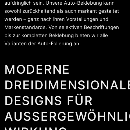
aufdringlich sein. Unsere Auto-Beklebung kann
sowohl zurückhaltend als auch markant gestaltet
werden – ganz nach Ihren Vorstellungen und
Markenstandards. Von selektiven Beschriftungen
bis zur kompletten Beklebung bieten wir alle
Varianten der Auto-Folierung an.
MODERNE
DREIDIMENSIONAL
DESIGNS FÜR
AUSSERGEWÖHNLIC