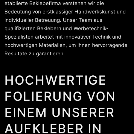
etablierte Beklebefirma verstehen wir die
Bedeutung von erstklassiger Handwerkskunst und
individueller Betreuung. Unser Team aus
qualifizierten Beklebern und Werbetechnik-
Spezialisten arbeitet mit innovativer Technik und
hochwertigen Materialien, um Ihnen hervorragende
Resultate zu garantieren.
HOCHWERTIGE
FOLIERUNG VON
EINEM UNSERER
AUFKLEBER IN