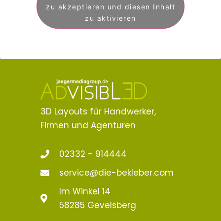
zu akzeptieren und diesen Inhalt
zu aktivieren
3D Layouts für Handwerker,
Firmen und Agenturen
02332 - 914444
service@die-bekleber.com
Im Winkel 14
58285 Gevelsberg