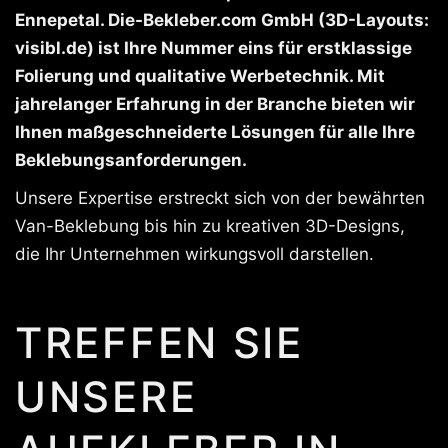
Ennepetal. Die-Bekleber.com GmbH (3D-Layouts:
visibl.de) ist Ihre Nummer eins für erstklassige
Folierung und qualitative Werbetechnik. Mit
jahrelanger Erfahrung in der Branche bieten wir
Ihnen maßgeschneiderte Lösungen für alle Ihre
Beklebungsanforderungen.
Unsere Expertise erstreckt sich von der bewährten
Van-Beklebung bis hin zu kreativen 3D-Designs,
die Ihr Unternehmen wirkungsvoll darstellen.
TREFFEN SIE
UNSERE