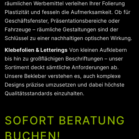
räumlichen Werbemittel verleihen Ihrer Folierung
Plastizität und fesseln die Aufmerksamkeit. Ob für
Geschäftsfenster, Präsentationsbereiche oder
Fahrzeuge – räumliche Gestaltungen sind der
Schlüssel zu einer nachhaltigen optischen Wirkung.
Klebefolien & Letterings
Von kleinen Aufklebern
bis hin zu großflächigen Beschriftungen – unser
Sortiment deckt sämtliche Anforderungen ab.
Unsere Bekleber verstehen es, auch komplexe
Designs präzise umzusetzen und dabei höchste
Qualitätsstandards einzuhalten.
SOFORT BERATUNG
BUCHEN!