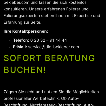
bekleber.com und lassen Sie sich kostenlos
konsultieren. Unsere erfahrenen Folierer und
Folierungsexperten stehen Ihnen mit Expertise und
Erfahrung zur Seite.
Ihre Kontaktpersonen:
Telefon:
0 23 32 – 91 44 44
E-Mail:
service@die-bekleber.com
SOFORT BERATUNG
BUCHEN!
Zögern Sie nicht und nutzen Sie die Möglichkeiten
professioneller Werbetechnik. Ob Auto-
Beschriftung, Nutzfahrzeug-Beschriftung, Auto-