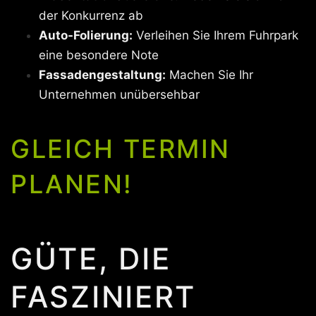
der Konkurrenz ab
Auto-Folierung:
Verleihen Sie Ihrem Fuhrpark
eine besondere Note
Fassadengestaltung:
Machen Sie Ihr
Unternehmen unübersehbar
GLEICH TERMIN
PLANEN!
GÜTE, DIE
FASZINIERT