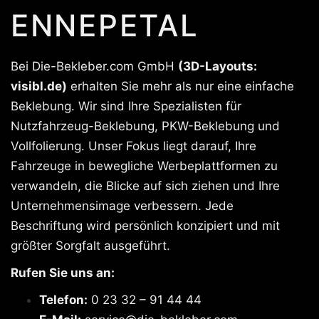
ENNEPETAL
Bei Die-Bekleber.com GmbH
(3D-Layouts:
visibl.de)
erhalten Sie mehr als nur eine einfache
Beklebung. Wir sind Ihre Spezialisten für
Nutzfahrzeug-Beklebung, PKW-Beklebung und
Vollfolierung. Unser Fokus liegt darauf, Ihre
Fahrzeuge in bewegliche Werbeplattformen zu
verwandeln, die Blicke auf sich ziehen und Ihre
Unternehmensimage verbessern. Jede
Beschriftung wird persönlich konzipiert und mit
größter Sorgfalt ausgeführt.
Rufen Sie uns an:
Telefon:
0 23 32 – 91 44 44