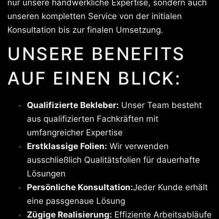
nur unsere handwerkliche Expertise, sondern auch
unseren kompletten Service von der initialen
Konsultation bis zur finalen Umsetzung.
UNSERE BENEFITS
AUF EINEN BLICK:
Qualifizierte Bekleber:
Unser Team besteht
aus qualifizierten Fachkräften mit
umfangreicher Expertise
Erstklassige Folien:
Wir verwenden
ausschließlich Qualitätsfolien für dauerhafte
Lösungen
Persönliche Konsultation:
Jeder Kunde erhält
eine passgenaue Lösung
Zügige Realisierung:
Effiziente Arbeitsabläufe