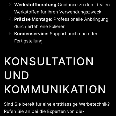
Werkstoffberatung:
Guidance zu den idealen
Werkstoffen für Ihren Verwendungszweck
Präzise Montage:
Professionelle Anbringung
durch erfahrene Folierer
Kundenservice:
Support auch nach der
Fertigstellung
KONSULTATION
UND
KOMMUNIKATION
Sind Sie bereit für eine erstklassige Werbetechnik?
Rufen Sie an bei die Experten von die-