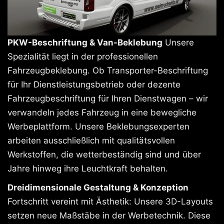
PKW-Beschriftung & Van-Beklebung
Unsere
Spezialität liegt in der professionellen
Fahrzeugbeklebung. Ob Transporter-Beschriftung
für Ihr Dienstleistungsbetrieb oder dezente
Fahrzeugbeschriftung für Ihren Dienstwagen – wir
verwandeln jedes Fahrzeug in eine bewegliche
Werbeplattform. Unsere Beklebungsexperten
arbeiten ausschließlich mit qualitätsvollen
Werkstoffen, die wetterbeständig sind und über
Jahre hinweg ihre Leuchtkraft behalten.
Dreidimensionale Gestaltung & Konzeption
Fortschritt vereint mit Ästhetik: Unsere 3D-Layouts
setzen neue Maßstäbe in der Werbetechnik. Diese