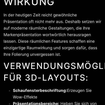
IRKUNG
In der heutigen Zeit reicht gewöhnliche
Präsentation oft nicht mehr aus. Deshalb setzen wir
auf moderne räumliche Gestaltungen, die Ihre
Markenpräsentation wortwörtlich herausragen
lassen. Diese räumlichen Features schaffen eine
einzigartige Raumwirkung und sorgen dafür, dass
Ihre Folierung unvergessen ist.
VERWENDUNGSMÖGLI
FÜR 3D-LAYOUTS:
Schaufensterbeschriftung:
Erzeugen Sie
Wow-Effekte
Präsentationsbereiche:
Heben Sie sich von