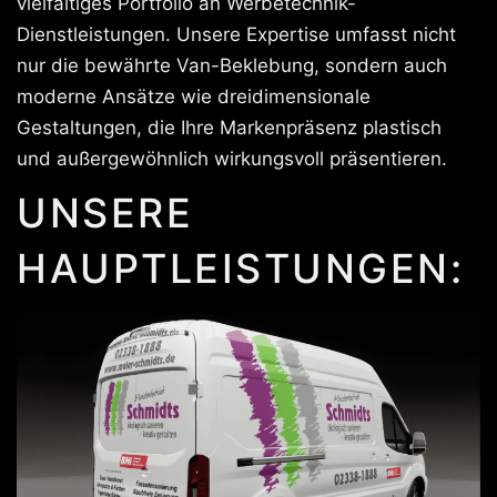
vielfältiges Portfolio an Werbetechnik-
Dienstleistungen. Unsere Expertise umfasst nicht
nur die bewährte Van-Beklebung, sondern auch
moderne Ansätze wie dreidimensionale
Gestaltungen, die Ihre Markenpräsenz plastisch
und außergewöhnlich wirkungsvoll präsentieren.
UNSERE
HAUPTLEISTUNGEN: