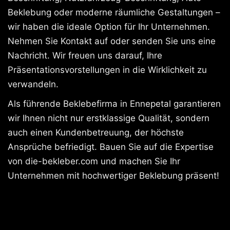
Beklebung oder moderne räumliche Gestaltungen –
wir haben die ideale Option für Ihr Unternehmen.
Nehmen Sie Kontakt auf oder senden Sie uns eine
Nachricht. Wir freuen uns darauf, Ihre
Präsentationsvorstellungen in die Wirklichkeit zu
verwandeln.
Als führende Beklebefirma in Ennepetal garantieren
wir Ihnen nicht nur erstklassige Qualität, sondern
auch einen Kundenbetreuung, der höchste
Ansprüche befriedigt. Bauen Sie auf die Expertise
von die-bekleber.com und machen Sie Ihr
Unternehmen mit hochwertiger Beklebung präsent!