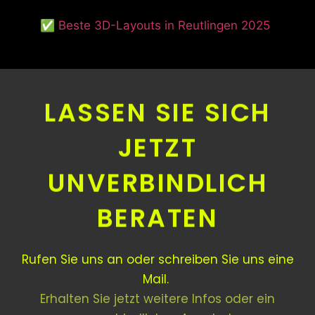
✅ Beste 3D-Layouts in Reutlingen 2025
LASSEN SIE SICH
JETZT
UNVERBINDLICH
BERATEN
Rufen Sie uns an oder schreiben Sie uns eine
Mail.
Erhalten Sie jetzt weitere Infos oder ein