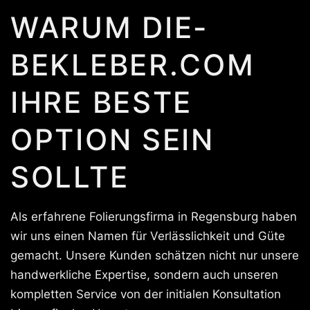
WARUM DIE-
BEKLEBER.COM
IHRE BESTE
OPTION SEIN
SOLLTE
Als erfahrene Folierungsfirma in Regensburg haben
wir uns einen Namen für Verlässlichkeit und Güte
gemacht. Unsere Kunden schätzen nicht nur unsere
handwerkliche Expertise, sondern auch unseren
kompletten Service von der initialen Konsultation