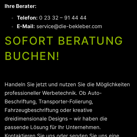
Ihre Berater:
Telefon:
0 23 32 – 91 44 44
E-Mail:
service@die-bekleber.com
SOFORT BERATUNG
BUCHEN!
Handeln Sie jetzt und nutzen Sie die Möglichkeiten
professioneller Werbetechnik. Ob Auto-
Beschriftung, Transporter-Folierung,
Fahrzeugbeschriftung oder kreative
dreidimensionale Designs – wir haben die
passende Lösung für Ihr Unternehmen.
Kontaktieren Sie uns oder senden Sie uns eine