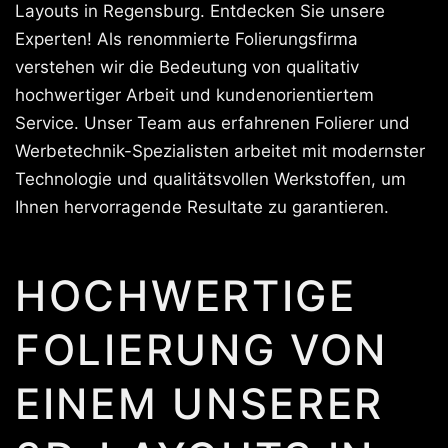
Layouts in Regensburg. Entdecken Sie unsere
Experten! Als renommierte Folierungsfirma
verstehen wir die Bedeutung von qualitativ
hochwertiger Arbeit und kundenorientiertem
Service. Unser Team aus erfahrenen Folierer und
Werbetechnik-Spezialisten arbeitet mit modernster
Technologie und qualitätsvollen Werkstoffen, um
Ihnen hervorragende Resultate zu garantieren.
HOCHWERTIGE
FOLIERUNG VON
EINEM UNSERER