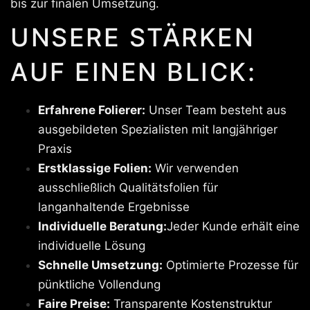
bis zur finalen Umsetzung.
UNSERE STÄRKEN
AUF EINEN BLICK:
Erfahrene Folierer:
Unser Team besteht aus
ausgebildeten Spezialisten mit langjähriger
Praxis
Erstklassige Folien:
Wir verwenden
ausschließlich Qualitätsfolien für
langanhaltende Ergebnisse
Individuelle Beratung:
Jeder Kunde erhält eine
individuelle Lösung
Schnelle Umsetzung:
Optimierte Prozesse für
pünktliche Vollendung
Faire Preise:
Transparente Kostenstruktur