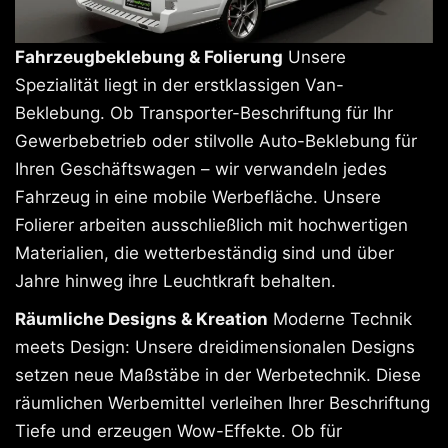
Fahrzeugbeklebung & Folierung
Unsere
Spezialität liegt in der erstklassigen Van-
Beklebung. Ob Transporter-Beschriftung für Ihr
Gewerbebetrieb oder stilvolle Auto-Beklebung für
Ihren Geschäftswagen – wir verwandeln jedes
Fahrzeug in eine mobile Werbefläche. Unsere
Folierer arbeiten ausschließlich mit hochwertigen
Materialien, die wetterbeständig sind und über
Jahre hinweg ihre Leuchtkraft behalten.
Räumliche Designs & Kreation
Moderne Technik
meets Design: Unsere dreidimensionalen Designs
setzen neue Maßstäbe in der Werbetechnik. Diese
räumlichen Werbemittel verleihen Ihrer Beschriftung
Tiefe und erzeugen Wow-Effekte. Ob für