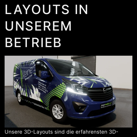
LAYOUTS IN
UNSEREM
BETRIEB
Unsere 3D-Layouts sind die erfahrensten 3D-