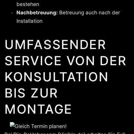
bestehen
Nachbetreuung:
Betreuung auch nach der
Installation
UMFASSENDER
SERVICE VON DER
KONSULTATION
BIS ZUR
MONTAGE