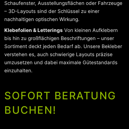
Schaufenster, Ausstellungsflächen oder Fahrzeuge
– 3D-Layouts sind der Schlüssel zu einer
nachhaltigen optischen Wirkung.
Klebefolien & Letterings
Von kleinen Aufklebern
bis hin zu großflächigen Beschriftungen – unser
Sortiment deckt jeden Bedarf ab. Unsere Bekleber
verstehen es, auch schwierige Layouts präzise
umzusetzen und dabei maximale Gütestandards
einzuhalten.
SOFORT BERATUNG
BUCHEN!