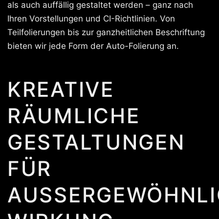
als auch auffällig gestaltet werden – ganz nach
Ihren Vorstellungen und CI-Richtlinien. Von
Teilfolierungen bis zur ganzheitlichen Beschriftung
bieten wir jede Form der Auto-Folierung an.
KREATIVE
RÄUMLICHE
GESTALTUNGEN
FÜR
AUSSERGEWÖHNLIC