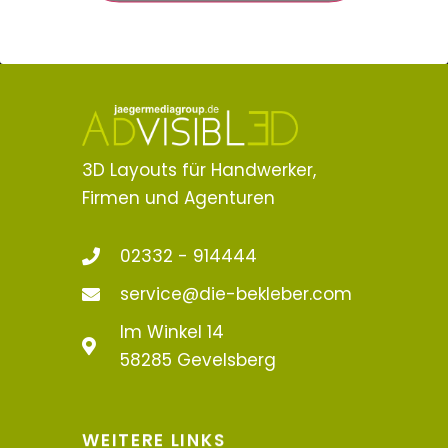
3D Layouts für Handwerker,
Firmen und Agenturen
02332 - 914444
service@die-bekleber.com
Im Winkel 14
58285 Gevelsberg
WEITERE LINKS