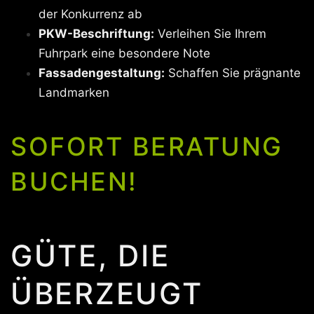
der Konkurrenz ab
PKW-Beschriftung:
Verleihen Sie Ihrem
Fuhrpark eine besondere Note
Fassadengestaltung:
Schaffen Sie prägnante
Landmarken
SOFORT BERATUNG
BUCHEN!
GÜTE, DIE
ÜBERZEUGT