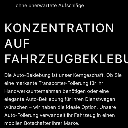
ohne unerwartete Aufschläge
KONZENTRATION
AUF
FAHRZEUGBEKLEB
Die Auto-Beklebung ist unser Kerngeschäft. Ob Sie
eine markante Transporter-Folierung für Ihr
Handwerksunternehmen benötigen oder eine
elegante Auto-Beklebung für Ihren Dienstwagen
wünschen – wir haben die ideale Option. Unsere
Auto-Folierung verwandelt Ihr Fahrzeug in einen
mobilen Botschafter Ihrer Marke.