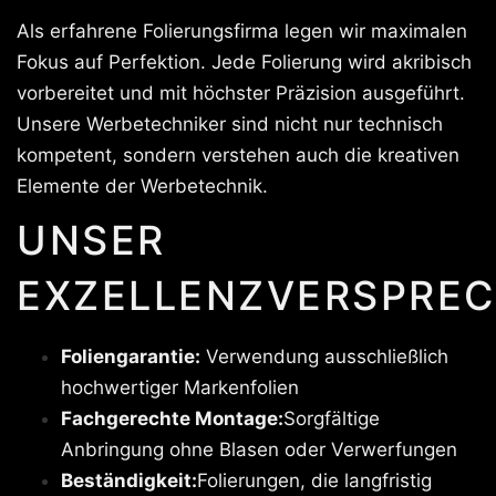
Als erfahrene Folierungsfirma legen wir maximalen
Fokus auf Perfektion. Jede Folierung wird akribisch
vorbereitet und mit höchster Präzision ausgeführt.
Unsere Werbetechniker sind nicht nur technisch
kompetent, sondern verstehen auch die kreativen
Elemente der Werbetechnik.
UNSER
EXZELLENZVERSPREC
Foliengarantie:
Verwendung ausschließlich
hochwertiger Markenfolien
Fachgerechte Montage:
Sorgfältige
Anbringung ohne Blasen oder Verwerfungen
Beständigkeit:
Folierungen, die langfristig