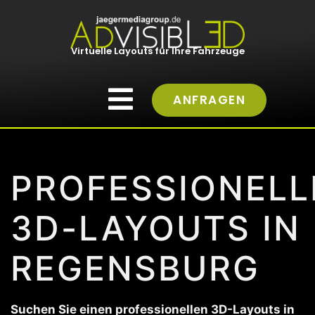
Virtuelle Layouts für Ihre Fahrzeuge
ANFRAGEN
PROFESSIONELL
3D-LAYOUTS IN
REGENSBURG
Suchen Sie einen professionellen 3D-Layouts in