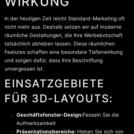
IRKUNG
In der heutigen Zeit reicht Standard-Marketing oft
nicht mehr aus. Deshalb setzen wir auf moderne
räumliche Gestaltungen, die Ihre Werbebotschaft
tatsächlich abheben lassen. Diese räumlichen
Features schaffen eine besondere Tiefenwirkung
und sorgen dafür, dass Ihre Beschriftung
unvergessen ist.
EINSATZGEBIETE
FÜR 3D-LAYOUTS:
Geschäftsfenster-Design:
Fesseln Sie die
Aufmerksamkeit
Präsentationsbereiche:
Heben Sie sich von