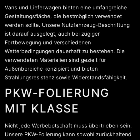
Vans und Lieferwagen bieten eine umfangreiche
Gestaltungsfläche, die bestmöglich verwendet
werden sollte. Unsere Nutzfahrzeug-Beschriftung
ist darauf ausgelegt, auch bei zügiger
Fortbewegung und verschiedenen
Wetterbedingungen dauerhaft zu bestehen. Die
verwendeten Materialien sind gezielt für
Außenbereiche konzipiert und bieten
Strahlungsresistenz sowie Widerstandsfähigkeit.
PKW-FOLIERUNG
MIT KLASSE
Nicht jede Werbebotschaft muss übertrieben sein.
Unsere PKW-Folierung kann sowohl zurückhaltend