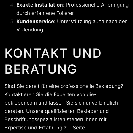
Exakte Installation:
Professionelle Anbringung
durch erfahrene Folierer
Kundenservice:
Unterstützung auch nach der
Vollendung
KONTAKT UND
BERATUNG
Sind Sie bereit für eine professionelle Beklebung?
Kontaktieren Sie die Experten von die-
bekleber.com und lassen Sie sich unverbindlich
beraten. Unsere qualifizierten Bekleber und
Beschriftungsspezialisten stehen Ihnen mit
Expertise und Erfahrung zur Seite.