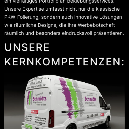
ein vielfältiges Portfolio an Beklebungsservices.
Unsere Expertise umfasst nicht nur die klassische
PKW-Folierung, sondern auch innovative Lösungen
wie räumliche Designs, die Ihre Werbebotschaft
räumlich und besonders eindrucksvoll präsentieren.
UNSERE
KERNKOMPETENZEN: