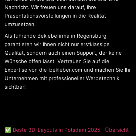
Nachricht. Wir freuen uns darauf, Ihre
Präsentationsvorstellungen in die Realität
umzusetzen.
Als führende Beklebefirma in Regensburg
garantieren wir Ihnen nicht nur erstklassige
Qualität, sondern auch einen Support, der keine
Wünsche offen lässt. Vertrauen Sie auf die
Expertise von die-bekleber.com und machen Sie Ihr
Unternehmen mit professioneller Werbetechnik
sichtbar!
✅ Beste 3D-Layouts in Potsdam 2025
Übersicht