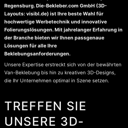
Regensburg. Die-Bekleber.com GmbH (3D-
Layouts: visibl.de) ist Ihre beste Wahl für
hochwertige Werbetechnik und innovative
Folierungslösungen. Mit jahrelanger Erfahrung in
der Branche bieten wir Ihnen passgenaue
Lösungen für alle Ihre
Beklebungsanforderungen.
Unsere Expertise erstreckt sich von der bewährten
Van-Beklebung bis hin zu kreativen 3D-Designs,
die Ihr Unternehmen optimal in Szene setzen.
TREFFEN SIE
UNSERE 3D-