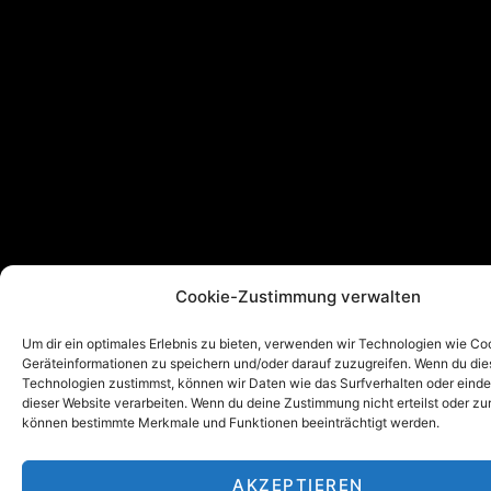
Cookie-Zustimmung verwalten
Um dir ein optimales Erlebnis zu bieten, verwenden wir Technologien wie Co
Geräteinformationen zu speichern und/oder darauf zuzugreifen. Wenn du di
Technologien zustimmst, können wir Daten wie das Surfverhalten oder einde
dieser Website verarbeiten. Wenn du deine Zustimmung nicht erteilst oder zu
können bestimmte Merkmale und Funktionen beeinträchtigt werden.
AKZEPTIEREN