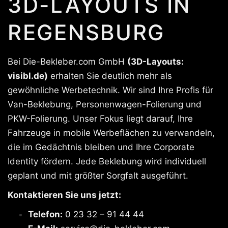
3D-LAYOUTS IN
REGENSBURG
Bei Die-Bekleber.com GmbH
(3D-Layouts:
visibl.de)
erhalten Sie deutlich mehr als
gewöhnliche Werbetechnik. Wir sind Ihre Profis für
Van-Beklebung, Personenwagen-Folierung und
PKW-Folierung. Unser Fokus liegt darauf, Ihre
Fahrzeuge in mobile Werbeflächen zu verwandeln,
die im Gedächtnis bleiben und Ihre Corporate
Identity fördern. Jede Beklebung wird individuell
geplant und mit größter Sorgfalt ausgeführt.
Kontaktieren Sie uns jetzt:
Telefon:
0 23 32 – 91 44 44