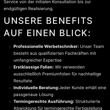
Service von der initialen Konsultation bis zur
endgültigen Realisierung.
UNSERE BENEFITS
AUF EINEN BLICK:
Professionelle Werbetechniker:
Unser Team
besteht aus qualifizierten Fachkräften mit
umfangreicher Expertise
Erstklassige Folien:
Wir verwenden
ausschließlich Premiumfolien für nachhaltige
Resultate
Individuelle Beratung:
Jeder Kunde erhält eine
passgenaue Lösung
Termingerechte Ausführung:
Strukturierte
Abwicklung für termingerechte Fertigstellung