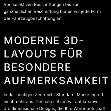
Von selektiven Beschriftungen bis zur
ganzheitlichen Beschriftung bieten wir jede Form
der Fahrzeugbeschriftung an.
MODERNE 3D-
LAYOUTS FÜR
BESONDERE
AUFMERKSAMKEIT
In der heutigen Zeit reicht Standard-Marketing oft
nicht mehr aus. Deshalb setzen wir auf kreative
dreidimensionale Designs, die Ihre Werbebotschaft