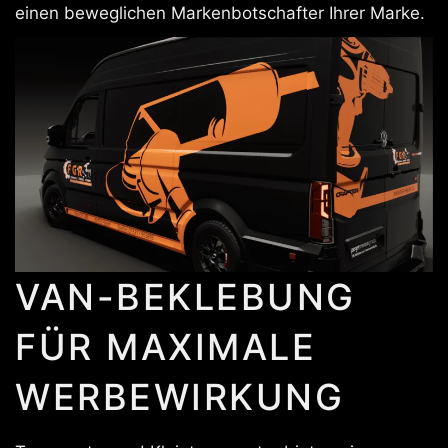
einen beweglichen Markenbotschafter Ihrer Marke.
VAN-BEKLEBUNG
FÜR MAXIMALE
WERBEWIRKUNG