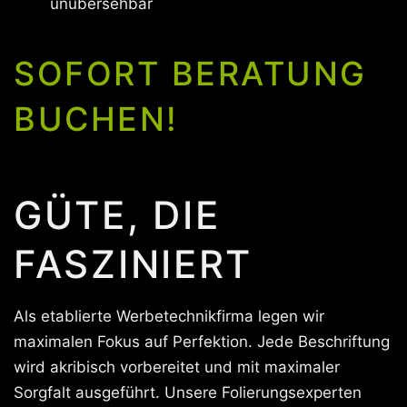
unübersehbar
SOFORT BERATUNG
BUCHEN!
GÜTE, DIE
FASZINIERT
Als etablierte Werbetechnikfirma legen wir
maximalen Fokus auf Perfektion. Jede Beschriftung
wird akribisch vorbereitet und mit maximaler
Sorgfalt ausgeführt. Unsere Folierungsexperten