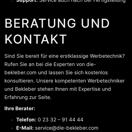
BERATUNG UND
KONTAKT
Sind Sie bereit für eine erstklassige Werbetechnik?
Rufen Sie an bei die Experten von die-
bekleber.com und lassen Sie sich kostenlos
konsultieren. Unsere kompetenten Werbetechniker
und Bekleber stehen Ihnen mit Expertise und
Erfahrung zur Seite.
Ihre Berater:
Telefon:
0 23 32 – 91 44 44
E-Mail:
service@die-bekleber.com