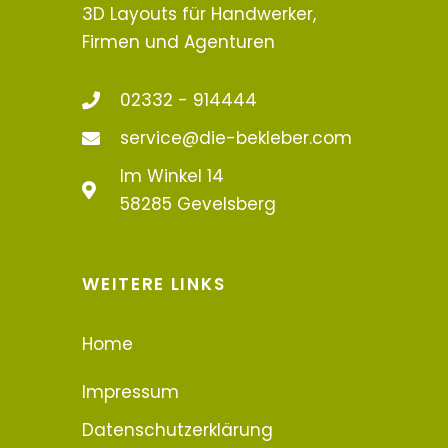
3D Layouts für Handwerker,
Firmen und Agenturen
02332 - 914444
service@die-bekleber.com
Im Winkel 14
58285 Gevelsberg
WEITERE LINKS
Home
Impressum
Datenschutzerklärung