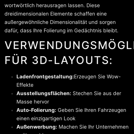
wortwörtlich herausragen lassen. Diese
dreidimensionalen Elemente schaffen eine
außergewöhnliche Dimensionalität und sorgen
dafür, dass Ihre Folierung im Gedächtnis bleibt.
VERWENDUNGSMÖGLI
FÜR 3D-LAYOUTS:
Ladenfrontgestaltung:
Erzeugen Sie Wow-
Effekte
Ausstellungsflächen:
Stechen Sie aus der
Masse hervor
Auto-Folierung:
Geben Sie Ihren Fahrzeugen
einen einzigartigen Look
Außenwerbung:
Machen Sie Ihr Unternehmen