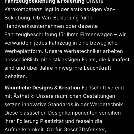
Fahrzeugbeklebung & Folierung
Unsere
Kernkompetenz liegt in der erstklassigen Van-
Beklebung. Ob Van-Beklebung für Ihr
Handwerksunternehmen oder dezente
Fahrzeugbeschriftung für Ihren Firmenwagen – wir
verwandeln jedes Fahrzeug in eine bewegliche
Werbeplattform. Unsere Werbetechniker arbeiten
ausschließlich mit erstklassigen Folien, die klimafest
sind und über Jahre hinweg ihre Leuchtkraft
behalten.
Räumliche Designs & Kreation
Fortschritt vereint
mit Ästhetik: Unsere räumlichen Gestaltungen
setzen innovative Standards in der Werbetechnik.
Diese plastischen Designkomponenten verleihen
Ihrer Folierung Plastizität und fesseln die
Aufmerksamkeit. Ob für Geschäftsfenster,