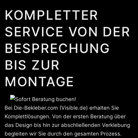
KOMPLETTER
SERVICE VON DER
BESPRECHUNG
BIS ZUR
MONTAGE
Bei Die-Bekleber.com (Visible.de) erhalten Sie
Komplettlösungen. Von der ersten Beratung über
das Design bis hin zur abschließenden Verklebung
begleiten wir Sie durch den gesamten Prozess.