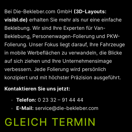
Bei Die-Bekleber.com GmbH
(3D-Layouts:
visibl.de)
erhalten Sie mehr als nur eine einfache
Beklebung. Wir sind Ihre Experten für Van-
Beklebung, Personenwagen-Folierung und PKW-
Folierung. Unser Fokus liegt darauf, Ihre Fahrzeuge
in mobile Werbeflächen zu verwandeln, die Blicke
auf sich ziehen und Ihre Unternehmensimage
verbessern. Jede Folierung wird persönlich
konzipiert und mit höchster Präzision ausgeführt.
Kontaktieren Sie uns jetzt:
Telefon:
0 23 32 – 91 44 44
E-Mail:
service@die-bekleber.com
GLEICH TERMIN