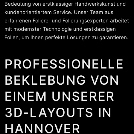
Bedeutung von erstklassiger Handwerkskunst und
kundenorientiertem Service. Unser Team aus
erfahrenen Folierer und Folierungsexperten arbeitet
mit modernster Technologie und erstklassigen
Folien, um Ihnen perfekte Lösungen zu garantieren.
PROFESSIONELLE
BEKLEBUNG VON
EINEM UNSERER
3D-LAYOUTS IN
HANNOVER