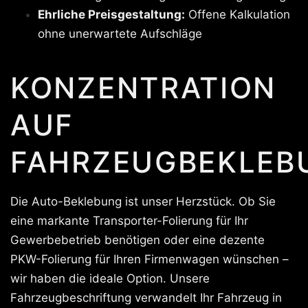
Ehrliche Preisgestaltung:
Offene Kalkulation
ohne unerwartete Aufschläge
KONZENTRATION
AUF
FAHRZEUGBEKLEB
Die Auto-Beklebung ist unser Herzstück. Ob Sie
eine markante Transporter-Folierung für Ihr
Gewerbebetrieb benötigen oder eine dezente
PKW-Folierung für Ihren Firmenwagen wünschen –
wir haben die ideale Option. Unsere
Fahrzeugbeschriftung verwandelt Ihr Fahrzeug in