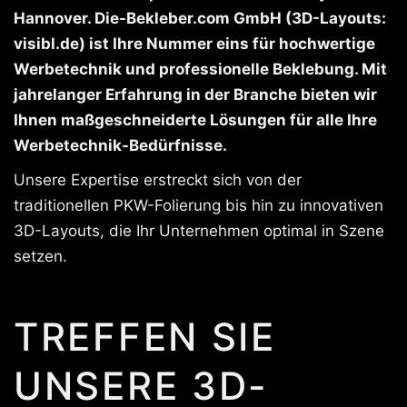
Hannover. Die-Bekleber.com GmbH (3D-Layouts:
visibl.de) ist Ihre Nummer eins für hochwertige
Werbetechnik und professionelle Beklebung. Mit
jahrelanger Erfahrung in der Branche bieten wir
Ihnen maßgeschneiderte Lösungen für alle Ihre
Werbetechnik-Bedürfnisse.
Unsere Expertise erstreckt sich von der
traditionellen PKW-Folierung bis hin zu innovativen
3D-Layouts, die Ihr Unternehmen optimal in Szene
setzen.
TREFFEN SIE
UNSERE 3D-