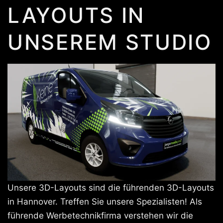
LAYOUTS IN
UNSEREM STUDIO
Unsere 3D-Layouts sind die führenden 3D-Layouts
in Hannover. Treffen Sie unsere Spezialisten! Als
führende Werbetechnikfirma verstehen wir die