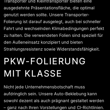
Transporter und Kleintransporter bieten eine
ausgedehnte Präsentationsfläche, die optimal
genutzt werden sollte. Unsere Transporter-
Folierung ist darauf ausgelegt, auch bei schneller
Fahrt und wechselnden Klimabedingungen perfekt
zu halten. Die verwendeten Folien sind speziell für
den Außeneinsatz konzipiert und bieten
Strahlungsresistenz sowie Widerstandsfähigkeit.
PKW-FOLIERUNG
MIT KLASSE
Nicht jede Unternehmensbotschaft muss
aufdringlich sein. Unsere Auto-Beklebung kann
sowohl dezent als auch prägnant gestaltet werden
– ganz nach Ihren Vorstellungen und CI-Richtlinien.