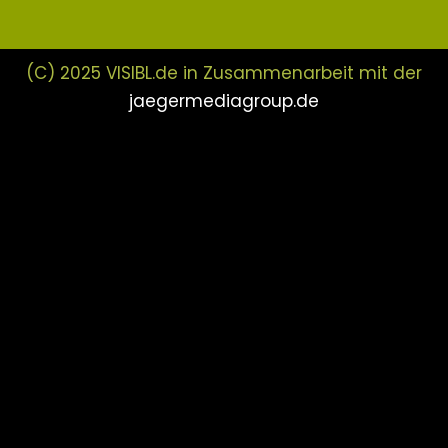
(C) 2025 VISIBL.de in Zusammenarbeit mit der
jaegermediagroup.de