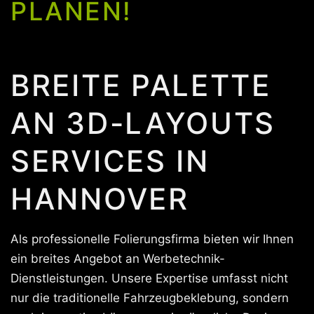
PLANEN!
BREITE PALETTE
AN 3D-LAYOUTS
SERVICES IN
HANNOVER
Als professionelle Folierungsfirma bieten wir Ihnen
ein breites Angebot an Werbetechnik-
Dienstleistungen. Unsere Expertise umfasst nicht
nur die traditionelle Fahrzeugbeklebung, sondern