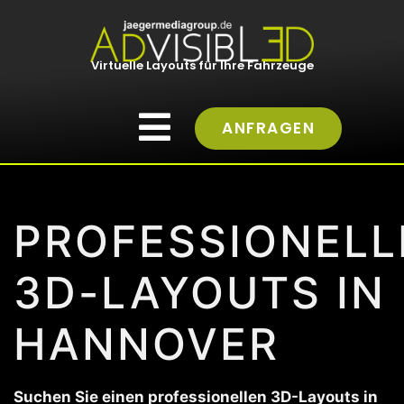
Virtuelle Layouts für Ihre Fahrzeuge
ANFRAGEN
PROFESSIONELL
3D-LAYOUTS IN
HANNOVER
Suchen Sie einen professionellen 3D-Layouts in