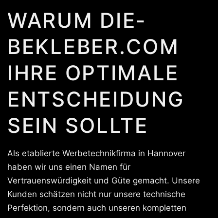
WARUM DIE-
BEKLEBER.COM
IHRE OPTIMALE
ENTSCHEIDUNG
SEIN SOLLTE
Als etablierte Werbetechnikfirma in Hannover
haben wir uns einen Namen für
Vertrauenswürdigkeit und Güte gemacht. Unsere
Kunden schätzen nicht nur unsere technische
Perfektion, sondern auch unseren kompletten