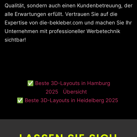
Qualität, sondern auch einen Kundenbetreuung, der
alle Erwartungen erfüllt. Vertrauen Sie auf die
Expertise von die-bekleber.com und machen Sie Ihr
Unternehmen mit professioneller Werbetechnik
sichtbar!
✅ Beste 3D-Layouts in Hamburg
2025
Übersicht
✅ Beste 3D-Layouts in Heidelberg 2025