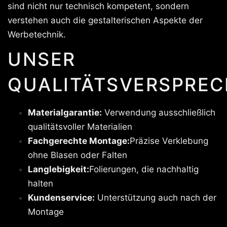
sind nicht nur technisch kompetent, sondern
verstehen auch die gestalterischen Aspekte der
Werbetechnik.
UNSER
QUALITÄTSVERSPREC
Materialgarantie:
Verwendung ausschließlich
qualitätsvoller Materialien
Fachgerechte Montage:
Präzise Verklebung
ohne Blasen oder Falten
Langlebigkeit:
Folierungen, die nachhaltig
halten
Kundenservice:
Unterstützung auch nach der
Montage