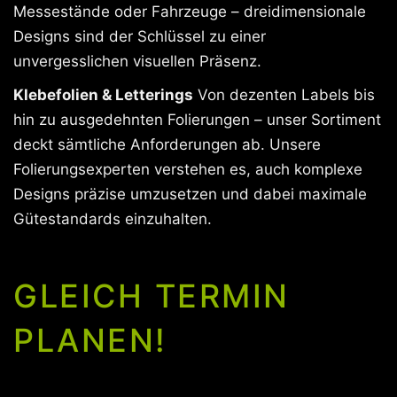
Messestände oder Fahrzeuge – dreidimensionale
Designs sind der Schlüssel zu einer
unvergesslichen visuellen Präsenz.
Klebefolien & Letterings
Von dezenten Labels bis
hin zu ausgedehnten Folierungen – unser Sortiment
deckt sämtliche Anforderungen ab. Unsere
Folierungsexperten verstehen es, auch komplexe
Designs präzise umzusetzen und dabei maximale
Gütestandards einzuhalten.
GLEICH TERMIN
PLANEN!