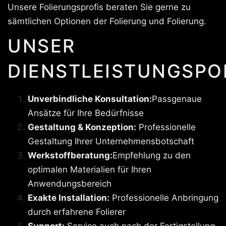
Unsere Folierungsprofis beraten Sie gerne zu
sämtlichen Optionen der Folierung und Folierung.
UNSER
DIENSTLEISTUNGSPO
Unverbindliche Konsultation:
Passgenaue
Ansätze für Ihre Bedürfnisse
Gestaltung & Konzeption:
Professionelle
Gestaltung Ihrer Unternehmensbotschaft
Werkstoffberatung:
Empfehlung zu den
optimalen Materialien für Ihren
Anwendungsbereich
Exakte Installation:
Professionelle Anbringung
durch erfahrene Folierer
Support:
Service auch nach der Fertigstellung