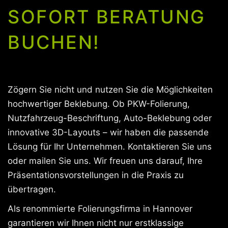
SOFORT BERATUNG
BUCHEN!
Zögern Sie nicht und nutzen Sie die Möglichkeiten
hochwertiger Beklebung. Ob PKW-Folierung,
Nutzfahrzeug-Beschriftung, Auto-Beklebung oder
innovative 3D-Layouts – wir haben die passende
Lösung für Ihr Unternehmen. Kontaktieren Sie uns
oder mailen Sie uns. Wir freuen uns darauf, Ihre
Präsentationsvorstellungen in die Praxis zu
übertragen.
Als renommierte Folierungsfirma in Hannover
garantieren wir Ihnen nicht nur erstklassige