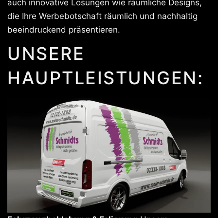
auch innovative Lösungen wie räumliche Designs,
die Ihre Werbebotschaft räumlich und nachhaltig
beeindruckend präsentieren.
UNSERE
HAUPTLEISTUNGEN: