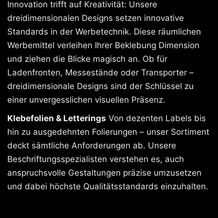
Innovation trifft auf Kreativität: Unsere
dreidimensionalen Designs setzen innovative
Standards in der Werbetechnik. Diese räumlichen
Werbemittel verleihen Ihrer Beklebung Dimension
und ziehen die Blicke magisch an. Ob für
Ladenfronten, Messestände oder Transporter –
dreidimensionale Designs sind der Schlüssel zu
einer unvergesslichen visuellen Präsenz.
Klebefolien & Letterings
Von dezenten Labels bis
hin zu ausgedehnten Folierungen – unser Sortiment
deckt sämtliche Anforderungen ab. Unsere
Beschriftungsspezialisten verstehen es, auch
anspruchsvolle Gestaltungen präzise umzusetzen
und dabei höchste Qualitätsstandards einzuhalten.