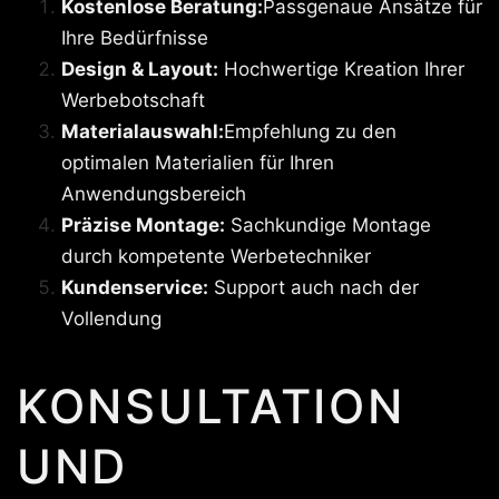
Kostenlose Beratung:
Passgenaue Ansätze für
Ihre Bedürfnisse
Design & Layout:
Hochwertige Kreation Ihrer
Werbebotschaft
Materialauswahl:
Empfehlung zu den
optimalen Materialien für Ihren
Anwendungsbereich
Präzise Montage:
Sachkundige Montage
durch kompetente Werbetechniker
Kundenservice:
Support auch nach der
Vollendung
KONSULTATION
UND