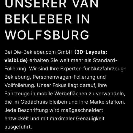
UNSERER VAN
BEKLEBER IN
WOLFSBURG
Bei Die-Bekleber.com GmbH
(3D-Layouts:
visibl.de)
erhalten Sie weit mehr als Standard-
Folierung. Wir sind Ihre Experten für Nutzfahrzeug-
Beklebung, Personenwagen-Folierung und
Vollfolierung. Unser Fokus liegt darauf, Ihre
Fahrzeuge in mobile Werbeflächen zu verwandeln,
die im Gedächtnis bleiben und Ihre Marke stärken.
Jede Beschriftung wird maßgeschneidert
entwickelt und mit maximaler Genauigkeit
ausgeführt.