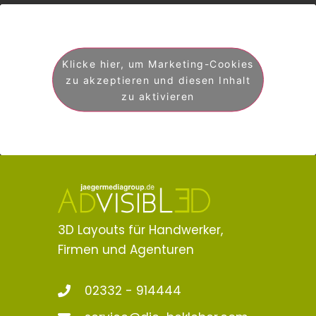
Klicke hier, um Marketing-Cookies
zu akzeptieren und diesen Inhalt
zu aktivieren
3D Layouts für Handwerker,
Firmen und Agenturen
02332 - 914444