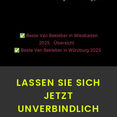
✅ Beste Van Bekleber in Wiesbaden
2025
Übersicht
✅ Beste Van Bekleber in Würzburg 2025
LASSEN SIE SICH
JETZT
UNVERBINDLICH