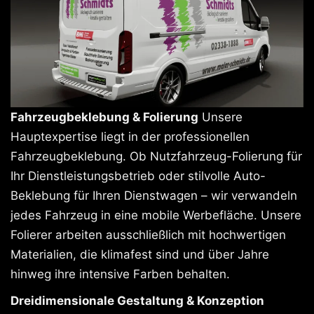
Fahrzeugbeklebung & Folierung
Unsere
Hauptexpertise liegt in der professionellen
Fahrzeugbeklebung. Ob Nutzfahrzeug-Folierung für
Ihr Dienstleistungsbetrieb oder stilvolle Auto-
Beklebung für Ihren Dienstwagen – wir verwandeln
jedes Fahrzeug in eine mobile Werbefläche. Unsere
Folierer arbeiten ausschließlich mit hochwertigen
Materialien, die klimafest sind und über Jahre
hinweg ihre intensive Farben behalten.
Dreidimensionale Gestaltung & Konzeption