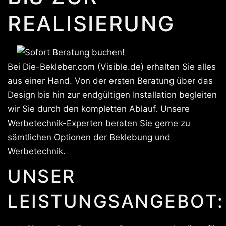
REALISIERUNG
Bei Die-Bekleber.com (Visible.de) erhalten Sie alles
aus einer Hand. Von der ersten Beratung über das
Design bis hin zur endgültigen Installation begleiten
wir Sie durch den kompletten Ablauf. Unsere
Werbetechnik-Experten beraten Sie gerne zu
sämtlichen Optionen der Beklebung und
Werbetechnik.
UNSER
LEISTUNGSANGEBOT: