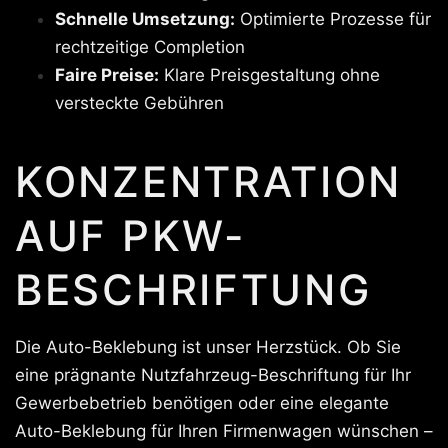
Schnelle Umsetzung:
Optimierte Prozesse für
rechtzeitige Completion
Faire Preise:
Klare Preisgestaltung ohne
versteckte Gebühren
KONZENTRATION
AUF PKW-
BESCHRIFTUNG
Die Auto-Beklebung ist unser Herzstück. Ob Sie
eine prägnante Nutzfahrzeug-Beschriftung für Ihr
Gewerbebetrieb benötigen oder eine elegante
Auto-Beklebung für Ihren Firmenwagen wünschen –