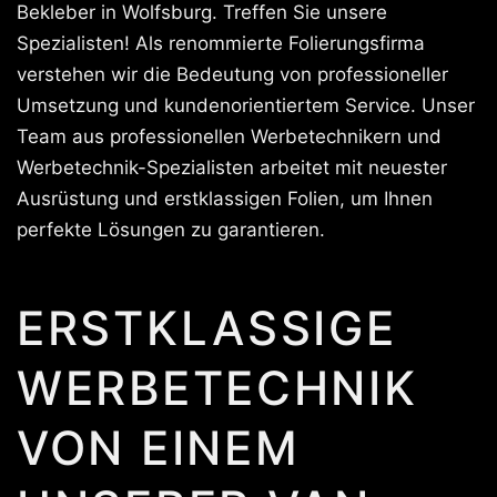
Bekleber in Wolfsburg. Treffen Sie unsere
Spezialisten! Als renommierte Folierungsfirma
verstehen wir die Bedeutung von professioneller
Umsetzung und kundenorientiertem Service. Unser
Team aus professionellen Werbetechnikern und
Werbetechnik-Spezialisten arbeitet mit neuester
Ausrüstung und erstklassigen Folien, um Ihnen
perfekte Lösungen zu garantieren.
ERSTKLASSIGE
WERBETECHNIK
VON EINEM