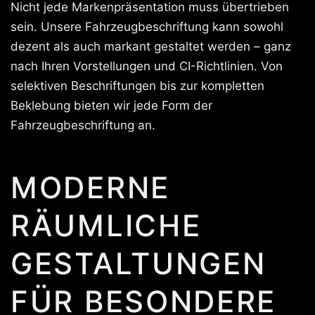
Nicht jede Markenpräsentation muss übertrieben
sein. Unsere Fahrzeugbeschriftung kann sowohl
dezent als auch markant gestaltet werden – ganz
nach Ihren Vorstellungen und CI-Richtlinien. Von
selektiven Beschriftungen bis zur kompletten
Beklebung bieten wir jede Form der
Fahrzeugbeschriftung an.
MODERNE
RÄUMLICHE
GESTALTUNGEN
FÜR BESONDERE