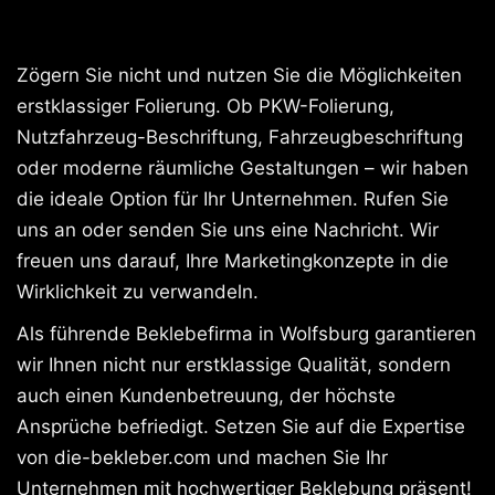
Zögern Sie nicht und nutzen Sie die Möglichkeiten
erstklassiger Folierung. Ob PKW-Folierung,
Nutzfahrzeug-Beschriftung, Fahrzeugbeschriftung
oder moderne räumliche Gestaltungen – wir haben
die ideale Option für Ihr Unternehmen. Rufen Sie
uns an oder senden Sie uns eine Nachricht. Wir
freuen uns darauf, Ihre Marketingkonzepte in die
Wirklichkeit zu verwandeln.
Als führende Beklebefirma in Wolfsburg garantieren
wir Ihnen nicht nur erstklassige Qualität, sondern
auch einen Kundenbetreuung, der höchste
Ansprüche befriedigt. Setzen Sie auf die Expertise
von die-bekleber.com und machen Sie Ihr
Unternehmen mit hochwertiger Beklebung präsent!