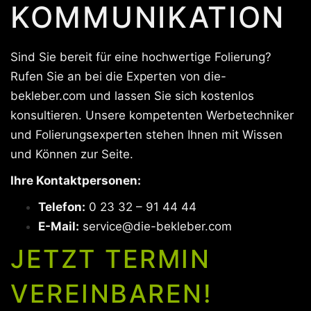
KOMMUNIKATION
Sind Sie bereit für eine hochwertige Folierung?
Rufen Sie an bei die Experten von die-
bekleber.com und lassen Sie sich kostenlos
konsultieren. Unsere kompetenten Werbetechniker
und Folierungsexperten stehen Ihnen mit Wissen
und Können zur Seite.
Ihre Kontaktpersonen:
Telefon:
0 23 32 – 91 44 44
E-Mail:
service@die-bekleber.com
JETZT TERMIN
VEREINBAREN!