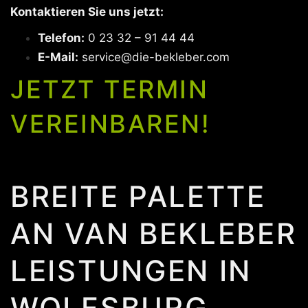
Kontaktieren Sie uns jetzt:
Telefon:
0 23 32 – 91 44 44
E-Mail:
service@die-bekleber.com
JETZT TERMIN
VEREINBAREN!
BREITE PALETTE
AN VAN BEKLEBER
LEISTUNGEN IN
WOLFSBURG