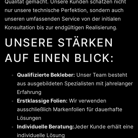
Qualität gemacht. Unsere Kunden schätzen nicht
nur unsere technische Perfektion, sondern auch
unseren umfassenden Service von der initialen
Konsultation bis zur endgültigen Realisierung.
UNSERE STÄRKEN
AUF EINEN BLICK:
Qualifizierte Bekleber:
Unser Team besteht
aus ausgebildeten Spezialisten mit jahrelanger
Erfahrung
Erstklassige Folien:
Wir verwenden
ausschließlich Markenfolien für dauerhafte
Lösungen
Individuelle Beratung:
Jeder Kunde erhält eine
individuelle Lösung