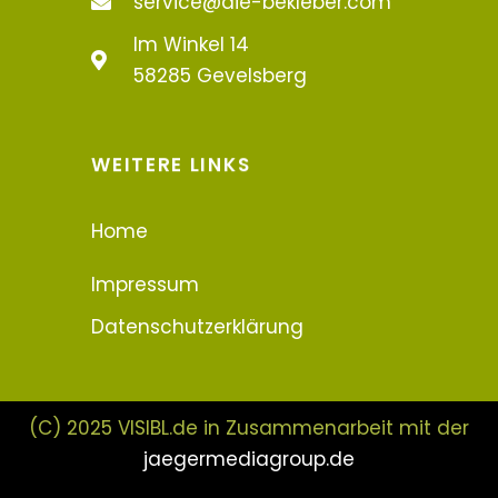
service@die-bekleber.com
Im Winkel 14
58285 Gevelsberg
WEITERE LINKS
Home
Impressum
Datenschutzerklärung
(C) 2025 VISIBL.de in Zusammenarbeit mit der
jaegermediagroup.de