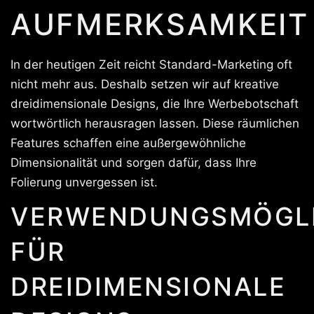
AUFMERKSAMKEIT
In der heutigen Zeit reicht Standard-Marketing oft
nicht mehr aus. Deshalb setzen wir auf kreative
dreidimensionale Designs, die Ihre Werbebotschaft
wortwörtlich herausragen lassen. Diese räumlichen
Features schaffen eine außergewöhnliche
Dimensionalität und sorgen dafür, dass Ihre
Folierung unvergessen ist.
VERWENDUNGSMÖGLI
FÜR
DREIDIMENSIONALE