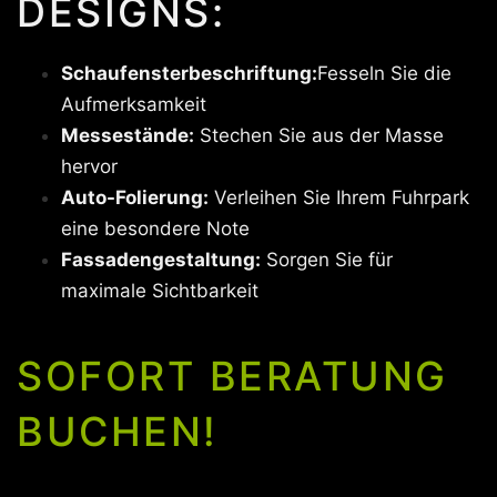
DESIGNS:
Schaufensterbeschriftung:
Fesseln Sie die
Aufmerksamkeit
Messestände:
Stechen Sie aus der Masse
hervor
Auto-Folierung:
Verleihen Sie Ihrem Fuhrpark
eine besondere Note
Fassadengestaltung:
Sorgen Sie für
maximale Sichtbarkeit
SOFORT BERATUNG
BUCHEN!