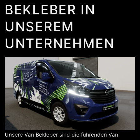
BEKLEBER IN
UNSEREM
UNTERNEHMEN
Unsere Van Bekleber sind die führenden Van