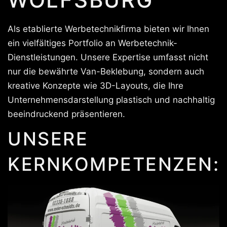
Als etablierte Werbetechnikfirma bieten wir Ihnen
ein vielfältiges Portfolio an Werbetechnik-
Dienstleistungen. Unsere Expertise umfasst nicht
nur die bewährte Van-Beklebung, sondern auch
kreative Konzepte wie 3D-Layouts, die Ihre
Unternehmensdarstellung plastisch und nachhaltig
beeindruckend präsentieren.
UNSERE
KERNKOMPETENZEN: