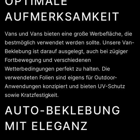
OPTIMALE
AUFMERKSAMKEIT
Vans und Vans bieten eine große Werbefläche, die
bestmöglich verwendet werden sollte. Unsere Van-
Beklebung ist darauf ausgelegt, auch bei zügiger
Fortbewegung und verschiedenen
Wetterbedingungen perfekt zu halten. Die
verwendeten Folien sind eigens für Outdoor-
Anwendungen konzipiert und bieten UV-Schutz
sowie Kratzfestigkeit.
AUTO-BEKLEBUNG
MIT ELEGANZ