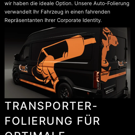
wir haben die ideale Option. Unsere Auto-Folierung
verwandelt Ihr Fahrzeug in einen fahrenden
Repräsentanten Ihrer Corporate Identity.
TRANSPORTER-
FOLIERUNG FÜR