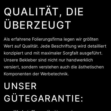
QUALITÄT, DIE
ÜBERZEUGT
Als erfahrene Folierungsfirma legen wir größten
Wert auf Qualität. Jede Beschriftung wird detailliert
konzipiert und mit maximaler Sorgfalt ausgeführt.
Unsere Bekleber sind nicht nur handwerklich
versiert, sondern verstehen auch die ästhetischen
Komponenten der Werbetechnik.
UNSER
GÜTEGARANTIE: