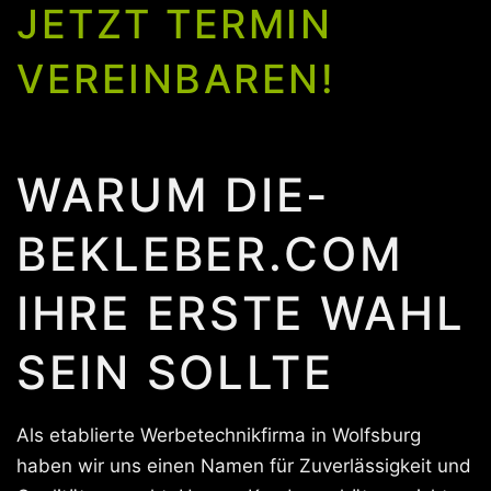
JETZT TERMIN
VEREINBAREN!
WARUM DIE-
BEKLEBER.COM
IHRE ERSTE WAHL
SEIN SOLLTE
Als etablierte Werbetechnikfirma in Wolfsburg
haben wir uns einen Namen für Zuverlässigkeit und