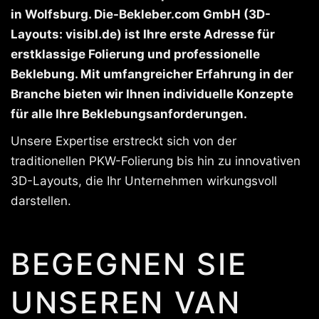
in Wolfsburg. Die-Bekleber.com GmbH (3D-
Layouts: visibl.de) ist Ihre erste Adresse für
erstklassige Folierung und professionelle
Beklebung. Mit umfangreicher Erfahrung in der
Branche bieten wir Ihnen individuelle Konzepte
für alle Ihre Beklebungsanforderungen.
Unsere Expertise erstreckt sich von der
traditionellen PKW-Folierung bis hin zu innovativen
3D-Layouts, die Ihr Unternehmen wirkungsvoll
darstellen.
BEGEGNEN SIE
UNSEREN VAN