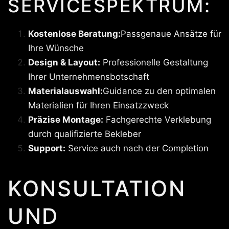
SERVICESPEKTRUM:
Kostenlose Beratung:
Passgenaue Ansätze für
Ihre Wünsche
Design & Layout:
Professionelle Gestaltung
Ihrer Unternehmensbotschaft
Materialauswahl:
Guidance zu den optimalen
Materialien für Ihren Einsatzzweck
Präzise Montage:
Fachgerechte Verklebung
durch qualifizierte Bekleber
Support:
Service auch nach der Completion
KONSULTATION
UND