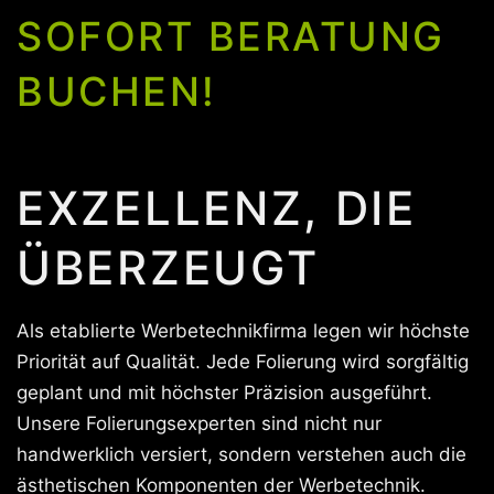
SOFORT BERATUNG
BUCHEN!
EXZELLENZ, DIE
ÜBERZEUGT
Als etablierte Werbetechnikfirma legen wir höchste
Priorität auf Qualität. Jede Folierung wird sorgfältig
geplant und mit höchster Präzision ausgeführt.
Unsere Folierungsexperten sind nicht nur
handwerklich versiert, sondern verstehen auch die
ästhetischen Komponenten der Werbetechnik.