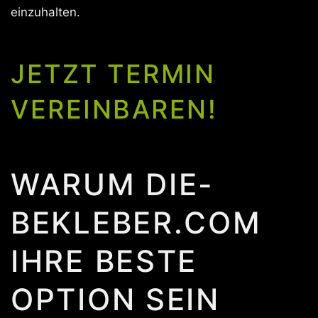
einzuhalten.
JETZT TERMIN
VEREINBAREN!
WARUM DIE-
BEKLEBER.COM
IHRE BESTE
OPTION SEIN