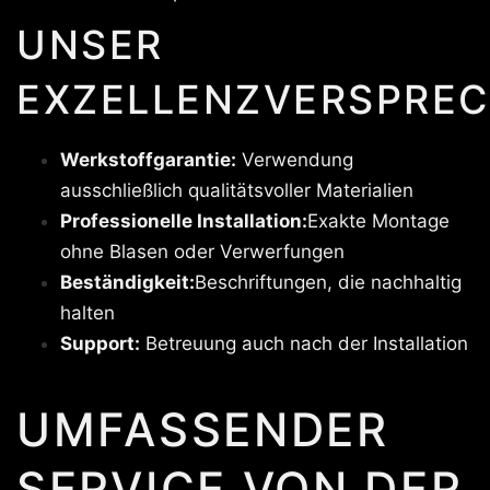
UNSER
EXZELLENZVERSPREC
Werkstoffgarantie:
Verwendung
ausschließlich qualitätsvoller Materialien
Professionelle Installation:
Exakte Montage
ohne Blasen oder Verwerfungen
Beständigkeit:
Beschriftungen, die nachhaltig
halten
Support:
Betreuung auch nach der Installation
UMFASSENDER
SERVICE VON DER