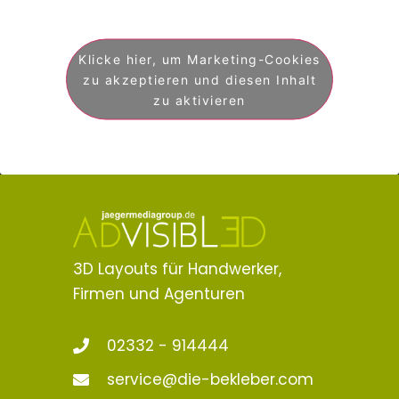
Klicke hier, um Marketing-Cookies
zu akzeptieren und diesen Inhalt
zu aktivieren
3D Layouts für Handwerker,
Firmen und Agenturen
02332 - 914444
service@die-bekleber.com