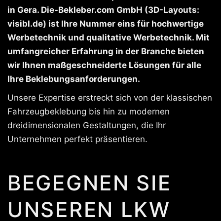
in Gera. Die-Bekleber.com GmbH (3D-Layouts:
visibl.de) ist Ihre Nummer eins für hochwertige
Werbetechnik und qualitative Werbetechnik. Mit
umfangreicher Erfahrung in der Branche bieten
wir Ihnen maßgeschneiderte Lösungen für alle
Ihre Beklebungsanforderungen.
Unsere Expertise erstreckt sich von der klassischen
Fahrzeugbeklebung bis hin zu modernen
dreidimensionalen Gestaltungen, die Ihr
Unternehmen perfekt präsentieren.
BEGEGNEN SIE
UNSEREN LKW