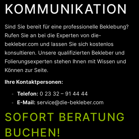
KOMMUNIKATION
Sind Sie bereit für eine professionelle Beklebung?
Rufen Sie an bei die Experten von die-
bekleber.com und lassen Sie sich kostenlos
konsultieren. Unsere qualifizierten Bekleber und
Folierungsexperten stehen Ihnen mit Wissen und
Können zur Seite.
Ihre Kontaktpersonen:
Telefon:
0 23 32 – 91 44 44
E-Mail:
service@die-bekleber.com
SOFORT BERATUNG
BUCHEN!