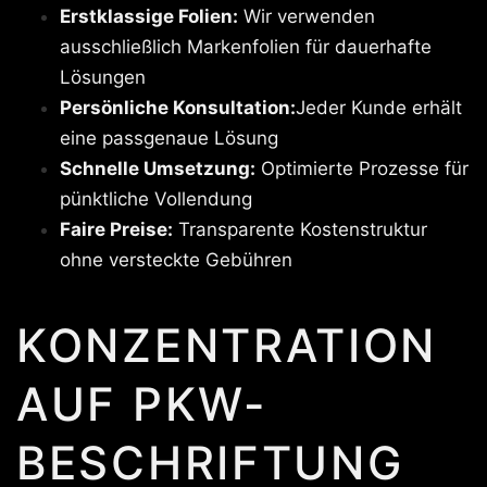
Erstklassige Folien:
Wir verwenden
ausschließlich Markenfolien für dauerhafte
Lösungen
Persönliche Konsultation:
Jeder Kunde erhält
eine passgenaue Lösung
Schnelle Umsetzung:
Optimierte Prozesse für
pünktliche Vollendung
Faire Preise:
Transparente Kostenstruktur
ohne versteckte Gebühren
KONZENTRATION
AUF PKW-
BESCHRIFTUNG