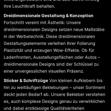
ihre Leuchtkraft behalten.
Dreidimensionale Gestaltung & Konzeption
Fortschritt vereint mit Ästhetik: Unsere
dreidimensionalen Designs setzen neue Maßstäbe
in der Werbetechnik. Diese dreidimensionalen
Gestaltungselemente verleihen Ihrer Folierung
Plastizität und erzeugen Wow-Effekte. Ob für
Ladenfronten, Ausstellungsflächen oder Autos –
dreidimensionale Designs sind der Schlüssel zu
einer unvergesslichen visuellen Präsenz.
Sticker & Schriftzüge
Von kleinen Aufklebern bis
hin zu weitläufigen Beklebungen – unser Sortiment
deckt jeden Bedarf ab. Unsere Bekleber verstehen
es, auch komplexe Designs genau zu verwirklichen
und dabei erstklassige Qualitätskriterien