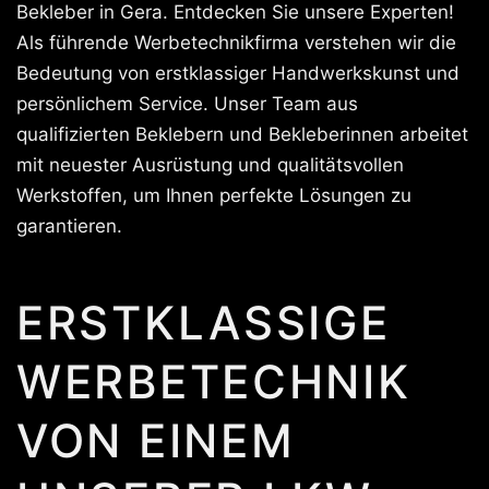
Bekleber in Gera. Entdecken Sie unsere Experten!
Als führende Werbetechnikfirma verstehen wir die
Bedeutung von erstklassiger Handwerkskunst und
persönlichem Service. Unser Team aus
qualifizierten Beklebern und Bekleberinnen arbeitet
mit neuester Ausrüstung und qualitätsvollen
Werkstoffen, um Ihnen perfekte Lösungen zu
garantieren.
ERSTKLASSIGE
WERBETECHNIK
VON EINEM