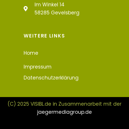
Im Winkel 14
58285 Gevelsberg
WEITERE LINKS
Home
Impressum
Datenschutzerklärung
(C) 2025 VISIBL.de in Zusammenarbeit mit der
jaegermediagroup.de