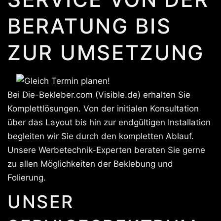
BERATUNG BIS
ZUR UMSETZUNG
Bei Die-Bekleber.com (Visible.de) erhalten Sie
Komplettlösungen. Von der initialen Konsultation
über das Layout bis hin zur endgültigen Installation
begleiten wir Sie durch den kompletten Ablauf.
Unsere Werbetechnik-Experten beraten Sie gerne
zu allen Möglichkeiten der Beklebung und
Folierung.
UNSER