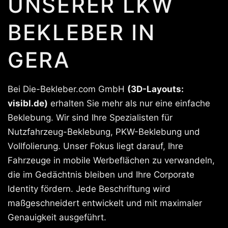
UNSERER LKW
BEKLEBER IN
GERA
Bei Die-Bekleber.com GmbH
(3D-Layouts:
visibl.de)
erhalten Sie mehr als nur eine einfache
Beklebung. Wir sind Ihre Spezialisten für
Nutzfahrzeug-Beklebung, PKW-Beklebung und
Vollfolierung. Unser Fokus liegt darauf, Ihre
Fahrzeuge in mobile Werbeflächen zu verwandeln,
die im Gedächtnis bleiben und Ihre Corporate
Identity fördern. Jede Beschriftung wird
maßgeschneidert entwickelt und mit maximaler
Genauigkeit ausgeführt.