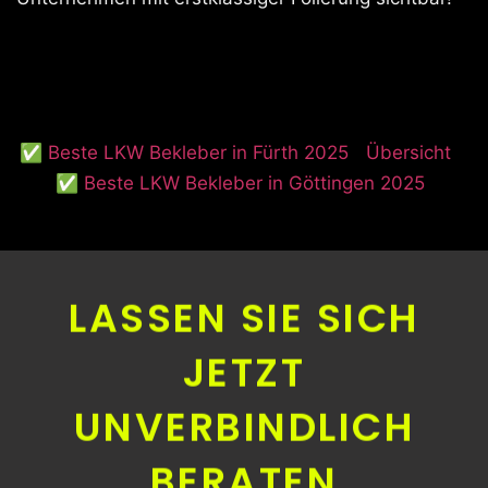
✅ Beste LKW Bekleber in Fürth 2025
Übersicht
✅ Beste LKW Bekleber in Göttingen 2025
LASSEN SIE SICH
JETZT
UNVERBINDLICH
BERATEN