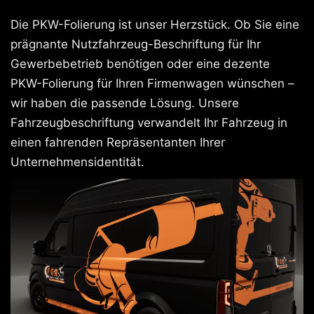
Die PKW-Folierung ist unser Herzstück. Ob Sie eine
prägnante Nutzfahrzeug-Beschriftung für Ihr
Gewerbebetrieb benötigen oder eine dezente
PKW-Folierung für Ihren Firmenwagen wünschen –
wir haben die passende Lösung. Unsere
Fahrzeugbeschriftung verwandelt Ihr Fahrzeug in
einen fahrenden Repräsentanten Ihrer
Unternehmensidentität.