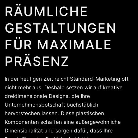
RÄUMLICHE
GESTALTUNGEN
FÜR MAXIMALE
PRÄSENZ
In der heutigen Zeit reicht Standard-Marketing oft
nicht mehr aus. Deshalb setzen wir auf kreative
dreidimensionale Designs, die Ihre
Unternehmensbotschaft buchstäblich
hervorstechen lassen. Diese plastischen
Komponenten schaffen eine außergewöhnliche
Dimensionalität und sorgen dafür, dass Ihre