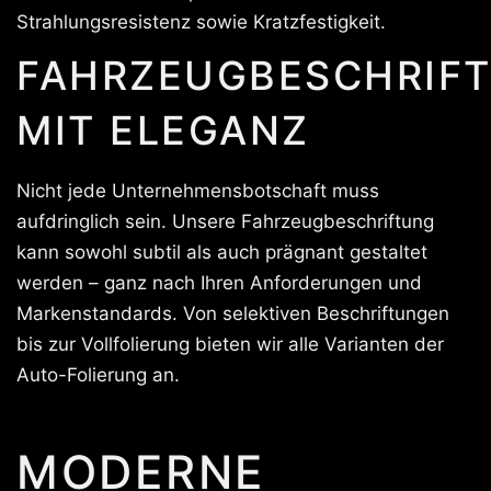
Strahlungsresistenz sowie Kratzfestigkeit.
FAHRZEUGBESCHRIF
MIT ELEGANZ
Nicht jede Unternehmensbotschaft muss
aufdringlich sein. Unsere Fahrzeugbeschriftung
kann sowohl subtil als auch prägnant gestaltet
werden – ganz nach Ihren Anforderungen und
Markenstandards. Von selektiven Beschriftungen
bis zur Vollfolierung bieten wir alle Varianten der
Auto-Folierung an.
MODERNE