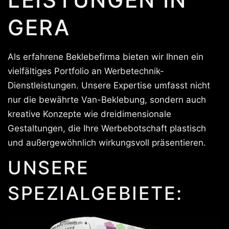
GERA
Als erfahrene Beklebefirma bieten wir Ihnen ein
vielfältiges Portfolio an Werbetechnik-
Dienstleistungen. Unsere Expertise umfasst nicht
nur die bewährte Van-Beklebung, sondern auch
kreative Konzepte wie dreidimensionale
Gestaltungen, die Ihre Werbebotschaft plastisch
und außergewöhnlich wirkungsvoll präsentieren.
UNSERE
SPEZIALGEBIETE: