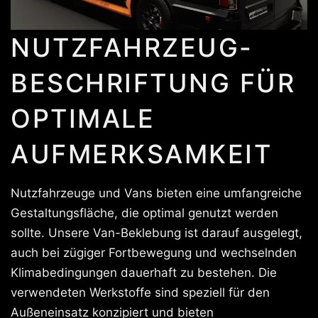
NUTZFAHRZEUG-
BESCHRIFTUNG FÜR
OPTIMALE
AUFMERKSAMKEIT
Nutzfahrzeuge und Vans bieten eine umfangreiche
Gestaltungsfläche, die optimal genutzt werden
sollte. Unsere Van-Beklebung ist darauf ausgelegt,
auch bei zügiger Fortbewegung und wechselnden
Klimabedingungen dauerhaft zu bestehen. Die
verwendeten Werkstoffe sind speziell für den
Außeneinsatz konzipiert und bieten