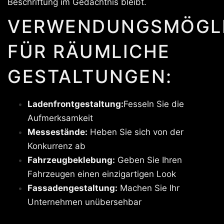
Beschriftung im Gedächtnis bleibt.
VERWENDUNGSMÖGLI
FÜR RÄUMLICHE
GESTALTUNGEN:
Ladenfrontgestaltung:
Fesseln Sie die
Aufmerksamkeit
Messestände:
Heben Sie sich von der
Konkurrenz ab
Fahrzeugbeklebung:
Geben Sie Ihren
Fahrzeugen einen einzigartigen Look
Fassadengestaltung:
Machen Sie Ihr
Unternehmen unübersehbar