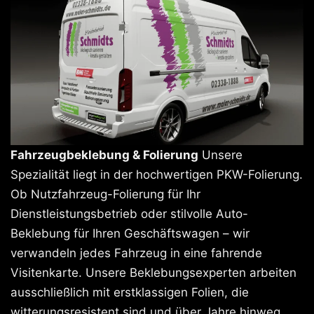
Fahrzeugbeklebung & Folierung
Unsere
Spezialität liegt in der hochwertigen PKW-Folierung.
Ob Nutzfahrzeug-Folierung für Ihr
Dienstleistungsbetrieb oder stilvolle Auto-
Beklebung für Ihren Geschäftswagen – wir
verwandeln jedes Fahrzeug in eine fahrende
Visitenkarte. Unsere Beklebungsexperten arbeiten
ausschließlich mit erstklassigen Folien, die
witterungsresistent sind und über Jahre hinweg