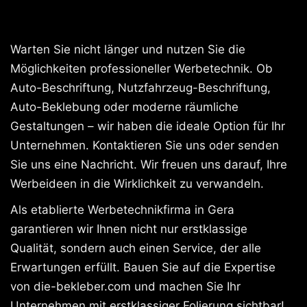
Warten Sie nicht länger und nutzen Sie die
Möglichkeiten professioneller Werbetechnik. Ob
Auto-Beschriftung, Nutzfahrzeug-Beschriftung,
Auto-Beklebung oder moderne räumliche
Gestaltungen – wir haben die ideale Option für Ihr
Unternehmen. Kontaktieren Sie uns oder senden
Sie uns eine Nachricht. Wir freuen uns darauf, Ihre
Werbeideen in die Wirklichkeit zu verwandeln.
Als etablierte Werbetechnikfirma in Gera
garantieren wir Ihnen nicht nur erstklassige
Qualität, sondern auch einen Service, der alle
Erwartungen erfüllt. Bauen Sie auf die Expertise
von die-bekleber.com und machen Sie Ihr
Unternehmen mit erstklassiger Folierung sichtbar!