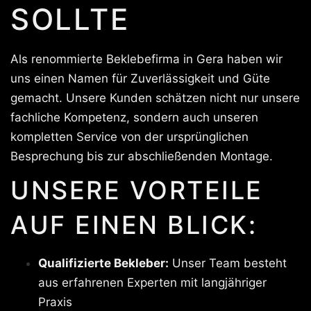
SOLLTE
Als renommierte Beklebefirma in Gera haben wir
uns einen Namen für Zuverlässigkeit und Güte
gemacht. Unsere Kunden schätzen nicht nur unsere
fachliche Kompetenz, sondern auch unseren
kompletten Service von der ursprünglichen
Besprechung bis zur abschließenden Montage.
UNSERE VORTEILE
AUF EINEN BLICK:
Qualifizierte Bekleber:
Unser Team besteht
aus erfahrenen Experten mit langjähriger
Praxis