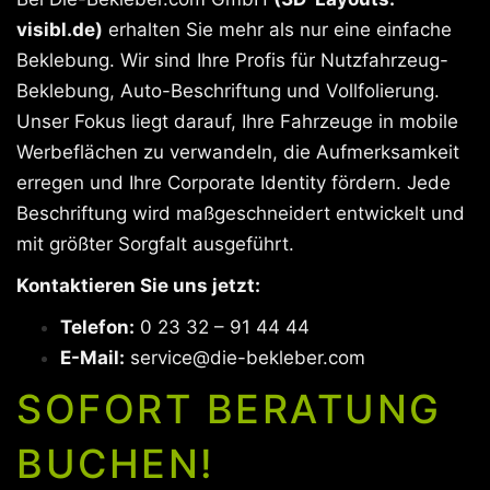
visibl.de)
erhalten Sie mehr als nur eine einfache
Beklebung. Wir sind Ihre Profis für Nutzfahrzeug-
Beklebung, Auto-Beschriftung und Vollfolierung.
Unser Fokus liegt darauf, Ihre Fahrzeuge in mobile
Werbeflächen zu verwandeln, die Aufmerksamkeit
erregen und Ihre Corporate Identity fördern. Jede
Beschriftung wird maßgeschneidert entwickelt und
mit größter Sorgfalt ausgeführt.
Kontaktieren Sie uns jetzt:
Telefon:
0 23 32 – 91 44 44
E-Mail:
service@die-bekleber.com
SOFORT BERATUNG
BUCHEN!