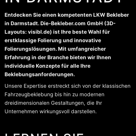
Entdecken Sie einen kompetenten LKW Bekleber
in Darmstadt. Die-Bekleber.com GmbH (3D-
Layouts: visibl.de) ist Ihre beste Wahl für
erstklassige Folierung und innovative
Folierungslösungen. Mit umfangreicher
Erfahrung in der Branche bieten wir Ihnen
individuelle Konzepte für alle Ihre
Beklebungsanforderungen.
Unsere Expertise erstreckt sich von der klassischen
Fahrzeugbeklebung bis hin zu modernen
dreidimensionalen Gestaltungen, die Ihr
Unternehmen wirkungsvoll darstellen.