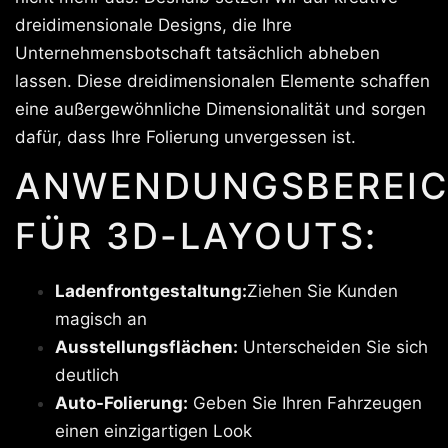
dreidimensionale Designs, die Ihre
Unternehmensbotschaft tatsächlich abheben
lassen. Diese dreidimensionalen Elemente schaffen
eine außergewöhnliche Dimensionalität und sorgen
dafür, dass Ihre Folierung unvergessen ist.
ANWENDUNGSBEREIC
FÜR 3D-LAYOUTS:
Ladenfrontgestaltung:
Ziehen Sie Kunden
magisch an
Ausstellungsflächen:
Unterscheiden Sie sich
deutlich
Auto-Folierung:
Geben Sie Ihren Fahrzeugen
einen einzigartigen Look