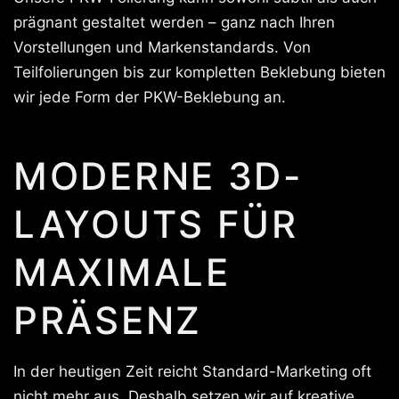
prägnant gestaltet werden – ganz nach Ihren
Vorstellungen und Markenstandards. Von
Teilfolierungen bis zur kompletten Beklebung bieten
wir jede Form der PKW-Beklebung an.
MODERNE 3D-
LAYOUTS FÜR
MAXIMALE
PRÄSENZ
In der heutigen Zeit reicht Standard-Marketing oft
nicht mehr aus. Deshalb setzen wir auf kreative