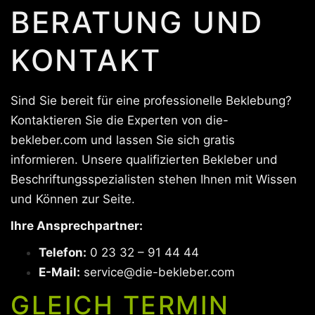
BERATUNG UND
KONTAKT
Sind Sie bereit für eine professionelle Beklebung?
Kontaktieren Sie die Experten von die-
bekleber.com und lassen Sie sich gratis
informieren. Unsere qualifizierten Bekleber und
Beschriftungsspezialisten stehen Ihnen mit Wissen
und Können zur Seite.
Ihre Ansprechpartner:
Telefon:
0 23 32 – 91 44 44
E-Mail:
service@die-bekleber.com
GLEICH TERMIN