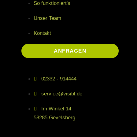
So funktioniert's
Unser Team
Kontakt
ANFRAGEN
02332 - 914444
service@visibl.de
Im Winkel 14
58285 Gevelsberg