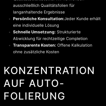
ausschließlich Qualitätsfolien für
langanhaltende Ergebnisse
Persönliche Konsultation:
Jeder Kunde erhält
eine individuelle Lösung
Schnelle Umsetzung:
Strukturierte
Abwicklung für rechtzeitige Completion
Transparente Kosten:
Offene Kalkulation
ohne zusätzliche Kosten
KONZENTRATION
AUF AUTO-
FOLIERUNG