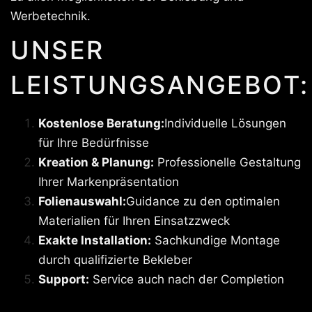
Werbetechnik.
UNSER
LEISTUNGSANGEBOT:
Kostenlose Beratung:
Individuelle Lösungen
für Ihre Bedürfnisse
Kreation & Planung:
Professionelle Gestaltung
Ihrer Markenpräsentation
Folienauswahl:
Guidance zu den optimalen
Materialien für Ihren Einsatzzweck
Exakte Installation:
Sachkundige Montage
durch qualifizierte Bekleber
Support:
Service auch nach der Completion