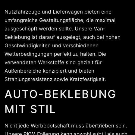
Nutzfahrzeuge und Lieferwagen bieten eine
umfangreiche Gestaltungsfläche, die maximal
ausgeschöpft werden sollte. Unsere Van-
Beklebung ist darauf ausgelegt, auch bei hohen
Geschwindigkeiten und verschiedenen
Wetterbedingungen perfekt zu halten. Die
verwendeten Werkstoffe sind gezielt für
Außenbereiche konzipiert und bieten
Strahlungsresistenz sowie Kratzfestigkeit.
AUTO-BEKLEBUNG
MIT STIL
Nicht jede Werbebotschaft muss übertrieben sein.
Unsere PKW-Folierung kann sowohl subtil als auch