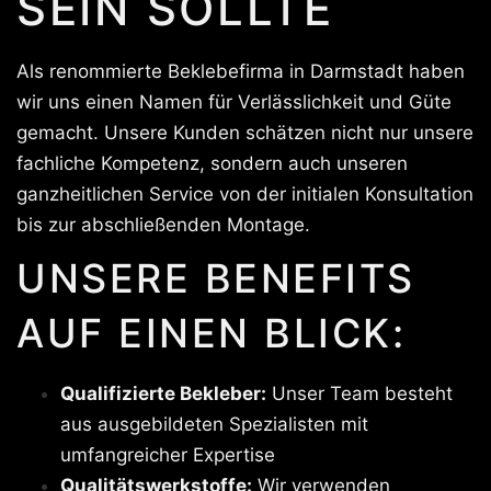
SEIN SOLLTE
Als renommierte Beklebefirma in Darmstadt haben
wir uns einen Namen für Verlässlichkeit und Güte
gemacht. Unsere Kunden schätzen nicht nur unsere
fachliche Kompetenz, sondern auch unseren
ganzheitlichen Service von der initialen Konsultation
bis zur abschließenden Montage.
UNSERE BENEFITS
AUF EINEN BLICK:
Qualifizierte Bekleber:
Unser Team besteht
aus ausgebildeten Spezialisten mit
umfangreicher Expertise
Qualitätswerkstoffe:
Wir verwenden