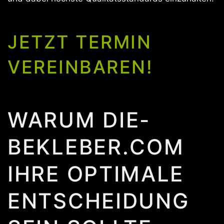
JETZT TERMIN
VEREINBAREN!
WARUM DIE-
BEKLEBER.COM
IHRE OPTIMALE
ENTSCHEIDUNG