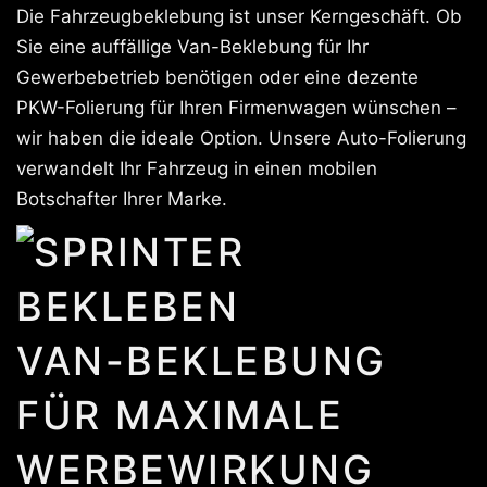
Die Fahrzeugbeklebung ist unser Kerngeschäft. Ob
Sie eine auffällige Van-Beklebung für Ihr
Gewerbebetrieb benötigen oder eine dezente
PKW-Folierung für Ihren Firmenwagen wünschen –
wir haben die ideale Option. Unsere Auto-Folierung
verwandelt Ihr Fahrzeug in einen mobilen
Botschafter Ihrer Marke.
VAN-BEKLEBUNG
FÜR MAXIMALE
WERBEWIRKUNG