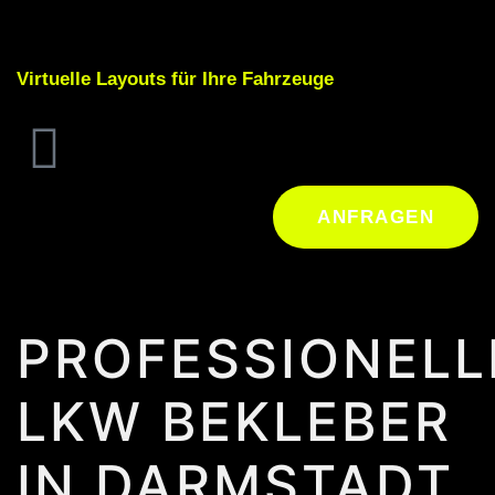
Virtuelle Layouts für Ihre Fahrzeuge
ANFRAGEN
PROFESSIONELL
LKW BEKLEBER
IN DARMSTADT