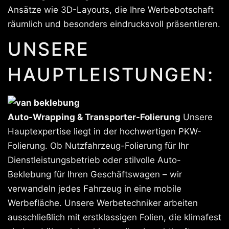
Ansätze wie 3D-Layouts, die Ihre Werbebotschaft
räumlich und besonders eindrucksvoll präsentieren.
UNSERE
HAUPTLEISTUNGEN:
Auto-Wrapping & Transporter-Folierung
Unsere
Hauptexpertise liegt in der hochwertigen PKW-
Folierung. Ob Nutzfahrzeug-Folierung für Ihr
Dienstleistungsbetrieb oder stilvolle Auto-
Beklebung für Ihren Geschäftswagen – wir
verwandeln jedes Fahrzeug in eine mobile
Werbefläche. Unsere Werbetechniker arbeiten
ausschließlich mit erstklassigen Folien, die klimafest