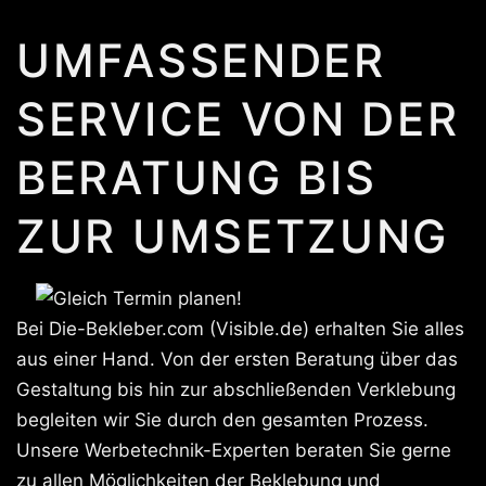
UMFASSENDER
SERVICE VON DER
BERATUNG BIS
ZUR UMSETZUNG
Bei Die-Bekleber.com (Visible.de) erhalten Sie alles
aus einer Hand. Von der ersten Beratung über das
Gestaltung bis hin zur abschließenden Verklebung
begleiten wir Sie durch den gesamten Prozess.
Unsere Werbetechnik-Experten beraten Sie gerne
zu allen Möglichkeiten der Beklebung und