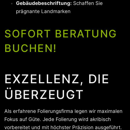
Gebäudebeschriftung:
Schaffen Sie
prägnante Landmarken
SOFORT BERATUNG
BUCHEN!
EXZELLENZ, DIE
ÜBERZEUGT
Als erfahrene Folierungsfirma legen wir maximalen
Fokus auf Güte. Jede Folierung wird akribisch
vorbereitet und mit höchster Präzision ausgeführt.