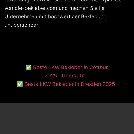
von die-bekleber.com und machen Sie Ihr
Unternehmen mit hochwertiger Beklebung
unübersehbar!
✅ Beste LKW Bekleber in Cottbus
2025
Übersicht
✅ Beste LKW Bekleber in Dresden 2025