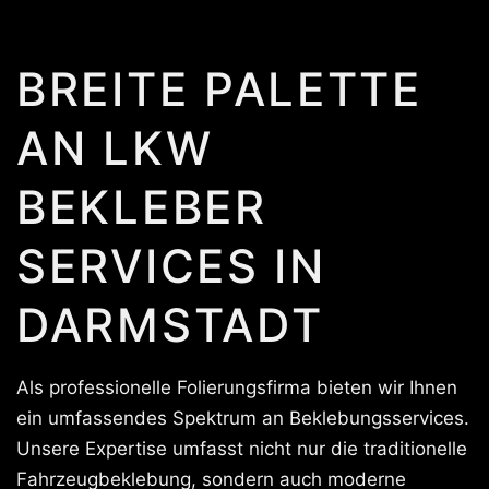
BREITE PALETTE
AN LKW
BEKLEBER
SERVICES IN
DARMSTADT
Als professionelle Folierungsfirma bieten wir Ihnen
ein umfassendes Spektrum an Beklebungsservices.
Unsere Expertise umfasst nicht nur die traditionelle
Fahrzeugbeklebung, sondern auch moderne