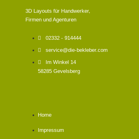
3D Layouts für Handwerker,
Firmen und Agenturen
02332 - 914444
service@die-bekleber.com
Im Winkel 14
58285 Gevelsberg
Home
Impressum