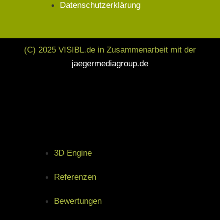
Datenschutzerklärung
(C) 2025 VISIBL.de in Zusammenarbeit mit der
jaegermediagroup.de
3D Engine
Referenzen
Bewertungen