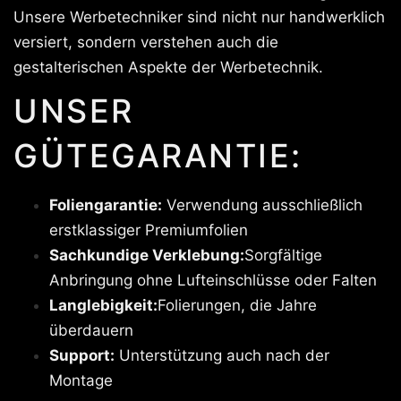
Unsere Werbetechniker sind nicht nur handwerklich
versiert, sondern verstehen auch die
gestalterischen Aspekte der Werbetechnik.
UNSER
GÜTEGARANTIE:
Foliengarantie:
Verwendung ausschließlich
erstklassiger Premiumfolien
Sachkundige Verklebung:
Sorgfältige
Anbringung ohne Lufteinschlüsse oder Falten
Langlebigkeit:
Folierungen, die Jahre
überdauern
Support:
Unterstützung auch nach der
Montage