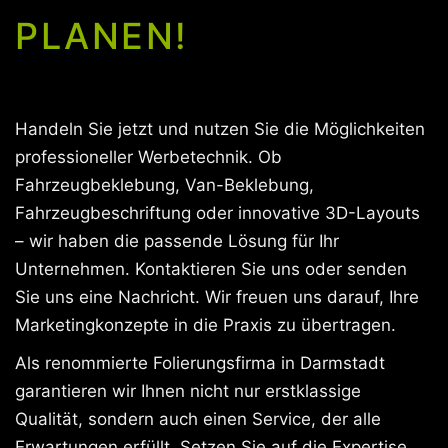
PLANEN!
Handeln Sie jetzt und nutzen Sie die Möglichkeiten
professioneller Werbetechnik. Ob
Fahrzeugbeklebung, Van-Beklebung,
Fahrzeugbeschriftung oder innovative 3D-Layouts
– wir haben die passende Lösung für Ihr
Unternehmen. Kontaktieren Sie uns oder senden
Sie uns eine Nachricht. Wir freuen uns darauf, Ihre
Marketingkonzepte in die Praxis zu übertragen.
Als renommierte Folierungsfirma in Darmstadt
garantieren wir Ihnen nicht nur erstklassige
Qualität, sondern auch einen Service, der alle
Erwartungen erfüllt. Setzen Sie auf die Expertise