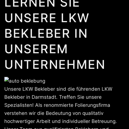
LERNEN SIE
UNSERE LKW
BEKLEBER IN
UNSEREM
UNTERNEHMEN
Unsere LKW Bekleber sind die führenden LKW
Bekleber in Darmstadt. Treffen Sie unsere
Spezialisten! Als renommierte Folierungsfirma
verstehen wir die Bedeutung von qualitativ
hochwertiger Arbeit und individueller Betreuung.