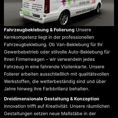
Fahrzeugbeklebung & Folierung
Unsere
Kernkompetenz liegt in der professionellen
Fahrzeugbeklebung. Ob Van-Beklebung für Ihr
Gewerbebetrieb oder stilvolle Auto-Beklebung für
Ihren Firmenwagen – wir verwandeln jedes
Fahrzeug in eine fahrende Visitenkarte. Unsere
Folierer arbeiten ausschließlich mit qualitätsvollen
Werkstoffen, die wetterbeständig sind und über
Jahre hinweg ihre Farbbrillanz behalten.
Dreidimensionale Gestaltung & Konzeption
Innovation trifft auf Kreativität: Unsere räumlichen
Gestaltungen setzen neue Maßstäbe in der