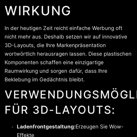
IRKUNG
In der heutigen Zeit reicht einfache Werbung oft
nicht mehr aus. Deshalb setzen wir auf innovative
3D-Layouts, die Ihre Markenpräsentation
wortwörtlich herausragen lassen. Diese plastischen
Komponenten schaffen eine einzigartige
Raumwirkung und sorgen dafür, dass Ihre
Beklebung im Gedächtnis bleibt.
VERWENDUNGSMÖGLI
FÜR 3D-LAYOUTS:
Ladenfrontgestaltung:
Erzeugen Sie Wow-
Effekte