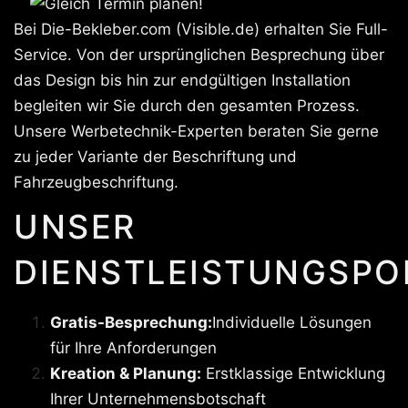
Bei Die-Bekleber.com (Visible.de) erhalten Sie Full-
Service. Von der ursprünglichen Besprechung über
das Design bis hin zur endgültigen Installation
begleiten wir Sie durch den gesamten Prozess.
Unsere Werbetechnik-Experten beraten Sie gerne
zu jeder Variante der Beschriftung und
Fahrzeugbeschriftung.
UNSER
DIENSTLEISTUNGSPO
Gratis-Besprechung:
Individuelle Lösungen
für Ihre Anforderungen
Kreation & Planung:
Erstklassige Entwicklung
Ihrer Unternehmensbotschaft