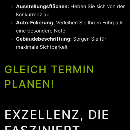
Ausstellungsflächen:
Heben Sie sich von der
Konkurrenz ab
Auto-Folierung:
Verleihen Sie Ihrem Fuhrpark
eine besondere Note
Gebäudebeschriftung:
Sorgen Sie für
maximale Sichtbarkeit
GLEICH TERMIN
PLANEN!
EXZELLENZ, DIE