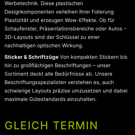
Werbetechnik. Diese plastischen
Designkomponenten verleihen Ihrer Folierung
Plastizität und erzeugen Wow-Effekte. Ob für
Schaufenster, Präsentationsbereiche oder Autos –
3D-Layouts sind der Schlüssel zu einer
nachhaltigen optischen Wirkung.
Sticker & Schriftzüge
Von kompakten Stickern bis
hin zu großflächigen Beschriftungen – unser
Sortiment deckt alle Bedürfnisse ab. Unsere
Beschriftungsspezialisten verstehen es, auch
schwierige Layouts präzise umzusetzen und dabei
maximale Gütestandards einzuhalten.
GLEICH TERMIN