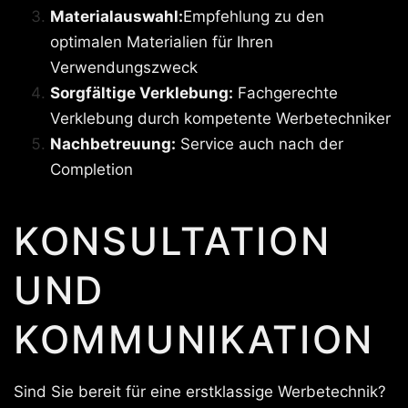
Materialauswahl:
Empfehlung zu den
optimalen Materialien für Ihren
Verwendungszweck
Sorgfältige Verklebung:
Fachgerechte
Verklebung durch kompetente Werbetechniker
Nachbetreuung:
Service auch nach der
Completion
KONSULTATION
UND
KOMMUNIKATION
Sind Sie bereit für eine erstklassige Werbetechnik?