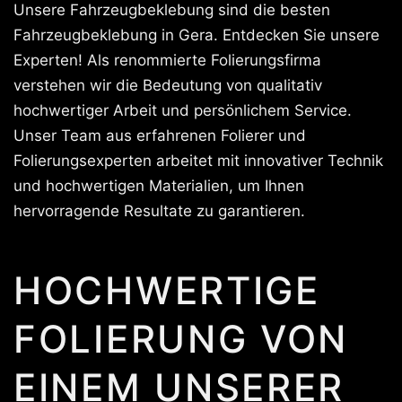
Unsere Fahrzeugbeklebung sind die besten
Fahrzeugbeklebung in Gera. Entdecken Sie unsere
Experten! Als renommierte Folierungsfirma
verstehen wir die Bedeutung von qualitativ
hochwertiger Arbeit und persönlichem Service.
Unser Team aus erfahrenen Folierer und
Folierungsexperten arbeitet mit innovativer Technik
und hochwertigen Materialien, um Ihnen
hervorragende Resultate zu garantieren.
HOCHWERTIGE
FOLIERUNG VON
EINEM UNSERER