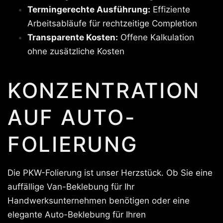
Termingerechte Ausführung:
Effiziente
Arbeitsabläufe für rechtzeitige Completion
Transparente Kosten:
Offene Kalkulation
ohne zusätzliche Kosten
KONZENTRATION
AUF AUTO-
FOLIERUNG
Die PKW-Folierung ist unser Herzstück. Ob Sie eine
auffällige Van-Beklebung für Ihr
Handwerksunternehmen benötigen oder eine
elegante Auto-Beklebung für Ihren