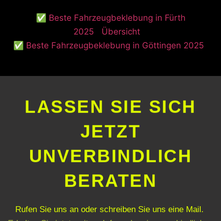
✅ Beste Fahrzeugbeklebung in Fürth
2025
Übersicht
✅ Beste Fahrzeugbeklebung in Göttingen 2025
LASSEN SIE SICH
JETZT
UNVERBINDLICH
BERATEN
Rufen Sie uns an oder schreiben Sie uns eine Mail.