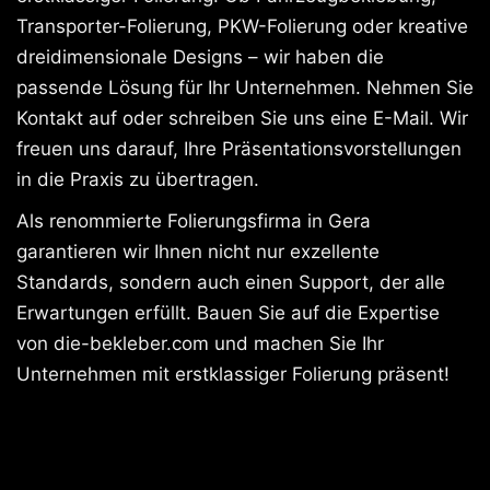
Transporter-Folierung, PKW-Folierung oder kreative
dreidimensionale Designs – wir haben die
passende Lösung für Ihr Unternehmen. Nehmen Sie
Kontakt auf oder schreiben Sie uns eine E-Mail. Wir
freuen uns darauf, Ihre Präsentationsvorstellungen
in die Praxis zu übertragen.
Als renommierte Folierungsfirma in Gera
garantieren wir Ihnen nicht nur exzellente
Standards, sondern auch einen Support, der alle
Erwartungen erfüllt. Bauen Sie auf die Expertise
von die-bekleber.com und machen Sie Ihr
Unternehmen mit erstklassiger Folierung präsent!