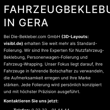
FAHRZEUGBEKLEB
IN GERA
Bei Die-Bekleber.com GmbH
(3D-Layouts:
visibl.de)
erhalten Sie weit mehr als Standard-
Folierung. Wir sind Ihre Experten für Nutzfahrzeug-
Beklebung, Personenwagen-Folierung und
Fahrzeug-Wrapping. Unser Fokus liegt darauf, Ihre
Fahrzeuge in fahrende Botschafter zu verwandeln,
die Aufmerksamkeit erregen und Ihre Marke
stärken. Jede Folierung wird persönlich konzipiert
und mit höchster Präzision ausgeführt.
Kontaktieren Sie uns jetzt: