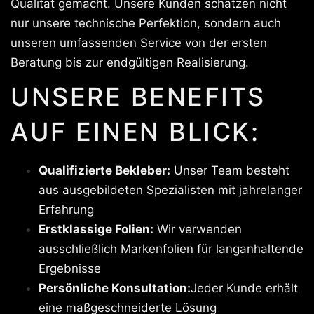
Qualität gemacht. Unsere Kunden schätzen nicht
nur unsere technische Perfektion, sondern auch
unseren umfassenden Service von der ersten
Beratung bis zur endgültigen Realisierung.
UNSERE BENEFITS
AUF EINEN BLICK:
Qualifizierte Bekleber:
Unser Team besteht
aus ausgebildeten Spezialisten mit jahrelanger
Erfahrung
Erstklassige Folien:
Wir verwenden
ausschließlich Markenfolien für langanhaltende
Ergebnisse
Persönliche Konsultation:
Jeder Kunde erhält
eine maßgeschneiderte Lösung