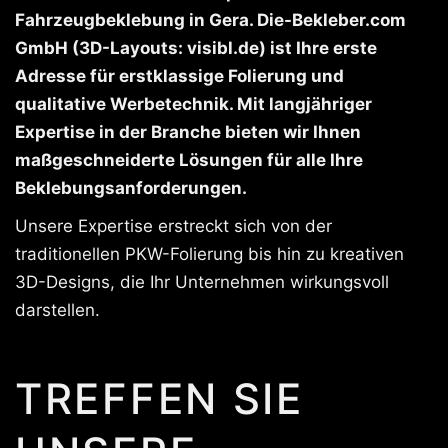
Fahrzeugbeklebung in Gera. Die-Bekleber.com
GmbH (3D-Layouts: visibl.de) ist Ihre erste
Adresse für erstklassige Folierung und
qualitative Werbetechnik. Mit langjähriger
Expertise in der Branche bieten wir Ihnen
maßgeschneiderte Lösungen für alle Ihre
Beklebungsanforderungen.
Unsere Expertise erstreckt sich von der
traditionellen PKW-Folierung bis hin zu kreativen
3D-Designs, die Ihr Unternehmen wirkungsvoll
darstellen.
TREFFEN SIE