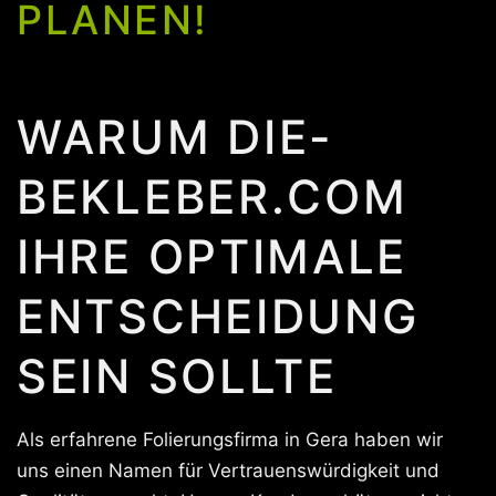
PLANEN!
WARUM DIE-
BEKLEBER.COM
IHRE OPTIMALE
ENTSCHEIDUNG
SEIN SOLLTE
Als erfahrene Folierungsfirma in Gera haben wir
uns einen Namen für Vertrauenswürdigkeit und