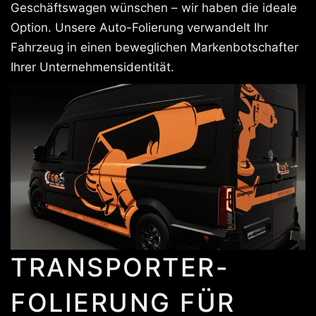
Geschäftswagen wünschen – wir haben die ideale
Option. Unsere Auto-Folierung verwandelt Ihr
Fahrzeug in einen beweglichen Markenbotschafter
Ihrer Unternehmensidentität.
TRANSPORTER-
FOLIERUNG FÜR