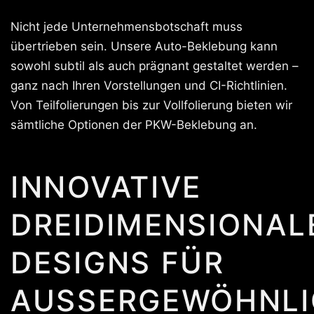
Nicht jede Unternehmensbotschaft muss
übertrieben sein. Unsere Auto-Beklebung kann
sowohl subtil als auch prägnant gestaltet werden –
ganz nach Ihren Vorstellungen und CI-Richtlinien.
Von Teilfolierungen bis zur Vollfolierung bieten wir
sämtliche Optionen der PKW-Beklebung an.
INNOVATIVE
DREIDIMENSIONAL
DESIGNS FÜR
AUSSERGEWÖHNLIC