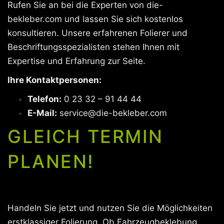
Rufen Sie an bei die Experten von die-
bekleber.com und lassen Sie sich kostenlos
konsultieren. Unsere erfahrenen Folierer und
Beschriftungsspezialisten stehen Ihnen mit
Expertise und Erfahrung zur Seite.
Ihre Kontaktpersonen:
Telefon:
0 23 32 – 91 44 44
E-Mail:
service@die-bekleber.com
GLEICH TERMIN
PLANEN!
Handeln Sie jetzt und nutzen Sie die Möglichkeiten
erstklassiger Folierung. Ob Fahrzeugbeklebung,