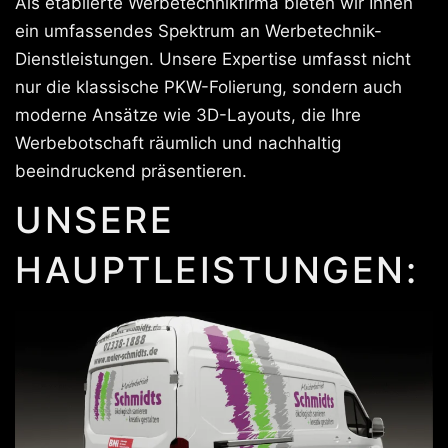
Als etablierte Werbetechnikfirma bieten wir Ihnen
ein umfassendes Spektrum an Werbetechnik-
Dienstleistungen. Unsere Expertise umfasst nicht
nur die klassische PKW-Folierung, sondern auch
moderne Ansätze wie 3D-Layouts, die Ihre
Werbebotschaft räumlich und nachhaltig
beeindruckend präsentieren.
UNSERE
HAUPTLEISTUNGEN: