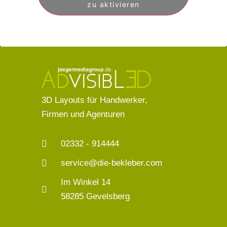
zu aktivieren
3D Layouts für Handwerker,
Firmen und Agenturen
02332 - 914444
service@die-bekleber.com
Im Winkel 14
58285 Gevelsberg