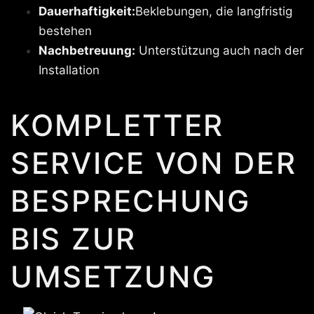
Dauerhaftigkeit:
Beklebungen, die langfristig
bestehen
Nachbetreuung:
Unterstützung auch nach der
Installation
KOMPLETTER
SERVICE VON DER
BESPRECHUNG
BIS ZUR
UMSETZUNG