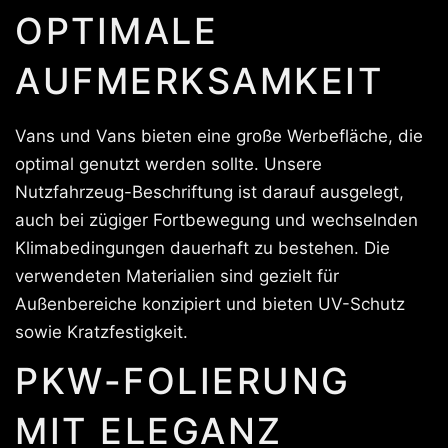
OPTIMALE
AUFMERKSAMKEIT
Vans und Vans bieten eine große Werbefläche, die
optimal genutzt werden sollte. Unsere
Nutzfahrzeug-Beschriftung ist darauf ausgelegt,
auch bei zügiger Fortbewegung und wechselnden
Klimabedingungen dauerhaft zu bestehen. Die
verwendeten Materialien sind gezielt für
Außenbereiche konzipiert und bieten UV-Schutz
sowie Kratzfestigkeit.
PKW-FOLIERUNG
MIT ELEGANZ