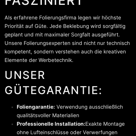
FASZINIERT
Als erfahrene Folierungsfirma legen wir höchste
Priorität auf Güte. Jede Beklebung wird sorgfältig
geplant und mit maximaler Sorgfalt ausgeführt.
Unsere Folierungsexperten sind nicht nur technisch
kompetent, sondern verstehen auch die kreativen
Elemente der Werbetechnik.
UNSER
GÜTEGARANTIE:
Foliengarantie:
Verwendung ausschließlich
qualitätsvoller Materialien
Professionelle Installation:
Exakte Montage
ohne Lufteinschlüsse oder Verwerfungen