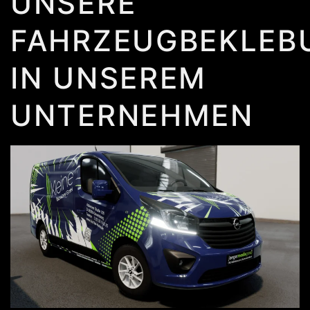
UNSERE
FAHRZEUGBEKLEB
IN UNSEREM
UNTERNEHMEN